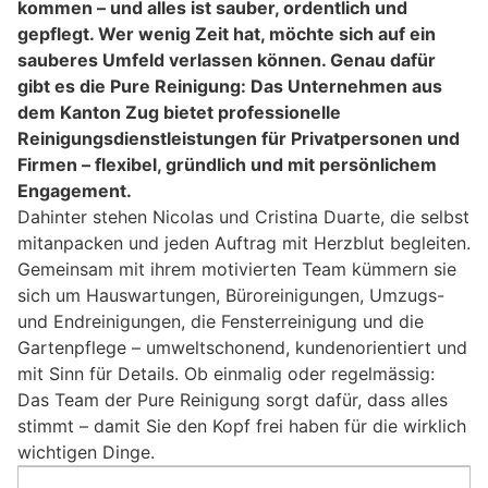
kommen – und alles ist sauber, ordentlich und
gepflegt. Wer wenig Zeit hat, möchte sich auf ein
sauberes Umfeld verlassen können. Genau dafür
gibt es die Pure Reinigung: Das Unternehmen aus
dem Kanton Zug bietet professionelle
Reinigungsdienstleistungen für Privatpersonen und
Firmen – flexibel, gründlich und mit persönlichem
Engagement.
Dahinter stehen Nicolas und Cristina Duarte, die selbst
mitanpacken und jeden Auftrag mit Herzblut begleiten.
Gemeinsam mit ihrem motivierten Team kümmern sie
sich um Hauswartungen, Büroreinigungen, Umzugs-
und Endreinigungen, die Fensterreinigung und die
Gartenpflege – umweltschonend, kundenorientiert und
mit Sinn für Details. Ob einmalig oder regelmässig:
Das Team der Pure Reinigung sorgt dafür, dass alles
stimmt – damit Sie den Kopf frei haben für die wirklich
wichtigen Dinge.