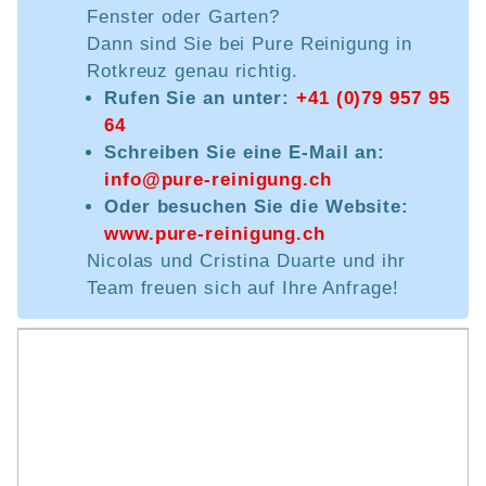
Fenster oder Garten?
Dann sind Sie bei Pure Reinigung in
Rotkreuz genau richtig.
Rufen Sie an unter:
+41 (0)79 957 95
64
Schreiben Sie eine E-Mail an:
info@pure-reinigung.ch
Oder besuchen Sie die Website:
www.pure-reinigung.ch
Nicolas und Cristina Duarte und ihr
Team freuen sich auf Ihre Anfrage!