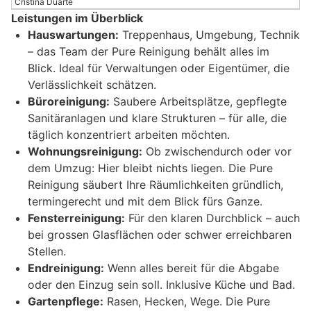
Cristina Duarte
Leistungen im Überblick
Hauswartungen:
Treppenhaus, Umgebung, Technik
– das Team der Pure Reinigung behält alles im
Blick. Ideal für Verwaltungen oder Eigentümer, die
Verlässlichkeit schätzen.
Büroreinigung:
Saubere Arbeitsplätze, gepflegte
Sanitäranlagen und klare Strukturen – für alle, die
täglich konzentriert arbeiten möchten.
Wohnungsreinigung:
Ob zwischendurch oder vor
dem Umzug: Hier bleibt nichts liegen. Die Pure
Reinigung säubert Ihre Räumlichkeiten gründlich,
termingerecht und mit dem Blick fürs Ganze.
Fensterreinigung:
Für den klaren Durchblick – auch
bei grossen Glasflächen oder schwer erreichbaren
Stellen.
Endreinigung:
Wenn alles bereit für die Abgabe
oder den Einzug sein soll. Inklusive Küche und Bad.
Gartenpflege:
Rasen, Hecken, Wege. Die Pure