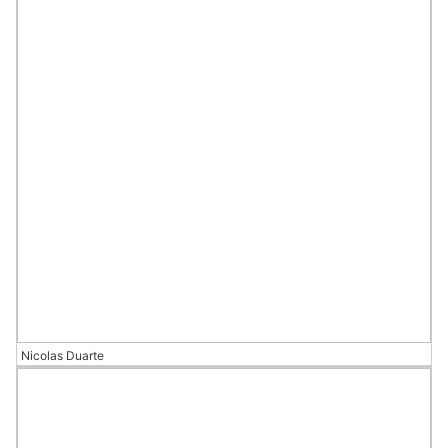
Nicolas Duarte