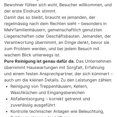
Bewohner fühlen sich wohl, Besucher willkommen, und
der erste Eindruck stimmt.
Damit das so bleibt, braucht es jemanden, der
regelmässig nach dem Rechten sieht – besonders in
Mehrfamilienhäusern, gemeinschaftlich genutzten
Liegenschaften oder Geschäftsbauten. Jemanden, der
Verantwortung übernimmt, an Dinge denkt, bevor sie
zum Problem werden, und bei jedem Besuch mit
wachem Blick unterwegs ist.
Pure Reinigung ist genau dafür da.
Das Unternehmen
übernimmt Hauswartungen mit Sorgfalt, Erfahrung
und einem festen Ansprechpartner, der sich kümmert –
auch um die kleinen Details. Zu den Leistungen zählen:
Reinigung von Treppenhäusern, Kellern,
Waschküchen und Eingangsbereichen
Abfallentsorgung – korrekt getrennt und
zuverlässig ausgeführt
Kontrolle technischer Anlagen wie Beleuchtung,