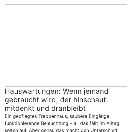
Hauswartungen: Wenn jemand
gebraucht wird, der hinschaut,
mitdenkt und dranbleibt
Ein gepflegtes Treppenhaus, saubere Eingänge,
funktionierende Beleuchtung – all das fällt im Alltag
selten auf. Aber genau das macht den Unterschied.