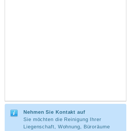
Nehmen Sie Kontakt auf
Sie möchten die Reinigung Ihrer
Liegenschaft, Wohnung, Büroräume