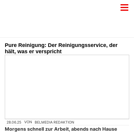
Pure Reinigung: Der Reinigungsservice, der
hält, was er verspricht
28.06.25
VON
BELMEDIA REDAKTION
Morgens schnell zur Arbeit, abends nach Hause