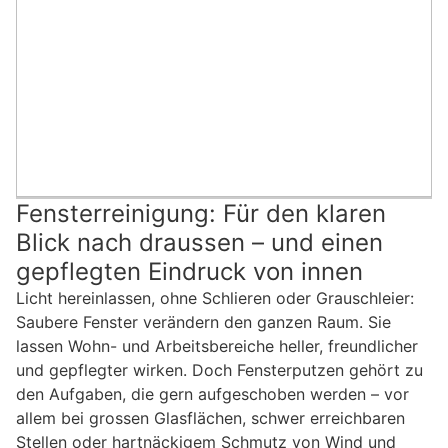
Fensterreinigung: Für den klaren
Blick nach draussen – und einen
gepflegten Eindruck von innen
Licht hereinlassen, ohne Schlieren oder Grauschleier:
Saubere Fenster verändern den ganzen Raum. Sie
lassen Wohn- und Arbeitsbereiche heller, freundlicher
und gepflegter wirken. Doch Fensterputzen gehört zu
den Aufgaben, die gern aufgeschoben werden – vor
allem bei grossen Glasflächen, schwer erreichbaren
Stellen oder hartnäckigem Schmutz von Wind und