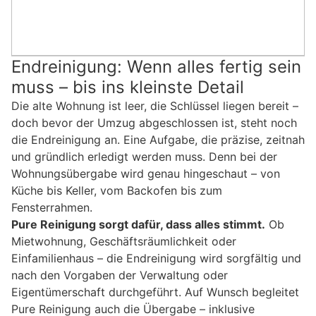
Endreinigung: Wenn alles fertig sein
muss – bis ins kleinste Detail
Die alte Wohnung ist leer, die Schlüssel liegen bereit –
doch bevor der Umzug abgeschlossen ist, steht noch
die Endreinigung an. Eine Aufgabe, die präzise, zeitnah
und gründlich erledigt werden muss. Denn bei der
Wohnungsübergabe wird genau hingeschaut – von
Küche bis Keller, vom Backofen bis zum
Fensterrahmen.
Pure Reinigung sorgt dafür, dass alles stimmt.
Ob
Mietwohnung, Geschäftsräumlichkeit oder
Einfamilienhaus – die Endreinigung wird sorgfältig und
nach den Vorgaben der Verwaltung oder
Eigentümerschaft durchgeführt. Auf Wunsch begleitet
Pure Reinigung auch die Übergabe – inklusive