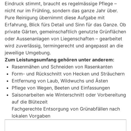
Eindruck stimmt, braucht es regelmässige Pflege –
nicht nur im Frühling, sondern das ganze Jahr über.
Pure Reinigung übernimmt diese Aufgabe mit
Erfahrung, Blick fürs Detail und Sinn für das Ganze. Ob
private Gärten, gemeinschaftlich genutzte Grünflächen
oder Aussenanlagen von Liegenschaften – gearbeitet
wird zuverlässig, termingerecht und angepasst an die
jeweilige Umgebung.
Zum Leistungsumfang gehören unter anderem:
Rasenmähen und Schneiden von Rasenkanten
Form- und Rückschnitt von Hecken und Sträuchern
Entfernung von Laub, Wildwuchs und Ästen
Pflege von Wegen, Beeten und Einfassungen
Saisonarbeiten wie Winterschnitt oder Vorbereitung
auf die Blütezeit
Fachgerechte Entsorgung von Grünabfällen nach
lokalen Vorgaben