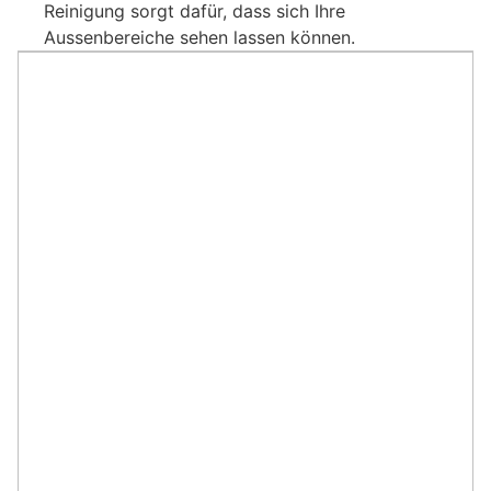
Reinigung sorgt dafür, dass sich Ihre
Aussenbereiche sehen lassen können.