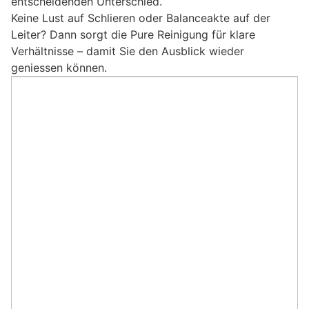
entscheidenden Unterschied.
Keine Lust auf Schlieren oder Balanceakte auf der
Leiter? Dann sorgt die Pure Reinigung für klare
Verhältnisse – damit Sie den Ausblick wieder
geniessen können.