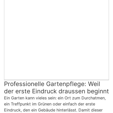
Professionelle Gartenpflege: Weil
der erste Eindruck draussen beginnt
Ein Garten kann vieles sein: ein Ort zum Durchatmen,
ein Treffpunkt im Grünen oder einfach der erste
Eindruck, den ein Gebäude hinterlässt. Damit dieser