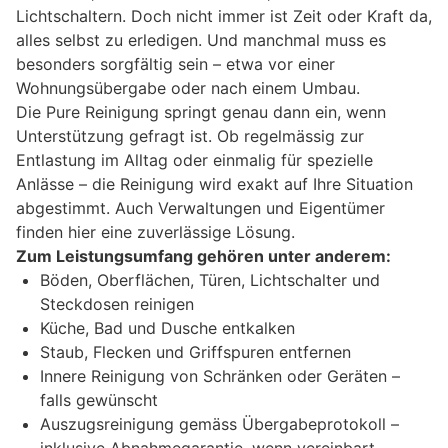
Lichtschaltern. Doch nicht immer ist Zeit oder Kraft da,
alles selbst zu erledigen. Und manchmal muss es
besonders sorgfältig sein – etwa vor einer
Wohnungsübergabe oder nach einem Umbau.
Die Pure Reinigung springt genau dann ein, wenn
Unterstützung gefragt ist. Ob regelmässig zur
Entlastung im Alltag oder einmalig für spezielle
Anlässe – die Reinigung wird exakt auf Ihre Situation
abgestimmt. Auch Verwaltungen und Eigentümer
finden hier eine zuverlässige Lösung.
Zum Leistungsumfang gehören unter anderem:
Böden, Oberflächen, Türen, Lichtschalter und
Steckdosen reinigen
Küche, Bad und Dusche entkalken
Staub, Flecken und Griffspuren entfernen
Innere Reinigung von Schränken oder Geräten –
falls gewünscht
Auszugsreinigung gemäss Übergabeprotokoll –