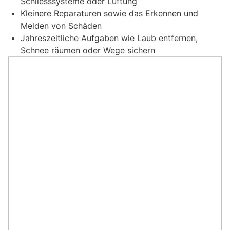
Schliesssysteme oder Lüftung
Kleinere Reparaturen sowie das Erkennen und
Melden von Schäden
Jahreszeitliche Aufgaben wie Laub entfernen,
Schnee räumen oder Wege sichern