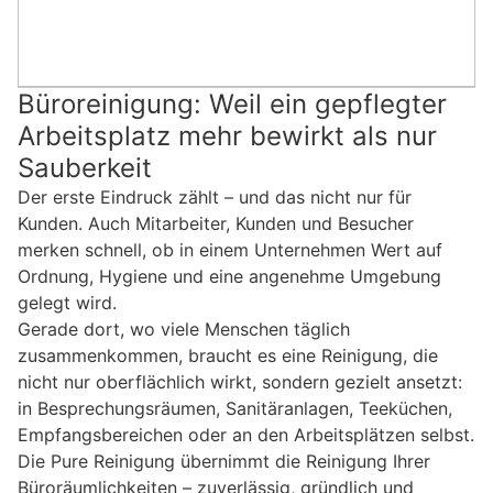
Büroreinigung: Weil ein gepflegter
Arbeitsplatz mehr bewirkt als nur
Sauberkeit
Der erste Eindruck zählt – und das nicht nur für
Kunden. Auch Mitarbeiter, Kunden und Besucher
merken schnell, ob in einem Unternehmen Wert auf
Ordnung, Hygiene und eine angenehme Umgebung
gelegt wird.
Gerade dort, wo viele Menschen täglich
zusammenkommen, braucht es eine Reinigung, die
nicht nur oberflächlich wirkt, sondern gezielt ansetzt:
in Besprechungsräumen, Sanitäranlagen, Teeküchen,
Empfangsbereichen oder an den Arbeitsplätzen selbst.
Die Pure Reinigung übernimmt die Reinigung Ihrer
Büroräumlichkeiten – zuverlässig, gründlich und