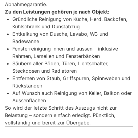
Abnahmegarantie.
Zu den Leistungen gehören je nach Objekt:
Gründliche Reinigung von Küche, Herd, Backofen,
Kühlschrank und Dunstabzug
Entkalkung von Dusche, Lavabo, WC und
Badewanne
Fensterreinigung innen und aussen – inklusive
Rahmen, Lamellen und Fensterbänken
Säubern aller Böden, Türen, Lichtschalter,
Steckdosen und Radiatoren
Entfernen von Staub, Griffspuren, Spinnweben und
Rückständen
Auf Wunsch auch Reinigung von Keller, Balkon oder
Aussenflächen
So wird der letzte Schritt des Auszugs nicht zur
Belastung – sondern einfach erledigt. Pünktlich,
vollständig und bereit zur Übergabe.