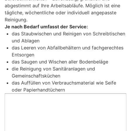
abgestimmt auf Ihre Arbeitsabläufe. Möglich ist eine
tägliche, wöchentliche oder individuell angepasste
Reinigung.
Je nach Bedarf umfasst der Service:
das Staubwischen und Reinigen von Schreibtischen
und Ablagen
das Leeren von Abfallbehältern und fachgerechtes
Entsorgen
das Saugen und Wischen aller Bodenbeläge
die Reinigung von Sanitäranlagen und
Gemeinschaftsküchen
das Auffüllen von Verbrauchsmaterial wie Seife
oder Papierhandtüchern