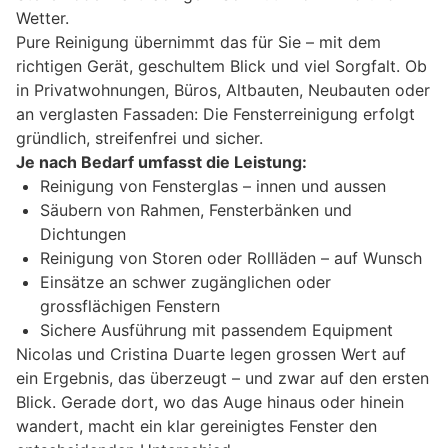
Wetter.
Pure Reinigung übernimmt das für Sie – mit dem
richtigen Gerät, geschultem Blick und viel Sorgfalt. Ob
in Privatwohnungen, Büros, Altbauten, Neubauten oder
an verglasten Fassaden: Die Fensterreinigung erfolgt
gründlich, streifenfrei und sicher.
Je nach Bedarf umfasst die Leistung:
Reinigung von Fensterglas – innen und aussen
Säubern von Rahmen, Fensterbänken und
Dichtungen
Reinigung von Storen oder Rollläden – auf Wunsch
Einsätze an schwer zugänglichen oder
grossflächigen Fenstern
Sichere Ausführung mit passendem Equipment
Nicolas und Cristina Duarte legen grossen Wert auf
ein Ergebnis, das überzeugt – und zwar auf den ersten
Blick. Gerade dort, wo das Auge hinaus oder hinein
wandert, macht ein klar gereinigtes Fenster den