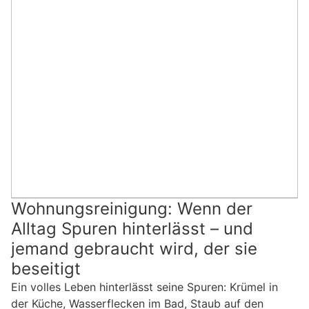
Wohnungsreinigung: Wenn der
Alltag Spuren hinterlässt – und
jemand gebraucht wird, der sie
beseitigt
Ein volles Leben hinterlässt seine Spuren: Krümel in
der Küche, Wasserflecken im Bad, Staub auf den