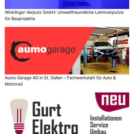
Winklinger Verputz GmbH: Umweltfreundliche Lehmverputze
für Bauprojekte
Aumo Garage AG in St. Gallen – Fachwerkstatt für Auto &
Motorrad