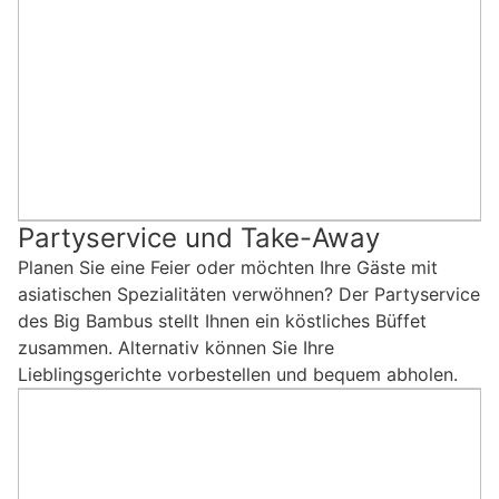
Partyservice und Take-Away
Planen Sie eine Feier oder möchten Ihre Gäste mit
asiatischen Spezialitäten verwöhnen? Der Partyservice
des Big Bambus stellt Ihnen ein köstliches Büffet
zusammen. Alternativ können Sie Ihre
Lieblingsgerichte vorbestellen und bequem abholen.