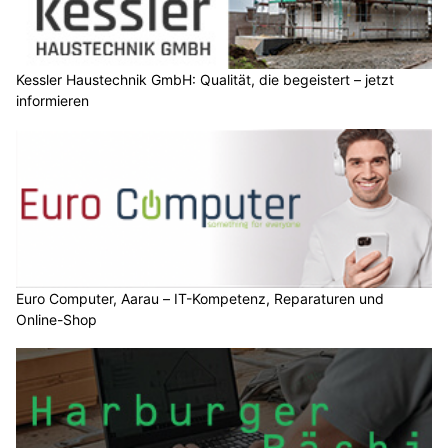
Kessler Haustechnik GmbH: Qualität, die begeistert – jetzt
informieren
Euro Computer, Aarau – IT-Kompetenz, Reparaturen und
Online-Shop