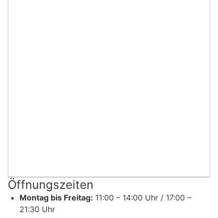
Öffnungszeiten
Montag bis Freitag:
11:00 – 14:00 Uhr / 17:00 –
21:30 Uhr