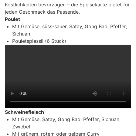
Köstlichkeiten bevorzugen – die Speisekarte bietet für
jeden Geschmack das Passende.
Poulet
Mit Gemüse, süss-sauer, Satay, Gong Bao, Pfeffer,
Sichuan
Pouletspiessli (6 Stück)
Schweinefleisch
Mit Gemüse, Satay, Gong Bao, Pfeffer, Sichuan,
Zwiebel
Mit grünem, rotem oder gelbem Curry