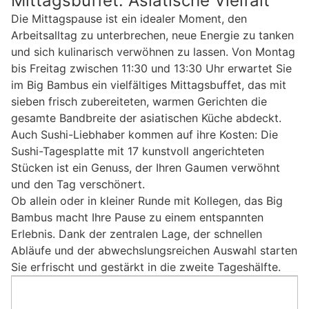
Mittagsbuffet: Asiatische Vielfalt
Die Mittagspause ist ein idealer Moment, den
Arbeitsalltag zu unterbrechen, neue Energie zu tanken
und sich kulinarisch verwöhnen zu lassen. Von Montag
bis Freitag zwischen 11:30 und 13:30 Uhr erwartet Sie
im Big Bambus ein vielfältiges Mittagsbuffet, das mit
sieben frisch zubereiteten, warmen Gerichten die
gesamte Bandbreite der asiatischen Küche abdeckt.
Auch Sushi-Liebhaber kommen auf ihre Kosten: Die
Sushi-Tagesplatte mit 17 kunstvoll angerichteten
Stücken ist ein Genuss, der Ihren Gaumen verwöhnt
und den Tag verschönert.
Ob allein oder in kleiner Runde mit Kollegen, das Big
Bambus macht Ihre Pause zu einem entspannten
Erlebnis. Dank der zentralen Lage, der schnellen
Abläufe und der abwechslungsreichen Auswahl starten
Sie erfrischt und gestärkt in die zweite Tageshälfte.