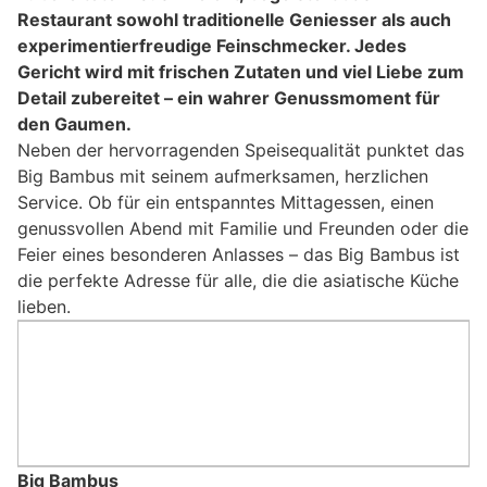
Restaurant sowohl traditionelle Geniesser als auch
experimentierfreudige Feinschmecker. Jedes
Gericht wird mit frischen Zutaten und viel Liebe zum
Detail zubereitet – ein wahrer Genussmoment für
den Gaumen.
Neben der hervorragenden Speisequalität punktet das
Big Bambus mit seinem aufmerksamen, herzlichen
Service. Ob für ein entspanntes Mittagessen, einen
genussvollen Abend mit Familie und Freunden oder die
Feier eines besonderen Anlasses – das Big Bambus ist
die perfekte Adresse für alle, die die asiatische Küche
lieben.
Big Bambus