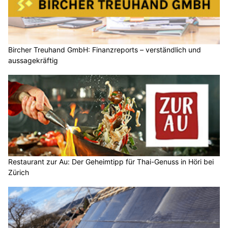
Bircher Treuhand GmbH: Finanzreports – verständlich und
aussagekräftig
Restaurant zur Au: Der Geheimtipp für Thai-Genuss in Höri bei
Zürich