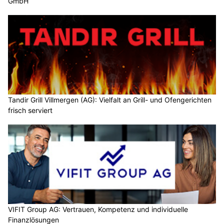
GmbH
Tandir Grill Villmergen (AG): Vielfalt an Grill- und Ofengerichten
frisch serviert
VIFIT Group AG: Vertrauen, Kompetenz und individuelle
Finanzlösungen