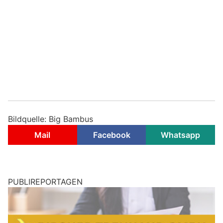
Bildquelle: Big Bambus
Mail
Facebook
Whatsapp
PUBLIREPORTAGEN