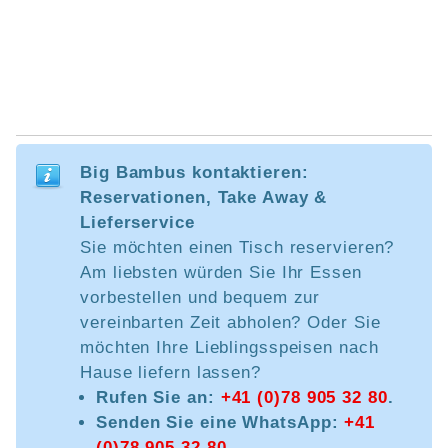
Big Bambus kontaktieren:
Reservationen, Take Away &
Lieferservice
Sie möchten einen Tisch reservieren?
Am liebsten würden Sie Ihr Essen
vorbestellen und bequem zur
vereinbarten Zeit abholen? Oder Sie
möchten Ihre Lieblingsspeisen nach
Hause liefern lassen?
Rufen Sie an:
+41 (0)78 905 32 80
.
Senden Sie eine WhatsApp:
+41
(0)78 905 32 80
.