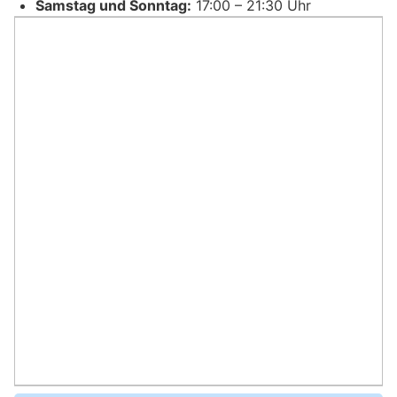
Samstag und Sonntag:
17:00 – 21:30 Uhr