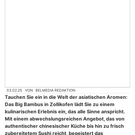
03.02.25
VON
BELMEDIA REDAKTION
Tauchen Sie ein in die Welt der asiatischen Aromen:
Das Big Bambus in Zollikofen lädt Sie zu einem
kulinarischen Erlebnis ein, das alle Sinne anspricht.
Mit einem abwechslungsreichen Angebot, das von
authentischer chinesischer Küche bis hin zu frisch
zubereitetem Sushi reicht, begeistert das