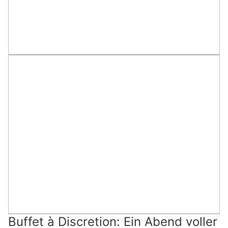
Buffet à Discretion: Ein Abend voller