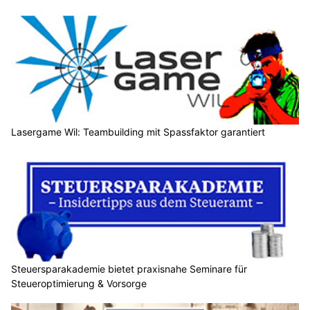
Lasergame Wil: Teambuilding mit Spassfaktor garantiert
Steuersparakademie bietet praxisnahe Seminare für
Steueroptimierung & Vorsorge