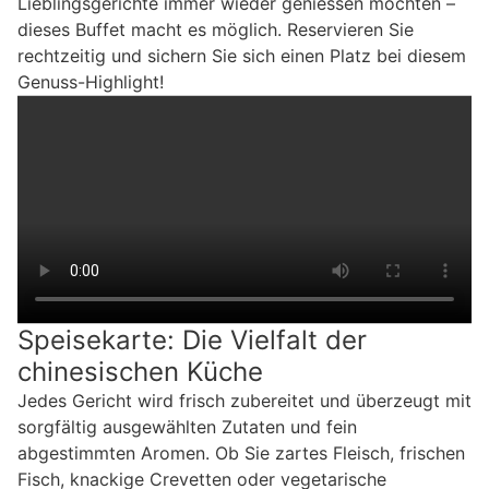
Lieblingsgerichte immer wieder geniessen möchten –
dieses Buffet macht es möglich. Reservieren Sie
rechtzeitig und sichern Sie sich einen Platz bei diesem
Genuss-Highlight!
Speisekarte: Die Vielfalt der
chinesischen Küche
Jedes Gericht wird frisch zubereitet und überzeugt mit
sorgfältig ausgewählten Zutaten und fein
abgestimmten Aromen. Ob Sie zartes Fleisch, frischen
Fisch, knackige Crevetten oder vegetarische