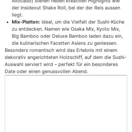
Avocado) stehen neben kreativen Highlights wie
der Insideout Shake Roll, bei der der Reis aussen
liegt.
Mix-Platten:
Ideal, um die Vielfalt der Sushi-Küche
zu entdecken. Namen wie Osaka Mix, Kyoto Mix,
Big Bamboo oder Deluxe Bamboo laden dazu ein,
die kulinarischen Facetten Asiens zu geniessen.
Besonders romantisch wird das Erlebnis mit einem
dekorativ angerichteten Holzschiff, auf dem die Sushi-
Auswahl serviert wird – perfekt für ein besonderes
Date oder einen genussvollen Abend.