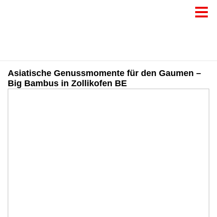
Asiatische Genussmomente für den Gaumen –
Big Bambus in Zollikofen BE