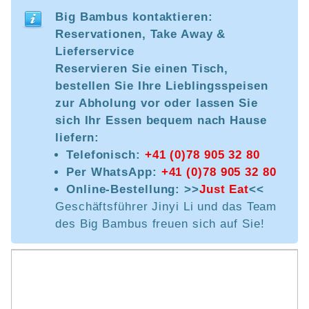
Big Bambus kontaktieren:
Reservationen, Take Away &
Lieferservice
Reservieren Sie einen Tisch,
bestellen Sie Ihre Lieblingsspeisen
zur Abholung vor oder lassen Sie
sich Ihr Essen bequem nach Hause
liefern:
Telefonisch:
+41 (0)78 905 32 80
Per WhatsApp:
+41 (0)78 905 32 80
Online-Bestellung: >>
Just Eat
<<
Geschäftsführer Jinyi Li und das Team
des Big Bambus freuen sich auf Sie!