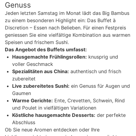
Genuss
Jeden letzten Samstag im Monat lädt das Big Bambus
zu einem besonderen Highlight ein: Das Buffet à
Discretion – Essen nach Belieben. Für einen Festpreis
geniessen Sie eine vielfältige Kombination aus warmen
Speisen und frischem Sushi.
Das Angebot des Buffets umfasst:
Hausgemachte Frühlingsrollen:
knusprig und
voller Geschmack
Spezialitäten aus China:
authentisch und frisch
zubereitet
Live zubereitetes Sushi:
ein Genuss für Augen und
Gaumen
Warme Gerichte:
Ente, Crevetten, Schwein, Rind
und Poulet in vielfältigen Variationen
Köstliche hausgemachte Desserts:
der perfekte
Abschluss
Ob Sie neue Aromen entdecken oder Ihre