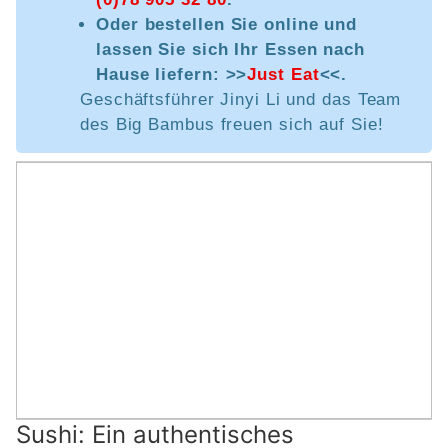
Oder bestellen Sie online und
lassen Sie sich Ihr Essen nach
Hause liefern: >>
Just Eat
<<.
Geschäftsführer Jinyi Li und das Team
des Big Bambus freuen sich auf Sie!
Sushi: Ein authentisches