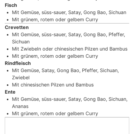
Fisch
Mit Gemüse, süss-sauer, Satay, Gong Bao, Sichuan
Mit grünem, rotem oder gelbem Curry
Crevetten
Mit Gemüse, süss-sauer, Satay, Gong Bao, Pfeffer,
Sichuan
Mit Zwiebeln oder chinesischen Pilzen und Bambus
Mit grünem, rotem oder gelbem Curry
Rindfleisch
Mit Gemüse, Satay, Gong Bao, Pfeffer, Sichuan,
Zwiebel
Mit chinesischen Pilzen und Bambus
Ente
Mit Gemüse, süss-sauer, Satay, Gong Bao, Sichuan,
Ananas
Mit grünem, rotem oder gelbem Curry