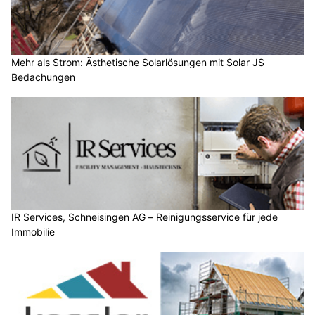
Mehr als Strom: Ästhetische Solarlösungen mit Solar JS
Bedachungen
IR Services, Schneisingen AG – Reinigungsservice für jede
Immobilie