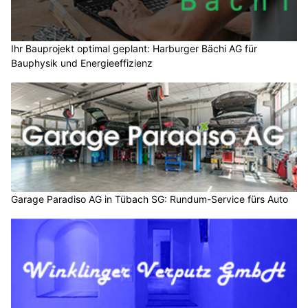
Ihr Bauprojekt optimal geplant: Harburger Bächi AG für
Bauphysik und Energieeffizienz
Garage Paradiso AG in Tübach SG: Rundum-Service fürs Auto