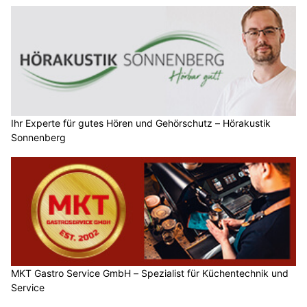
Ihr Experte für gutes Hören und Gehörschutz – Hörakustik
Sonnenberg
MKT Gastro Service GmbH – Spezialist für Küchentechnik und
Service