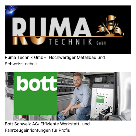
Ruma Technik GmbH: Hochwertiger Metallbau und
Schweisstechnik
Bott Schweiz AG: Effiziente Werkstatt- und
Fahrzeugeinrichtungen für Profis