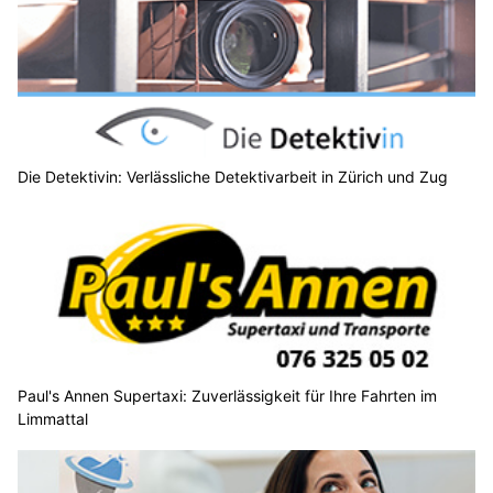
Die Detektivin: Verlässliche Detektivarbeit in Zürich und Zug
Paul's Annen Supertaxi: Zuverlässigkeit für Ihre Fahrten im
Limmattal