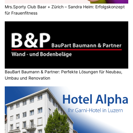
Mrs.Sporty Club Baar + Zürich – Sandra Heim: Erfolgskonzept
für Frauenfitness
BauBart Baumann & Partner: Perfekte Lösungen für Neubau,
Umbau und Renovation