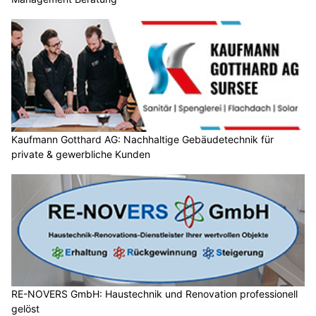
Kaufmann Gotthard AG: Nachhaltige Gebäudetechnik für
private & gewerbliche Kunden
RE-NOVERS GmbH: Haustechnik und Renovation professionell
gelöst