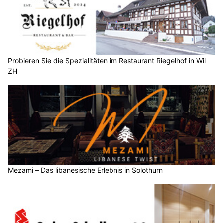
Probieren Sie die Spezialitäten im Restaurant Riegelhof in Wil
ZH
Mezami – Das libanesische Erlebnis in Solothurn