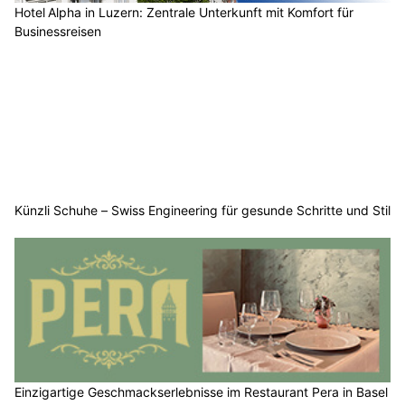
Hotel Alpha in Luzern: Zentrale Unterkunft mit Komfort für
Businessreisen
Künzli Schuhe – Swiss Engineering für gesunde Schritte und Stil
Einzigartige Geschmackserlebnisse im Restaurant Pera in Basel