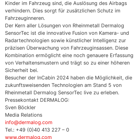
Kinder im Fahrzeug sind, die Auslösung des Airbags
verhindern. Dies sorgt für zusätzlichen Schutz im
Fahrzeuginneren.
Der Kern aller Lösungen von Rheinmetall Dermalog
SensorTec ist die innovative Fusion von Kamera- und
Radartechnologien sowie künstlicher Intelligenz zur
präzisen Überwachung von Fahrzeuginsassen. Diese
Kombination ermöglicht eine noch genauere Erfassung
von Verhaltensmustern und trägt so zu einer höheren
Sicherheit bei.
Besucher der InCabin 2024 haben die Möglichkeit, die
zukunftsweisenden Technologien am Stand 5 von
Rheinmetall Dermalog SensorTec live zu erleben.
Pressekontakt DERMALOG:
Sven Böckler
Media Relations
info@dermalog.com
Tel.: +49 (0)40 413 227 – 0
www.dermalog.com