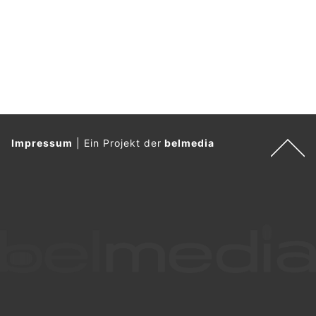
Impressum
|
Ein Projekt der
belmedia