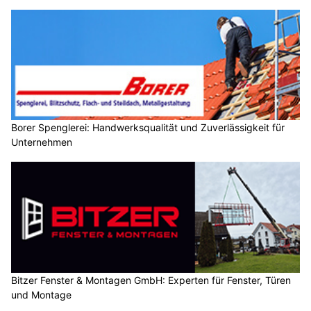
Borer Spenglerei: Handwerksqualität und Zuverlässigkeit für
Unternehmen
Bitzer Fenster & Montagen GmbH: Experten für Fenster, Türen
und Montage