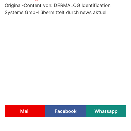
Original-Content von: DERMALOG Identification
Systems GmbH übermittelt durch news aktuell
Mail
Facebook
Whatsapp