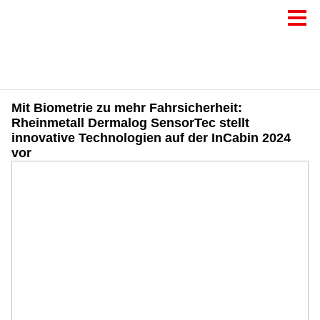
Mit Biometrie zu mehr Fahrsicherheit:
Rheinmetall Dermalog SensorTec stellt
innovative Technologien auf der InCabin 2024
vor