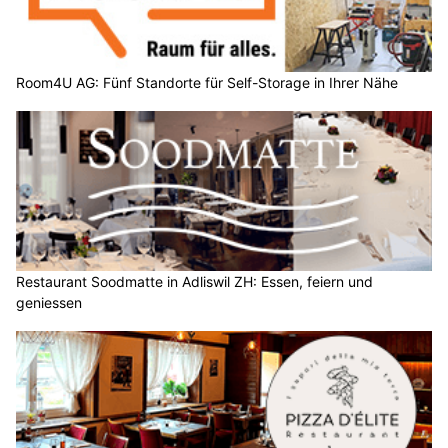
Room4U AG: Fünf Standorte für Self-Storage in Ihrer Nähe
Restaurant Soodmatte in Adliswil ZH: Essen, feiern und
geniessen