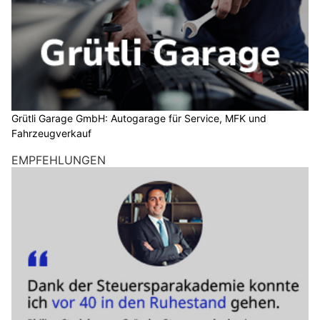
Grütli Garage GmbH: Autogarage für Service, MFK und
Fahrzeugverkauf
EMPFEHLUNGEN