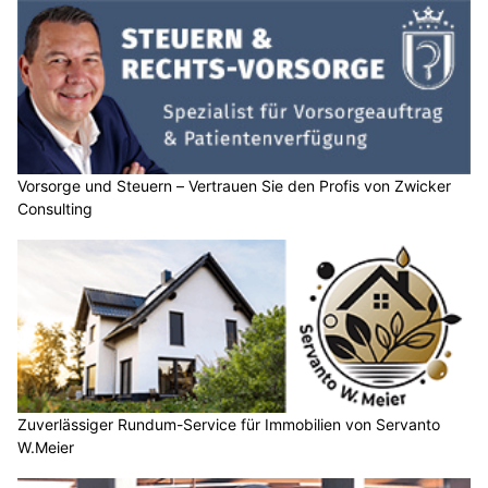
Vorsorge und Steuern – Vertrauen Sie den Profis von Zwicker
Consulting
Zuverlässiger Rundum-Service für Immobilien von Servanto
W.Meier