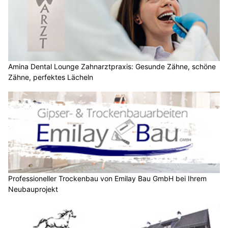
Amina Dental Lounge Zahnarztpraxis: Gesunde Zähne, schöne
Zähne, perfektes Lächeln
Professioneller Trockenbau von Emilay Bau GmbH bei Ihrem
Neubauprojekt