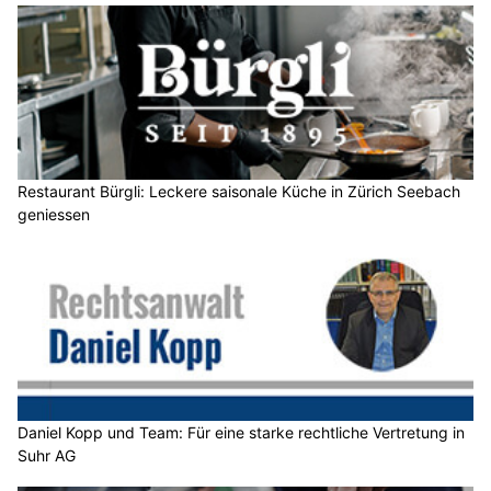
Restaurant Bürgli: Leckere saisonale Küche in Zürich Seebach
geniessen
Daniel Kopp und Team: Für eine starke rechtliche Vertretung in
Suhr AG