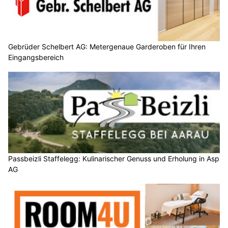
Gebrüder Schelbert AG: Metergenaue Garderoben für Ihren
Eingangsbereich
Passbeizli Staffelegg: Kulinarischer Genuss und Erholung in Asp
AG