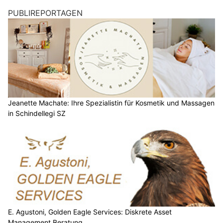
PUBLIREPORTAGEN
Jeanette Machate: Ihre Spezialistin für Kosmetik und Massagen
in Schindellegi SZ
E. Agustoni, Golden Eagle Services: Diskrete Asset
Management Beratung