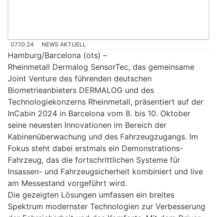
07.10.24
NEWS AKTUELL
Hamburg/Barcelona (ots) –
Rheinmetall Dermalog SensorTec, das gemeinsame
Joint Venture des führenden deutschen
Biometrieanbieters DERMALOG und des
Technologiekonzerns Rheinmetall, präsentiert auf der
InCabin 2024 in Barcelona vom 8. bis 10. Oktober
seine neuesten Innovationen im Bereich der
Kabinenüberwachung und des Fahrzeugzugangs. Im
Fokus steht dabei erstmals ein Demonstrations-
Fahrzeug, das die fortschrittlichen Systeme für
Insassen- und Fahrzeugsicherheit kombiniert und live
am Messestand vorgeführt wird.
Die gezeigten Lösungen umfassen ein breites
Spektrum modernster Technologien zur Verbesserung