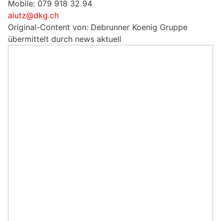
Mobile: 079 918 32 94
alutz@dkg.ch
Original-Content von: Debrunner Koenig Gruppe
übermittelt durch news aktuell