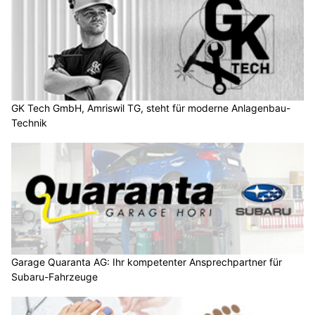
GK Tech GmbH, Amriswil TG, steht für moderne Anlagenbau-
Technik
Garage Quaranta AG: Ihr kompetenter Ansprechpartner für
Subaru-Fahrzeuge