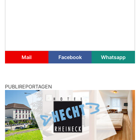
Mail
Facebook
Whatsapp
PUBLIREPORTAGEN