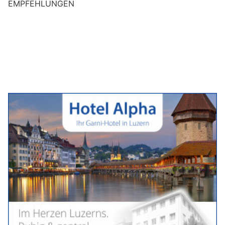
EMPFEHLUNGEN