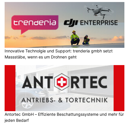
Innovative Technolgie und Support: trenderia gmbh setzt
Massstäbe, wenn es um Drohnen geht
Antortec GmbH – Effiziente Beschattungssysteme und mehr für
jeden Bedarf