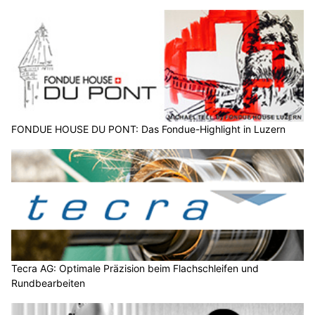
FONDUE HOUSE DU PONT: Das Fondue-Highlight in Luzern
Tecra AG: Optimale Präzision beim Flachschleifen und
Rundbearbeiten