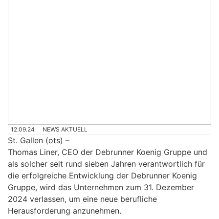
12.09.24
NEWS AKTUELL
St. Gallen (ots) –
Thomas Liner, CEO der Debrunner Koenig Gruppe und
als solcher seit rund sieben Jahren verantwortlich für
die erfolgreiche Entwicklung der Debrunner Koenig
Gruppe, wird das Unternehmen zum 31. Dezember
2024 verlassen, um eine neue berufliche
Herausforderung anzunehmen.