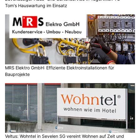
Tom's Hauswartung im Einsatz
MRS Elektro GmbH: Effiziente Elektroinstallationen für
Bauprojekte
Veltus: Wohntel in Sevelen SG vereint Wohnen auf Zeit und