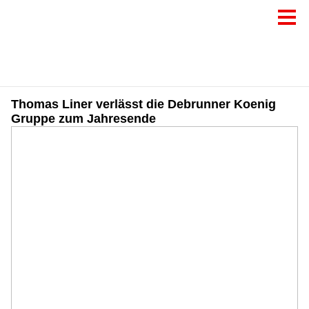
Thomas Liner verlässt die Debrunner Koenig
Gruppe zum Jahresende