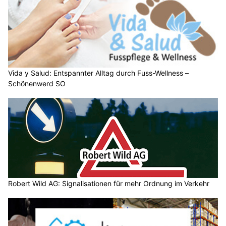
Vida y Salud: Entspannter Alltag durch Fuss-Wellness –
Schönenwerd SO
Robert Wild AG: Signalisationen für mehr Ordnung im Verkehr