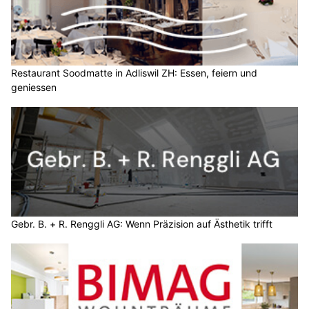
Restaurant Soodmatte in Adliswil ZH: Essen, feiern und
geniessen
Gebr. B. + R. Renggli AG: Wenn Präzision auf Ästhetik trifft