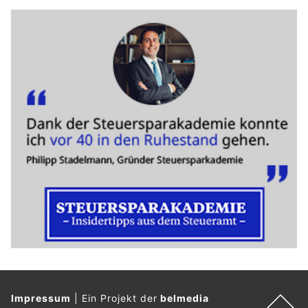
Impressum
|
Ein Projekt der
belmedia