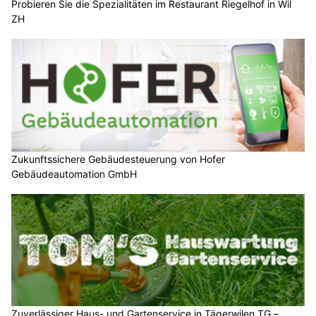
Probieren Sie die Spezialitäten im Restaurant Riegelhof in Wil
ZH
Zukunftssichere Gebäudesteuerung von Hofer
Gebäudeautomation GmbH
Zuverlässiger Haus- und Gartenservice in Tägerwilen TG –