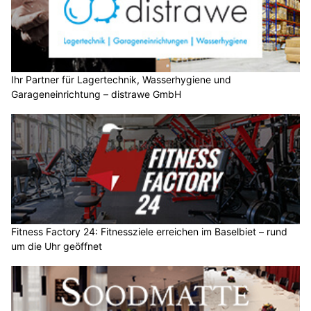
Ihr Partner für Lagertechnik, Wasserhygiene und
Garageneinrichtung – distrawe GmbH
Fitness Factory 24: Fitnessziele erreichen im Baselbiet – rund
um die Uhr geöffnet