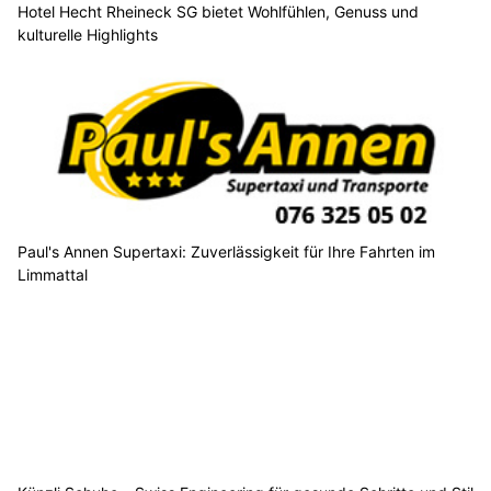
Hotel Hecht Rheineck SG bietet Wohlfühlen, Genuss und
kulturelle Highlights
Paul's Annen Supertaxi: Zuverlässigkeit für Ihre Fahrten im
Limmattal