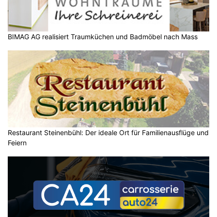
BIMAG AG realisiert Traumküchen und Badmöbel nach Mass
Restaurant Steinenbühl: Der ideale Ort für Familienausflüge und
Feiern