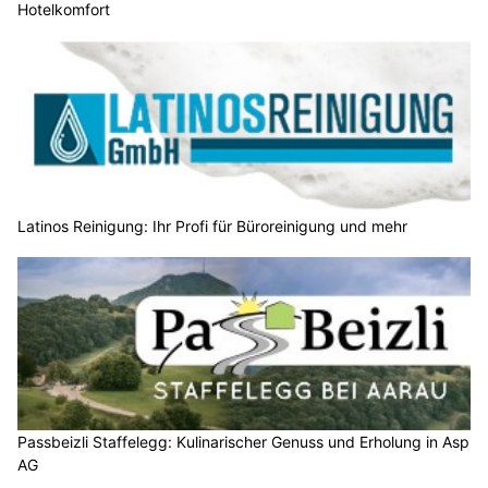
Hotelkomfort
Latinos Reinigung: Ihr Profi für Büroreinigung und mehr
Passbeizli Staffelegg: Kulinarischer Genuss und Erholung in Asp
AG