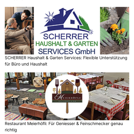
SCHERRER Haushalt & Garten Services: Flexible Unterstützung
für Büro und Haushalt
Restaurant Meierhöfli: Für Geniesser & Feinschmecker genau
richtig