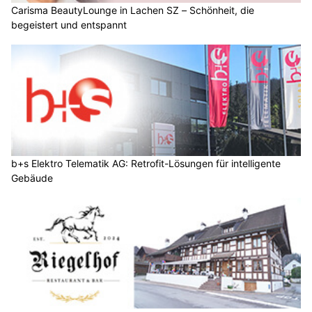
Carisma BeautyLounge in Lachen SZ – Schönheit, die
begeistert und entspannt
b+s Elektro Telematik AG: Retrofit-Lösungen für intelligente
Gebäude