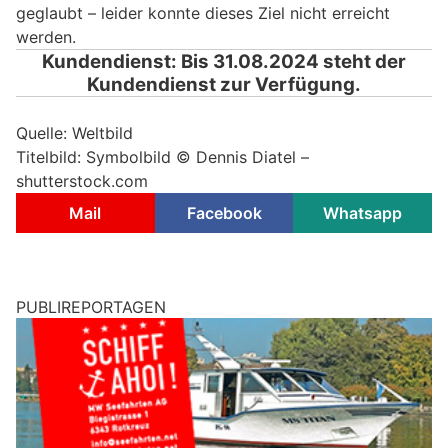
geglaubt – leider konnte dieses Ziel nicht erreicht
werden.
Kundendienst: Bis 31.08.2024 steht der
Kundendienst zur Verfügung.
Quelle: Weltbild
Titelbild: Symbolbild © Dennis Diatel –
shutterstock.com
Mail
Facebook
Whatsapp
PUBLIREPORTAGEN