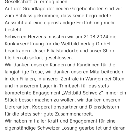
Gesellschaft zu ermöglichen.
Auf der Grundlage der neuen Gegebenheiten sind wir
zum Schluss gekommen, dass keine begründete
Aussicht auf eine eigenständige Fortführung mehr
besteht.
Schweren Herzens mussten wir am 21.08.2024 die
Konkurseröffnung für die Weltbild Verlag GmbH
beantragen. Unser Filialstandorte und unser Shop
bleiben ab sofort geschlossen.
Wir danken unseren Kunden und Kundinnen für die
langjährige Treue, wir danken unseren Mitarbeitenden
in den Filialen, in unserer Zentrale in Wangen bei Olten
und in unserem Lager in Trimbach für das stets
kompetente Engagement „Weltbild Schweiz“ immer ein
Stück besser machen zu wollen, wir danken unseren
Lieferanten, Kooperationspartner und Dienstleistern
für die stets sehr gute Zusammenarbeit.
Wir haben mit aller Kraft und Engagement für eine
eigenständige Schweizer Lösung gearbeitet und daran