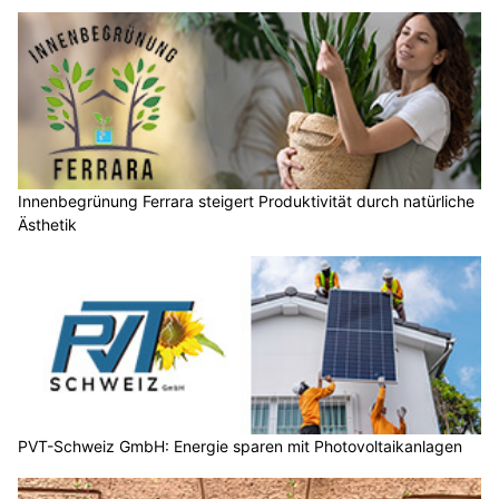
Innenbegrünung Ferrara steigert Produktivität durch natürliche
Ästhetik
PVT-Schweiz GmbH: Energie sparen mit Photovoltaikanlagen