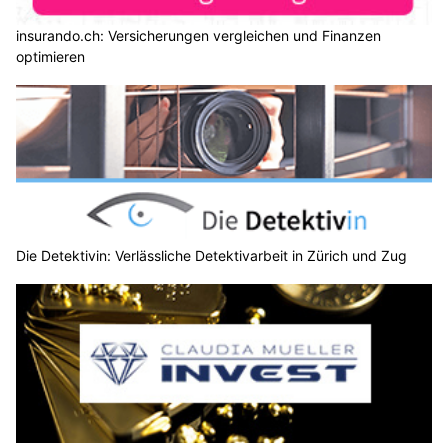
insurando.ch: Versicherungen vergleichen und Finanzen
optimieren
Die Detektivin: Verlässliche Detektivarbeit in Zürich und Zug