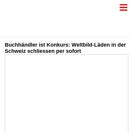
Buchhändler ist Konkurs: Weltbild-Läden in der
Schweiz schliessen per sofort