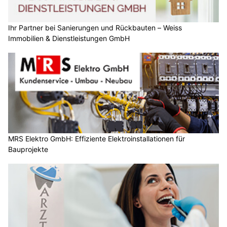
Ihr Partner bei Sanierungen und Rückbauten – Weiss
Immobilien & Dienstleistungen GmbH
MRS Elektro GmbH: Effiziente Elektroinstallationen für
Bauprojekte