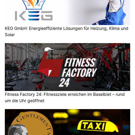
KEG GmbH: Energieeffiziente Lösungen für Heizung, Klima und
Solar
Fitness Factory 24: Fitnessziele erreichen im Baselbiet – rund
um die Uhr geöffnet