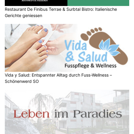
Restaurant De Finibus Terrae & Surbtal Bistro: Italienische
Gerichte geniessen
Vida y Salud: Entspannter Alltag durch Fuss-Wellness –
Schönenwerd SO