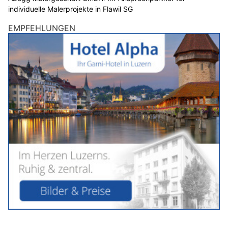
individuelle Malerprojekte in Flawil SG
EMPFEHLUNGEN