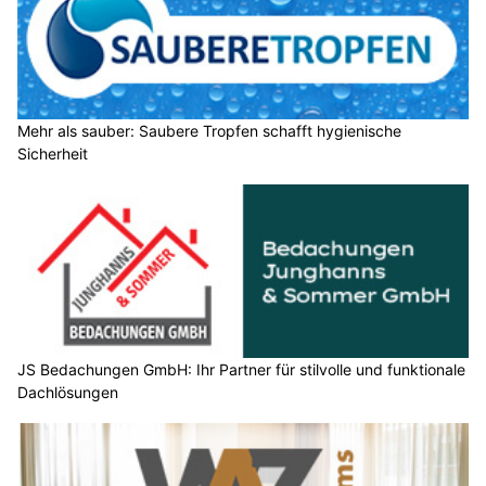
Mehr als sauber: Saubere Tropfen schafft hygienische
Sicherheit
JS Bedachungen GmbH: Ihr Partner für stilvolle und funktionale
Dachlösungen