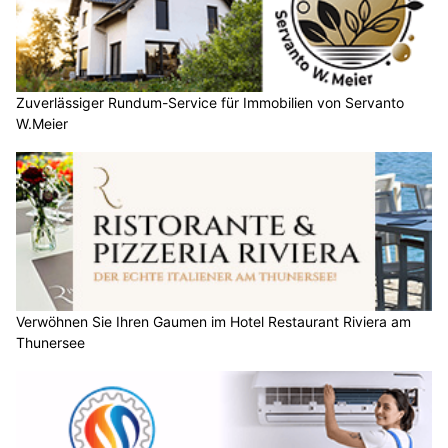
Zuverlässiger Rundum-Service für Immobilien von Servanto
W.Meier
Verwöhnen Sie Ihren Gaumen im Hotel Restaurant Riviera am
Thunersee