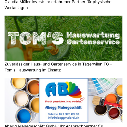
Claudia Müller Invest: Ihr erfahrener Partner für physische
Wertanlagen
Zuverlässiger Haus- und Gartenservice in Tägerwilen TG –
Tom's Hauswartung im Einsatz
Abegg Malergeschäft GmbH: Ihr Ansprechpartner für