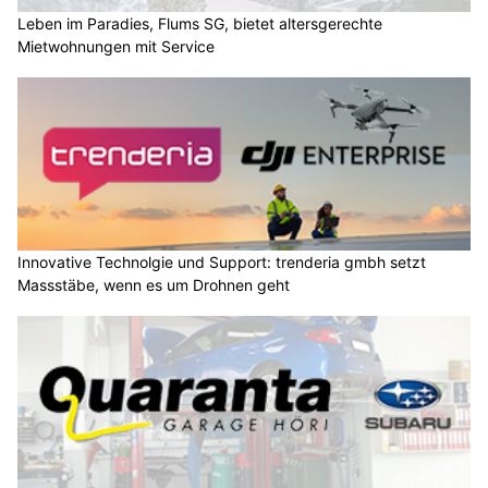
Leben im Paradies, Flums SG, bietet altersgerechte
Mietwohnungen mit Service
Innovative Technolgie und Support: trenderia gmbh setzt
Massstäbe, wenn es um Drohnen geht