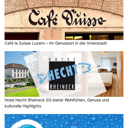
Café la Suisse Luzern – Ihr Genussort in der Innenstadt
Hotel Hecht Rheineck SG bietet Wohlfühlen, Genuss und
kulturelle Highlights