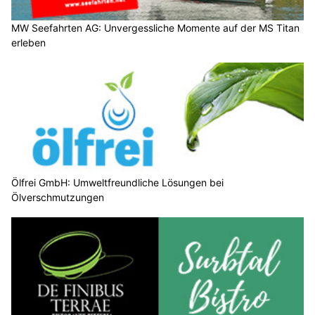
MW Seefahrten AG: Unvergessliche Momente auf der MS Titan
erleben
Ölfrei GmbH: Umweltfreundliche Lösungen bei
Ölverschmutzungen