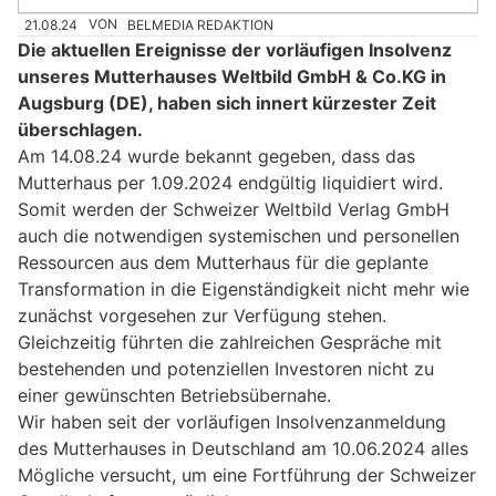
21.08.24
VON
BELMEDIA REDAKTION
Die aktuellen Ereignisse der vorläufigen Insolvenz
unseres Mutterhauses Weltbild GmbH & Co.KG in
Augsburg (DE), haben sich innert kürzester Zeit
überschlagen.
Am 14.08.24 wurde bekannt gegeben, dass das
Mutterhaus per 1.09.2024 endgültig liquidiert wird.
Somit werden der Schweizer Weltbild Verlag GmbH
auch die notwendigen systemischen und personellen
Ressourcen aus dem Mutterhaus für die geplante
Transformation in die Eigenständigkeit nicht mehr wie
zunächst vorgesehen zur Verfügung stehen.
Gleichzeitig führten die zahlreichen Gespräche mit
bestehenden und potenziellen Investoren nicht zu
einer gewünschten Betriebsübernahe.
Wir haben seit der vorläufigen Insolvenzanmeldung
des Mutterhauses in Deutschland am 10.06.2024 alles
Mögliche versucht, um eine Fortführung der Schweizer