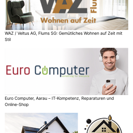
WAZ / Veltus AG, Flums SG: Gemütliches Wohnen auf Zeit mit
Stil
Euro Computer, Aarau – IT-Kompetenz, Reparaturen und
Online-Shop