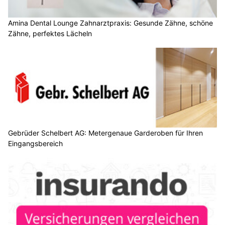
Amina Dental Lounge Zahnarztpraxis: Gesunde Zähne, schöne
Zähne, perfektes Lächeln
Gebrüder Schelbert AG: Metergenaue Garderoben für Ihren
Eingangsbereich