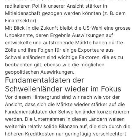
radikaleren Politik unserer Ansicht stärker in
Mitleidenschaft gezogen werden könnten (z. B. dem
Finanzsektor).
Mit Blick in die Zukunft bleibt die US-Wahl eine grosse
Unbekannte, deren Ergebnis Auswirkungen auf
entwickelte und aufstrebende Märkte haben dürfte.
Zölle und ihre Folgen für einige Exporteure aus
Schwellenländern sind wichtige Faktoren, die es zu
beobachten gilt, ebenso wie die möglichen
geopolitischen Auswirkungen.
Fundamentaldaten der
Schwellenländer wieder im Fokus
Vor diesem Hintergrund sind wir nach wie vor der
Ansicht, dass sich die Märkte wieder stärker auf die
Fundamentaldaten der Schwellenländer konzentrieren
werden. Die Unternehmen in diesen Ländern weisen
weiterhin relativ solide Bilanzen auf, die sich durch die
höheren Kreditkosten nur geringfügig verschlechtert