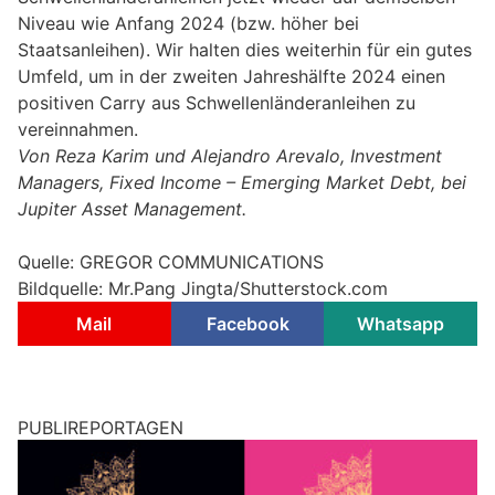
Niveau wie Anfang 2024 (bzw. höher bei
Staatsanleihen). Wir halten dies weiterhin für ein gutes
Umfeld, um in der zweiten Jahreshälfte 2024 einen
positiven Carry aus Schwellenländeranleihen zu
vereinnahmen.
Von Reza Karim und Alejandro Arevalo, Investment
Managers, Fixed Income – Emerging Market Debt, bei
Jupiter Asset Management.
Quelle: GREGOR COMMUNICATIONS
Bildquelle: Mr.Pang Jingta/Shutterstock.com
Mail
Facebook
Whatsapp
PUBLIREPORTAGEN