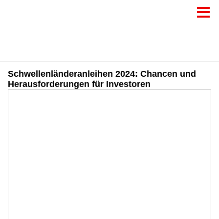
Schwellenländeranleihen 2024: Chancen und
Herausforderungen für Investoren