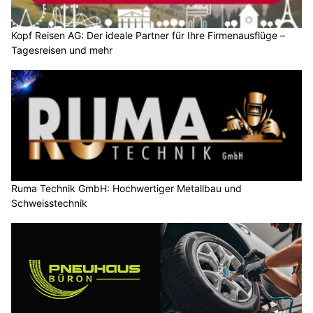
Kopf Reisen AG: Der ideale Partner für Ihre Firmenausflüge –
Tagesreisen und mehr
Ruma Technik GmbH: Hochwertiger Metallbau und
Schweisstechnik