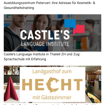
Ausbildungszentrum Petervari: Ihre Adresse für Kosmetik- &
Gesundheitstraining
Castle’s Language Institute in Thalwil ZH und Zug:
Sprachschule mit Erfahrung