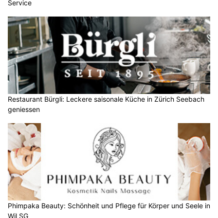
Service
Restaurant Bürgli: Leckere saisonale Küche in Zürich Seebach
geniessen
Phimpaka Beauty: Schönheit und Pflege für Körper und Seele in
Wil SG