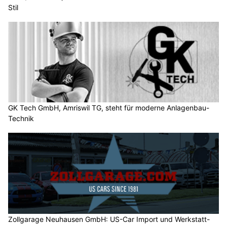
Stil
GK Tech GmbH, Amriswil TG, steht für moderne Anlagenbau-
Technik
Zollgarage Neuhausen GmbH: US-Car Import und Werkstatt-