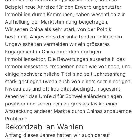
Beispiel neue Anreize für den Erwerb ungenutzter
Immobilien durch Kommunen, haben wesentlich zur
Aufhellung der Marktstimmung beigetragen.
Wir sehen China als sehr stark von der Politik
bestimmt. Angesichts der anhaltenden politischen
Ungewissheiten vermeiden wir ein grösseres
Engagement in China oder dem dortigen
Immobiliensektor. Die Bewertungen ausserhalb des
Immobiliensektors erscheinen nach wie vor hoch, und
einige hochverzinsliche Titel sind seit Jahresanfang
stark gestiegen (wenn auch von einem sehr niedrigen
Niveau aus und oft liquiditätsbedingt). Insgesamt
sehen wir das Umfeld für Schwellenländeranlagen
positiver und sehen kein zu grosses Risiko einer
Ansteckung anderer Märkte durch Chinas andauernde
Probleme.
Rekordzahl an Wahlen
Anfang dieses Jahres hatten wir auch darauf