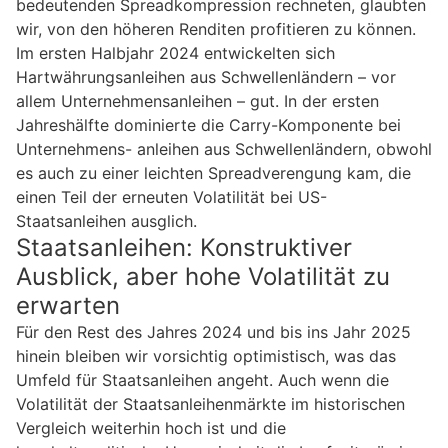
bedeutenden Spreadkompression rechneten, glaubten
wir, von den höheren Renditen profitieren zu können.
Im ersten Halbjahr 2024 entwickelten sich
Hartwährungsanleihen aus Schwellenländern – vor
allem Unternehmensanleihen – gut. In der ersten
Jahreshälfte dominierte die Carry-Komponente bei
Unternehmens- anleihen aus Schwellenländern, obwohl
es auch zu einer leichten Spreadverengung kam, die
einen Teil der erneuten Volatilität bei US-
Staatsanleihen ausglich.
Staatsanleihen: Konstruktiver
Ausblick, aber hohe Volatilität zu
erwarten
Für den Rest des Jahres 2024 und bis ins Jahr 2025
hinein bleiben wir vorsichtig optimistisch, was das
Umfeld für Staatsanleihen angeht. Auch wenn die
Volatilität der Staatsanleihenmärkte im historischen
Vergleich weiterhin hoch ist und die