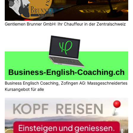
Gentlemen Brunner GmbH: Ihr Chauffeur in der Zentralschweiz
Business Englisch Coaching, Zofingen AG: Massgeschneidertes
Kursangebot für alle