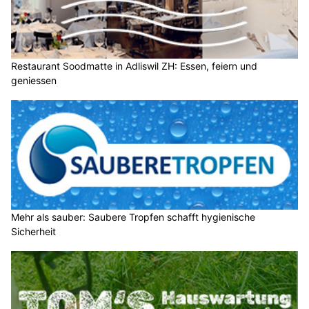
Restaurant Soodmatte in Adliswil ZH: Essen, feiern und
geniessen
Mehr als sauber: Saubere Tropfen schafft hygienische
Sicherheit