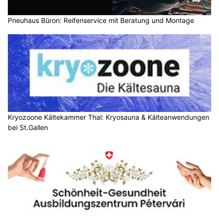
Pneuhaus Büron: Reifenservice mit Beratung und Montage
Kryozoone Kältekammer Thal: Kryosauna & Kälteanwendungen
bei St.Gallen