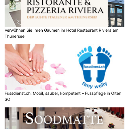
Verwöhnen Sie Ihren Gaumen im Hotel Restaurant Riviera am
Thunersee
Fussdienst.ch: Mobil, sauber, kompetent – Fusspflege in Olten
SO