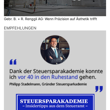
Gebr. B. + R. Renggli AG: Wenn Präzision auf Ästhetik trifft
EMPFEHLUNGEN