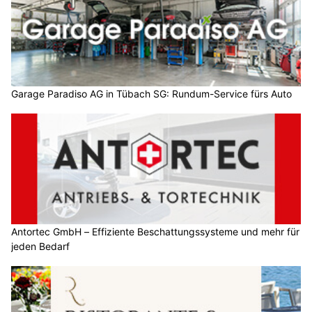
Garage Paradiso AG in Tübach SG: Rundum-Service fürs Auto
Antortec GmbH – Effiziente Beschattungssysteme und mehr für
jeden Bedarf