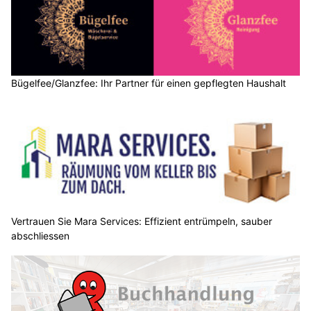
Bügelfee/Glanzfee: Ihr Partner für einen gepflegten Haushalt
Vertrauen Sie Mara Services: Effizient entrümpeln, sauber
abschliessen