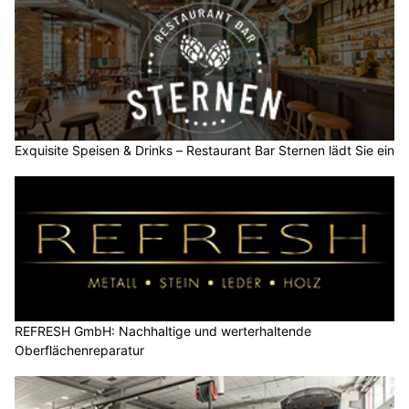
Exquisite Speisen & Drinks – Restaurant Bar Sternen lädt Sie ein
REFRESH GmbH: Nachhaltige und werterhaltende
Oberflächenreparatur