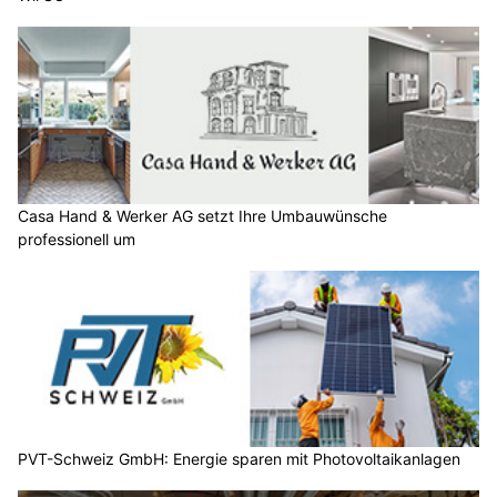
Casa Hand & Werker AG setzt Ihre Umbauwünsche
professionell um
PVT-Schweiz GmbH: Energie sparen mit Photovoltaikanlagen