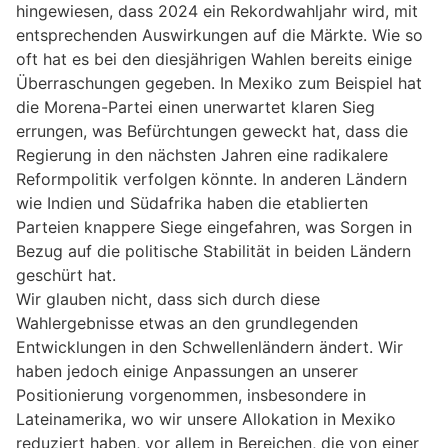
hingewiesen, dass 2024 ein Rekordwahljahr wird, mit
entsprechenden Auswirkungen auf die Märkte. Wie so
oft hat es bei den diesjährigen Wahlen bereits einige
Überraschungen gegeben. In Mexiko zum Beispiel hat
die Morena-Partei einen unerwartet klaren Sieg
errungen, was Befürchtungen geweckt hat, dass die
Regierung in den nächsten Jahren eine radikalere
Reformpolitik verfolgen könnte. In anderen Ländern
wie Indien und Südafrika haben die etablierten
Parteien knappere Siege eingefahren, was Sorgen in
Bezug auf die politische Stabilität in beiden Ländern
geschürt hat.
Wir glauben nicht, dass sich durch diese
Wahlergebnisse etwas an den grundlegenden
Entwicklungen in den Schwellenländern ändert. Wir
haben jedoch einige Anpassungen an unserer
Positionierung vorgenommen, insbesondere in
Lateinamerika, wo wir unsere Allokation in Mexiko
reduziert haben, vor allem in Bereichen, die von einer