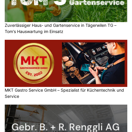
Zuverlässiger Haus- und Gartenservice in Tägerwilen TG –
Tom's Hauswartung im Einsatz
MKT Gastro Service GmbH – Spezialist für Küchentechnik und
Service