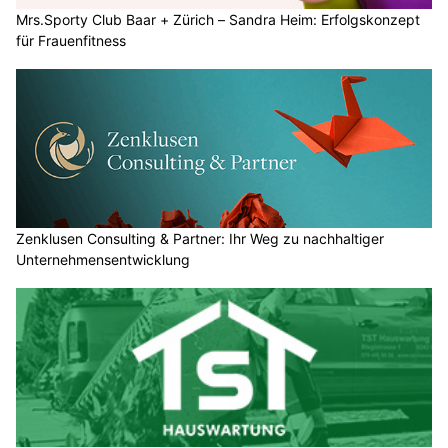
Mrs.Sporty Club Baar + Zürich – Sandra Heim: Erfolgskonzept
für Frauenfitness
Zenklusen Consulting & Partner: Ihr Weg zu nachhaltiger
Unternehmensentwicklung