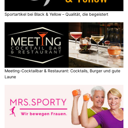
Sportartikel bei Black & Yellow – Qualität, die begeistert
Meeting-Cocktailbar & Restaurant: Cocktails, Burger und gute
Laune