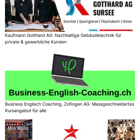
Kaufmann Gotthard AG: Nachhaltige Gebäudetechnik für
private & gewerbliche Kunden
Business Englisch Coaching, Zofingen AG: Massgeschneidertes
Kursangebot für alle