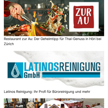
Restaurant zur Au: Der Geheimtipp für Thai-Genuss in Höri bei
Zürich
Latinos Reinigung: Ihr Profi für Büroreinigung und mehr