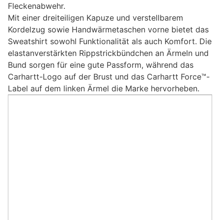
Fleckenabwehr.
Mit einer dreiteiligen Kapuze und verstellbarem
Kordelzug sowie Handwärmetaschen vorne bietet das
Sweatshirt sowohl Funktionalität als auch Komfort. Die
elastanverstärkten Rippstrickbündchen an Ärmeln und
Bund sorgen für eine gute Passform, während das
Carhartt-Logo auf der Brust und das Carhartt Force™-
Label auf dem linken Ärmel die Marke hervorheben.