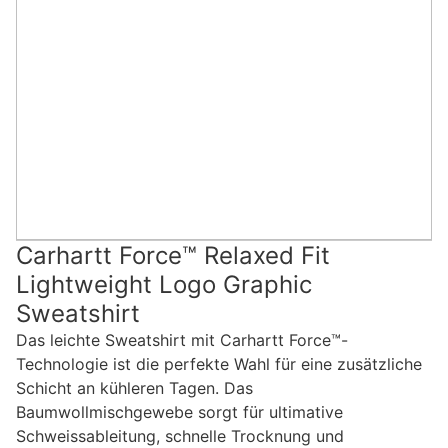
Carhartt Force™ Relaxed Fit
Lightweight Logo Graphic
Sweatshirt
Das leichte Sweatshirt mit Carhartt Force™-
Technologie ist die perfekte Wahl für eine zusätzliche
Schicht an kühleren Tagen. Das
Baumwollmischgewebe sorgt für ultimative
Schweissableitung, schnelle Trocknung und