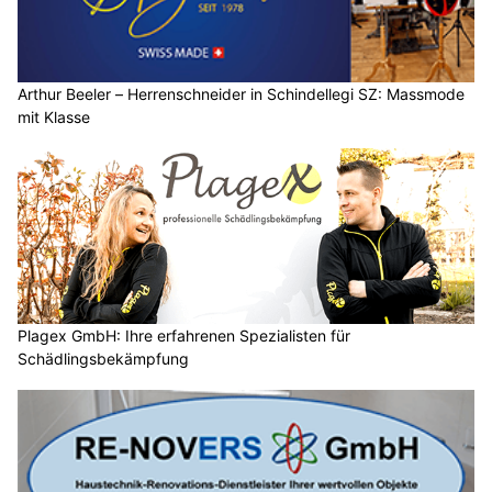
Arthur Beeler – Herrenschneider in Schindellegi SZ: Massmode
mit Klasse
Plagex GmbH: Ihre erfahrenen Spezialisten für
Schädlingsbekämpfung