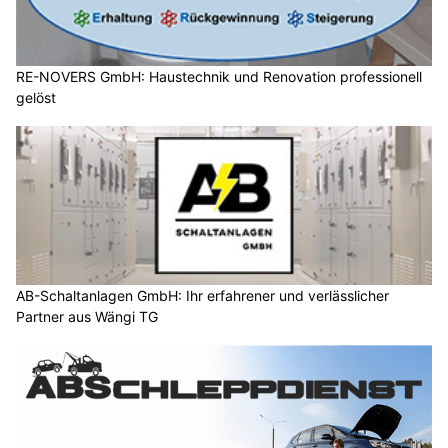
RE-NOVERS GmbH: Haustechnik und Renovation professionell
gelöst
AB-Schaltanlagen GmbH: Ihr erfahrener und verlässlicher
Partner aus Wängi TG