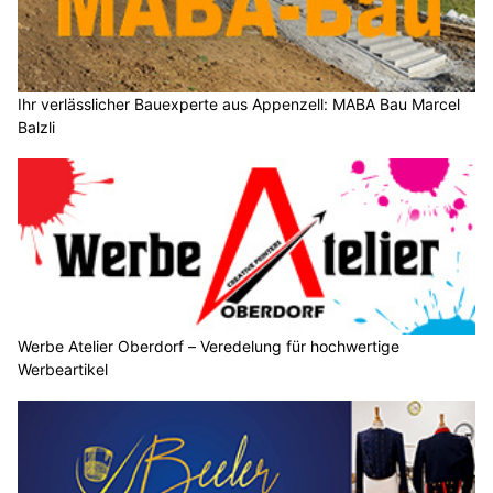
Ihr verlässlicher Bauexperte aus Appenzell: MABA Bau Marcel
Balzli
Werbe Atelier Oberdorf – Veredelung für hochwertige
Werbeartikel