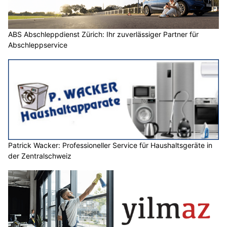
ABS Abschleppdienst Zürich: Ihr zuverlässiger Partner für
Abschleppservice
Patrick Wacker: Professioneller Service für Haushaltsgeräte in
der Zentralschweiz