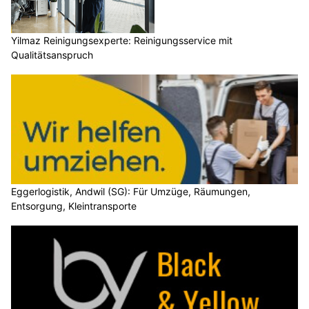
Yilmaz Reinigungsexperte: Reinigungsservice mit
Qualitätsanspruch
Eggerlogistik, Andwil (SG): Für Umzüge, Räumungen,
Entsorgung, Kleintransporte