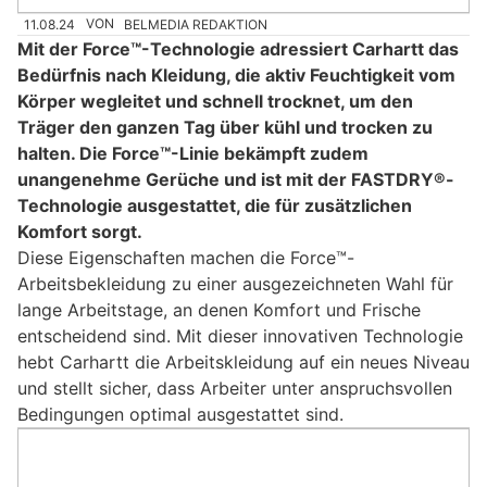
11.08.24
VON
BELMEDIA REDAKTION
Mit der Force™-Technologie adressiert Carhartt das
Bedürfnis nach Kleidung, die aktiv Feuchtigkeit vom
Körper wegleitet und schnell trocknet, um den
Träger den ganzen Tag über kühl und trocken zu
halten. Die Force™-Linie bekämpft zudem
unangenehme Gerüche und ist mit der FASTDRY®-
Technologie ausgestattet, die für zusätzlichen
Komfort sorgt.
Diese Eigenschaften machen die Force™-
Arbeitsbekleidung zu einer ausgezeichneten Wahl für
lange Arbeitstage, an denen Komfort und Frische
entscheidend sind. Mit dieser innovativen Technologie
hebt Carhartt die Arbeitskleidung auf ein neues Niveau
und stellt sicher, dass Arbeiter unter anspruchsvollen
Bedingungen optimal ausgestattet sind.