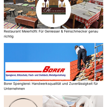
Restaurant Meierhöfli: Für Geniesser & Feinschmecker genau
richtig
Borer Spenglerei: Handwerksqualität und Zuverlässigkeit für
Unternehmen