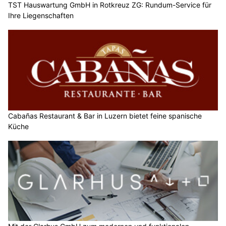
TST Hauswartung GmbH in Rotkreuz ZG: Rundum-Service für
Ihre Liegenschaften
Cabañas Restaurant & Bar in Luzern bietet feine spanische
Küche