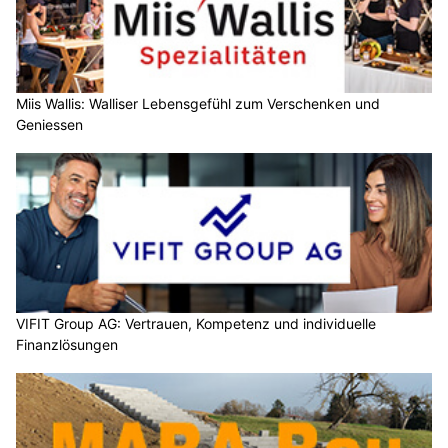
Miis Wallis: Walliser Lebensgefühl zum Verschenken und
Geniessen
VIFIT Group AG: Vertrauen, Kompetenz und individuelle
Finanzlösungen