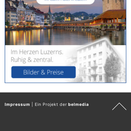
Impressum
|
Ein Projekt der
belmedia