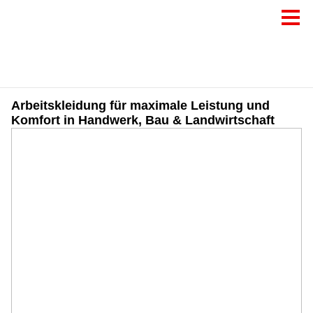
Arbeitskleidung für maximale Leistung und
Komfort in Handwerk, Bau & Landwirtschaft