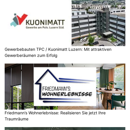
Gewerbebauten TPC / Kuonimatt Luzern: Mit attraktiven
Gewerberäumen zum Erfolg
Friedmann’s Wohnerlebnisse: Realisieren Sie jetzt Ihre
Traumräume