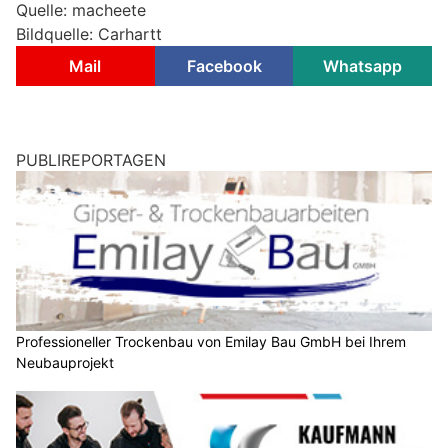
Quelle: macheete
Bildquelle: Carhartt
Mail
Facebook
Whatsapp
PUBLIREPORTAGEN
Professioneller Trockenbau von Emilay Bau GmbH bei Ihrem
Neubauprojekt