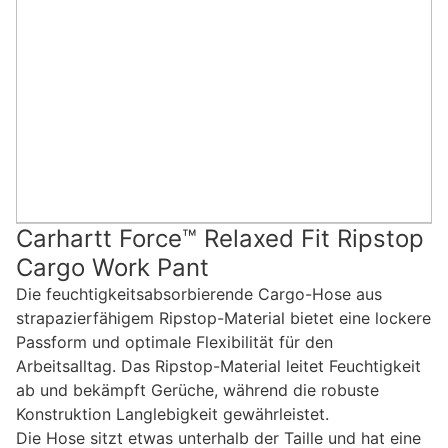
Carhartt Force™ Relaxed Fit Ripstop
Cargo Work Pant
Die feuchtigkeitsabsorbierende Cargo-Hose aus
strapazierfähigem Ripstop-Material bietet eine lockere
Passform und optimale Flexibilität für den
Arbeitsalltag. Das Ripstop-Material leitet Feuchtigkeit
ab und bekämpft Gerüche, während die robuste
Konstruktion Langlebigkeit gewährleistet.
Die Hose sitzt etwas unterhalb der Taille und hat eine