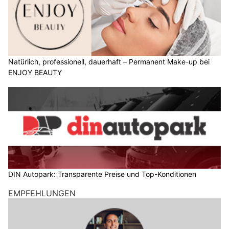
Natürlich, professionell, dauerhaft – Permanent Make-up bei
ENJOY BEAUTY
DIN Autopark: Transparente Preise und Top-Konditionen
EMPFEHLUNGEN