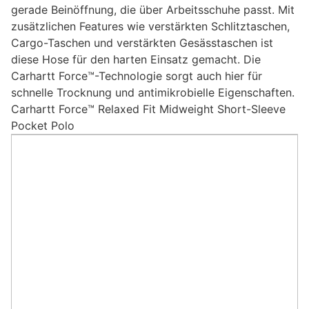
gerade Beinöffnung, die über Arbeitsschuhe passt. Mit
zusätzlichen Features wie verstärkten Schlitztaschen,
Cargo-Taschen und verstärkten Gesässtaschen ist
diese Hose für den harten Einsatz gemacht. Die
Carhartt Force™-Technologie sorgt auch hier für
schnelle Trocknung und antimikrobielle Eigenschaften.
Carhartt Force™ Relaxed Fit Midweight Short-Sleeve
Pocket Polo