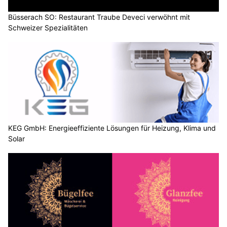
Büsserach SO: Restaurant Traube Deveci verwöhnt mit
Schweizer Spezialitäten
KEG GmbH: Energieeffiziente Lösungen für Heizung, Klima und
Solar