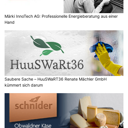
Märki InnoTech AG: Professionelle Energieberatung aus einer
Hand
Saubere Sache – HuuSWaRT36 Renate Mächler GmbH
kümmert sich darum