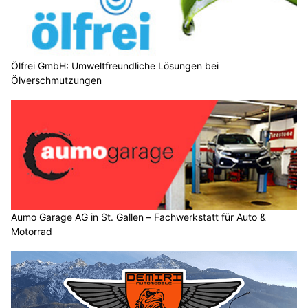
Ölfrei GmbH: Umweltfreundliche Lösungen bei
Ölverschmutzungen
Aumo Garage AG in St. Gallen – Fachwerkstatt für Auto &
Motorrad