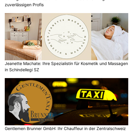
zuverlässigen Profis
Jeanette Machate: Ihre Spezialistin für Kosmetik und Massagen
in Schindellegi SZ
Gentlemen Brunner GmbH: Ihr Chauffeur in der Zentralschweiz