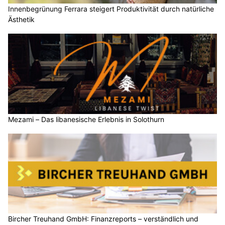
Innenbegrünung Ferrara steigert Produktivität durch natürliche
Ästhetik
Mezami – Das libanesische Erlebnis in Solothurn
Bircher Treuhand GmbH: Finanzreports – verständlich und