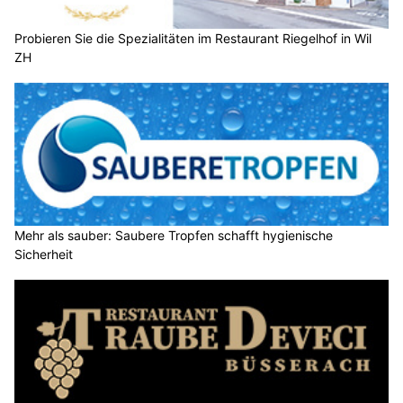
Probieren Sie die Spezialitäten im Restaurant Riegelhof in Wil
ZH
Mehr als sauber: Saubere Tropfen schafft hygienische
Sicherheit