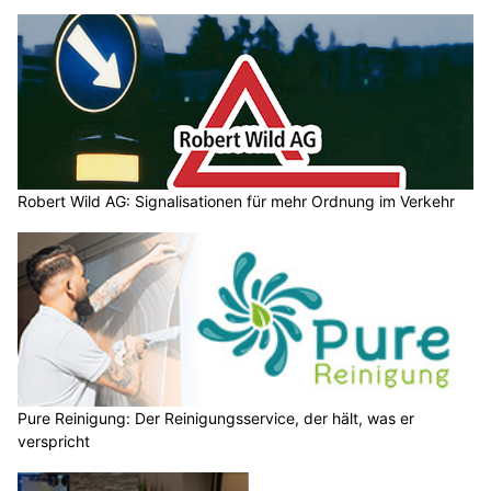
Robert Wild AG: Signalisationen für mehr Ordnung im Verkehr
Pure Reinigung: Der Reinigungsservice, der hält, was er
verspricht