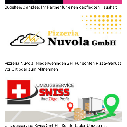
Bügelfee/Glanzfee: Ihr Partner für einen gepflegten Haushalt
Pizzeria Nuvola, Niederweningen ZH: Für echten Pizza-Genuss
vor Ort oder zum Mitnehmen
Umzugsservice Swiss GmbH – Komfortabler Umzug mit