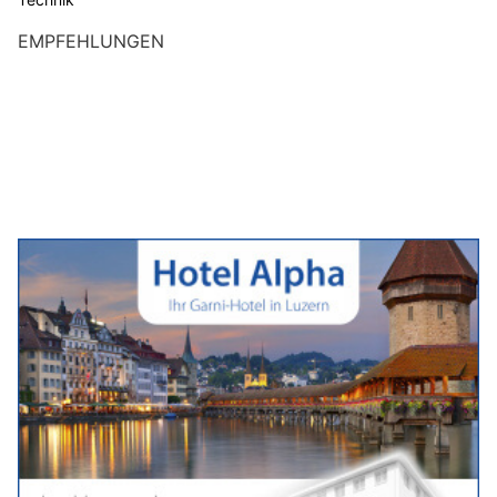
EMPFEHLUNGEN