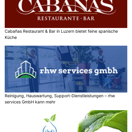
Cabañas Restaurant & Bar in Luzern bietet feine spanische
Küche
Reinigung, Hauswartung, Support-Dienstleistungen – rhw
services GmbH kann mehr