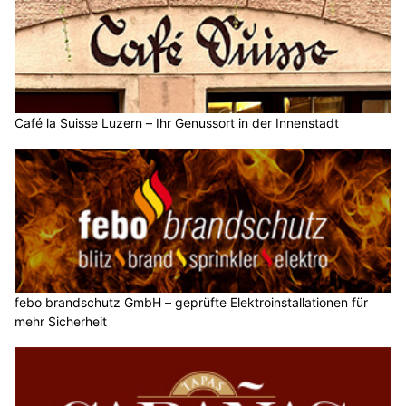
Café la Suisse Luzern – Ihr Genussort in der Innenstadt
febo brandschutz GmbH – geprüfte Elektroinstallationen für
mehr Sicherheit