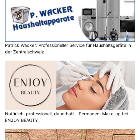
Patrick Wacker: Professioneller Service für Haushaltsgeräte in
der Zentralschweiz
Natürlich, professionell, dauerhaft – Permanent Make-up bei
ENJOY BEAUTY