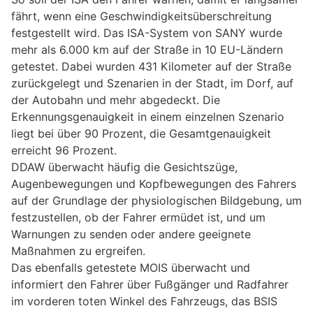
fährt, wenn eine Geschwindigkeitsüberschreitung
festgestellt wird. Das ISA-System von SANY wurde
mehr als 6.000 km auf der Straße in 10 EU-Ländern
getestet. Dabei wurden 431 Kilometer auf der Straße
zurückgelegt und Szenarien in der Stadt, im Dorf, auf
der Autobahn und mehr abgedeckt. Die
Erkennungsgenauigkeit in einem einzelnen Szenario
liegt bei über 90 Prozent, die Gesamtgenauigkeit
erreicht 96 Prozent.
DDAW überwacht häufig die Gesichtszüge,
Augenbewegungen und Kopfbewegungen des Fahrers
auf der Grundlage der physiologischen Bildgebung, um
festzustellen, ob der Fahrer ermüdet ist, und um
Warnungen zu senden oder andere geeignete
Maßnahmen zu ergreifen.
Das ebenfalls getestete MOIS überwacht und
informiert den Fahrer über Fußgänger und Radfahrer
im vorderen toten Winkel des Fahrzeugs, das BSIS