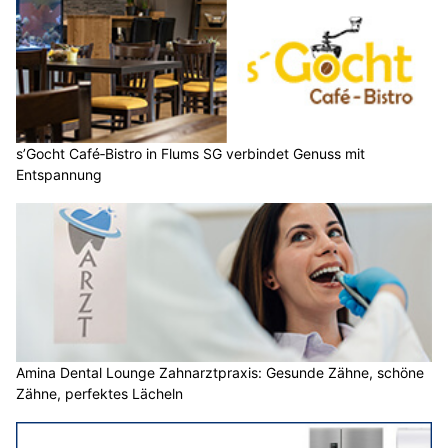
s’Gocht Café‑Bistro in Flums SG verbindet Genuss mit
Entspannung
Amina Dental Lounge Zahnarztpraxis: Gesunde Zähne, schöne
Zähne, perfektes Lächeln