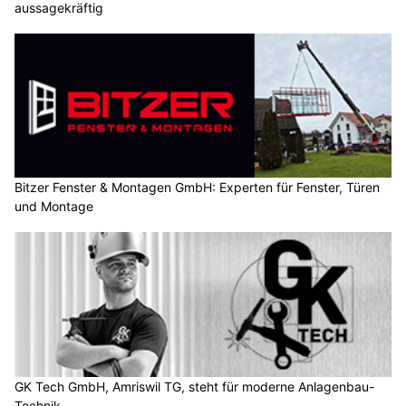
aussagekräftig
Bitzer Fenster & Montagen GmbH: Experten für Fenster, Türen
und Montage
GK Tech GmbH, Amriswil TG, steht für moderne Anlagenbau-
Technik