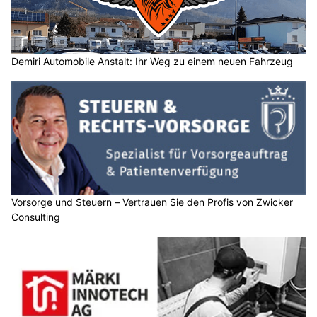
Demiri Automobile Anstalt: Ihr Weg zu einem neuen Fahrzeug
Vorsorge und Steuern – Vertrauen Sie den Profis von Zwicker
Consulting