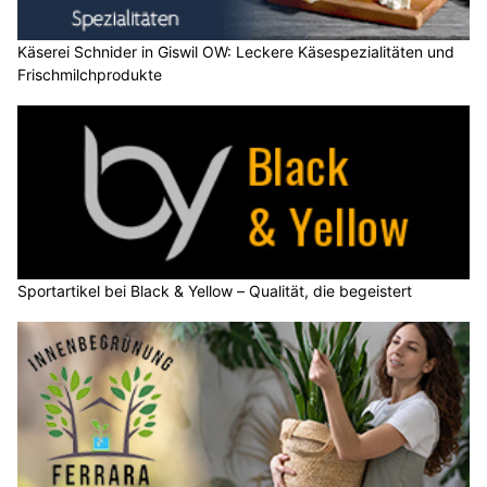
Käserei Schnider in Giswil OW: Leckere Käsespezialitäten und
Frischmilchprodukte
Sportartikel bei Black & Yellow – Qualität, die begeistert