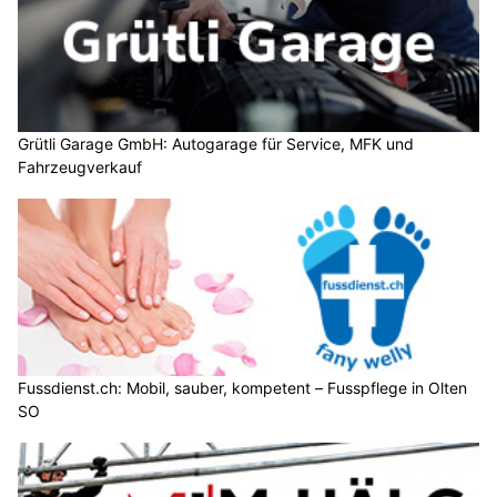
Grütli Garage GmbH: Autogarage für Service, MFK und
Fahrzeugverkauf
Fussdienst.ch: Mobil, sauber, kompetent – Fusspflege in Olten
SO