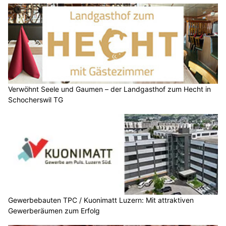
Verwöhnt Seele und Gaumen – der Landgasthof zum Hecht in
Schocherswil TG
Gewerbebauten TPC / Kuonimatt Luzern: Mit attraktiven
Gewerberäumen zum Erfolg