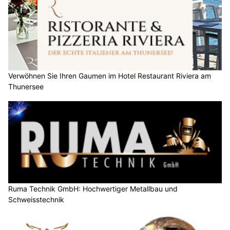
Verwöhnen Sie Ihren Gaumen im Hotel Restaurant Riviera am
Thunersee
Ruma Technik GmbH: Hochwertiger Metallbau und
Schweisstechnik