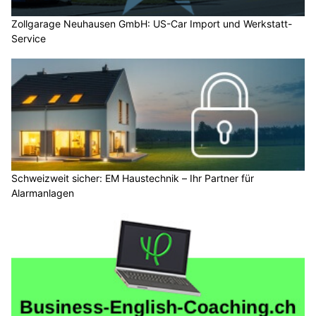
Zollgarage Neuhausen GmbH: US-Car Import und Werkstatt-
Service
Schweizweit sicher: EM Haustechnik – Ihr Partner für
Alarmanlagen