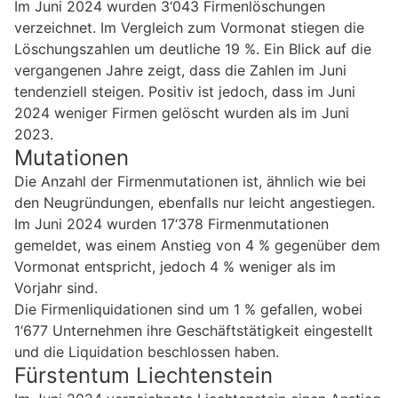
Im Juni 2024 wurden 3‘043 Firmenlöschungen
verzeichnet. Im Vergleich zum Vormonat stiegen die
Löschungszahlen um deutliche 19 %. Ein Blick auf die
vergangenen Jahre zeigt, dass die Zahlen im Juni
tendenziell steigen. Positiv ist jedoch, dass im Juni
2024 weniger Firmen gelöscht wurden als im Juni
2023.
Mutationen
Die Anzahl der Firmenmutationen ist, ähnlich wie bei
den Neugründungen, ebenfalls nur leicht angestiegen.
Im Juni 2024 wurden 17‘378 Firmenmutationen
gemeldet, was einem Anstieg von 4 % gegenüber dem
Vormonat entspricht, jedoch 4 % weniger als im
Vorjahr sind.
Die Firmenliquidationen sind um 1 % gefallen, wobei
1‘677 Unternehmen ihre Geschäftstätigkeit eingestellt
und die Liquidation beschlossen haben.
Fürstentum Liechtenstein