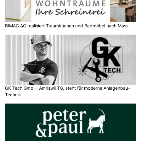
BIMAG AG realisiert Traumküchen und Badmöbel nach Mass
GK Tech GmbH, Amriswil TG, steht für moderne Anlagenbau-
Technik