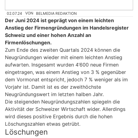
02.07.24
VON
BELMEDIA REDAKTION
Der Juni 2024 ist geprägt von einem leichten
Anstieg der Firmengründungen im Handelsregister
Schweiz und einer hohen Anzahl an
Firmenlöschungen.
Zum Ende des zweiten Quartals 2024 können die
Neugründungen wieder mit einem leichten Anstieg
aufwarten. Insgesamt wurden 4‘600 neue Firmen
eingetragen, was einem Anstieg von 3 % gegenüber
dem Vormonat entspricht, jedoch 7 % weniger als im
Vorjahr ist. Damit ist es der zweithöchste
Neugründungswert im letzten halben Jahr.
Die steigenden Neugründungszahlen spiegeln die
Aktivität der Schweizer Wirtschaft wider. Allerdings
wird dieses positive Ergebnis durch die hohen
Löschungszahlen etwas getrübt.
Löschungen