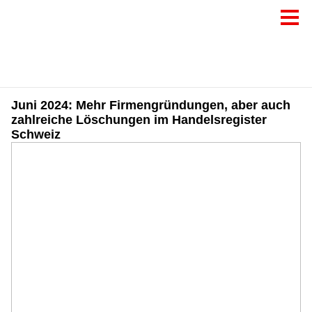
Juni 2024: Mehr Firmengründungen, aber auch
zahlreiche Löschungen im Handelsregister
Schweiz