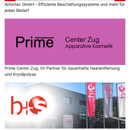
Antortec GmbH – Effiziente Beschattungssysteme und mehr für
jeden Bedarf
Prime Center Zug: Ihr Partner für dauerhafte Haarentfernung
und Kryolipolyse