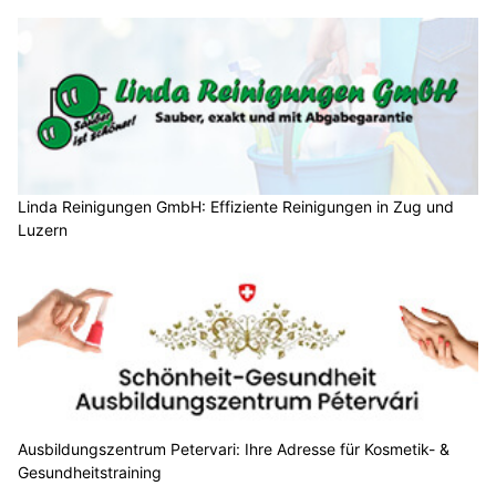
Linda Reinigungen GmbH: Effiziente Reinigungen in Zug und
Luzern
Ausbildungszentrum Petervari: Ihre Adresse für Kosmetik- &
Gesundheitstraining