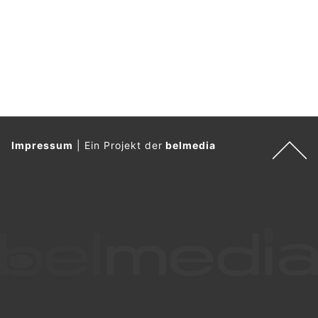
Impressum
|
Ein Projekt der
belmedia