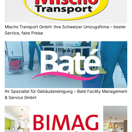
Mischo Transport GmbH: Ihre Schweizer Umzugsfirma – bester
Service, faire Preise
Ihr Spezialist für Gebäudereinigung – Baté Facility Management
& Service GmbH