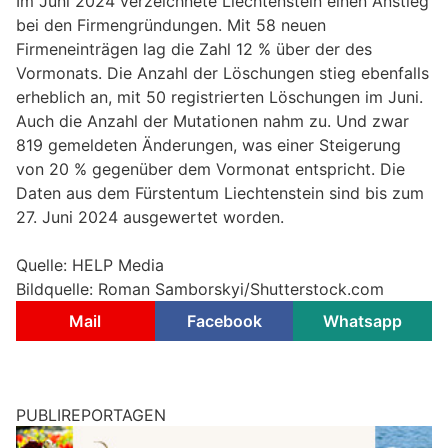
Im Juni 2024 verzeichnete Liechtenstein einen Anstieg
bei den Firmengründungen. Mit 58 neuen
Firmeneinträgen lag die Zahl 12 % über der des
Vormonats. Die Anzahl der Löschungen stieg ebenfalls
erheblich an, mit 50 registrierten Löschungen im Juni.
Auch die Anzahl der Mutationen nahm zu. Und zwar
819 gemeldeten Änderungen, was einer Steigerung
von 20 % gegenüber dem Vormonat entspricht. Die
Daten aus dem Fürstentum Liechtenstein sind bis zum
27. Juni 2024 ausgewertet worden.
Quelle: HELP Media
Bildquelle: Roman Samborskyi/Shutterstock.com
Mail
Facebook
Whatsapp
PUBLIREPORTAGEN