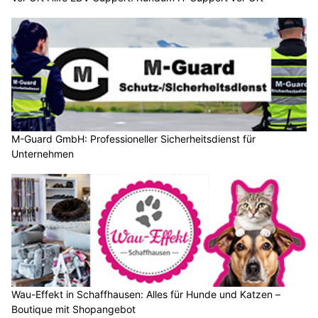
M-Guard GmbH: Professioneller Sicherheitsdienst für
Unternehmen
Wau-Effekt in Schaffhausen: Alles für Hunde und Katzen –
Boutique mit Shopangebot