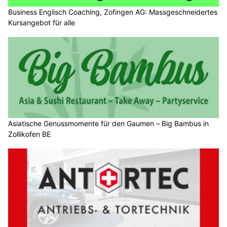
Business Englisch Coaching, Zofingen AG: Massgeschneidertes
Kursangebot für alle
Asiatische Genussmomente für den Gaumen – Big Bambus in
Zollikofen BE