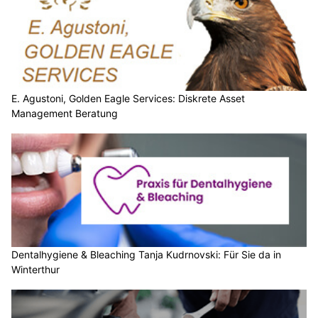
E. Agustoni, Golden Eagle Services: Diskrete Asset
Management Beratung
Dentalhygiene & Bleaching Tanja Kudrnovski: Für Sie da in
Winterthur