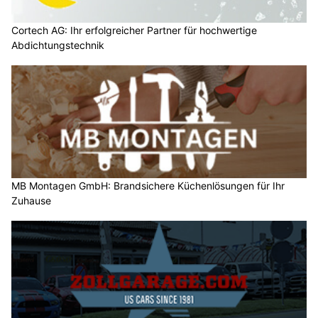
Cortech AG: Ihr erfolgreicher Partner für hochwertige
Abdichtungstechnik
MB Montagen GmbH: Brandsichere Küchenlösungen für Ihr
Zuhause