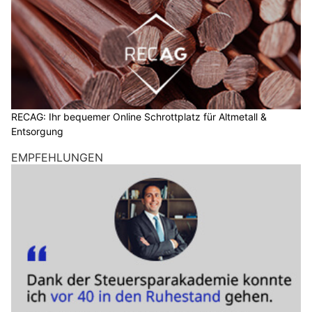
RECAG: Ihr bequemer Online Schrottplatz für Altmetall &
Entsorgung
EMPFEHLUNGEN