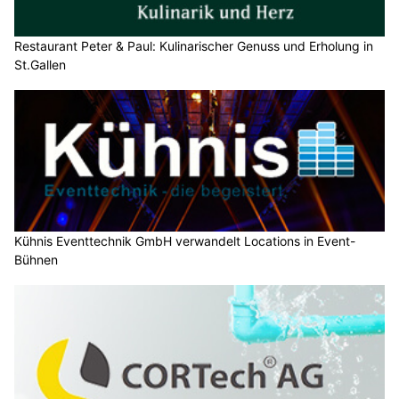
Restaurant Peter & Paul: Kulinarischer Genuss und Erholung in
St.Gallen
Kühnis Eventtechnik GmbH verwandelt Locations in Event-
Bühnen