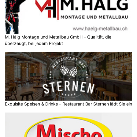
M. Hälg Montage und Metallbau GmbH – Qualität, die
überzeugt, bei jedem Projekt
Exquisite Speisen & Drinks – Restaurant Bar Sternen lädt Sie ein