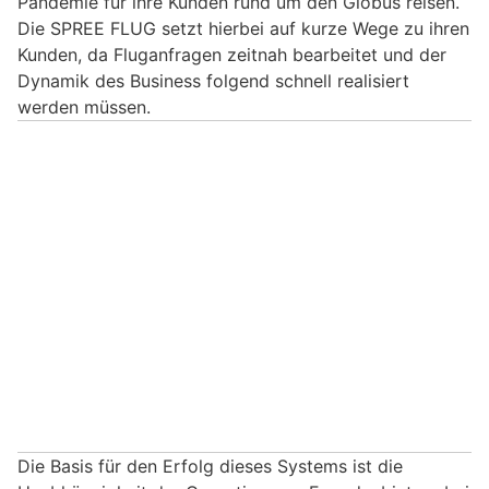
Pandemie für ihre Kunden rund um den Globus reisen.
Die SPREE FLUG setzt hierbei auf kurze Wege zu ihren
Kunden, da Fluganfragen zeitnah bearbeitet und der
Dynamik des Business folgend schnell realisiert
werden müssen.
Die Basis für den Erfolg dieses Systems ist die