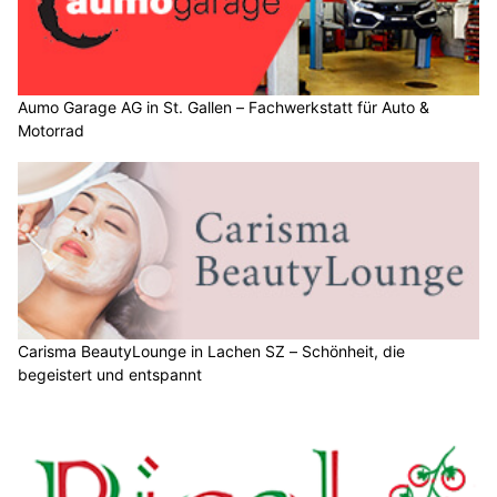
Aumo Garage AG in St. Gallen – Fachwerkstatt für Auto &
Motorrad
Carisma BeautyLounge in Lachen SZ – Schönheit, die
begeistert und entspannt