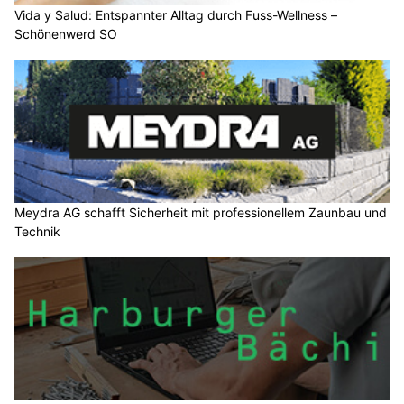
Vida y Salud: Entspannter Alltag durch Fuss-Wellness –
Schönenwerd SO
Meydra AG schafft Sicherheit mit professionellem Zaunbau und
Technik