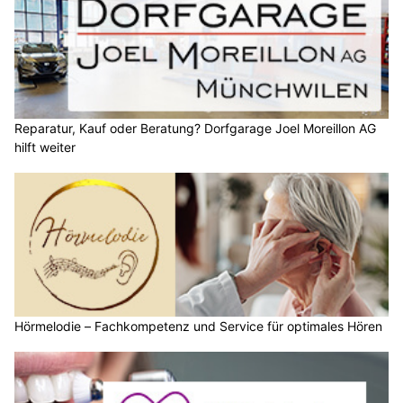
Reparatur, Kauf oder Beratung? Dorfgarage Joel Moreillon AG
hilft weiter
Hörmelodie – Fachkompetenz und Service für optimales Hören