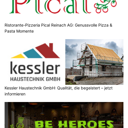
Ristorante-Pizzeria Pical Reinach AG: Genussvolle Pizza &
Pasta Momente
Kessler Haustechnik GmbH: Qualität, die begeistert – jetzt
informieren