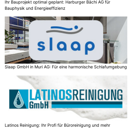
Ihr Bauprojekt optimal geplant: Harburger Bächi AG für
Bauphysik und Energieeffizienz
Slaap GmbH in Muri AG: Für eine harmonische Schlafumgebung
Latinos Reinigung: Ihr Profi für Büroreinigung und mehr