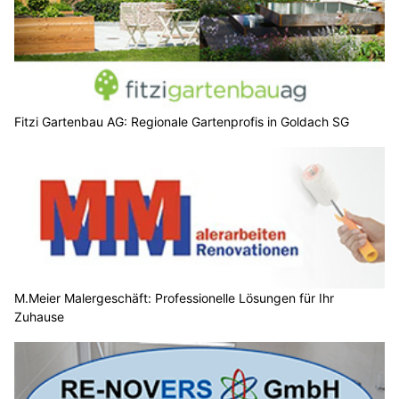
Fitzi Gartenbau AG: Regionale Gartenprofis in Goldach SG
M.Meier Malergeschäft: Professionelle Lösungen für Ihr
Zuhause