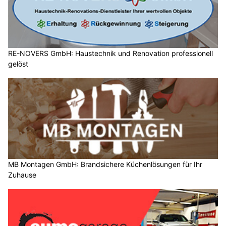
RE-NOVERS GmbH: Haustechnik und Renovation professionell
gelöst
MB Montagen GmbH: Brandsichere Küchenlösungen für Ihr
Zuhause