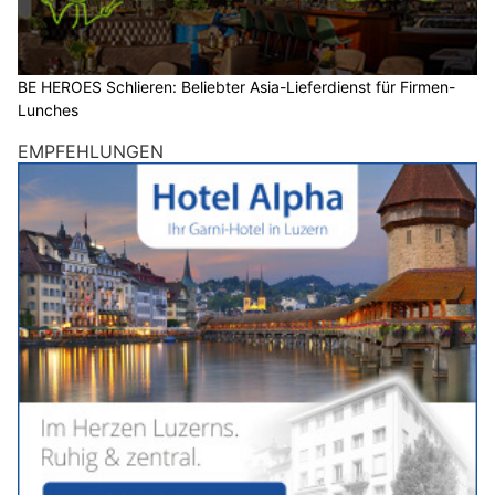
BE HEROES Schlieren: Beliebter Asia-Lieferdienst für Firmen-
Lunches
EMPFEHLUNGEN