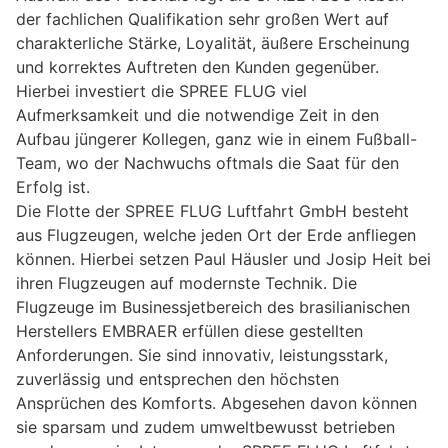
der fachlichen Qualifikation sehr großen Wert auf
charakterliche Stärke, Loyalität, äußere Erscheinung
und korrektes Auftreten den Kunden gegenüber.
Hierbei investiert die SPREE FLUG viel
Aufmerksamkeit und die notwendige Zeit in den
Aufbau jüngerer Kollegen, ganz wie in einem Fußball-
Team, wo der Nachwuchs oftmals die Saat für den
Erfolg ist.
Die Flotte der SPREE FLUG Luftfahrt GmbH besteht
aus Flugzeugen, welche jeden Ort der Erde anfliegen
können. Hierbei setzen Paul Häusler und Josip Heit bei
ihren Flugzeugen auf modernste Technik. Die
Flugzeuge im Businessjetbereich des brasilianischen
Herstellers EMBRAER erfüllen diese gestellten
Anforderungen. Sie sind innovativ, leistungsstark,
zuverlässig und entsprechen den höchsten
Ansprüchen des Komforts. Abgesehen davon können
sie sparsam und zudem umweltbewusst betrieben