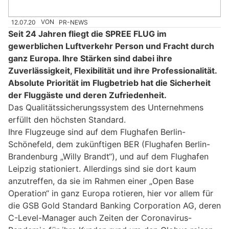
12.07.20
VON
PR-NEWS
Seit 24 Jahren fliegt die SPREE FLUG im
gewerblichen Luftverkehr Person und Fracht durch
ganz Europa. Ihre Stärken sind dabei ihre
Zuverlässigkeit, Flexibilität und ihre Professionalität.
Absolute Priorität im Flugbetrieb hat die Sicherheit
der Fluggäste und deren Zufriedenheit.
Das Qualitätssicherungssystem des Unternehmens
erfüllt den höchsten Standard.
Ihre Flugzeuge sind auf dem Flughafen Berlin-
Schönefeld, dem zukünftigen BER (Flughafen Berlin-
Brandenburg „Willy Brandt“), und auf dem Flughafen
Leipzig stationiert. Allerdings sind sie dort kaum
anzutreffen, da sie im Rahmen einer „Open Base
Operation“ in ganz Europa rotieren, hier vor allem für
die GSB Gold Standard Banking Corporation AG, deren
C-Level-Manager auch Zeiten der Coronavirus-