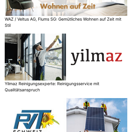
WAZ / Veltus AG, Flums SG: Gemütliches Wohnen auf Zeit mit
Stil
Yilmaz Reinigungsexperte: Reinigungsservice mit
Qualitätsanspruch