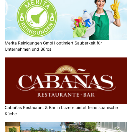
Merita Reinigungen GmbH optimiert Sauberkeit für
Unternehmen und Büros
Cabañas Restaurant & Bar in Luzern bietet feine spanische
Küche