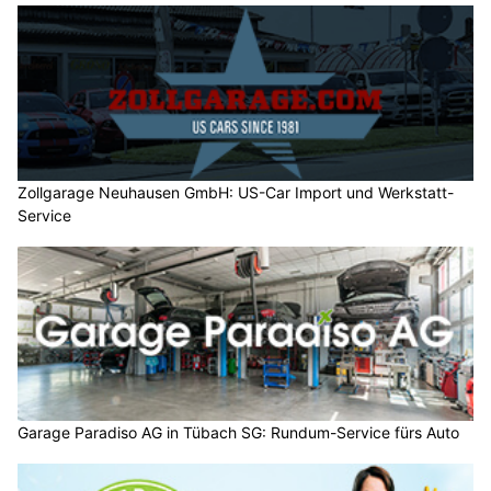
Zollgarage Neuhausen GmbH: US-Car Import und Werkstatt-
Service
Garage Paradiso AG in Tübach SG: Rundum-Service fürs Auto