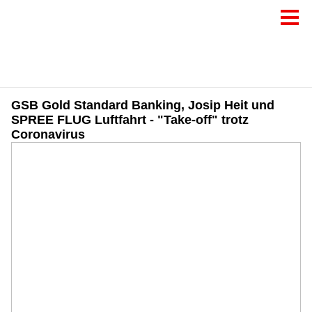
GSB Gold Standard Banking, Josip Heit und
SPREE FLUG Luftfahrt - "Take-off" trotz
Coronavirus