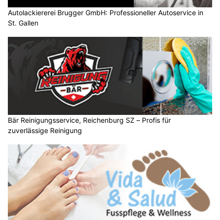
Autolackiererei Brugger GmbH: Professioneller Autoservice in
St. Gallen
Bär Reinigungsservice, Reichenburg SZ – Profis für
zuverlässige Reinigung