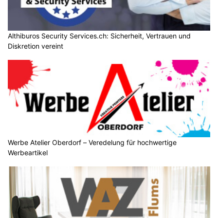
Althiburos Security Services.ch: Sicherheit, Vertrauen und
Diskretion vereint
Werbe Atelier Oberdorf – Veredelung für hochwertige
Werbeartikel