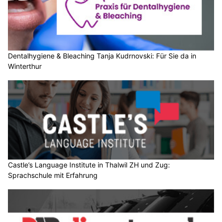
Dentalhygiene & Bleaching Tanja Kudrnovski: Für Sie da in
Winterthur
Castle’s Language Institute in Thalwil ZH und Zug:
Sprachschule mit Erfahrung