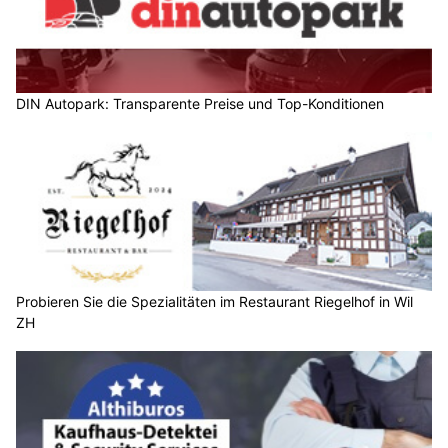
DIN Autopark: Transparente Preise und Top-Konditionen
Probieren Sie die Spezialitäten im Restaurant Riegelhof in Wil
ZH