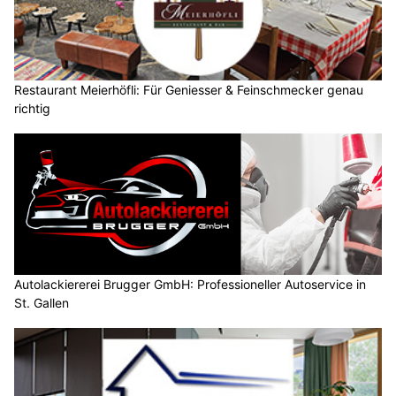
Restaurant Meierhöfli: Für Geniesser & Feinschmecker genau
richtig
Autolackiererei Brugger GmbH: Professioneller Autoservice in
St. Gallen