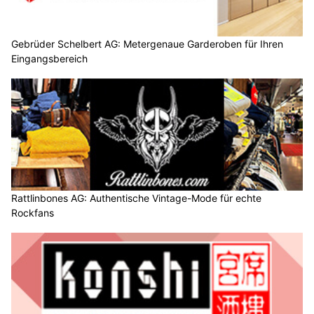
Gebrüder Schelbert AG: Metergenaue Garderoben für Ihren
Eingangsbereich
Rattlinbones AG: Authentische Vintage-Mode für echte
Rockfans