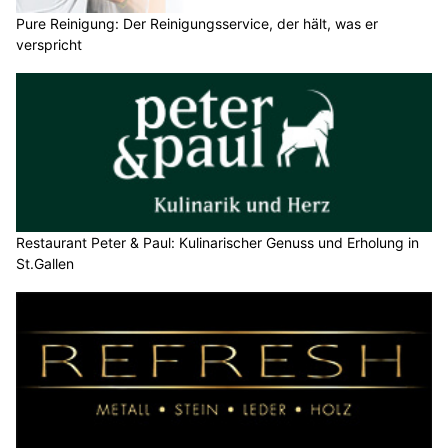
Pure Reinigung: Der Reinigungsservice, der hält, was er
verspricht
Restaurant Peter & Paul: Kulinarischer Genuss und Erholung in
St.Gallen