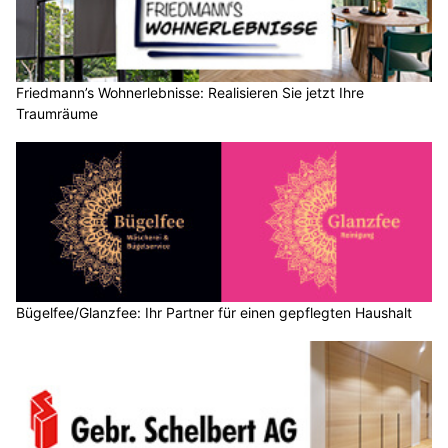
Friedmann’s Wohnerlebnisse: Realisieren Sie jetzt Ihre
Traumräume
Bügelfee/Glanzfee: Ihr Partner für einen gepflegten Haushalt