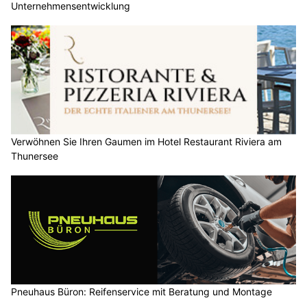
Unternehmensentwicklung
Verwöhnen Sie Ihren Gaumen im Hotel Restaurant Riviera am
Thunersee
Pneuhaus Büron: Reifenservice mit Beratung und Montage