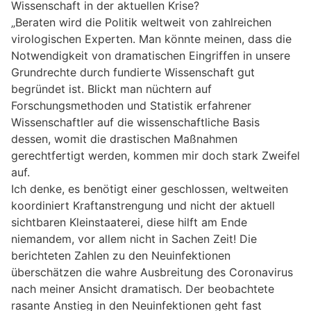
Wissenschaft in der aktuellen Krise?
„Beraten wird die Politik weltweit von zahlreichen
virologischen Experten. Man könnte meinen, dass die
Notwendigkeit von dramatischen Eingriffen in unsere
Grundrechte durch fundierte Wissenschaft gut
begründet ist. Blickt man nüchtern auf
Forschungsmethoden und Statistik erfahrener
Wissenschaftler auf die wissenschaftliche Basis
dessen, womit die drastischen Maßnahmen
gerechtfertigt werden, kommen mir doch stark Zweifel
auf.
Ich denke, es benötigt einer geschlossen, weltweiten
koordiniert Kraftanstrengung und nicht der aktuell
sichtbaren Kleinstaaterei, diese hilft am Ende
niemandem, vor allem nicht in Sachen Zeit! Die
berichteten Zahlen zu den Neuinfektionen
überschätzen die wahre Ausbreitung des Coronavirus
nach meiner Ansicht dramatisch. Der beobachtete
rasante Anstieg in den Neuinfektionen geht fast