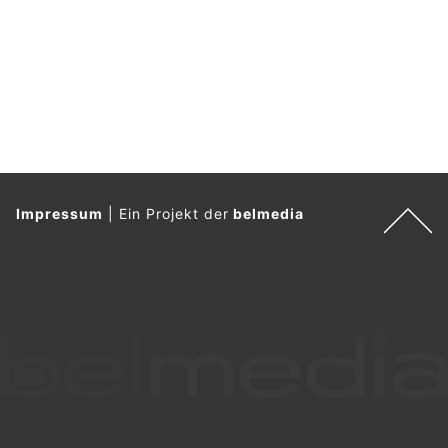
Impressum
|
Ein Projekt der
belmedia