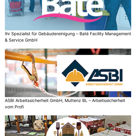
Ihr Spezialist für Gebäudereinigung – Baté Facility Management
& Service GmbH
ASBI Arbeitssicherheit GmbH, Muttenz BL – Arbeitssicherheit
vom Profi