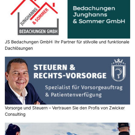
JS Bedachungen GmbH: Ihr Partner für stilvolle und funktionale
Dachlösungen
Vorsorge und Steuern – Vertrauen Sie den Profis von Zwicker
Consulting