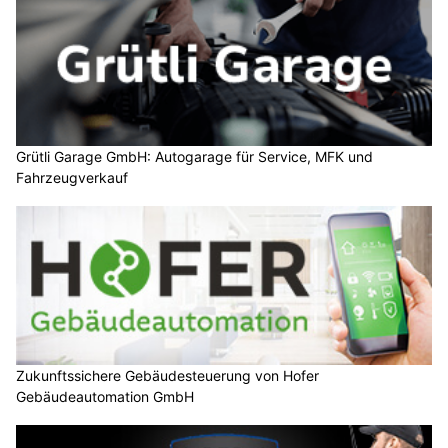
Grütli Garage GmbH: Autogarage für Service, MFK und
Fahrzeugverkauf
Zukunftssichere Gebäudesteuerung von Hofer
Gebäudeautomation GmbH