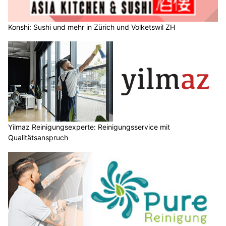
Konshi: Sushi und mehr in Zürich und Volketswil ZH
Yilmaz Reinigungsexperte: Reinigungsservice mit
Qualitätsanspruch