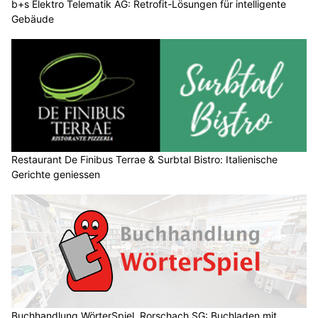
b+s Elektro Telematik AG: Retrofit-Lösungen für intelligente
Gebäude
Restaurant De Finibus Terrae & Surbtal Bistro: Italienische
Gerichte geniessen
Buchhandlung WörterSpiel, Rorschach SG: Buchladen mit