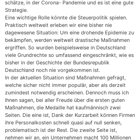
schätze, in der Corona- Pandemie und es ist eine gute
Strategie.
Eine wichtige Rolle könnte die Steuerpolitik spielen.
Praktisch weltweit erleben wir eine bisher nie
dagewesene Situation: Um eine drohende Epidemie zu
bekämpfen, werden weltweit drastische Maßnahmen
ergriffen. So wurden beispielsweise in Deutschland
viele Grundrechte so umfassend eingeschränkt, wie es
bisher in der Geschichte der Bundesrepublik
Deutschland noch nie vorgekommen ist.
In der aktuellen Situation sind Maßnahmen gefragt,
welche sicher nicht immer populär, aber als derzeit
zumindest notwendig erscheinen. Dennoch muss ich
Ihnen sagen, bei aller Freude über die ersten guten
Maßnahmen, die Medaille hat kaufmännisch zwei
Seiten. Die eine ist, Dank der Kurzarbeit können Firmen
ihre Personalkosten schnell quasi auf null senken,
problematisch ist der Rest. Die zweite Seite ist,
nehmen wir an, ein Unternehmen macht 100 Millionen