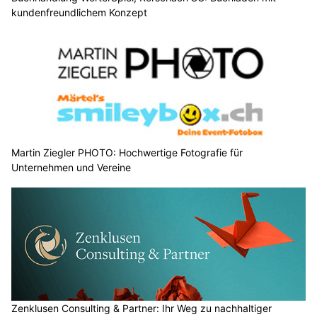
kundenfreundlichem Konzept
Martin Ziegler PHOTO: Hochwertige Fotografie für
Unternehmen und Vereine
Zenklusen Consulting & Partner: Ihr Weg zu nachhaltiger