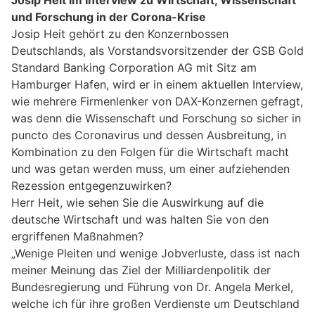
Josip Heit im Interview zu Wirtschaft, Wissenschaft
und Forschung in der Corona-Krise
Josip Heit gehört zu den Konzernbossen
Deutschlands, als Vorstandsvorsitzender der GSB Gold
Standard Banking Corporation AG mit Sitz am
Hamburger Hafen, wird er in einem aktuellen Interview,
wie mehrere Firmenlenker von DAX-Konzernen gefragt,
was denn die Wissenschaft und Forschung so sicher in
puncto des Coronavirus und dessen Ausbreitung, in
Kombination zu den Folgen für die Wirtschaft macht
und was getan werden muss, um einer aufziehenden
Rezession entgegenzuwirken?
Herr Heit, wie sehen Sie die Auswirkung auf die
deutsche Wirtschaft und was halten Sie von den
ergriffenen Maßnahmen?
„Wenige Pleiten und wenige Jobverluste, dass ist nach
meiner Meinung das Ziel der Milliardenpolitik der
Bundesregierung und Führung von Dr. Angela Merkel,
welche ich für ihre großen Verdienste um Deutschland