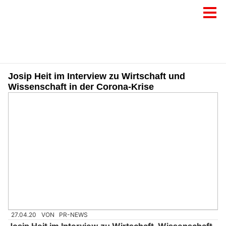
Josip Heit im Interview zu Wirtschaft und
Wissenschaft in der Corona-Krise
27.04.20
VON
PR-NEWS