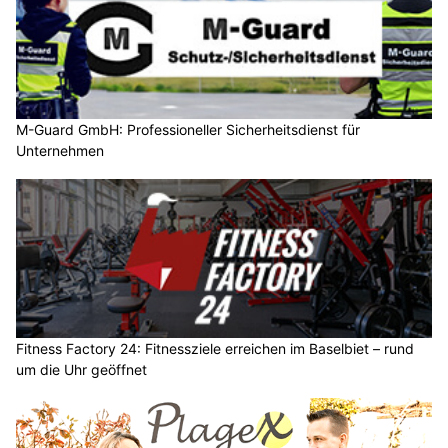
M-Guard GmbH: Professioneller Sicherheitsdienst für
Unternehmen
Fitness Factory 24: Fitnessziele erreichen im Baselbiet – rund
um die Uhr geöffnet