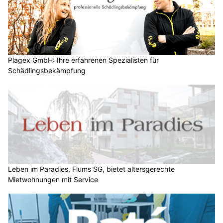
Plagex GmbH: Ihre erfahrenen Spezialisten für
Schädlingsbekämpfung
Leben im Paradies, Flums SG, bietet altersgerechte
Mietwohnungen mit Service