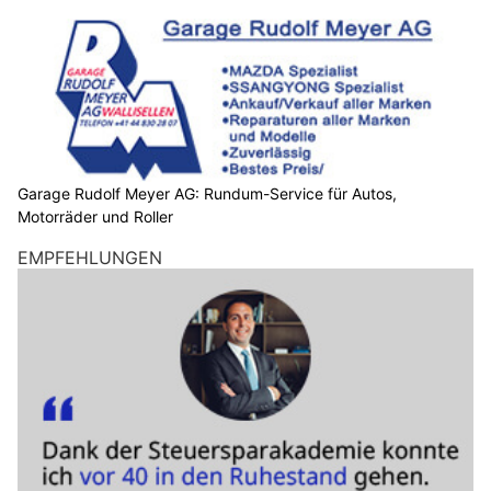
Garage Rudolf Meyer AG: Rundum-Service für Autos,
Motorräder und Roller
EMPFEHLUNGEN