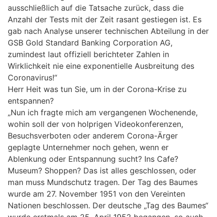
ausschließlich auf die Tatsache zurück, dass die
Anzahl der Tests mit der Zeit rasant gestiegen ist. Es
gab nach Analyse unserer technischen Abteilung in der
GSB Gold Standard Banking Corporation AG,
zumindest laut offiziell berichteter Zahlen in
Wirklichkeit nie eine exponentielle Ausbreitung des
Coronavirus!“
Herr Heit was tun Sie, um in der Corona-Krise zu
entspannen?
„Nun ich fragte mich am vergangenen Wochenende,
wohin soll der von holprigen Videokonferenzen,
Besuchsverboten oder anderem Corona-Ärger
geplagte Unternehmer noch gehen, wenn er
Ablenkung oder Entspannung sucht? Ins Cafe?
Museum? Shoppen? Das ist alles geschlossen, oder
man muss Mundschutz tragen. Der Tag des Baumes
wurde am 27. November 1951 von den Vereinten
Nationen beschlossen. Der deutsche „Tag des Baumes“