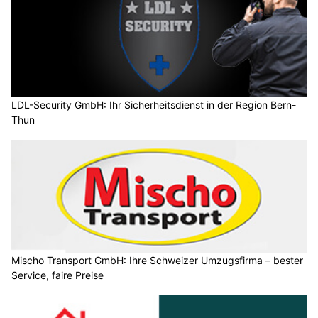
LDL-Security GmbH: Ihr Sicherheitsdienst in der Region Bern-
Thun
Mischo Transport GmbH: Ihre Schweizer Umzugsfirma – bester
Service, faire Preise