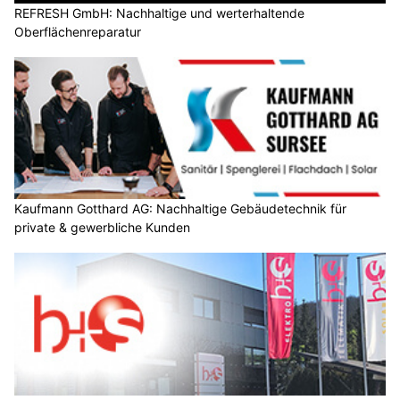
REFRESH GmbH: Nachhaltige und werterhaltende
Oberflächenreparatur
Kaufmann Gotthard AG: Nachhaltige Gebäudetechnik für
private & gewerbliche Kunden