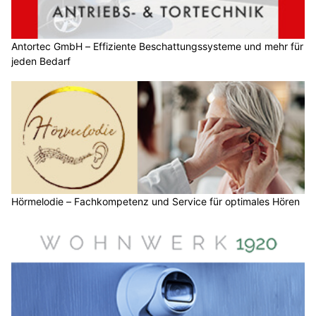
Antortec GmbH – Effiziente Beschattungssysteme und mehr für
jeden Bedarf
Hörmelodie – Fachkompetenz und Service für optimales Hören