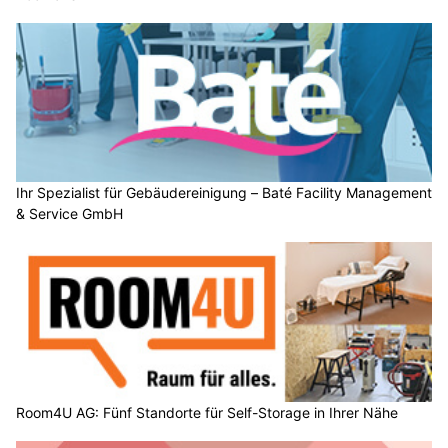
Ihr Spezialist für Gebäudereinigung – Baté Facility Management
& Service GmbH
Room4U AG: Fünf Standorte für Self-Storage in Ihrer Nähe