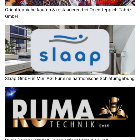
Orientteppiche kaufen & restaurieren bei Orientteppich Täbriz
GmbH
Slaap GmbH in Muri AG: Für eine harmonische Schlafumgebung