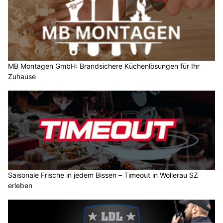
MB Montagen GmbH: Brandsichere Küchenlösungen für Ihr
Zuhause
Saisonale Frische in jedem Bissen – Timeout in Wollerau SZ
erleben