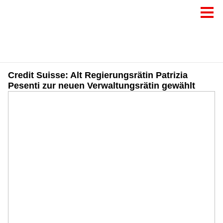
Credit Suisse: Alt Regierungsrätin Patrizia
Pesenti zur neuen Verwaltungsrätin gewählt