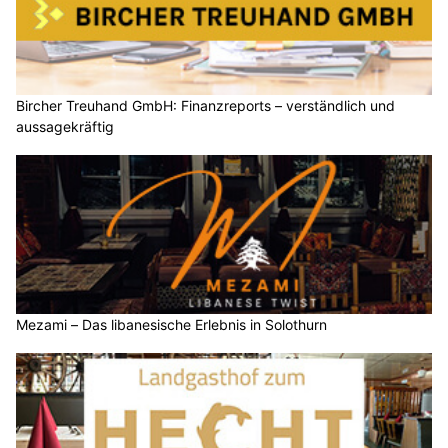
Bircher Treuhand GmbH: Finanzreports – verständlich und
aussagekräftig
Mezami – Das libanesische Erlebnis in Solothurn