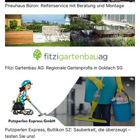
Pneuhaus Büron: Reifenservice mit Beratung und Montage
Fitzi Gartenbau AG: Regionale Gartenprofis in Goldach SG
Putzperlen Express, Buttikon SZ: Sauberkeit, die überzeugt –
testen Sie uns!