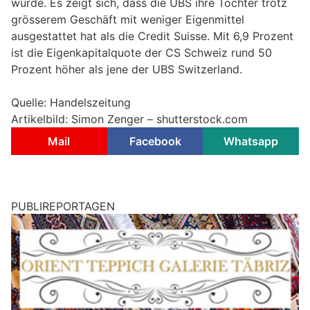
wurde. Es zeigt sich, dass die UBS ihre Tochter trotz
grösserem Geschäft mit weniger Eigenmittel
ausgestattet hat als die Credit Suisse. Mit 6,9 Prozent
ist die Eigenkapitalquote der CS Schweiz rund 50
Prozent höher als jene der UBS Switzerland.
Quelle: Handelszeitung
Artikelbild: Simon Zenger – shutterstock.com
Mail
Facebook
Whatsapp
PUBLIREPORTAGEN