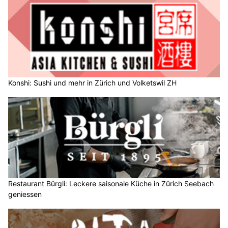
Konshi: Sushi und mehr in Zürich und Volketswil ZH
Restaurant Bürgli: Leckere saisonale Küche in Zürich Seebach
geniessen