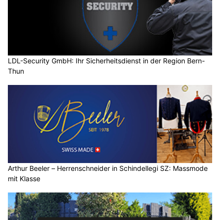
LDL-Security GmbH: Ihr Sicherheitsdienst in der Region Bern-
Thun
Arthur Beeler – Herrenschneider in Schindellegi SZ: Massmode
mit Klasse