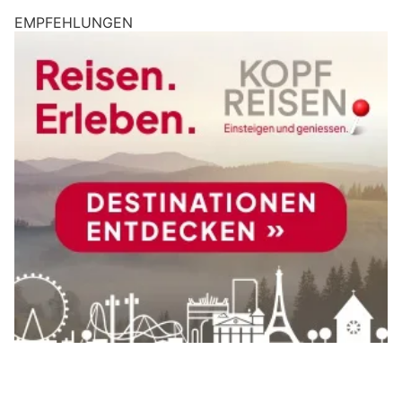
EMPFEHLUNGEN