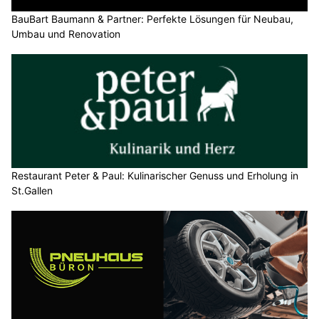
BauBart Baumann & Partner: Perfekte Lösungen für Neubau,
Umbau und Renovation
Restaurant Peter & Paul: Kulinarischer Genuss und Erholung in
St.Gallen