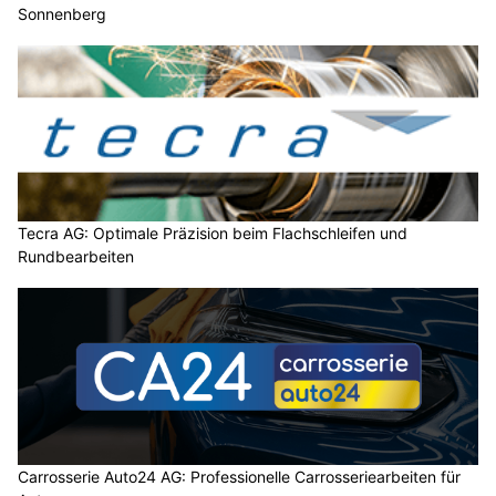
Sonnenberg
Tecra AG: Optimale Präzision beim Flachschleifen und
Rundbearbeiten
Carrosserie Auto24 AG: Professionelle Carrosseriearbeiten für