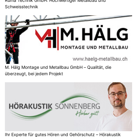
Ruma Technik GmbH: Hochwertiger Metallbau und
Schweisstechnik
M. Hälg Montage und Metallbau GmbH – Qualität, die
überzeugt, bei jedem Projekt
Ihr Experte für gutes Hören und Gehörschutz – Hörakustik