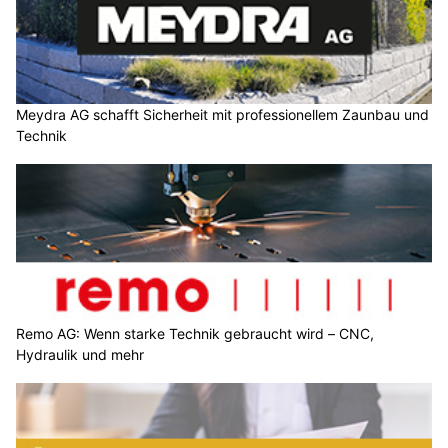
Meydra AG schafft Sicherheit mit professionellem Zaunbau und
Technik
Remo AG: Wenn starke Technik gebraucht wird – CNC,
Hydraulik und mehr