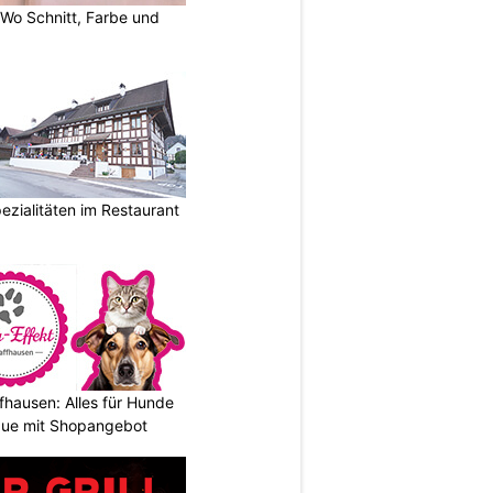
 Wo Schnitt, Farbe und
ezialitäten im Restaurant
fhausen: Alles für Hunde
que mit Shopangebot