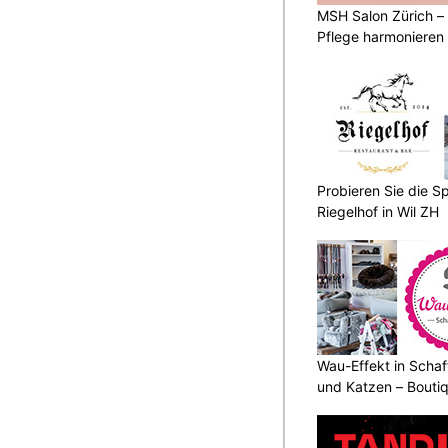
MSH Salon Zürich –
Pflege harmonieren
Probieren Sie die Sp
Riegelhof in Wil ZH
Wau-Effekt in Schaf
und Katzen – Bouti