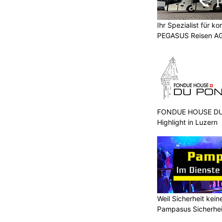
Ihr Spezialist für k
PEGASUS Reisen A
FONDUE HOUSE DU 
Highlight in Luzern
Weil Sicherheit kei
Pampasus Sicherhe