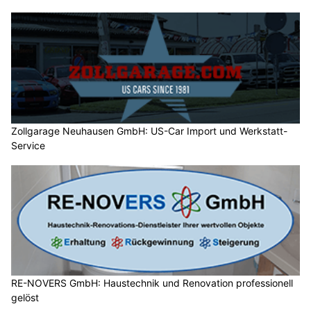
Zollgarage Neuhausen GmbH: US-Car Import und Werkstatt-
Service
RE-NOVERS GmbH: Haustechnik und Renovation professionell
gelöst