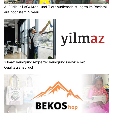
A. Rüdisühli AG: Kran- und Tiefbaudienstleistungen im Rheintal
auf höchstem Niveau
Yilmaz Reinigungsexperte: Reinigungsservice mit
Qualitätsanspruch