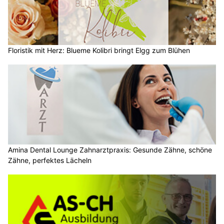
Floristik mit Herz: Blueme Kolibri bringt Elgg zum Blühen
Amina Dental Lounge Zahnarztpraxis: Gesunde Zähne, schöne
Zähne, perfektes Lächeln