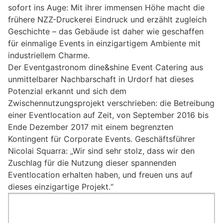
sofort ins Auge: Mit ihrer immensen Höhe macht die
frühere NZZ-Druckerei Eindruck und erzählt zugleich
Geschichte – das Gebäude ist daher wie geschaffen
für einmalige Events in einzigartigem Ambiente mit
industriellem Charme.
Der Eventgastronom dine&shine Event Catering aus
unmittelbarer Nachbarschaft in Urdorf hat dieses
Potenzial erkannt und sich dem
Zwischennutzungsprojekt verschrieben: die Betreibung
einer Eventlocation auf Zeit, von September 2016 bis
Ende Dezember 2017 mit einem begrenzten
Kontingent für Corporate Events. Geschäftsführer
Nicolai Squarra: „Wir sind sehr stolz, dass wir den
Zuschlag für die Nutzung dieser spannenden
Eventlocation erhalten haben, und freuen uns auf
dieses einzigartige Projekt.“