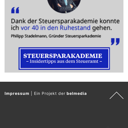
Impressum
|
Ein Projekt der
belmedia