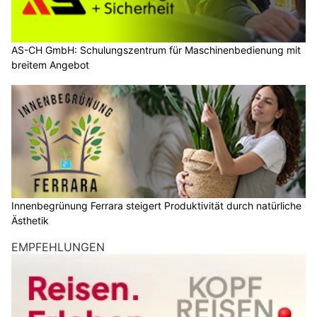
AS-CH GmbH: Schulungszentrum für Maschinenbedienung mit
breitem Angebot
Innenbegrünung Ferrara steigert Produktivität durch natürliche
Ästhetik
EMPFEHLUNGEN