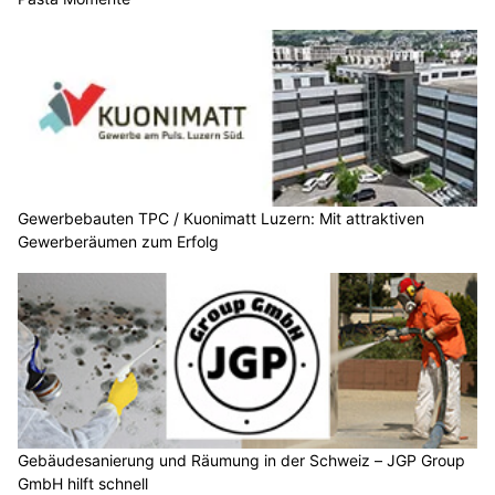
Gewerbebauten TPC / Kuonimatt Luzern: Mit attraktiven
Gewerberäumen zum Erfolg
Gebäudesanierung und Räumung in der Schweiz – JGP Group
GmbH hilft schnell