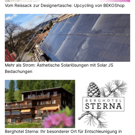
Vom Reissack zur Designertasche: Upcycling von BEKOShop
Mehr als Strom: Ästhetische Solarlösungen mit Solar JS
Bedachungen
Berghotel Sterna: Ihr besonderer Ort für Entschleunigung in