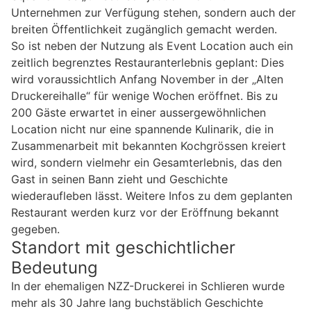
Unternehmen zur Verfügung stehen, sondern auch der
breiten Öffentlichkeit zugänglich gemacht werden.
So ist neben der Nutzung als Event Location auch ein
zeitlich begrenztes Restauranterlebnis geplant: Dies
wird voraussichtlich Anfang November in der „Alten
Druckereihalle“ für wenige Wochen eröffnet. Bis zu
200 Gäste erwartet in einer aussergewöhnlichen
Location nicht nur eine spannende Kulinarik, die in
Zusammenarbeit mit bekannten Kochgrössen kreiert
wird, sondern vielmehr ein Gesamterlebnis, das den
Gast in seinen Bann zieht und Geschichte
wiederaufleben lässt. Weitere Infos zu dem geplanten
Restaurant werden kurz vor der Eröffnung bekannt
gegeben.
Standort mit geschichtlicher
Bedeutung
In der ehemaligen NZZ-Druckerei in Schlieren wurde
mehr als 30 Jahre lang buchstäblich Geschichte