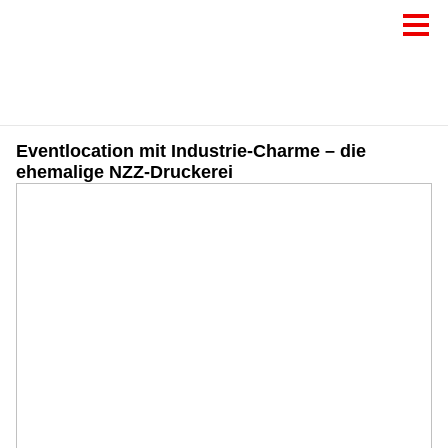
Eventlocation mit Industrie-Charme – die
ehemalige NZZ-Druckerei