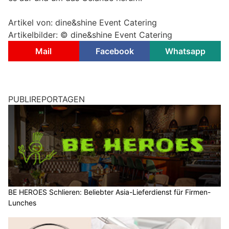
Artikel von: dine&shine Event Catering
Artikelbilder: © dine&shine Event Catering
Mail
Facebook
Whatsapp
PUBLIREPORTAGEN
BE HEROES Schlieren: Beliebter Asia-Lieferdienst für Firmen-
Lunches