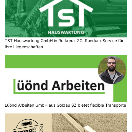
TST Hauswartung GmbH in Rotkreuz ZG: Rundum-Service für
Ihre Liegenschaften
Lüönd Arbeiten GmbH aus Goldau SZ bietet flexible Transporte