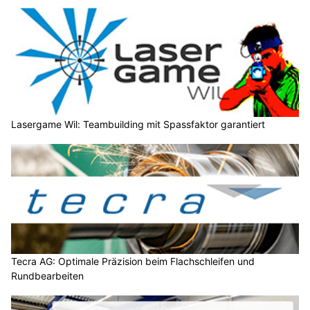
Lasergame Wil: Teambuilding mit Spassfaktor garantiert
Tecra AG: Optimale Präzision beim Flachschleifen und
Rundbearbeiten