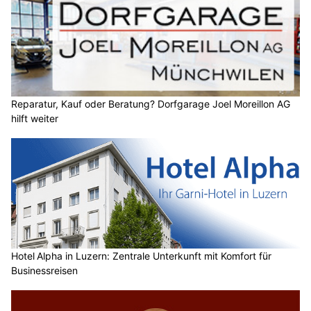
Reparatur, Kauf oder Beratung? Dorfgarage Joel Moreillon AG
hilft weiter
Hotel Alpha in Luzern: Zentrale Unterkunft mit Komfort für
Businessreisen