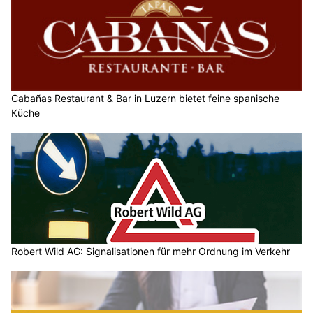
Cabañas Restaurant & Bar in Luzern bietet feine spanische
Küche
Robert Wild AG: Signalisationen für mehr Ordnung im Verkehr