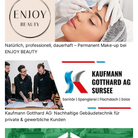
Natürlich, professionell, dauerhaft – Permanent Make-up bei
ENJOY BEAUTY
Kaufmann Gotthard AG: Nachhaltige Gebäudetechnik für
private & gewerbliche Kunden