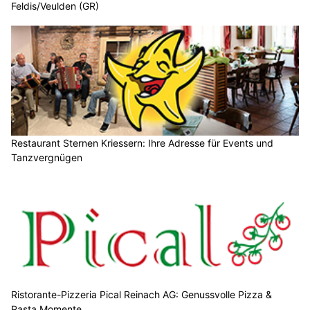
Feldis/Veulden (GR)
Restaurant Sternen Kriessern: Ihre Adresse für Events und
Tanzvergnügen
Ristorante-Pizzeria Pical Reinach AG: Genussvolle Pizza &
Pasta Momente