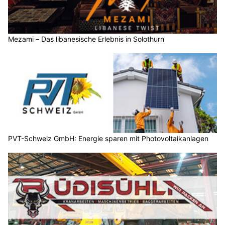
Mezami – Das libanesische Erlebnis in Solothurn
PVT-Schweiz GmbH: Energie sparen mit Photovoltaikanlagen