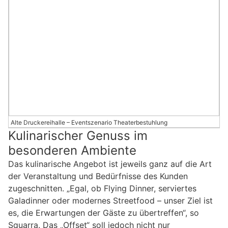
Alte Druckereihalle – Eventszenario Theaterbestuhlung
Kulinarischer Genuss im
besonderen Ambiente
Das kulinarische Angebot ist jeweils ganz auf die Art
der Veranstaltung und Bedürfnisse des Kunden
zugeschnitten. „Egal, ob Flying Dinner, serviertes
Galadinner oder modernes Streetfood – unser Ziel ist
es, die Erwartungen der Gäste zu übertreffen“, so
Squarra. Das „Offset“ soll jedoch nicht nur