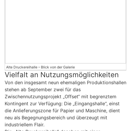
Alte Druckereihalle – Blick von der Galerie
Vielfalt an Nutzungsmöglichkeiten
Von den insgesamt neun ehemaligen Produktionshallen
stehen ab September zwei für das
Zwischennutzungsprojekt „Offset“ mit begrenztem
Kontingent zur Verfügung: Die „Eingangshalle“, einst
die Anlieferungszone für Papier und Maschine, dient
neu als Begegnungsbereich und überzeugt mit
industriellem Flair.