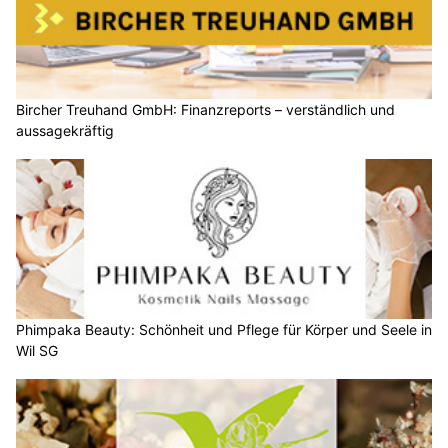
Bircher Treuhand GmbH: Finanzreports – verständlich und
aussagekräftig
Phimpaka Beauty: Schönheit und Pflege für Körper und Seele in
Wil SG