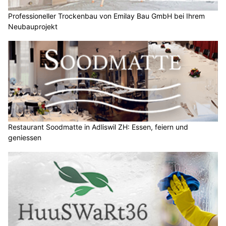
Professioneller Trockenbau von Emilay Bau GmbH bei Ihrem
Neubauprojekt
Restaurant Soodmatte in Adliswil ZH: Essen, feiern und
geniessen