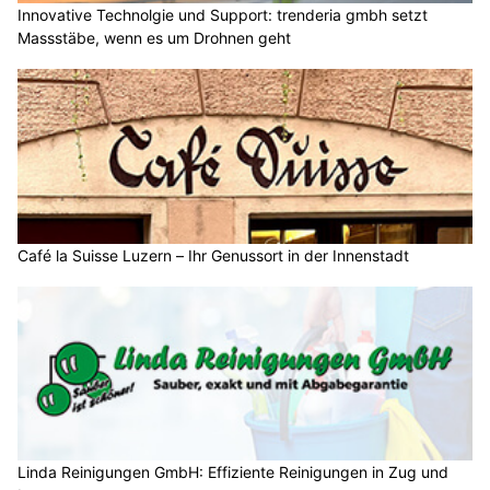
Innovative Technolgie und Support: trenderia gmbh setzt
Massstäbe, wenn es um Drohnen geht
Café la Suisse Luzern – Ihr Genussort in der Innenstadt
Linda Reinigungen GmbH: Effiziente Reinigungen in Zug und