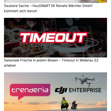
Saubere Sache – HuuSWaRT36 Renate Mächler GmbH
kümmert sich darum
Saisonale Frische in jedem Bissen – Timeout in Wollerau SZ
erleben