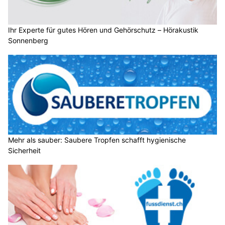
Ihr Experte für gutes Hören und Gehörschutz – Hörakustik
Sonnenberg
Mehr als sauber: Saubere Tropfen schafft hygienische
Sicherheit