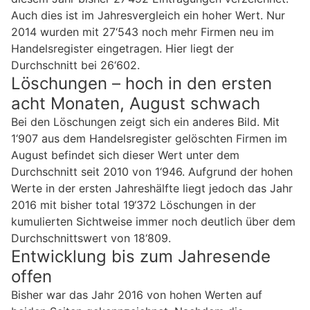
Auch dies ist im Jahresvergleich ein hoher Wert. Nur
2014 wurden mit 27‘543 noch mehr Firmen neu im
Handelsregister eingetragen. Hier liegt der
Durchschnitt bei 26‘602.
Löschungen – hoch in den ersten
acht Monaten, August schwach
Bei den Löschungen zeigt sich ein anderes Bild. Mit
1‘907 aus dem Handelsregister gelöschten Firmen im
August befindet sich dieser Wert unter dem
Durchschnitt seit 2010 von 1‘946. Aufgrund der hohen
Werte in der ersten Jahreshälfte liegt jedoch das Jahr
2016 mit bisher total 19‘372 Löschungen in der
kumulierten Sichtweise immer noch deutlich über dem
Durchschnittswert von 18‘809.
Entwicklung bis zum Jahresende
offen
Bisher war das Jahr 2016 von hohen Werten auf