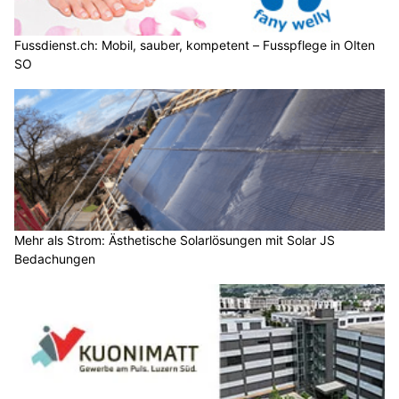
Fussdienst.ch: Mobil, sauber, kompetent – Fusspflege in Olten
SO
Mehr als Strom: Ästhetische Solarlösungen mit Solar JS
Bedachungen