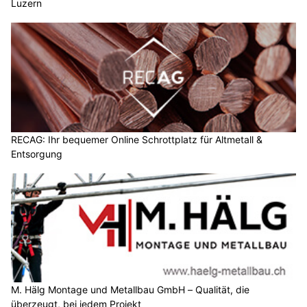
Luzern
RECAG: Ihr bequemer Online Schrottplatz für Altmetall &
Entsorgung
M. Hälg Montage und Metallbau GmbH – Qualität, die
überzeugt, bei jedem Projekt