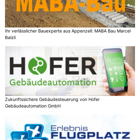
Ihr verlässlicher Bauexperte aus Appenzell: MABA Bau Marcel
Balzli
Zukunftssichere Gebäudesteuerung von Hofer
Gebäudeautomation GmbH