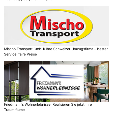
Mischo Transport GmbH: Ihre Schweizer Umzugsfirma – bester
Service, faire Preise
Friedmann’s Wohnerlebnisse: Realisieren Sie jetzt Ihre
Traumräume