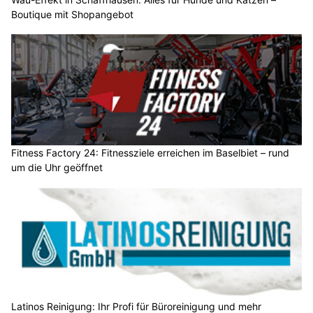
Boutique mit Shopangebot
Fitness Factory 24: Fitnessziele erreichen im Baselbiet – rund
um die Uhr geöffnet
Latinos Reinigung: Ihr Profi für Büroreinigung und mehr