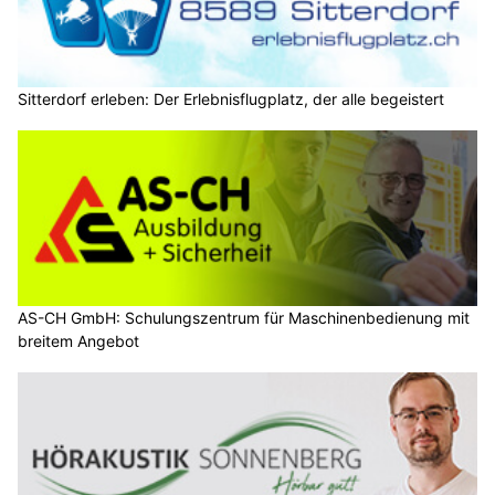
Sitterdorf erleben: Der Erlebnisflugplatz, der alle begeistert
AS-CH GmbH: Schulungszentrum für Maschinenbedienung mit
breitem Angebot