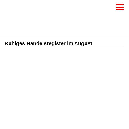
Ruhiges Handelsregister im August