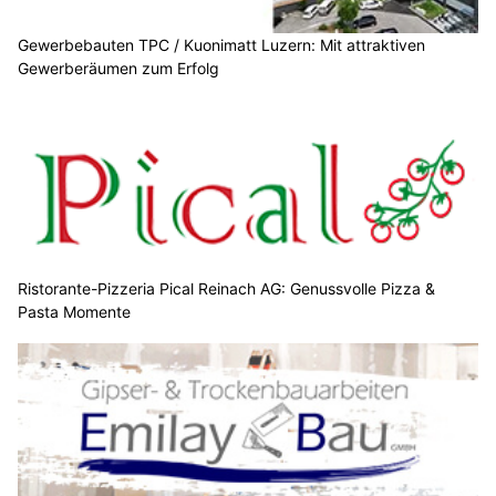
Gewerbebauten TPC / Kuonimatt Luzern: Mit attraktiven
Gewerberäumen zum Erfolg
Ristorante-Pizzeria Pical Reinach AG: Genussvolle Pizza &
Pasta Momente