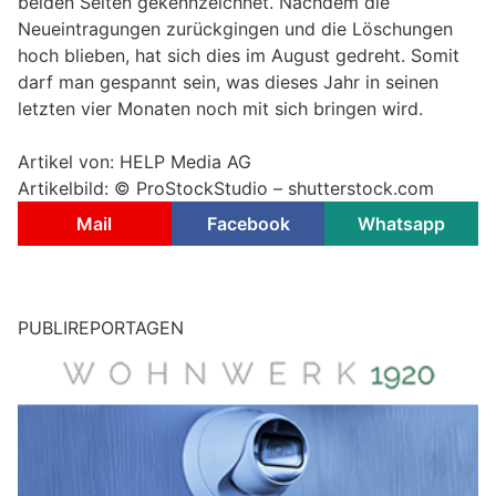
beiden Seiten gekennzeichnet. Nachdem die
Neueintragungen zurückgingen und die Löschungen
hoch blieben, hat sich dies im August gedreht. Somit
darf man gespannt sein, was dieses Jahr in seinen
letzten vier Monaten noch mit sich bringen wird.
Artikel von: HELP Media AG
Artikelbild: ©
ProStockStudio – shutterstock.com
Mail
Facebook
Whatsapp
PUBLIREPORTAGEN