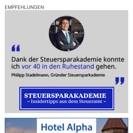
EMPFEHLUNGEN