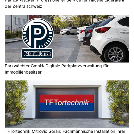
der Zentralschweiz
Parkwächter GmbH: Digitale Parkplatzverwaltung für
Immobilienbesitzer
TFTortechnik Mitrovic Goran: Fachmännische Installation Ihrer