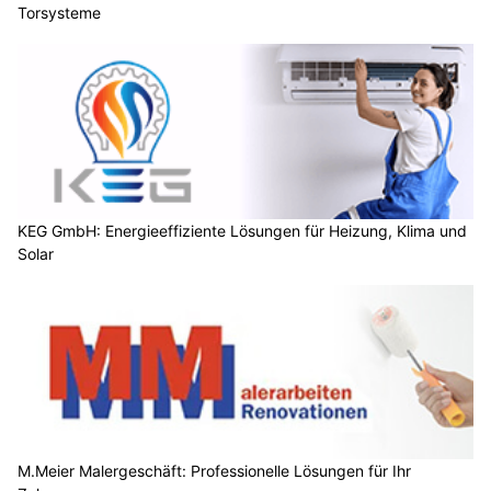
Torsysteme
KEG GmbH: Energieeffiziente Lösungen für Heizung, Klima und
Solar
M.Meier Malergeschäft: Professionelle Lösungen für Ihr