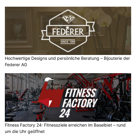
Hochwertige Designs und persönliche Beratung – Bijouterie der
Federer AG
Fitness Factory 24: Fitnessziele erreichen im Baselbiet – rund
um die Uhr geöffnet