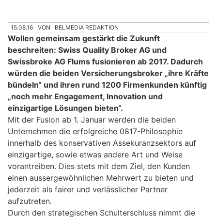
15.08.16
VON
BELMEDIA REDAKTION
Wollen gemeinsam gestärkt die Zukunft
beschreiten: Swiss Quality Broker AG und
Swissbroke AG Flums fusionieren ab 2017. Dadurch
würden die beiden Versicherungsbroker „ihre Kräfte
bündeln“ und ihren rund 1200 Firmenkunden künftig
„noch mehr Engagement, Innovation und
einzigartige Lösungen bieten“.
Mit der Fusion ab 1. Januar werden die beiden
Unternehmen die erfolgreiche 0817-Philosophie
innerhalb des konservativen Assekuranzsektors auf
einzigartige, sowie etwas andere Art und Weise
vorantreiben. Dies stets mit dem Ziel, den Kunden
einen aussergewöhnlichen Mehrwert zu bieten und
jederzeit als fairer und verlässlicher Partner
aufzutreten.
Durch den strategischen Schulterschluss nimmt die