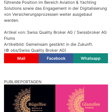
führende Position im Bereich Aviation & Yachting
Solutions sowie das Engagement in der Digitalisierung
von Versicherungsprozessen weiter ausgebaut
werden.
Artikel von: Swiss Quality Broker AG / Swissbroker AG
Flums
Artikelbild: Gemeinsam gestärkt in die Zukunft.
(© obs/Swiss Quality Broker AG)
Mail
Facebook
Whatsapp
PUBLIREPORTAGEN