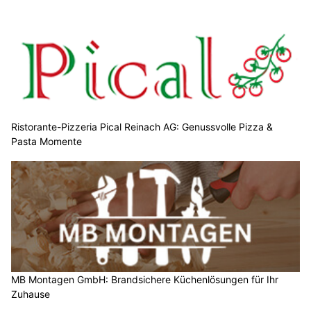
Ristorante-Pizzeria Pical Reinach AG: Genussvolle Pizza &
Pasta Momente
MB Montagen GmbH: Brandsichere Küchenlösungen für Ihr
Zuhause