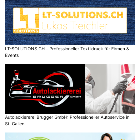
LT-SOLUTIONS.CH – Professioneller Textildruck für Firmen &
Events
Autolackiererei Brugger GmbH: Professioneller Autoservice in
St. Gallen