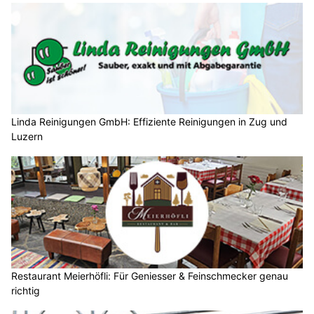
Linda Reinigungen GmbH: Effiziente Reinigungen in Zug und
Luzern
Restaurant Meierhöfli: Für Geniesser & Feinschmecker genau
richtig