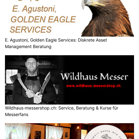
E. Agustoni, Golden Eagle Services: Diskrete Asset
Management Beratung
Wildhaus-messershop.ch: Service, Beratung & Kurse für
Messerfans