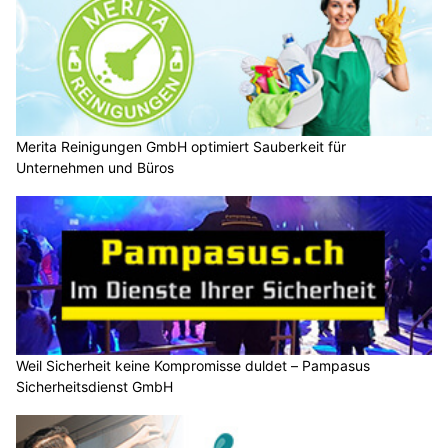
Merita Reinigungen GmbH optimiert Sauberkeit für
Unternehmen und Büros
Weil Sicherheit keine Kompromisse duldet – Pampasus
Sicherheitsdienst GmbH