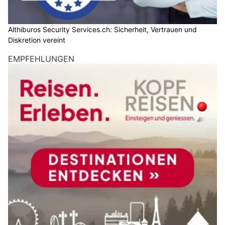
Althiburos Security Services.ch: Sicherheit, Vertrauen und
Diskretion vereint
EMPFEHLUNGEN