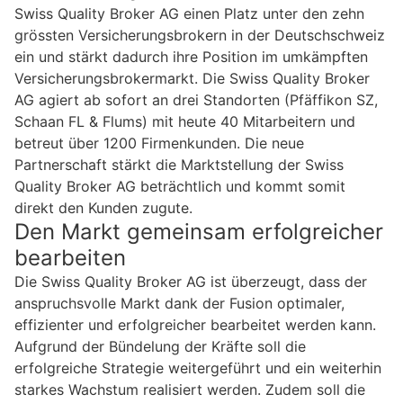
Swiss Quality Broker AG einen Platz unter den zehn
grössten Versicherungsbrokern in der Deutschschweiz
ein und stärkt dadurch ihre Position im umkämpften
Versicherungsbrokermarkt. Die Swiss Quality Broker
AG agiert ab sofort an drei Standorten (Pfäffikon SZ,
Schaan FL & Flums) mit heute 40 Mitarbeitern und
betreut über 1200 Firmenkunden. Die neue
Partnerschaft stärkt die Marktstellung der Swiss
Quality Broker AG beträchtlich und kommt somit
direkt den Kunden zugute.
Den Markt gemeinsam erfolgreicher
bearbeiten
Die Swiss Quality Broker AG ist überzeugt, dass der
anspruchsvolle Markt dank der Fusion optimaler,
effizienter und erfolgreicher bearbeitet werden kann.
Aufgrund der Bündelung der Kräfte soll die
erfolgreiche Strategie weitergeführt und ein weiterhin
starkes Wachstum realisiert werden. Zudem soll die