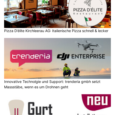
Pizza D’élite Kirchleerau AG: Italienische Pizza schnell & lecker
Innovative Technolgie und Support: trenderia gmbh setzt
Massstäbe, wenn es um Drohnen geht