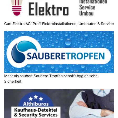
Gurt Elektro AG: Profi-Elektroinstallationen, Umbauten & Service
Mehr als sauber: Saubere Tropfen schafft hygienische
Sicherheit