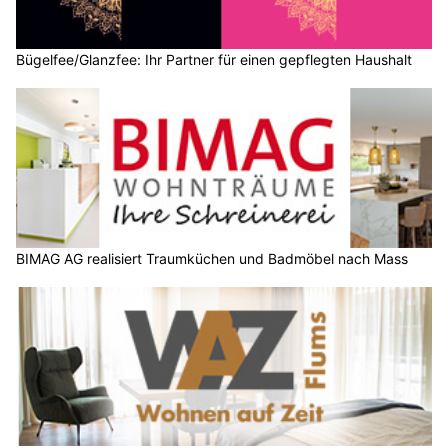
Bügelfee/Glanzfee: Ihr Partner für einen gepflegten Haushalt
BIMAG AG realisiert Traumküchen und Badmöbel nach Mass