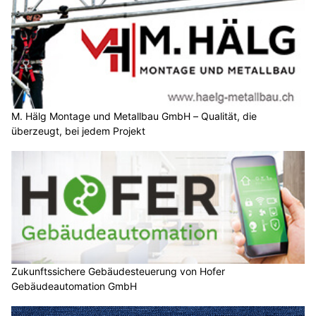
M. Hälg Montage und Metallbau GmbH – Qualität, die
überzeugt, bei jedem Projekt
Zukunftssichere Gebäudesteuerung von Hofer
Gebäudeautomation GmbH