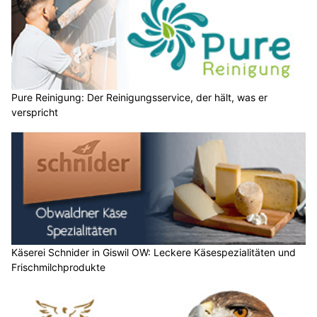
Pure Reinigung: Der Reinigungsservice, der hält, was er
verspricht
Käserei Schnider in Giswil OW: Leckere Käsespezialitäten und
Frischmilchprodukte