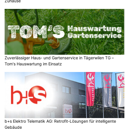
Zuhause
Zuverlässiger Haus- und Gartenservice in Tägerwilen TG –
Tom's Hauswartung im Einsatz
b+s Elektro Telematik AG: Retrofit-Lösungen für intelligente
Gebäude