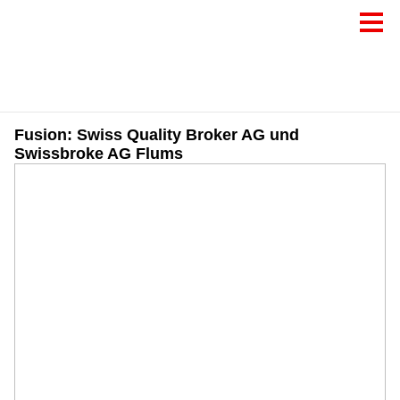
Fusion: Swiss Quality Broker AG und
Swissbroke AG Flums