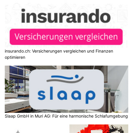
insurando.ch: Versicherungen vergleichen und Finanzen
optimieren
Slaap GmbH in Muri AG: Für eine harmonische Schlafumgebung