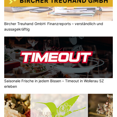
Bircher Treuhand GmbH: Finanzreports – verständlich und
aussagekräftig
Saisonale Frische in jedem Bissen – Timeout in Wollerau SZ
erleben