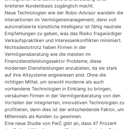
breiteren Kundenbasis zugänglich macht.
Neue Technologien wie der Robo-Advisor wandeln die
Interaktionen im Vermögensmanagement, denn voll
automatisierte künstliche Intelligenz ist fähig neutrale
Empfehlungen zu geben, was das Risiko fragwürdiger
Verkaufspraktiken und Interessenkonflikten minimiert.
Nichtsdestotrotz haben Firmen in der
Vermögensberatung wie die meisten im
Finanzdienstleistungssektor Probleme, diese
modernen Dienstleistungen anzubieten, da sie stark
auf ihre Altsysteme angewiesen sind. Ohne die
richtigen Mittel, um sowohl moderne als auch
vorhandene Technologien in Einklang zu bringen,
versäumen Firmen in der Vermögenberatung von den
Vorteilen der integrierten, innovativen Technologien zu
profitieren, denn dies ist der entscheidende Faktor, um
Millennials als Kunden zu gewinnen.
Eine neue Studie von PwC gibt an, dass 47 Prozent