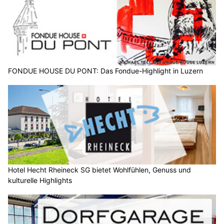
FONDUE HOUSE DU PONT: Das Fondue-Highlight in Luzern
Hotel Hecht Rheineck SG bietet Wohlfühlen, Genuss und
kulturelle Highlights