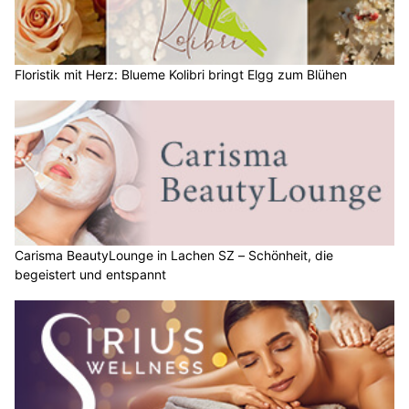
Floristik mit Herz: Blueme Kolibri bringt Elgg zum Blühen
Carisma BeautyLounge in Lachen SZ – Schönheit, die
begeistert und entspannt