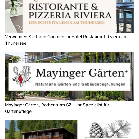
Verwöhnen Sie Ihren Gaumen im Hotel Restaurant Riviera am
Thunersee
Mayinger Gärten, Rothenturm SZ – Ihr Spezialist für
Gartenpflege