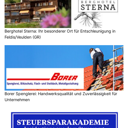
Berghotel Sterna: Ihr besonderer Ort für Entschleunigung in
Feldis/Veulden (GR)
Borer Spenglerei: Handwerksqualität und Zuverlässigkeit für
Unternehmen