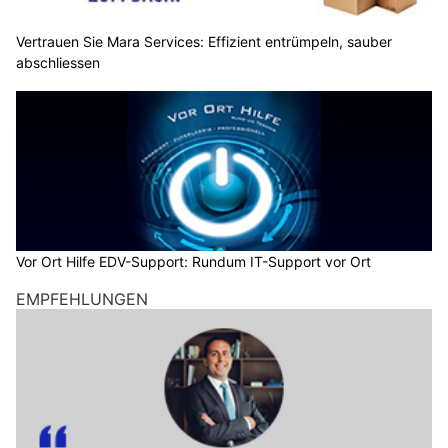
Vertrauen Sie Mara Services: Effizient entrümpeln, sauber
abschliessen
Vor Ort Hilfe EDV-Support: Rundum IT-Support vor Ort
EMPFEHLUNGEN