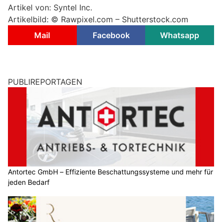
Artikel von: Syntel Inc.
Artikelbild: © Rawpixel.com – Shutterstock.com
Mail
Facebook
Whatsapp
PUBLIREPORTAGEN
Antortec GmbH – Effiziente Beschattungssysteme und mehr für
jeden Bedarf