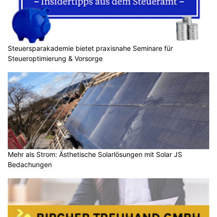
Steuersparakademie bietet praxisnahe Seminare für
Steueroptimierung & Vorsorge
Mehr als Strom: Ästhetische Solarlösungen mit Solar JS
Bedachungen