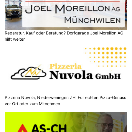
Reparatur, Kauf oder Beratung? Dorfgarage Joel Moreillon AG
hilft weiter
Pizzeria Nuvola, Niederweningen ZH: Für echten Pizza-Genuss
vor Ort oder zum Mitnehmen