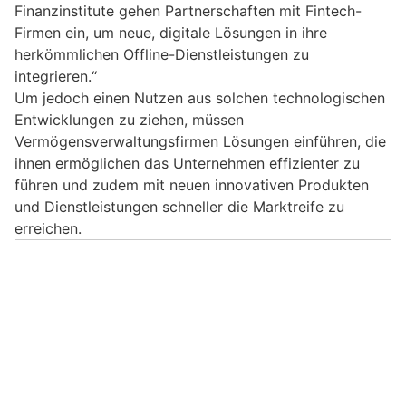
Finanzinstitute gehen Partnerschaften mit Fintech-
Firmen ein, um neue, digitale Lösungen in ihre
herkömmlichen Offline-Dienstleistungen zu
integrieren.“
Um jedoch einen Nutzen aus solchen technologischen
Entwicklungen zu ziehen, müssen
Vermögensverwaltungsfirmen Lösungen einführen, die
ihnen ermöglichen das Unternehmen effizienter zu
führen und zudem mit neuen innovativen Produkten
und Dienstleistungen schneller die Marktreife zu
erreichen.