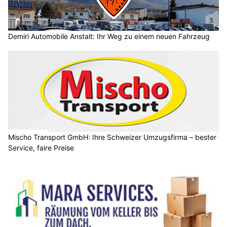
Demiri Automobile Anstalt: Ihr Weg zu einem neuen Fahrzeug
Mischo Transport GmbH: Ihre Schweizer Umzugsfirma – bester
Service, faire Preise