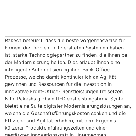
Rakesh beteuert, dass die beste Vorgehensweise für
Firmen, die Problem mit veralteten Systemen haben,
ist, starke Technologiepartner zu finden, die ihnen bei
der Modernisierung helfen. Dies erlaubt ihnen eine
intelligente Automatisierung ihrer Back-Office-
Prozesse, welche damit kontinuierlich an Agilität
gewinnen und Ressourcen für die Investition in
innovative Front-Office-Dienstleistungen freisetzen.
Nitin Rakeshs globale IT-Dienstleistungsfirma Syntel
bietet eine Suite digitaler Modernisierungslösungen an,
welche die Geschäftsführungskosten senken und die
Effizienz und Agilität erhöhen, mit dem Ergebnis
kürzerer Produkteinführungszeiten und einer
gestärkten Innovationskraft in Unternehmen.