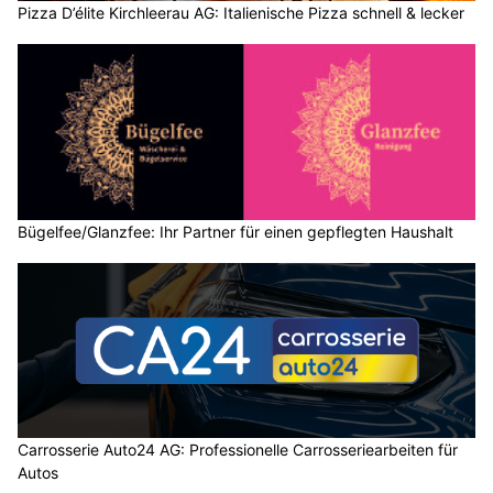
Pizza D’élite Kirchleerau AG: Italienische Pizza schnell & lecker
Bügelfee/Glanzfee: Ihr Partner für einen gepflegten Haushalt
Carrosserie Auto24 AG: Professionelle Carrosseriearbeiten für
Autos