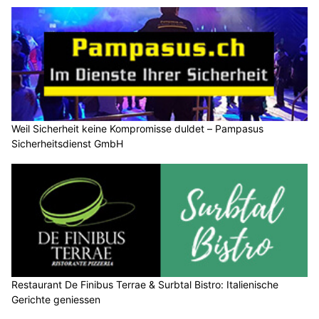
Weil Sicherheit keine Kompromisse duldet – Pampasus
Sicherheitsdienst GmbH
Restaurant De Finibus Terrae & Surbtal Bistro: Italienische
Gerichte geniessen