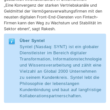
„Eine Konvergenz der starken Vertriebskanäle und
Geldmittel der Vermögensverwaltungsfirmen mit den
neusten digitalen Front-End-Diensten von Fintech-
Firmen kann den Weg zu Wachstum und Stabilität im
Sektor ebnen“, sagt Rakesh.
Über Syntel
Syntel (Nasdaq: SYNT) ist ein globaler
Dienstleister im Bereich digitaler
Transformation, Informationstechnologie
und Wissensverarbeitung und zählt eine
Vielzahl an Global 2000 Unternehmen
zu seinem Kundenkreis. Syntel lebt die
Philosophie der lebenslangen
Kundenbindung und baut auf langfristige
Kollaborationspartnerschaften.