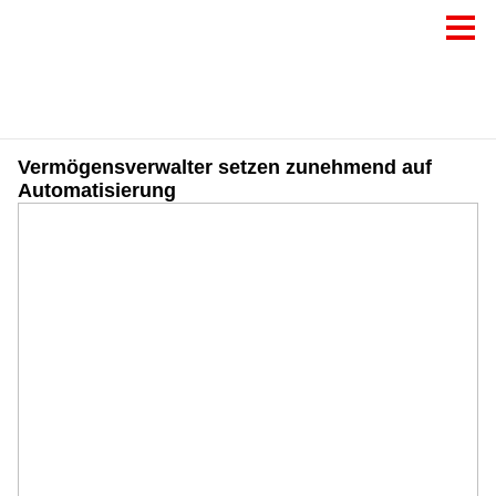
Vermögensverwalter setzen zunehmend auf
Automatisierung