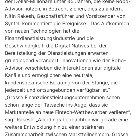
der Dollar-Millionäre unter 45 Jahren, die keine Robo-
Advisor nutzen, in Betracht ziehen, dies zu ändern.
Nitin Rakesh, Geschäftsführer und Vorsitzender von
Syntel, kommentiert die Ereignisse: „Das Aufkommen
von neuen Technologien hat die
Finanzdienstleistungsindustrie und die
Geschwindigkeit, die Digital Natives bei der
Bereitstellung der Dienstleistungen erwarten,
grundlegend verändert. Innovationen wie der Robo-
Advisor verschieben die Interaktionen auf digitale
Kanäle und ermöglichen eine neutrale,
kundenspezifische Beratung von der Stange, die
jederzeit und ortsungebunden verfügbar ist.“
„Grosse Finanzdienstleistungsunternehmen sehen
schon lange der Tatsache ins Auge, dass sie
Marktanteile an neue Fintech-Wettbewerber verlieren“,
sagt Rakesh. „Allerdings beobachten wir gerade eine
weitere Entwicklung hin zu einer stärkeren
Zusammenarbeit zwischen Marktteilnehmern. Grosse