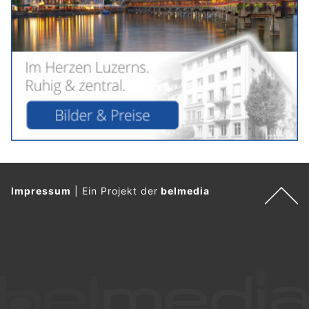
Impressum
|
Ein Projekt der
belmedia