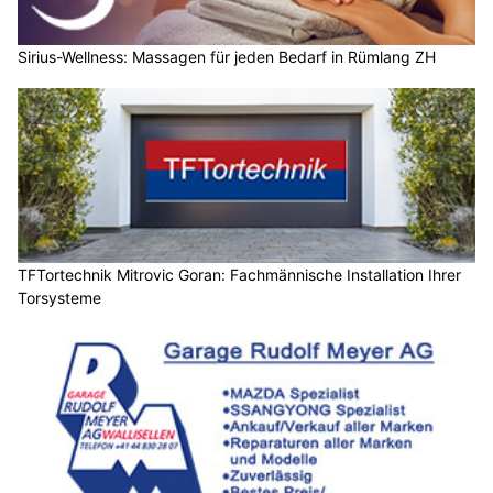
Sirius-Wellness: Massagen für jeden Bedarf in Rümlang ZH
TFTortechnik Mitrovic Goran: Fachmännische Installation Ihrer
Torsysteme