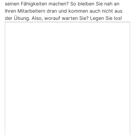
seinen Fähigkeiten machen? So bleiben Sie nah an
Ihren Mitarbeitern dran und kommen auch nicht aus
der Übung. Also, worauf warten Sie? Legen Sie los!