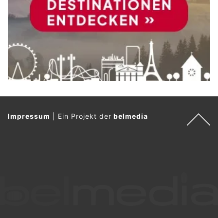
Impressum
|
Ein Projekt der
belmedia