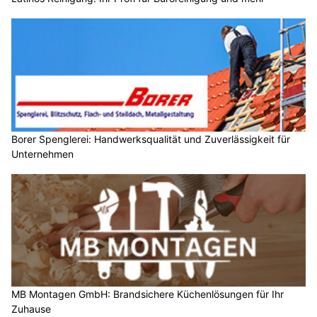
Borer Spenglerei: Handwerksqualität und Zuverlässigkeit für
Unternehmen
MB Montagen GmbH: Brandsichere Küchenlösungen für Ihr
Zuhause