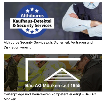
Althiburos Security Services.ch: Sicherheit, Vertrauen und
Diskretion vereint
Gartenpflege und Bauarbeiten kompetent erledigt – Bau AG
Möriken