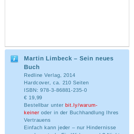
Martin Limbeck – Sein neues
Buch
Redline Verlag, 2014
Hardcover, ca. 210 Seiten
ISBN: 978-3-86881-235-0
€ 19,99
Bestellbar unter
bit.ly/warum-
keiner
oder in der Buchhandlung Ihres
Vertrauens
Einfach kann jeder – nur Hindernisse