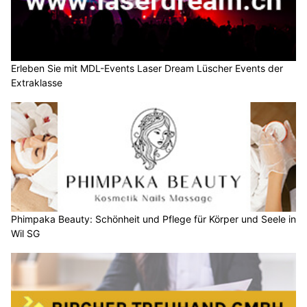
Erleben Sie mit MDL-Events Laser Dream Lüscher Events der
Extraklasse
Phimpaka Beauty: Schönheit und Pflege für Körper und Seele in
Wil SG