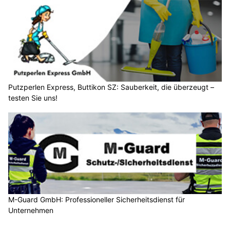
Putzperlen Express, Buttikon SZ: Sauberkeit, die überzeugt –
testen Sie uns!
M-Guard GmbH: Professioneller Sicherheitsdienst für
Unternehmen