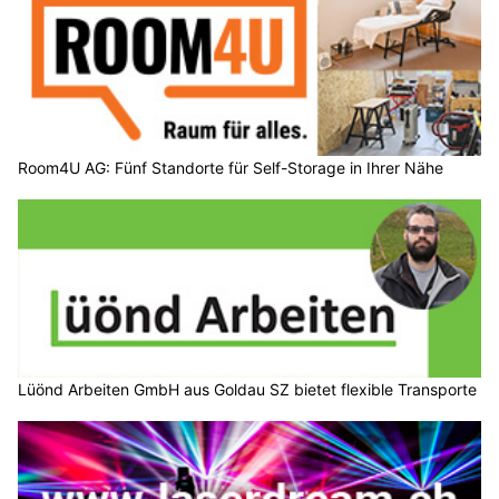
Room4U AG: Fünf Standorte für Self-Storage in Ihrer Nähe
Lüönd Arbeiten GmbH aus Goldau SZ bietet flexible Transporte