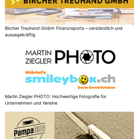
Bircher Treuhand GmbH: Finanzreports – verständlich und
aussagekräftig
Martin Ziegler PHOTO: Hochwertige Fotografie für
Unternehmen und Vereine