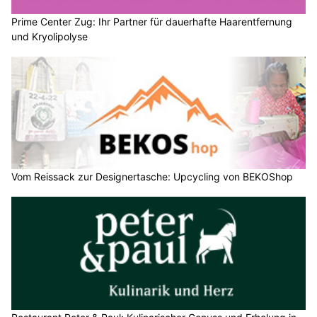
Prime Center Zug: Ihr Partner für dauerhafte Haarentfernung
und Kryolipolyse
Vom Reissack zur Designertasche: Upcycling von BEKOShop