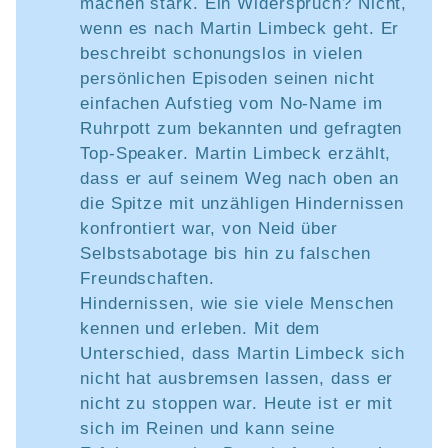
machen stark. Ein Widerspruch? Nicht,
wenn es nach Martin Limbeck geht. Er
beschreibt schonungslos in vielen
persönlichen Episoden seinen nicht
einfachen Aufstieg vom No-Name im
Ruhrpott zum bekannten und gefragten
Top-Speaker. Martin Limbeck erzählt,
dass er auf seinem Weg nach oben an
die Spitze mit unzähligen Hindernissen
konfrontiert war, von Neid über
Selbstsabotage bis hin zu falschen
Freundschaften.
Hindernissen, wie sie viele Menschen
kennen und erleben. Mit dem
Unterschied, dass Martin Limbeck sich
nicht hat ausbremsen lassen, dass er
nicht zu stoppen war. Heute ist er mit
sich im Reinen und kann seine