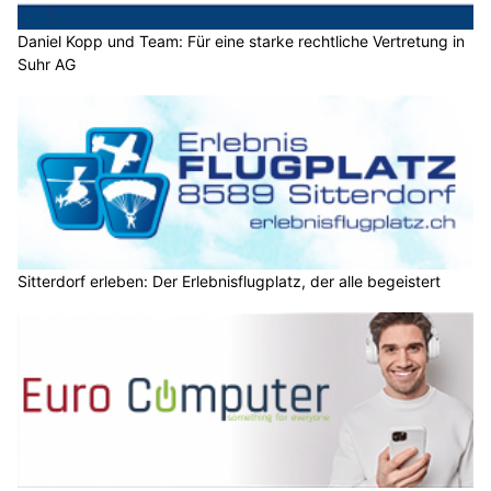
Daniel Kopp und Team: Für eine starke rechtliche Vertretung in
Suhr AG
Sitterdorf erleben: Der Erlebnisflugplatz, der alle begeistert