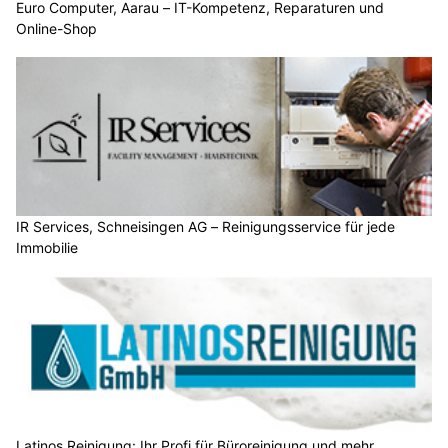
Euro Computer, Aarau – IT-Kompetenz, Reparaturen und
Online-Shop
IR Services, Schneisingen AG – Reinigungsservice für jede
Immobilie
Latinos Reinigung: Ihr Profi für Büroreinigung und mehr