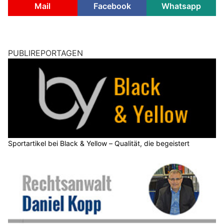
Mail
Facebook
Whatsapp
PUBLIREPORTAGEN
Sportartikel bei Black & Yellow – Qualität, die begeistert