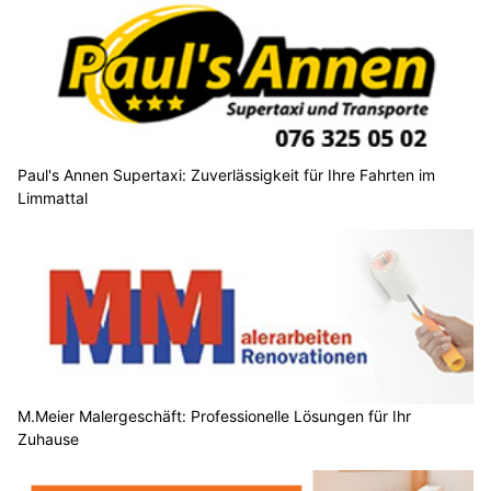
Paul's Annen Supertaxi: Zuverlässigkeit für Ihre Fahrten im
Limmattal
M.Meier Malergeschäft: Professionelle Lösungen für Ihr
Zuhause