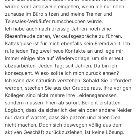
würde vor Langeweile eingehen, wenn ich nur noch
zuhause im Büro sitzen und meine Trainer und
Telesales-Verkäufer rumscheuchen würde.
Ich habe auch nach dreissig Jahren noch eine
Riesenfreude daran, Verkaufsgespräche zu führen.
Kaltakquise ist für mich ebenfalls kein Fremdwort: Ich
rufe jeden Tag zwei neue Kontakte an und lege mir
immer einige alte auf Wiedervorlage, um sie erneut
abzuarbeiten. Jeden Tag, seit Jahren. Da bin ich
konsequent. Wieso sollte ich mich zurücklehnen?
Ich kann das natürlich verstehen: Sobald Sie befördert
werden, stechen Sie aus der Gruppe raus. Ihre vorigen
Kollegen sind nicht mehre Ihre Leidensgenossen,
sondern müssen Ihnen ab sofort Bericht erstatten.
Logisch, dass da sicherlich der ein oder andere Neider
nur darauf wartet, dass Sie patzen und einen Deal
nicht machen. Doch sich deswegen völlig aus dem
aktiven Geschäft zurückzuziehen, ist keine Lösung.