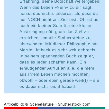
Erfahrung, seine Botschaft weitergeben:
Wenn das Leben »Nein« zu dir sagt,
heisst das nichts anderes, als dass du
nur NOCH nicht am Ziel bist. Oft ist nur
noch ein kleiner Schritt, eine kleine
Anstrengung nötig, um das Ziel zu
erreichen, um alle Stolpersteine zu
überwinden. Mit dieser Philosophie hat
Martin Limbeck es sehr weit gebracht.
In seinem spannenden Buch zeigt er,
dass es jeder schaffen kann. Ein
ermutigender Aufruf an alle, die mehr
aus ihrem Leben machen möchten,
obwohl – oder eben gerade weil(!) – sie
es dabei nicht leicht haben!
Artikelbild: © SceneNature – Shutterstock.com