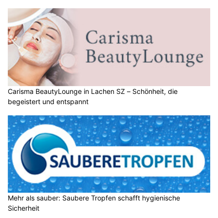
Carisma BeautyLounge in Lachen SZ – Schönheit, die
begeistert und entspannt
Mehr als sauber: Saubere Tropfen schafft hygienische
Sicherheit