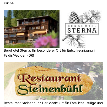
Küche
Berghotel Sterna: Ihr besonderer Ort für Entschleunigung in
Feldis/Veulden (GR)
Restaurant Steinenbühl: Der ideale Ort für Familienausflüge und