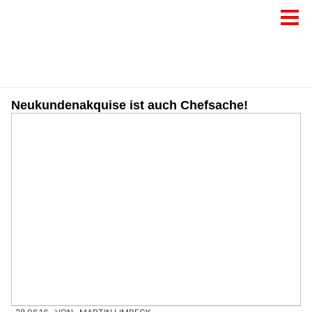
Neukundenakquise ist auch Chefsache!