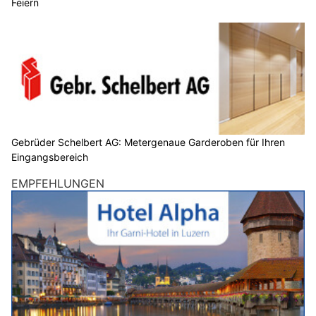
Feiern
Gebrüder Schelbert AG: Metergenaue Garderoben für Ihren
Eingangsbereich
EMPFEHLUNGEN