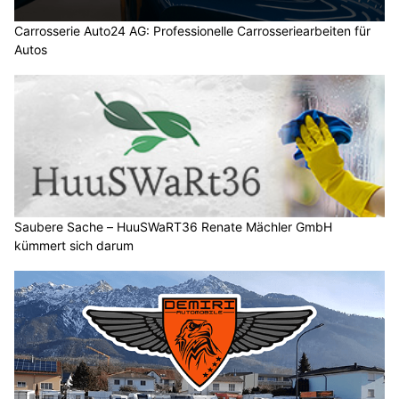
Carrosserie Auto24 AG: Professionelle Carrosseriearbeiten für
Autos
Saubere Sache – HuuSWaRT36 Renate Mächler GmbH
kümmert sich darum