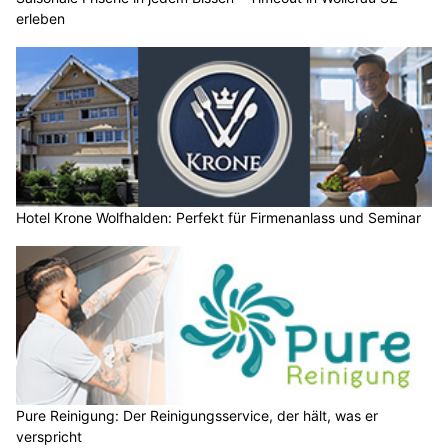
erleben
Hotel Krone Wolfhalden: Perfekt für Firmenanlass und Seminar
Pure Reinigung: Der Reinigungsservice, der hält, was er
verspricht