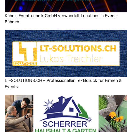
Kühnis Eventtechnik GmbH verwandelt Locations in Event-
Bühnen
LT-SOLUTIONS.CH – Professioneller Textildruck für Firmen &
Events