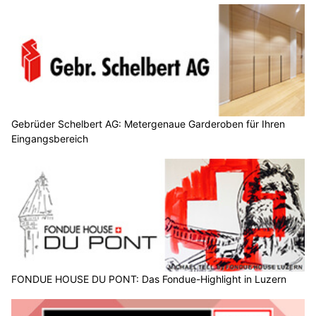
Gebrüder Schelbert AG: Metergenaue Garderoben für Ihren
Eingangsbereich
FONDUE HOUSE DU PONT: Das Fondue-Highlight in Luzern