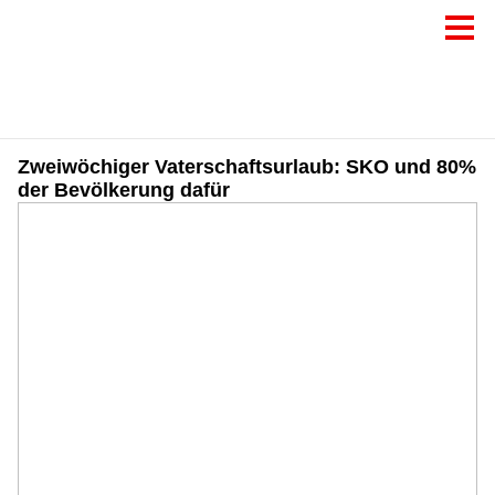
Zweiwöchiger Vaterschaftsurlaub: SKO und 80%
der Bevölkerung dafür