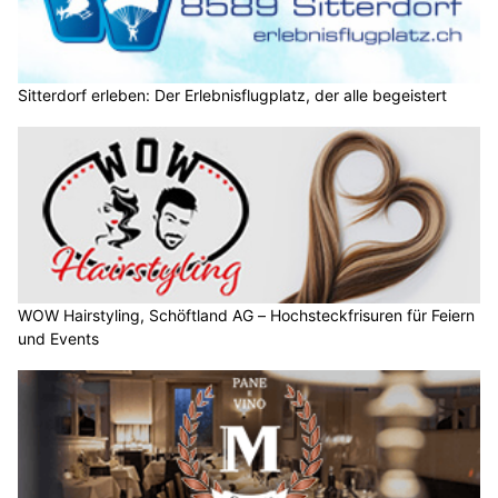
Sitterdorf erleben: Der Erlebnisflugplatz, der alle begeistert
WOW Hairstyling, Schöftland AG – Hochsteckfrisuren für Feiern
und Events