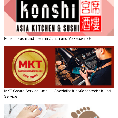
Konshi: Sushi und mehr in Zürich und Volketswil ZH
MKT Gastro Service GmbH – Spezialist für Küchentechnik und
Service