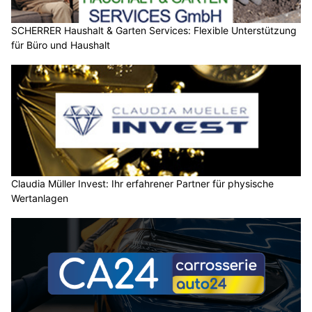
SCHERRER Haushalt & Garten Services: Flexible Unterstützung
für Büro und Haushalt
Claudia Müller Invest: Ihr erfahrener Partner für physische
Wertanlagen