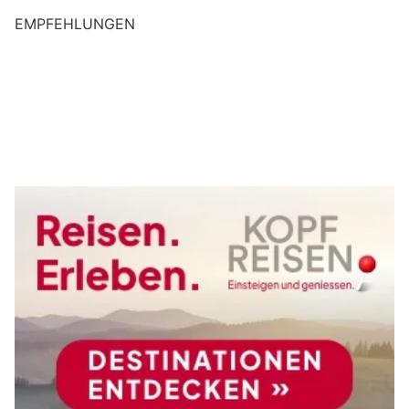
EMPFEHLUNGEN