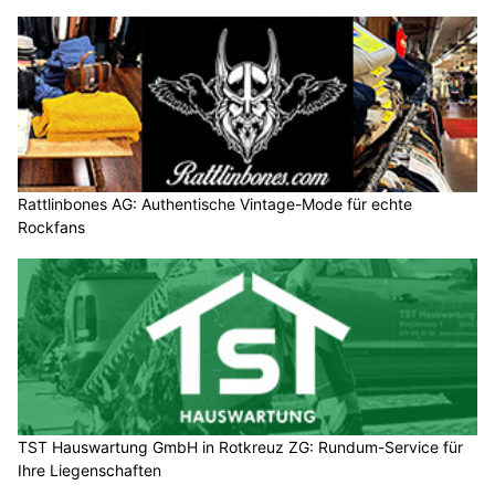
Rattlinbones AG: Authentische Vintage-Mode für echte
Rockfans
TST Hauswartung GmbH in Rotkreuz ZG: Rundum-Service für
Ihre Liegenschaften