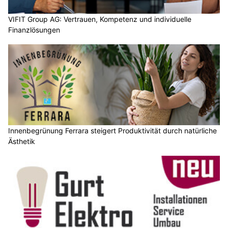
VIFIT Group AG: Vertrauen, Kompetenz und individuelle
Finanzlösungen
Innenbegrünung Ferrara steigert Produktivität durch natürliche
Ästhetik