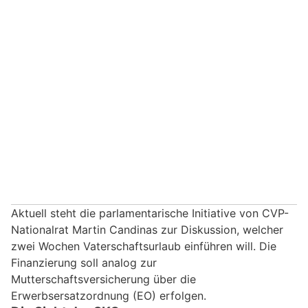
Aktuell steht die parlamentarische Initiative von CVP-
Nationalrat Martin Candinas zur Diskussion, welcher
zwei Wochen Vaterschaftsurlaub einführen will. Die
Finanzierung soll analog zur
Mutterschaftsversicherung über die
Erwerbsersatzordnung (EO) erfolgen.