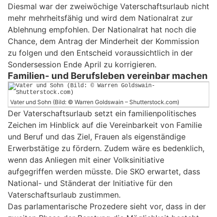
Diesmal war der zweiwöchige Vaterschaftsurlaub nicht
mehr mehrheitsfähig und wird dem Nationalrat zur
Ablehnung empfohlen. Der Nationalrat hat noch die
Chance, dem Antrag der Minderheit der Kommission
zu folgen und den Entscheid voraussichtlich in der
Sondersession Ende April zu korrigieren.
Familien- und Berufsleben vereinbar machen
Vater und Sohn (Bild: © Warren Goldswain – Shutterstock.com)
Der Vaterschaftsurlaub setzt ein familienpolitisches
Zeichen im Hinblick auf die Vereinbarkeit von Familie
und Beruf und das Ziel, Frauen als eigenständige
Erwerbstätige zu fördern. Zudem wäre es bedenklich,
wenn das Anliegen mit einer Volksinitiative
aufgegriffen werden müsste. Die SKO erwartet, dass
National- und Ständerat der Initiative für den
Vaterschaftsurlaub zustimmen.
Das parlamentarische Prozedere sieht vor, dass in der