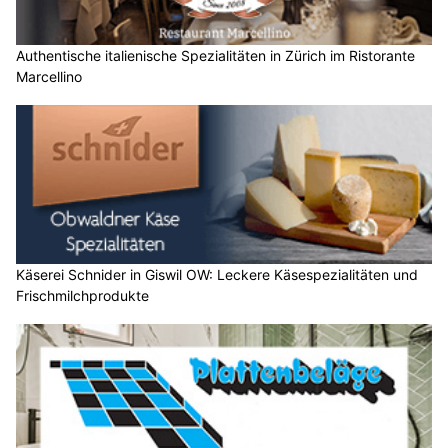
Authentische italienische Spezialitäten in Zürich im Ristorante
Marcellino
Käserei Schnider in Giswil OW: Leckere Käsespezialitäten und
Frischmilchprodukte