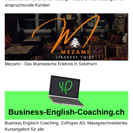
anspruchsvolle Kunden
Mezami – Das libanesische Erlebnis in Solothurn
Business Englisch Coaching, Zofingen AG: Massgeschneidertes
Kursangebot für alle