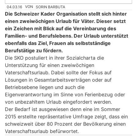
04.03.16
VON
SORIN BARBUTA
Die Schweizer Kader Organisation stellt sich hinter
einen zweiwöchigen Urlaub für Väter. Dieser setzt
ein Zeichen mit Blick auf die Vereinbarung des
Familien- und Berufslebens. Der Urlaub unterstützt
ebenfalls das Ziel, Frauen als selbstständige
Berufstätige zu fördern.
Die SKO postuliert in ihrer Sozialcharta die
Unterstützung für einen zweiwöchigen
Vaterschaftsurlaub. Dabei sollte der Fokus auf
Lösungen in Gesamtarbeitsverträgen oder auf
Betriebsebene liegen und auch die
Eigenverantwortung im Sinne von Ferienbezug oder
von unbezahltem Urlaub eingefordert werden.
Der Bedarf ist ausgewiesen denn eine im Sommer
2015 erstellte repräsentative Umfrage zeigt, dass ein
schweizweit über 80 Prozent der Bevölkerung einen
Vaterschaftsurlaub befürwortet.