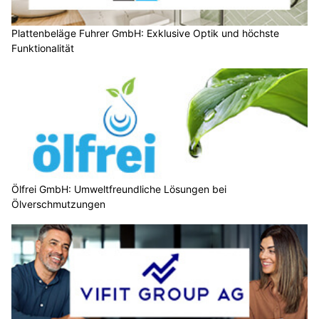
Plattenbeläge Fuhrer GmbH: Exklusive Optik und höchste
Funktionalität
Ölfrei GmbH: Umweltfreundliche Lösungen bei
Ölverschmutzungen