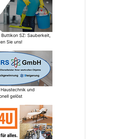
 Buttikon SZ: Sauberkeit,
en Sie uns!
Haustechnik und
nell gelöst