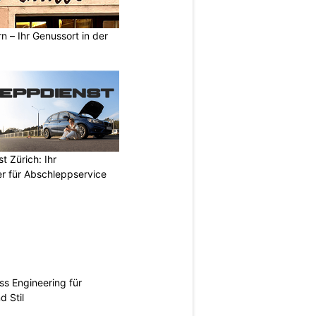
n – Ihr Genussort in der
 Zürich: Ihr
er für Abschleppservice
ss Engineering für
d Stil