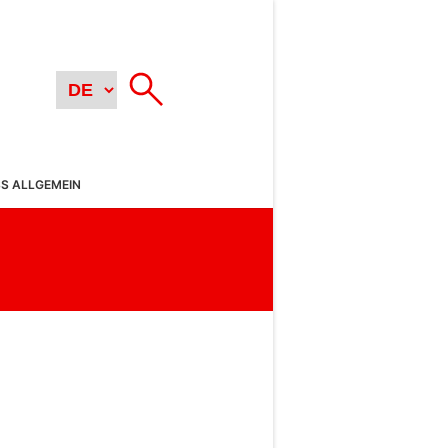
SS ALLGEMEIN