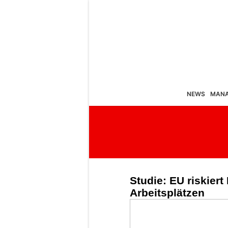
NEWS
MAN
Studie: EU riskiert
Arbeitsplätzen