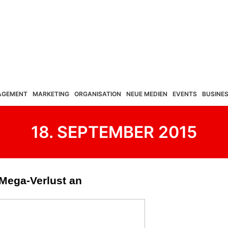
AGEMENT
MARKETING
ORGANISATION
NEUE MEDIEN
EVENTS
BUSINE
18. SEPTEMBER 2015
 Mega-Verlust an