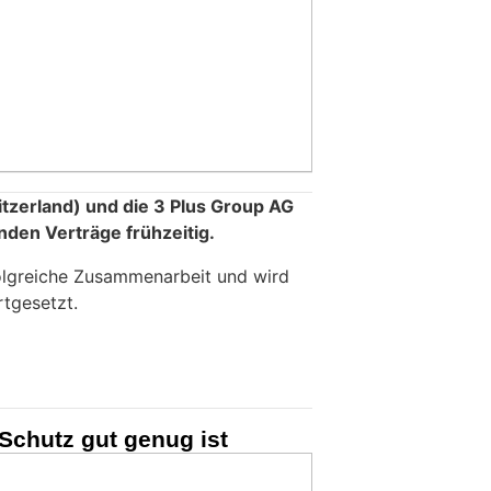
tzerland) und die 3 Plus Group AG
nden Verträge frühzeitig.
folgreiche Zusammenarbeit und wird
tgesetzt.
 Schutz gut genug ist