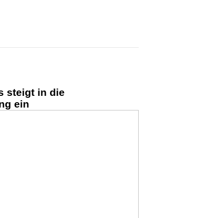
 steigt in die
ng ein