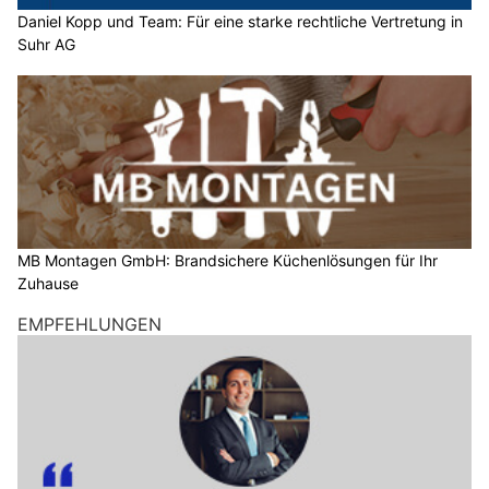
Daniel Kopp und Team: Für eine starke rechtliche Vertretung in
Suhr AG
MB Montagen GmbH: Brandsichere Küchenlösungen für Ihr
Zuhause
EMPFEHLUNGEN