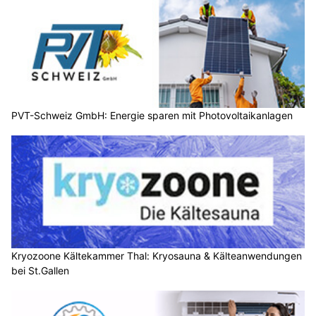
PVT-Schweiz GmbH: Energie sparen mit Photovoltaikanlagen
Kryozoone Kältekammer Thal: Kryosauna & Kälteanwendungen
bei St.Gallen