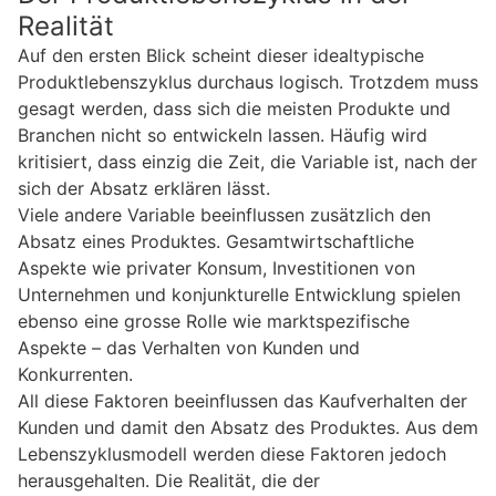
Realität
Auf den ersten Blick scheint dieser idealtypische
Produktlebenszyklus durchaus logisch. Trotzdem muss
gesagt werden, dass sich die meisten Produkte und
Branchen nicht so entwickeln lassen. Häufig wird
kritisiert, dass einzig die Zeit, die Variable ist, nach der
sich der Absatz erklären lässt.
Viele andere Variable beeinflussen zusätzlich den
Absatz eines Produktes. Gesamtwirtschaftliche
Aspekte wie privater Konsum, Investitionen von
Unternehmen und konjunkturelle Entwicklung spielen
ebenso eine grosse Rolle wie marktspezifische
Aspekte – das Verhalten von Kunden und
Konkurrenten.
All diese Faktoren beeinflussen das Kaufverhalten der
Kunden und damit den Absatz des Produktes. Aus dem
Lebenszyklusmodell werden diese Faktoren jedoch
herausgehalten. Die Realität, die der