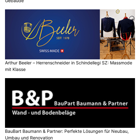
Gebäude
Arthur Beeler – Herrenschneider in Schindellegi SZ: Massmode
mit Klasse
BauBart Baumann & Partner: Perfekte Lösungen für Neubau,
Umbau und Renovation