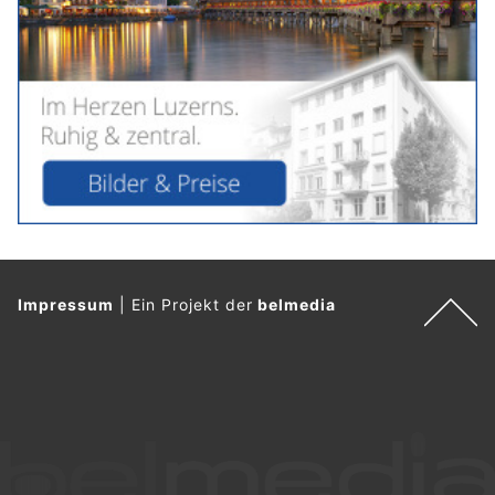
Impressum
|
Ein Projekt der
belmedia