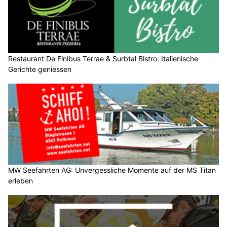
Restaurant De Finibus Terrae & Surbtal Bistro: Italienische
Gerichte geniessen
MW Seefahrten AG: Unvergessliche Momente auf der MS Titan
erleben