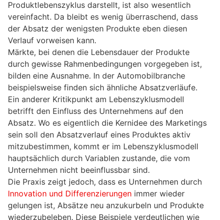
Produktlebenszyklus darstellt, ist also wesentlich
vereinfacht. Da bleibt es wenig überraschend, dass
der Absatz der wenigsten Produkte eben diesen
Verlauf vorweisen kann.
Märkte, bei denen die Lebensdauer der Produkte
durch gewisse Rahmenbedingungen vorgegeben ist,
bilden eine Ausnahme. In der Automobilbranche
beispielsweise finden sich ähnliche Absatzverläufe.
Ein anderer Kritikpunkt am Lebenszyklusmodell
betrifft den Einfluss des Unternehmens auf den
Absatz. Wo es eigentlich die Kernidee des Marketings
sein soll den Absatzverlauf eines Produktes aktiv
mitzubestimmen, kommt er im Lebenszyklusmodell
hauptsächlich durch Variablen zustande, die vom
Unternehmen nicht beeinflussbar sind.
Die Praxis zeigt jedoch, dass es Unternehmen durch
Innovation und Differenzierungen
immer wieder
gelungen ist, Absätze neu anzukurbeln und Produkte
wiederzubeleben. Diese Beispiele verdeutlichen wie