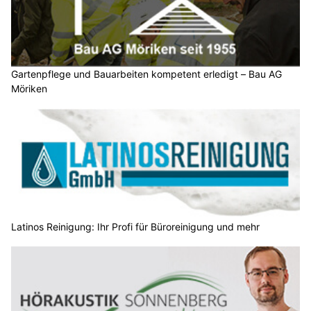
Gartenpflege und Bauarbeiten kompetent erledigt – Bau AG
Möriken
Latinos Reinigung: Ihr Profi für Büroreinigung und mehr