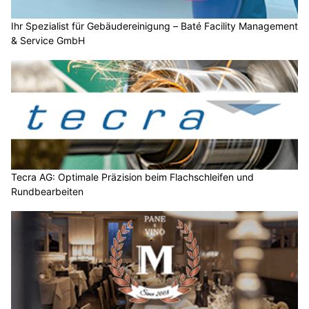
Ihr Spezialist für Gebäudereinigung – Baté Facility Management
& Service GmbH
Tecra AG: Optimale Präzision beim Flachschleifen und
Rundbearbeiten