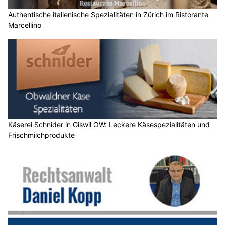
Authentische italienische Spezialitäten in Zürich im Ristorante
Marcellino
Käserei Schnider in Giswil OW: Leckere Käsespezialitäten und
Frischmilchprodukte