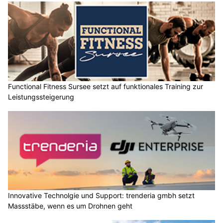
Functional Fitness Sursee setzt auf funktionales Training zur
Leistungssteigerung
Innovative Technolgie und Support: trenderia gmbh setzt
Massstäbe, wenn es um Drohnen geht