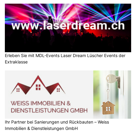
Erleben Sie mit MDL-Events Laser Dream Lüscher Events der
Extraklasse
Ihr Partner bei Sanierungen und Rückbauten – Weiss
Immobilien & Dienstleistungen GmbH