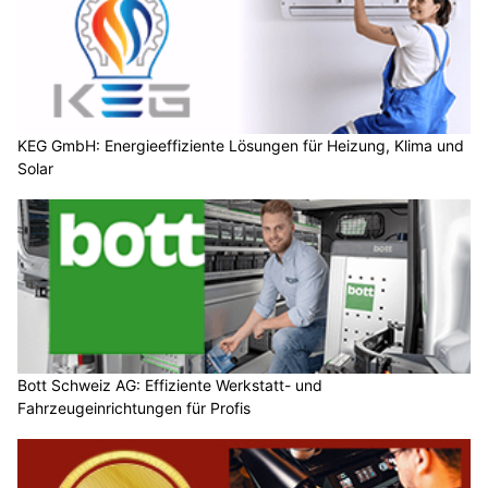
KEG GmbH: Energieeffiziente Lösungen für Heizung, Klima und
Solar
Bott Schweiz AG: Effiziente Werkstatt- und
Fahrzeugeinrichtungen für Profis