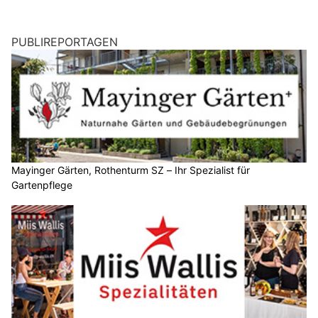
PUBLIREPORTAGEN
Mayinger Gärten, Rothenturm SZ – Ihr Spezialist für
Gartenpflege