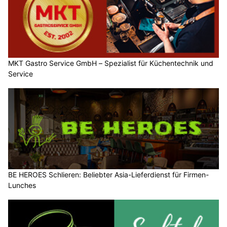
MKT Gastro Service GmbH – Spezialist für Küchentechnik und
Service
BE HEROES Schlieren: Beliebter Asia-Lieferdienst für Firmen-
Lunches