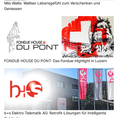
Miis Wallis: Walliser Lebensgefühl zum Verschenken und
Geniessen
FONDUE HOUSE DU PONT: Das Fondue-Highlight in Luzern
b+s Elektro Telematik AG: Retrofit-Lösungen für intelligente