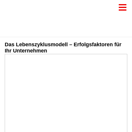
Das Lebenszyklusmodell – Erfolgsfaktoren für
Ihr Unternehmen