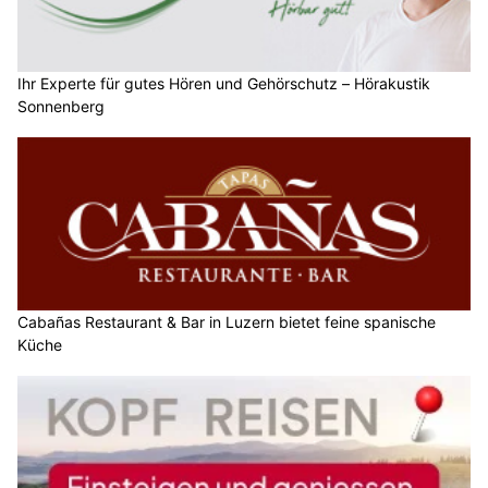
Ihr Experte für gutes Hören und Gehörschutz – Hörakustik
Sonnenberg
Cabañas Restaurant & Bar in Luzern bietet feine spanische
Küche