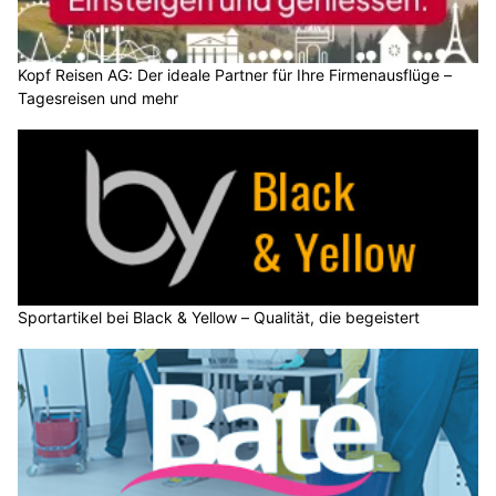
Kopf Reisen AG: Der ideale Partner für Ihre Firmenausflüge –
Tagesreisen und mehr
Sportartikel bei Black & Yellow – Qualität, die begeistert