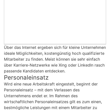
Über das Internet ergeben sich für kleine Unternehmen
ideale Möglichkeiten, kostengünstig hoch qualifizierte
Mitarbeiter zu finden. Meist können sie sehr einfach
über Karriere-Netzwerke wie Xing oder LinkedIn rasch
passende Kandidaten entdecken.
Personaleinsatz
Wird eine neue Arbeitskraft eingestelt, beginnt der
Personaleinsatz – mit dem Verlassen des
Unternehmens endet er. Im Rahmen des
wirtschaftlichen Personaleinsatzes gilt es zum einen,
bestmögliche Leistungen mit einem Mitarbeiter zu