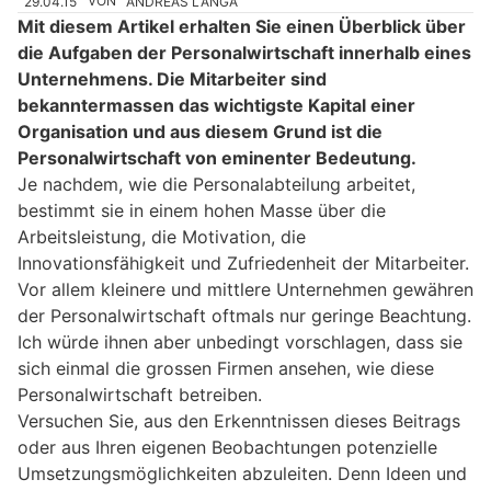
29.04.15
VON
ANDREAS LANGA
Mit diesem Artikel erhalten Sie einen Überblick über
die Aufgaben der Personalwirtschaft innerhalb eines
Unternehmens. Die Mitarbeiter sind
bekanntermassen das wichtigste Kapital einer
Organisation und aus diesem Grund ist die
Personalwirtschaft von eminenter Bedeutung.
Je nachdem, wie die Personalabteilung arbeitet,
bestimmt sie in einem hohen Masse über die
Arbeitsleistung, die Motivation, die
Innovationsfähigkeit und Zufriedenheit der Mitarbeiter.
Vor allem kleinere und mittlere Unternehmen gewähren
der Personalwirtschaft oftmals nur geringe Beachtung.
Ich würde ihnen aber unbedingt vorschlagen, dass sie
sich einmal die grossen Firmen ansehen, wie diese
Personalwirtschaft betreiben.
Versuchen Sie, aus den Erkenntnissen dieses Beitrags
oder aus Ihren eigenen Beobachtungen potenzielle
Umsetzungsmöglichkeiten abzuleiten. Denn Ideen und