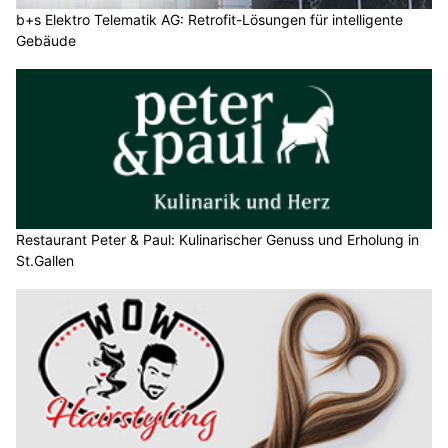
b+s Elektro Telematik AG: Retrofit-Lösungen für intelligente
Gebäude
Restaurant Peter & Paul: Kulinarischer Genuss und Erholung in
St.Gallen