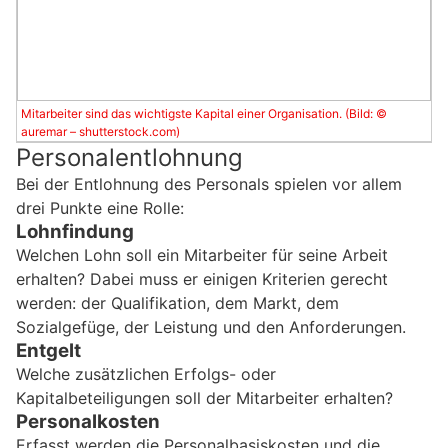
Mitarbeiter sind das wichtigste Kapital einer Organisation. (Bild: ©
auremar – shutterstock.com)
Personalentlohnung
Bei der Entlohnung des Personals spielen vor allem
drei Punkte eine Rolle:
Lohnfindung
Welchen Lohn soll ein Mitarbeiter für seine Arbeit
erhalten? Dabei muss er einigen Kriterien gerecht
werden: der Qualifikation, dem Markt, dem
Sozialgefüge, der Leistung und den Anforderungen.
Entgelt
Welche zusätzlichen Erfolgs- oder
Kapitalbeteiligungen soll der Mitarbeiter erhalten?
Personalkosten
Erfasst werden die Personalbasiskosten und die