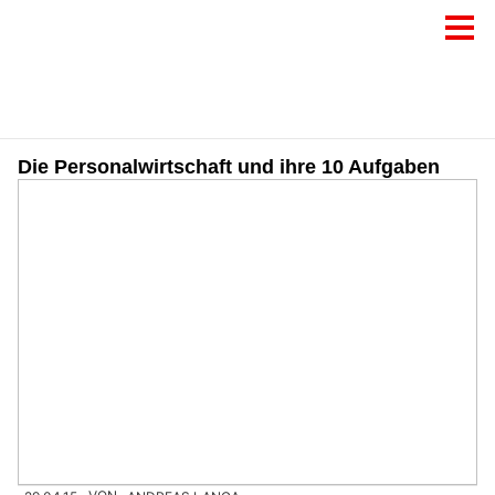
Die Personalwirtschaft und ihre 10 Aufgaben