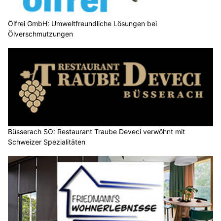
Ölfrei GmbH: Umweltfreundliche Lösungen bei
Ölverschmutzungen
Büsserach SO: Restaurant Traube Deveci verwöhnt mit
Schweizer Spezialitäten