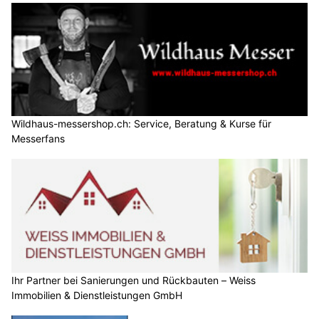
Wildhaus-messershop.ch: Service, Beratung & Kurse für
Messerfans
Ihr Partner bei Sanierungen und Rückbauten – Weiss
Immobilien & Dienstleistungen GmbH