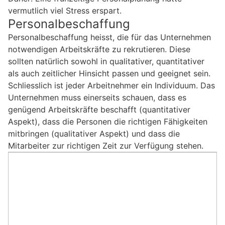
vermutlich viel Stress erspart.
Personalbeschaffung
Personalbeschaffung heisst, die für das Unternehmen
notwendigen Arbeitskräfte zu rekrutieren. Diese
sollten natürlich sowohl in qualitativer, quantitativer
als auch zeitlicher Hinsicht passen und geeignet sein.
Schliesslich ist jeder Arbeitnehmer ein Individuum. Das
Unternehmen muss einerseits schauen, dass es
genügend Arbeitskräfte beschafft (quantitativer
Aspekt), dass die Personen die richtigen Fähigkeiten
mitbringen (qualitativer Aspekt) und dass die
Mitarbeiter zur richtigen Zeit zur Verfügung stehen.