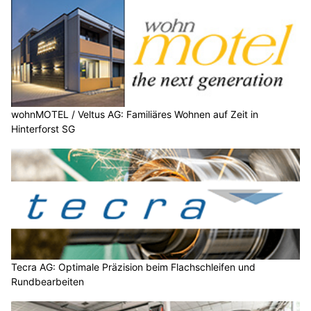
wohnMOTEL / Veltus AG: Familiäres Wohnen auf Zeit in
Hinterforst SG
Tecra AG: Optimale Präzision beim Flachschleifen und
Rundbearbeiten