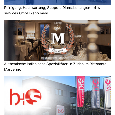
Reinigung, Hauswartung, Support-Dienstleistungen – rhw
services GmbH kann mehr
Authentische italienische Spezialitäten in Zürich im Ristorante
Marcellino