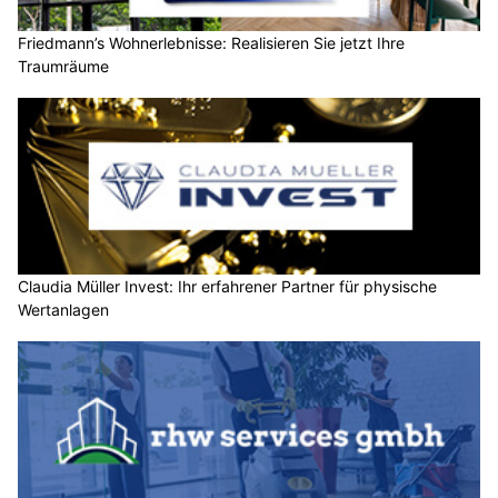
Friedmann’s Wohnerlebnisse: Realisieren Sie jetzt Ihre
Traumräume
Claudia Müller Invest: Ihr erfahrener Partner für physische
Wertanlagen