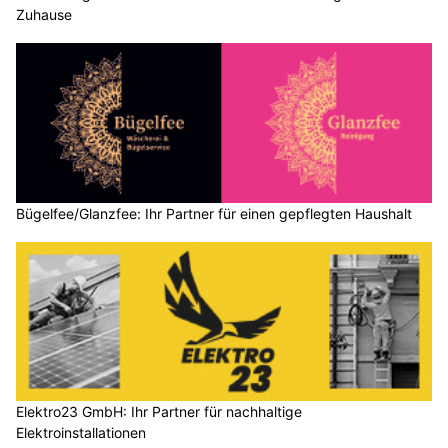
Zuhause
Bügelfee/Glanzfee: Ihr Partner für einen gepflegten Haushalt
Elektro23 GmbH: Ihr Partner für nachhaltige
Elektroinstallationen