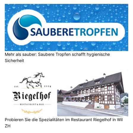
Mehr als sauber: Saubere Tropfen schafft hygienische
Sicherheit
Probieren Sie die Spezialitäten im Restaurant Riegelhof in Wil
ZH