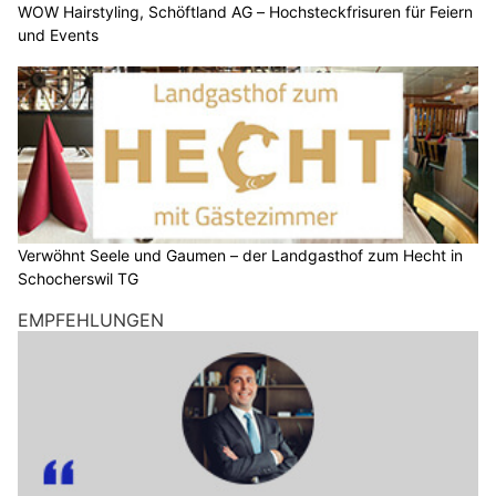
WOW Hairstyling, Schöftland AG – Hochsteckfrisuren für Feiern
und Events
Verwöhnt Seele und Gaumen – der Landgasthof zum Hecht in
Schocherswil TG
EMPFEHLUNGEN