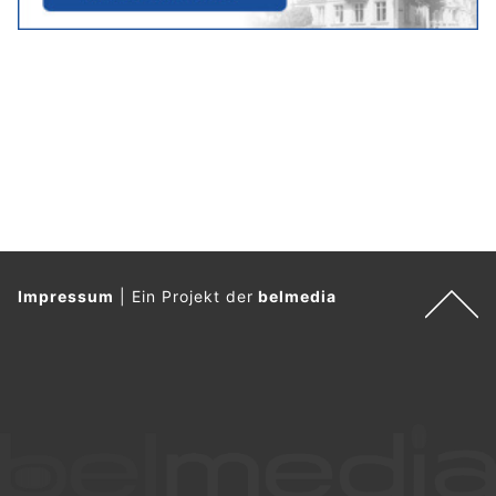
Impressum
|
Ein Projekt der
belmedia