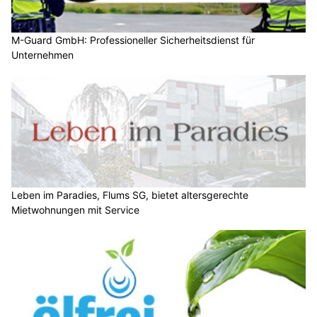
M-Guard GmbH: Professioneller Sicherheitsdienst für
Unternehmen
Leben im Paradies, Flums SG, bietet altersgerechte
Mietwohnungen mit Service