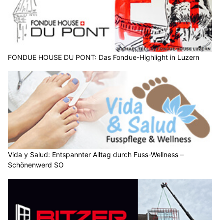
FONDUE HOUSE DU PONT: Das Fondue-Highlight in Luzern
Vida y Salud: Entspannter Alltag durch Fuss-Wellness –
Schönenwerd SO