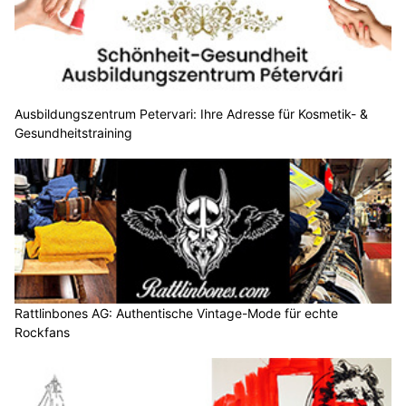
Ausbildungszentrum Petervari: Ihre Adresse für Kosmetik- &
Gesundheitstraining
Rattlinbones AG: Authentische Vintage-Mode für echte
Rockfans