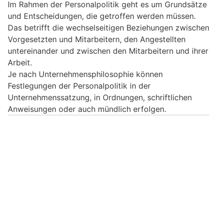
Im Rahmen der Personalpolitik geht es um Grundsätze
und Entscheidungen, die getroffen werden müssen.
Das betrifft die wechselseitigen Beziehungen zwischen
Vorgesetzten und Mitarbeitern, den Angestellten
untereinander und zwischen den Mitarbeitern und ihrer
Arbeit.
Je nach Unternehmensphilosophie können
Festlegungen der Personalpolitik in der
Unternehmenssatzung, in Ordnungen, schriftlichen
Anweisungen oder auch mündlich erfolgen.