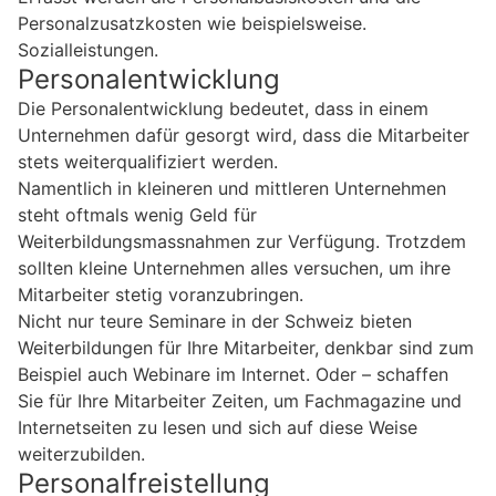
Personalzusatzkosten wie beispielsweise.
Sozialleistungen.
Personalentwicklung
Die Personalentwicklung bedeutet, dass in einem
Unternehmen dafür gesorgt wird, dass die Mitarbeiter
stets weiterqualifiziert werden.
Namentlich in kleineren und mittleren Unternehmen
steht oftmals wenig Geld für
Weiterbildungsmassnahmen zur Verfügung. Trotzdem
sollten kleine Unternehmen alles versuchen, um ihre
Mitarbeiter stetig voranzubringen.
Nicht nur teure Seminare in der Schweiz bieten
Weiterbildungen für Ihre Mitarbeiter, denkbar sind zum
Beispiel auch Webinare im Internet. Oder – schaffen
Sie für Ihre Mitarbeiter Zeiten, um Fachmagazine und
Internetseiten zu lesen und sich auf diese Weise
weiterzubilden.
Personalfreistellung