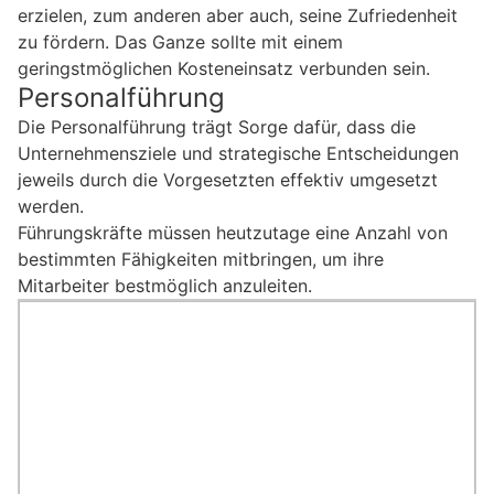
erzielen, zum anderen aber auch, seine Zufriedenheit
zu fördern. Das Ganze sollte mit einem
geringstmöglichen Kosteneinsatz verbunden sein.
Personalführung
Die Personalführung trägt Sorge dafür, dass die
Unternehmensziele und strategische Entscheidungen
jeweils durch die Vorgesetzten effektiv umgesetzt
werden.
Führungskräfte müssen heutzutage eine Anzahl von
bestimmten Fähigkeiten mitbringen, um ihre
Mitarbeiter bestmöglich anzuleiten.