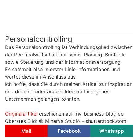
Personalcontrolling
Das Personalcontrolling ist Verbindungsglied zwischen
der Personalwirtschaft mit seiner Planung, Kontrolle
sowie Steuerung und der Informationsversorgung.
Es sammelt also in erster Linie Informationen und
wertet diese im Anschluss aus.
Ich hoffe, dass Sie durch meinen Artikel zur Inspiration
und die eine oder andere Idee für Ihr eigenes
Unternehmen gelangen konnten.
Originalartikel
erschienen auf my-business-blog.de
Oberstes Bild: © Minerva Studio – shutterstock.com
Mail
Facebook
Whatsapp