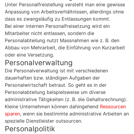
Unter Personalfreistellung versteht man eine gewisse
Anpassung von Arbeitsverhältnissen, allerdings ohne
dass es zwangsläufig zu Entlassungen kommt.
Bei einer internen Personalfreisetzung wird ein
Mitarbeiter nicht entlassen, sondern die
Personalabteilung nutzt Massnahmen wie z. B. den
Abbau von Mehrarbeit, die Einführung von Kurzarbeit
oder eine Versetzung.
Personalverwaltung
Die Personalverwaltung ist mit verschiedenen
dauerhaften bzw. ständigen Aufgaben der
Personalwirtschaft betraut. So geht es in der
Personalabteilung beispielsweise um diverse
administrative Tätigkeiten (z. B. die Gehaltsrechnung).
Kleine Unternehmen können dahingehend
Ressourcen
sparen
, wenn sie bestimmte administrative Arbeiten an
spezielle Dienstleister outsourcen.
Personalpolitik