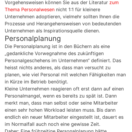
Vorgehensweisen können Sie aus der Literatur
zum
Thema Personalwesen
nicht 1:1 für kleinere
Unternehmen adoptieren, vielmehr sollten Ihnen die
Prozesse und Herangehensweisen von bedeutenden
Unternehmen als Inspirationsquelle dienen.
Personalplanung
Die Personalplanung ist in den Büchern als eine
„gedankliche Vorwegnahme des zukünftigen
Personalgeschehens im Unternehmen“ definiert. Das
heisst nichts anderes, als dass man versucht zu
planen, wie viel Personal mit welchen Fähigkeiten man
in Kürze im Betrieb benötigt.
Kleine Unternehmen reagieren oft erst dann auf einen
Personalmangel, wenn es bereits zu spät ist. Dann
merkt man, dass man selbst oder seine Mitarbeiter
einen sehr hohen Workload leisten muss. Bis dann
endlich ein neuer Mitarbeiter eingestellt ist, dauert es
im Normalfall auch noch eine gewisse Zeit.
Daher: Eine frühzeitige Personalplanung hätte