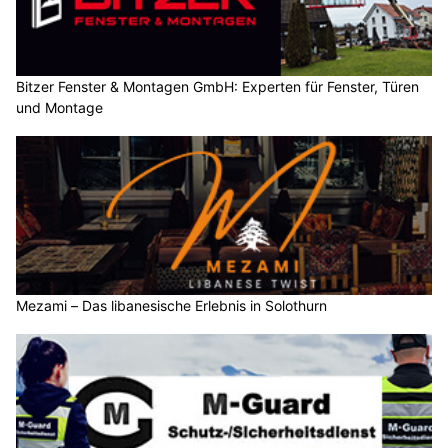
Bitzer Fenster & Montagen GmbH: Experten für Fenster, Türen
und Montage
Mezami – Das libanesische Erlebnis in Solothurn