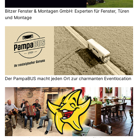
Bitzer Fenster & Montagen GmbH: Experten für Fenster, Türen
und Montage
Der PampaBUS macht jeden Ort zur charmanten Eventlocation