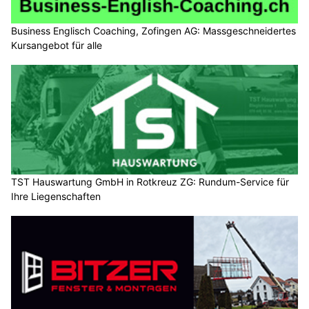
Business Englisch Coaching, Zofingen AG: Massgeschneidertes
Kursangebot für alle
TST Hauswartung GmbH in Rotkreuz ZG: Rundum-Service für
Ihre Liegenschaften