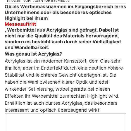
14.02.15
VON
AGENTUR BELMEDIA
Ob als Werbemassnahmen im Eingangsbereich Ihres
Unternehmens oder als besonderes optisches
Highlight bei Ihrem
Messeauftritt
, Werbemittel aus Acrylglas sind gefragt. Dabei ist
nicht nur die Qualität des Materials hervorragend,
sondern es besticht auch durch seine Vielfältigkeit
und Wandelbarkeit.
Was genau ist Acrylglas?
Acrylglas ist ein moderner Kunststoff, dem Glas sehr
ähnlich, aber im Endeffekt durch eine deutlich höhere
Stabilität und leichteres Gewicht überlegen ist. Sie
haben die Wahl zwischen klarer Optik und edel
wirkender Satinierung, wobei gerade bei diesen
Effekten Ihr Werbemittel zum echten Highlight wird.
Erhältlich ist auch buntes Acrylglas, das besonders
interessant und optisch überzeugend wirkt.