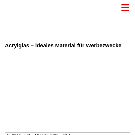
Acrylglas – ideales Material für Werbezwecke