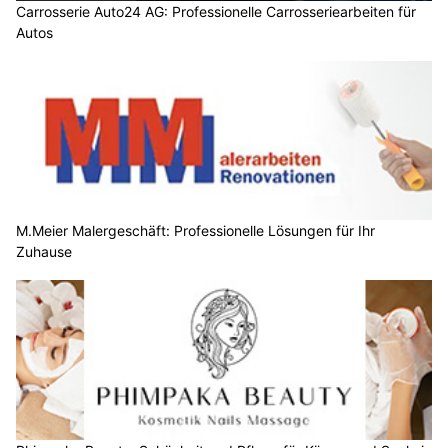
Carrosserie Auto24 AG: Professionelle Carrosseriearbeiten für
Autos
M.Meier Malergeschäft: Professionelle Lösungen für Ihr
Zuhause