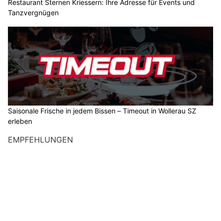
Restaurant Sternen Kriessern: Ihre Adresse für Events und
Tanzvergnügen
Saisonale Frische in jedem Bissen – Timeout in Wollerau SZ
erleben
EMPFEHLUNGEN