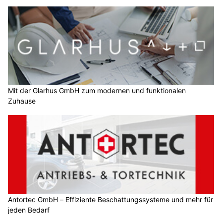
Mit der Glarhus GmbH zum modernen und funktionalen
Zuhause
Antortec GmbH – Effiziente Beschattungssysteme und mehr für
jeden Bedarf