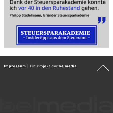
Impressum
|
Ein Projekt der
belmedia