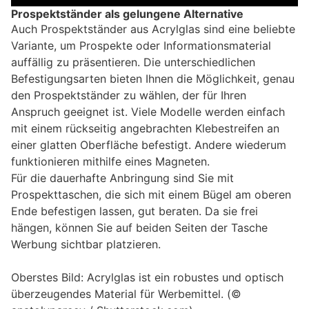
Prospektständer als gelungene Alternative
Auch Prospektständer aus Acrylglas sind eine beliebte
Variante, um Prospekte oder Informationsmaterial
auffällig zu präsentieren. Die unterschiedlichen
Befestigungsarten bieten Ihnen die Möglichkeit, genau
den Prospektständer zu wählen, der für Ihren
Anspruch geeignet ist. Viele Modelle werden einfach
mit einem rückseitig angebrachten Klebestreifen an
einer glatten Oberfläche befestigt. Andere wiederum
funktionieren mithilfe eines Magneten.
Für die dauerhafte Anbringung sind Sie mit
Prospekttaschen, die sich mit einem Bügel am oberen
Ende befestigen lassen, gut beraten. Da sie frei
hängen, können Sie auf beiden Seiten der Tasche
Werbung sichtbar platzieren.
Oberstes Bild: Acrylglas ist ein robustes und optisch
überzeugendes Material für Werbemittel. (©