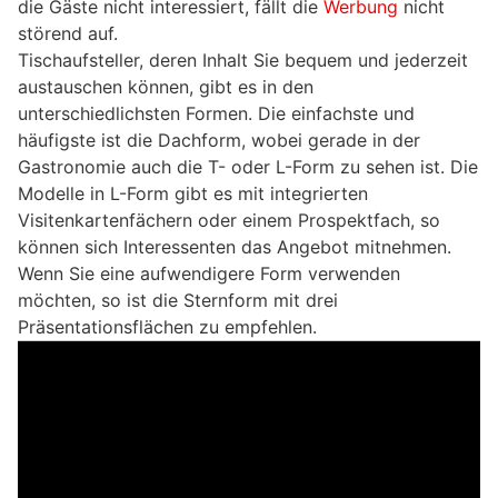
die Gäste nicht interessiert, fällt die
Werbung
nicht
störend auf.
Tischaufsteller, deren Inhalt Sie bequem und jederzeit
austauschen können, gibt es in den
unterschiedlichsten Formen. Die einfachste und
häufigste ist die Dachform, wobei gerade in der
Gastronomie auch die T- oder L-Form zu sehen ist. Die
Modelle in L-Form gibt es mit integrierten
Visitenkartenfächern oder einem Prospektfach, so
können sich Interessenten das Angebot mitnehmen.
Wenn Sie eine aufwendigere Form verwenden
möchten, so ist die Sternform mit drei
Präsentationsflächen zu empfehlen.