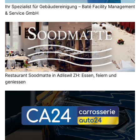
Ihr Spezialist für Gebäudereinigung – Baté Facility Management
& Service GmbH
Restaurant Soodmatte in Adliswil ZH: Essen, feiern und
geniessen