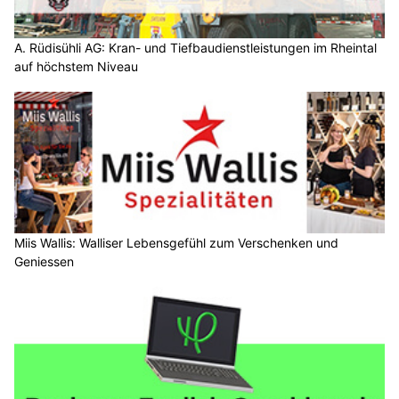
A. Rüdisühli AG: Kran- und Tiefbaudienstleistungen im Rheintal
auf höchstem Niveau
Miis Wallis: Walliser Lebensgefühl zum Verschenken und
Geniessen