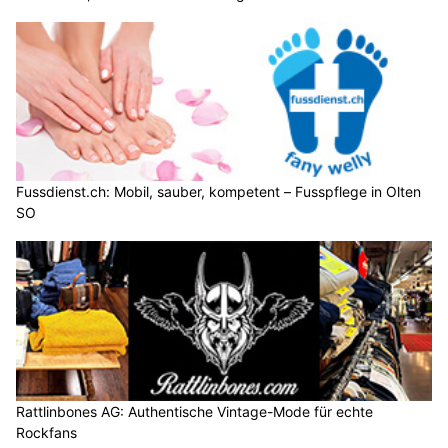
Fussdienst.ch: Mobil, sauber, kompetent – Fusspflege in Olten
SO
Rattlinbones AG: Authentische Vintage-Mode für echte
Rockfans