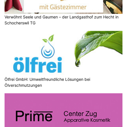
Verwöhnt Seele und Gaumen – der Landgasthof zum Hecht in
Schocherswil TG
Ölfrei GmbH: Umweltfreundliche Lösungen bei
Ölverschmutzungen