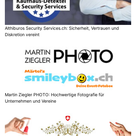
Althiburos Security Services.ch: Sicherheit, Vertrauen und
Diskretion vereint
Martin Ziegler PHOTO: Hochwertige Fotografie für
Unternehmen und Vereine