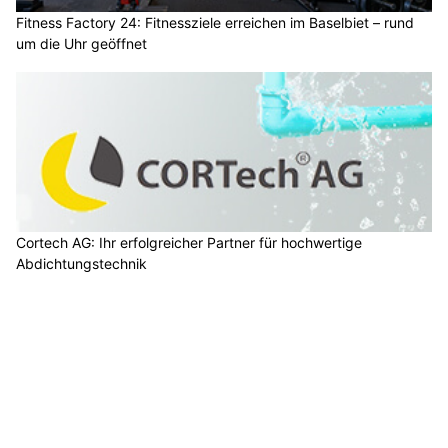
Fitness Factory 24: Fitnessziele erreichen im Baselbiet – rund
um die Uhr geöffnet
Cortech AG: Ihr erfolgreicher Partner für hochwertige
Abdichtungstechnik