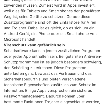
zuwenden müssen. Zumeist wird in Apps investiert,
weil dies für Tablets und Smartphones der populärste
Weg ist, seine Geräte zu schützen. Gerade diese
Zusatzprogramme sind oft die Einfallstore für Viren
und Trojaner. Dabei ist es gleich, ob es sich um ein
Android Gerät, ein iPhone oder ein Smartphone von
Microsoft handelt.
Virenschutz kann gefährlich sein
Schadsoftware kann in jedem zusätzlichen Programm
oder jeder App enthalten sein. Bei getarnten Antiviren-
Schutzprogrammen ist es jedoch besonders schwierig,
den Schädling zu erkennen. Diese Programme
unterlaufen ganz bewusst das Vertrauen und das
Sicherheitsbedürfnis und bieten verschiedene
technische Eigenschaften zusätzlich zum Schutz im
Internet an. Einige Apps versprechen ein sicheres
Passwortmanagement. Dadurch können über
bestimmte Funktionen Trojaner eingeschleust werden,