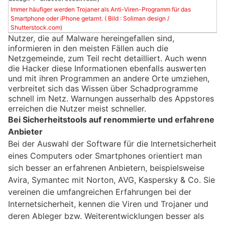
Immer häufiger werden Trojaner als Anti-Viren-Programm für das
Smartphone oder iPhone getarnt. ( Bild : Soliman design /
Shutterstock.com)
Nutzer, die auf Malware hereingefallen sind,
informieren in den meisten Fällen auch die
Netzgemeinde, zum Teil recht detailliert. Auch wenn
die Hacker diese Informationen ebenfalls auswerten
und mit ihren Programmen an andere Orte umziehen,
verbreitet sich das Wissen über Schadprogramme
schnell im Netz. Warnungen ausserhalb des Appstores
erreichen die Nutzer meist schneller.
Bei Sicherheitstools auf renommierte und erfahrene
Anbieter
Bei der Auswahl der Software für die Internetsicherheit
eines Computers oder Smartphones orientiert man
sich besser an erfahrenen Anbietern, beispielsweise
Avira, Symantec mit Norton, AVG, Kaspersky & Co. Sie
vereinen die umfangreichen Erfahrungen bei der
Internetsicherheit, kennen die Viren und Trojaner und
deren Ableger bzw. Weiterentwicklungen besser als