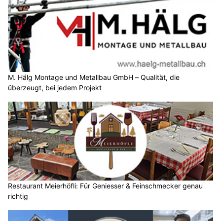
M. Hälg Montage und Metallbau GmbH – Qualität, die
überzeugt, bei jedem Projekt
Restaurant Meierhöfli: Für Geniesser & Feinschmecker genau
richtig