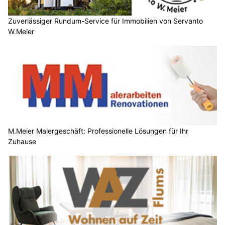
Zuverlässiger Rundum-Service für Immobilien von Servanto
W.Meier
M.Meier Malergeschäft: Professionelle Lösungen für Ihr
Zuhause