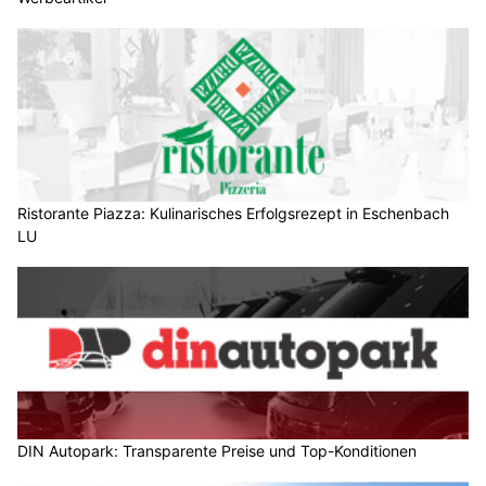
Ristorante Piazza: Kulinarisches Erfolgsrezept in Eschenbach
LU
DIN Autopark: Transparente Preise und Top-Konditionen