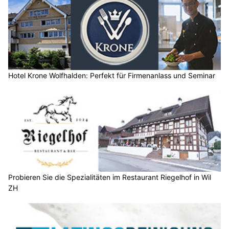
Hotel Krone Wolfhalden: Perfekt für Firmenanlass und Seminar
Probieren Sie die Spezialitäten im Restaurant Riegelhof in Wil
ZH