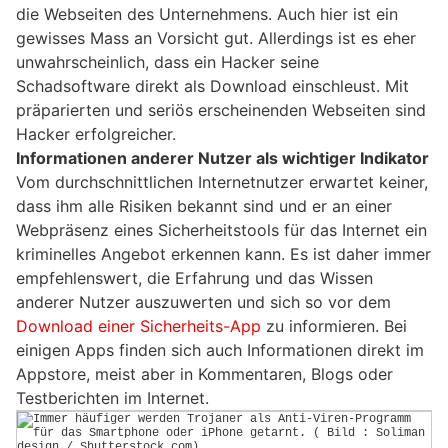
die Webseiten des Unternehmens. Auch hier ist ein
gewisses Mass an Vorsicht gut. Allerdings ist es eher
unwahrscheinlich, dass ein Hacker seine
Schadsoftware direkt als Download einschleust. Mit
präparierten und seriös erscheinenden Webseiten sind
Hacker erfolgreicher.
Informationen anderer Nutzer als wichtiger Indikator
Vom durchschnittlichen Internetnutzer erwartet keiner,
dass ihm alle Risiken bekannt sind und er an einer
Webpräsenz eines Sicherheitstools für das Internet ein
kriminelles Angebot erkennen kann. Es ist daher immer
empfehlenswert, die Erfahrung und das Wissen
anderer Nutzer auszuwerten und sich so vor dem
Download einer Sicherheits-App
zu informieren. Bei
einigen Apps finden sich auch Informationen direkt im
Appstore, meist aber in Kommentaren, Blogs oder
Testberichten im Internet.