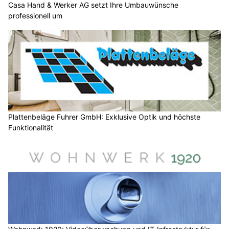
Casa Hand & Werker AG setzt Ihre Umbauwünsche
professionell um
Plattenbeläge Fuhrer GmbH: Exklusive Optik und höchste
Funktionalität