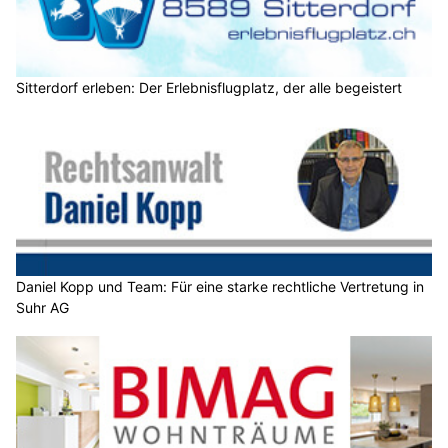
Sitterdorf erleben: Der Erlebnisflugplatz, der alle begeistert
Daniel Kopp und Team: Für eine starke rechtliche Vertretung in
Suhr AG