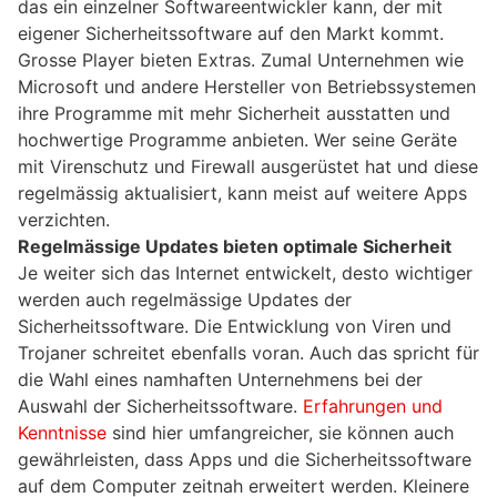
das ein einzelner Softwareentwickler kann, der mit
eigener Sicherheitssoftware auf den Markt kommt.
Grosse Player bieten Extras. Zumal Unternehmen wie
Microsoft und andere Hersteller von Betriebssystemen
ihre Programme mit mehr Sicherheit ausstatten und
hochwertige Programme anbieten. Wer seine Geräte
mit Virenschutz und Firewall ausgerüstet hat und diese
regelmässig aktualisiert, kann meist auf weitere Apps
verzichten.
Regelmässige Updates bieten optimale Sicherheit
Je weiter sich das Internet entwickelt, desto wichtiger
werden auch regelmässige Updates der
Sicherheitssoftware. Die Entwicklung von Viren und
Trojaner schreitet ebenfalls voran. Auch das spricht für
die Wahl eines namhaften Unternehmens bei der
Auswahl der Sicherheitssoftware.
Erfahrungen und
Kenntnisse
sind hier umfangreicher, sie können auch
gewährleisten, dass Apps und die Sicherheitssoftware
auf dem Computer zeitnah erweitert werden. Kleinere