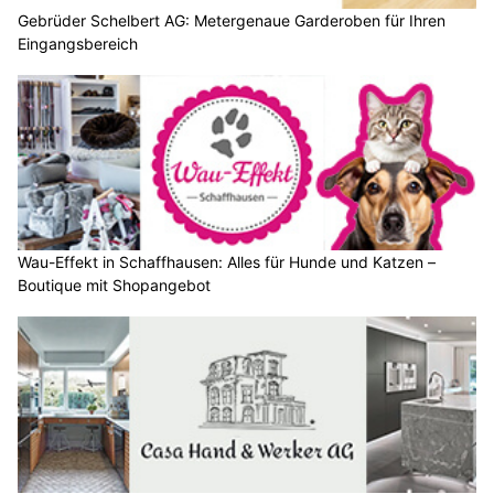
Gebrüder Schelbert AG: Metergenaue Garderoben für Ihren
Eingangsbereich
Wau-Effekt in Schaffhausen: Alles für Hunde und Katzen –
Boutique mit Shopangebot