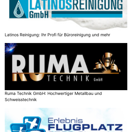
Latinos Reinigung: Ihr Profi für Büroreinigung und mehr
Ruma Technik GmbH: Hochwertiger Metallbau und
Schweisstechnik