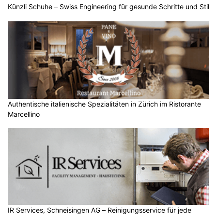
Künzli Schuhe – Swiss Engineering für gesunde Schritte und Stil
Authentische italienische Spezialitäten in Zürich im Ristorante
Marcellino
IR Services, Schneisingen AG – Reinigungsservice für jede