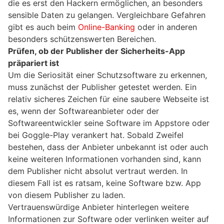
die es erst den Hackern ermöglichen, an besonders
sensible Daten zu gelangen. Vergleichbare Gefahren
gibt es auch beim
Online-Banking
oder in anderen
besonders schützenswerten Bereichen.
Prüfen, ob der Publisher der Sicherheits-App
präpariert ist
Um die Seriosität einer Schutzsoftware zu erkennen,
muss zunächst der Publisher getestet werden. Ein
relativ sicheres Zeichen für eine saubere Webseite ist
es, wenn der Softwareanbieter oder der
Softwareentwickler seine Software im Appstore oder
bei Goggle-Play verankert hat. Sobald Zweifel
bestehen, dass der Anbieter unbekannt ist oder auch
keine weiteren Informationen vorhanden sind, kann
dem Publisher nicht absolut vertraut werden. In
diesem Fall ist es ratsam, keine Software bzw. App
von diesem Publisher zu laden.
Vertrauenswürdige Anbieter hinterlegen weitere
Informationen zur Software oder verlinken weiter auf