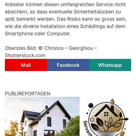
Anbieter können diesen umfangreichen Service nicht
absichern, so dass eventuelle Sicherheitslücken zu
spät bemerkt werden. Das Risiko kann so gross sein,
wie die direkte Installation eines Schädlings auf dem
Smartphone oder Computer.
Oberstes Bild: © Christos – Georghiou –
Shutterstock.com
Mail
Facebook
Whatsapp
PUBLIREPORTAGEN