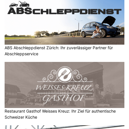
ABS Abschleppdienst Zürich: Ihr zuverlässiger Partner für
Abschleppservice
Restaurant Gasthof Weisses Kreuz: Ihr Ziel für authentische
Schweizer Küche