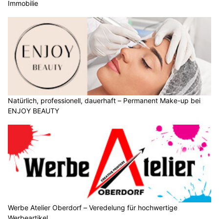
Immobilie
Natürlich, professionell, dauerhaft – Permanent Make-up bei
ENJOY BEAUTY
Werbe Atelier Oberdorf – Veredelung für hochwertige
Werbeartikel