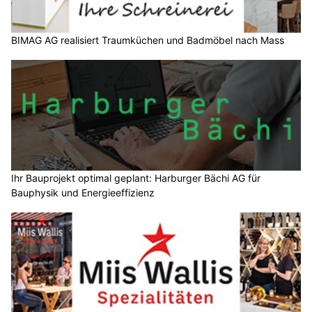
BIMAG AG realisiert Traumküchen und Badmöbel nach Mass
Ihr Bauprojekt optimal geplant: Harburger Bächi AG für
Bauphysik und Energieeffizienz