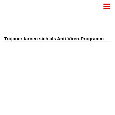
Trojaner tarnen sich als Anti-Viren-Programm