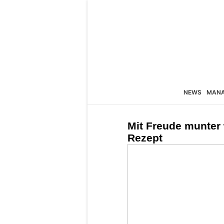
NEWS
MAN
Mit Freude munter
Rezept