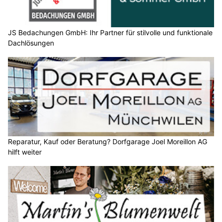
JS Bedachungen GmbH: Ihr Partner für stilvolle und funktionale
Dachlösungen
Reparatur, Kauf oder Beratung? Dorfgarage Joel Moreillon AG
hilft weiter