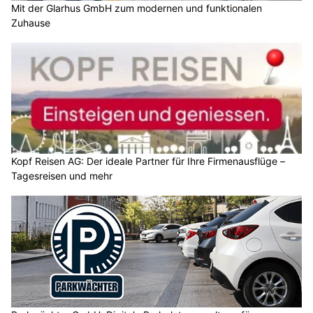
Mit der Glarhus GmbH zum modernen und funktionalen
Zuhause
Kopf Reisen AG: Der ideale Partner für Ihre Firmenausflüge –
Tagesreisen und mehr