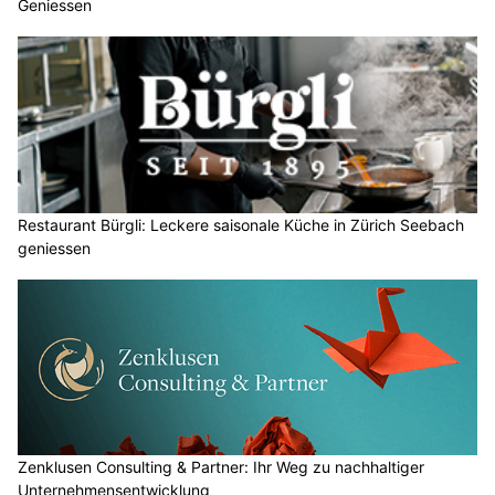
Geniessen
Restaurant Bürgli: Leckere saisonale Küche in Zürich Seebach
geniessen
Zenklusen Consulting & Partner: Ihr Weg zu nachhaltiger
Unternehmensentwicklung