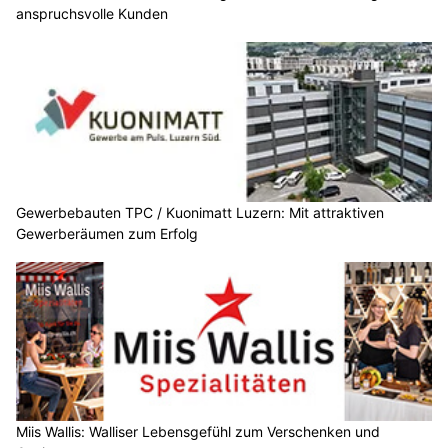
anspruchsvolle Kunden
Gewerbebauten TPC / Kuonimatt Luzern: Mit attraktiven
Gewerberäumen zum Erfolg
Miis Wallis: Walliser Lebensgefühl zum Verschenken und