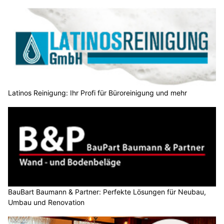
Latinos Reinigung: Ihr Profi für Büroreinigung und mehr
BauBart Baumann & Partner: Perfekte Lösungen für Neubau,
Umbau und Renovation