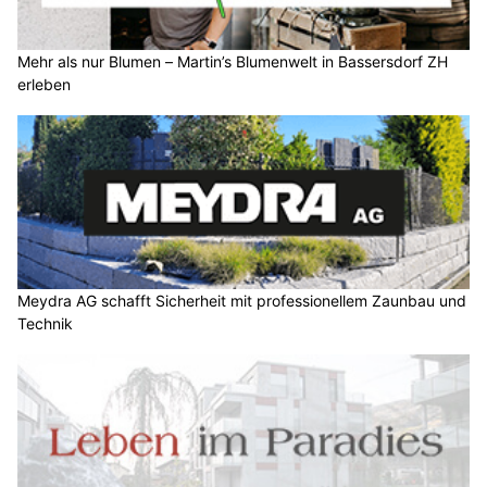
Mehr als nur Blumen – Martin’s Blumenwelt in Bassersdorf ZH
erleben
Meydra AG schafft Sicherheit mit professionellem Zaunbau und
Technik