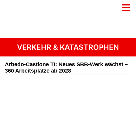
VERKEHR & KATASTROPHEN
Arbedo-Castione TI: Neues SBB-Werk wächst –
360 Arbeitsplätze ab 2028