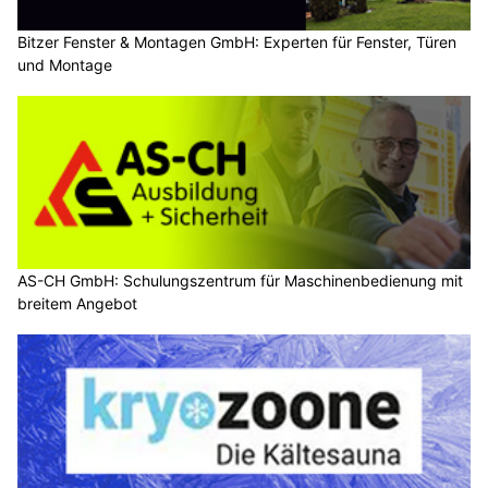
Bitzer Fenster & Montagen GmbH: Experten für Fenster, Türen
und Montage
AS-CH GmbH: Schulungszentrum für Maschinenbedienung mit
breitem Angebot