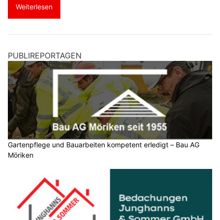
Weiterlesen
PUBLIREPORTAGEN
Gartenpflege und Bauarbeiten kompetent erledigt – Bau AG
Möriken