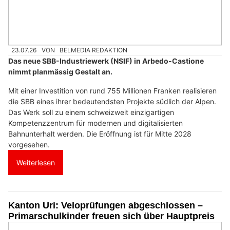
23.07.26
VON
BELMEDIA REDAKTION
Das neue SBB-Industriewerk (NSIF) in Arbedo-Castione
nimmt planmässig Gestalt an.
Mit einer Investition von rund 755 Millionen Franken realisieren
die SBB eines ihrer bedeutendsten Projekte südlich der Alpen.
Das Werk soll zu einem schweizweit einzigartigen
Kompetenzzentrum für modernen und digitalisierten
Bahnunterhalt werden. Die Eröffnung ist für Mitte 2028
vorgesehen.
Weiterlesen
Kanton Uri: Veloprüfungen abgeschlossen –
Primarschulkinder freuen sich über Hauptpreis