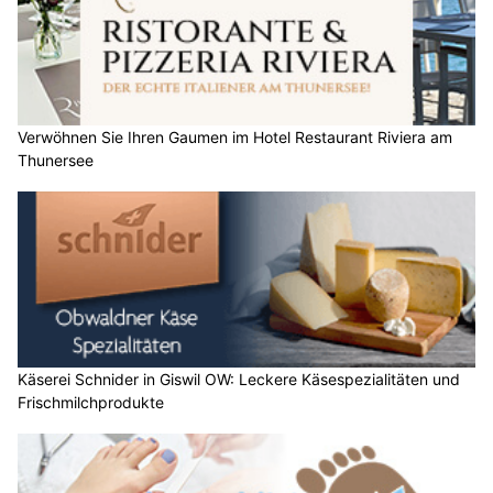
Verwöhnen Sie Ihren Gaumen im Hotel Restaurant Riviera am
Thunersee
Käserei Schnider in Giswil OW: Leckere Käsespezialitäten und
Frischmilchprodukte