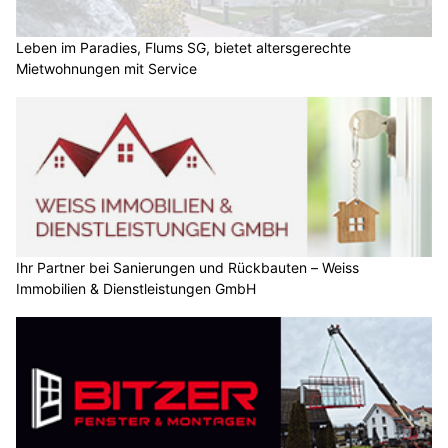
Leben im Paradies, Flums SG, bietet altersgerechte
Mietwohnungen mit Service
Ihr Partner bei Sanierungen und Rückbauten – Weiss
Immobilien & Dienstleistungen GmbH