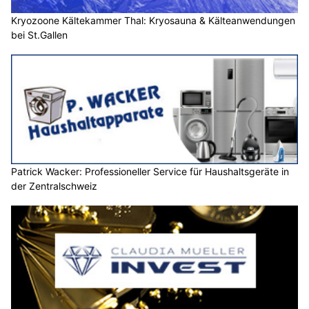
Kryozoone Kältekammer Thal: Kryosauna & Kälteanwendungen
bei St.Gallen
Patrick Wacker: Professioneller Service für Haushaltsgeräte in
der Zentralschweiz