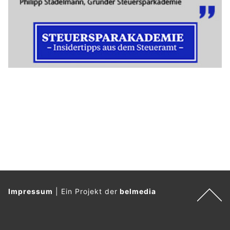
Impressum
|
Ein Projekt der
belmedia