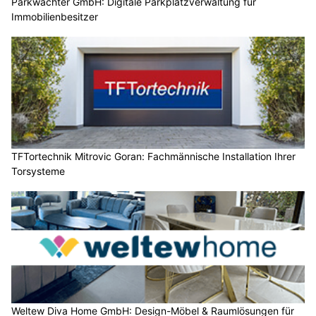
Parkwächter GmbH: Digitale Parkplatzverwaltung für
Immobilienbesitzer
TFTortechnik Mitrovic Goran: Fachmännische Installation Ihrer
Torsysteme
Weltew Diva Home GmbH: Design-Möbel & Raumlösungen für