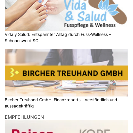
Vida y Salud: Entspannter Alltag durch Fuss-Wellness –
Schönenwerd SO
Bircher Treuhand GmbH: Finanzreports – verständlich und
aussagekräftig
EMPFEHLUNGEN