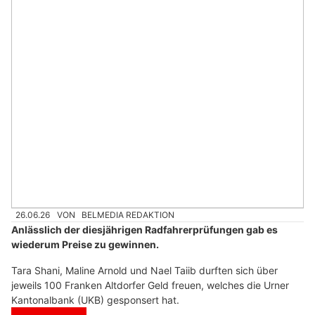
26.06.26
VON
BELMEDIA REDAKTION
Anlässlich der diesjährigen Radfahrerprüfungen gab es
wiederum Preise zu gewinnen.
Tara Shani, Maline Arnold und Nael Taiib durften sich über
jeweils 100 Franken Altdorfer Geld freuen, welches die Urner
Kantonalbank (UKB) gesponsert hat.