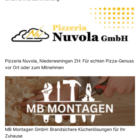
Pizzeria Nuvola, Niederweningen ZH: Für echten Pizza-Genuss
vor Ort oder zum Mitnehmen
MB Montagen GmbH: Brandsichere Küchenlösungen für Ihr
Zuhause