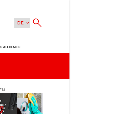
SS ALLGEMEIN
EN