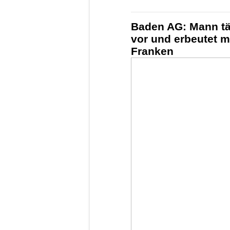
Baden AG: Mann tä
vor und erbeutet m
Franken