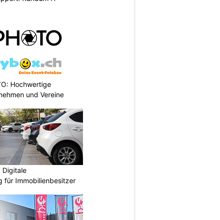
TO: Hochwertige
rnehmen und Vereine
Digitale
 für Immobilienbesitzer