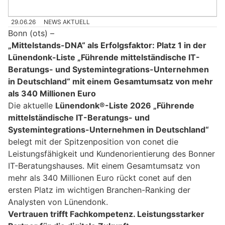
29.06.26
NEWS AKTUELL
Bonn (ots) –
„Mittelstands-DNA“ als Erfolgsfaktor: Platz 1 in der
Lünendonk-Liste „Führende mittelständische IT-
Beratungs- und Systemintegrations-Unternehmen
in Deutschland“ mit einem Gesamtumsatz von mehr
als 340 Millionen Euro
Die aktuelle
Lünendonk®-Liste 2026 „Führende
mittelständische IT-Beratungs- und
Systemintegrations-Unternehmen in Deutschland“
belegt mit der Spitzenposition von conet die
Leistungsfähigkeit und Kundenorientierung des Bonner
IT-Beratungshauses. Mit einem Gesamtumsatz von
mehr als 340 Millionen Euro rückt conet auf den
ersten Platz im wichtigen Branchen-Ranking der
Analysten von Lünendonk.
Vertrauen trifft Fachkompetenz. Leistungsstarker