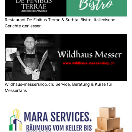
Restaurant De Finibus Terrae & Surbtal Bistro: Italienische
Gerichte geniessen
Wildhaus-messershop.ch: Service, Beratung & Kurse für
Messerfans