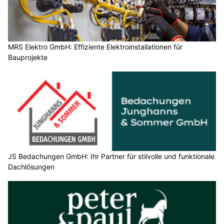
MRS Elektro GmbH: Effiziente Elektroinstallationen für
Bauprojekte
JS Bedachungen GmbH: Ihr Partner für stilvolle und funktionale
Dachlösungen