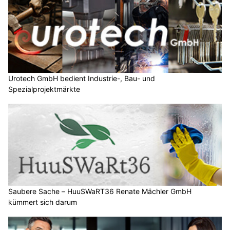
Urotech GmbH bedient Industrie-, Bau- und
Spezialprojektmärkte
Saubere Sache – HuuSWaRT36 Renate Mächler GmbH
kümmert sich darum