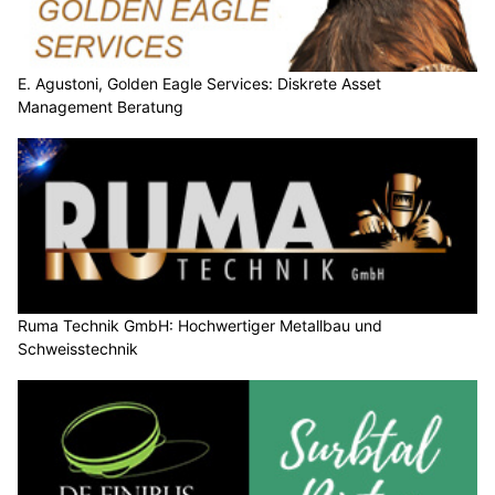
E. Agustoni, Golden Eagle Services: Diskrete Asset
Management Beratung
Ruma Technik GmbH: Hochwertiger Metallbau und
Schweisstechnik