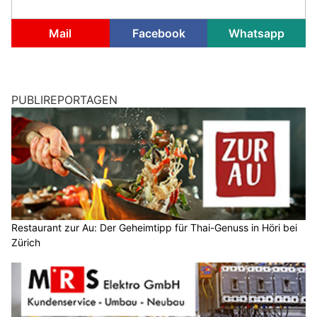
Mail
Facebook
Whatsapp
PUBLIREPORTAGEN
Restaurant zur Au: Der Geheimtipp für Thai-Genuss in Höri bei
Zürich