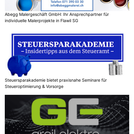
Abegg Malergeschäft GmbH: Ihr Ansprechpartner für
individuelle Malerprojekte in Flawil SG
Steuersparakademie bietet praxisnahe Seminare für
Steueroptimierung & Vorsorge