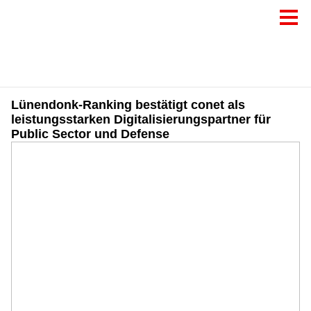
Lünendonk-Ranking bestätigt conet als
leistungsstarken Digitalisierungspartner für
Public Sector und Defense