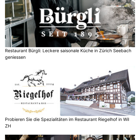
Restaurant Bürgli: Leckere saisonale Küche in Zürich Seebach
geniessen
Probieren Sie die Spezialitäten im Restaurant Riegelhof in Wil
ZH