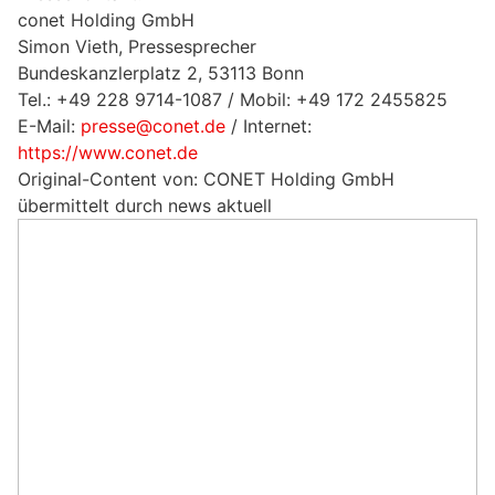
conet Holding GmbH
Simon Vieth, Pressesprecher
Bundeskanzlerplatz 2, 53113 Bonn
Tel.: +49 228 9714-1087 / Mobil: +49 172 2455825
E-Mail:
presse@conet.de
/ Internet:
https://www.conet.de
Original-Content von: CONET Holding GmbH
übermittelt durch news aktuell