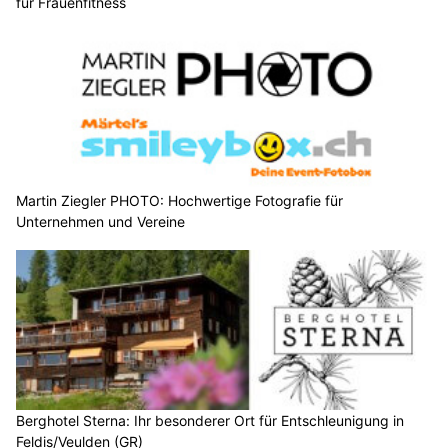
für Frauenfitness
Martin Ziegler PHOTO: Hochwertige Fotografie für
Unternehmen und Vereine
Berghotel Sterna: Ihr besonderer Ort für Entschleunigung in
Feldis/Veulden (GR)