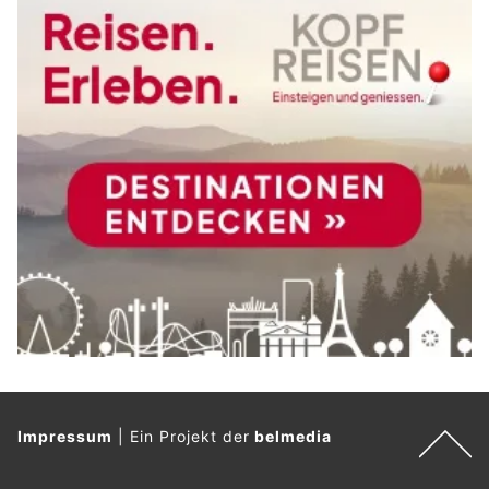
Impressum
|
Ein Projekt der
belmedia