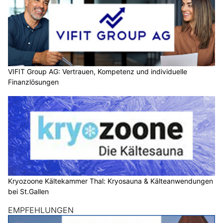
VIFIT Group AG: Vertrauen, Kompetenz und individuelle
Finanzlösungen
Kryozoone Kältekammer Thal: Kryosauna & Kälteanwendungen
bei St.Gallen
EMPFEHLUNGEN