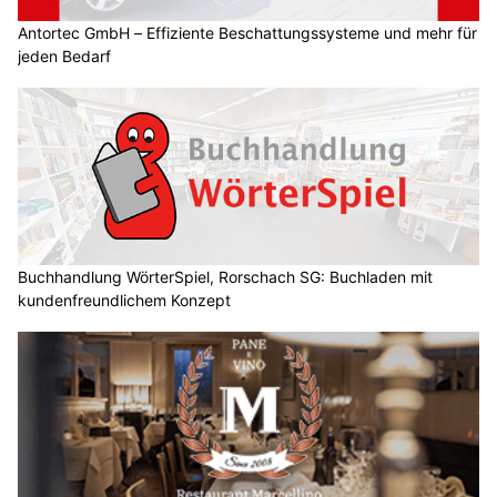
Antortec GmbH – Effiziente Beschattungssysteme und mehr für
jeden Bedarf
Buchhandlung WörterSpiel, Rorschach SG: Buchladen mit
kundenfreundlichem Konzept