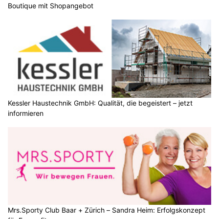
Boutique mit Shopangebot
Kessler Haustechnik GmbH: Qualität, die begeistert – jetzt
informieren
Mrs.Sporty Club Baar + Zürich – Sandra Heim: Erfolgskonzept