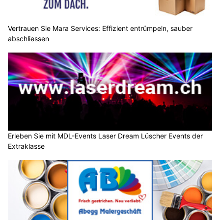
Vertrauen Sie Mara Services: Effizient entrümpeln, sauber
abschliessen
Erleben Sie mit MDL-Events Laser Dream Lüscher Events der
Extraklasse