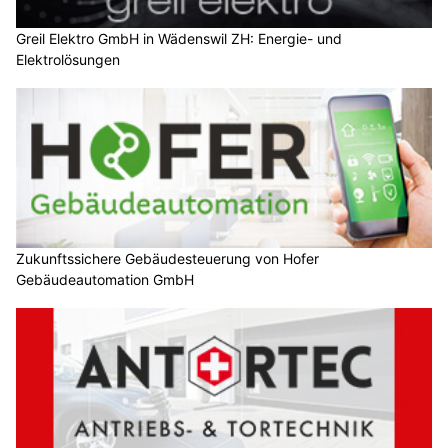
Greil Elektro GmbH in Wädenswil ZH: Energie- und
Elektrolösungen
Zukunftssichere Gebäudesteuerung von Hofer
Gebäudeautomation GmbH