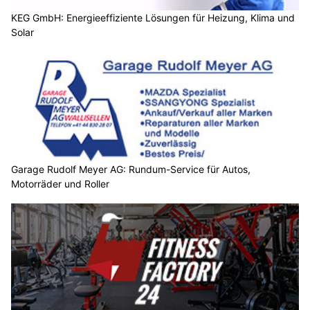
KEG GmbH: Energieeffiziente Lösungen für Heizung, Klima und
Solar
Garage Rudolf Meyer AG: Rundum-Service für Autos,
Motorräder und Roller