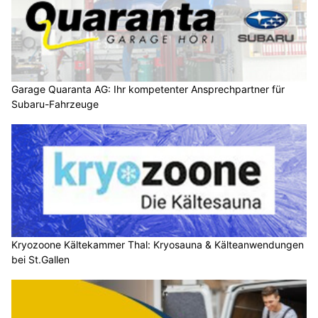
Garage Quaranta AG: Ihr kompetenter Ansprechpartner für
Subaru-Fahrzeuge
Kryozoone Kältekammer Thal: Kryosauna & Kälteanwendungen
bei St.Gallen