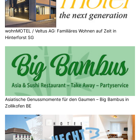
wohnMOTEL / Veltus AG: Familiäres Wohnen auf Zeit in
Hinterforst SG
Asiatische Genussmomente für den Gaumen – Big Bambus in
Zollikofen BE