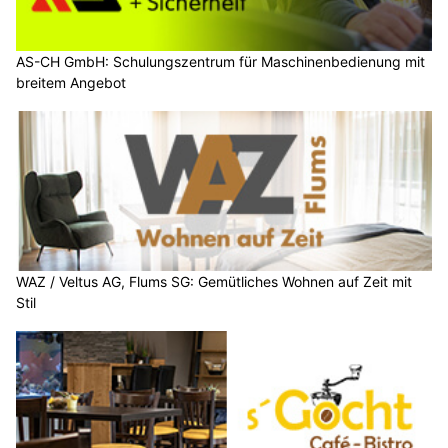
AS-CH GmbH: Schulungszentrum für Maschinenbedienung mit
breitem Angebot
WAZ / Veltus AG, Flums SG: Gemütliches Wohnen auf Zeit mit
Stil