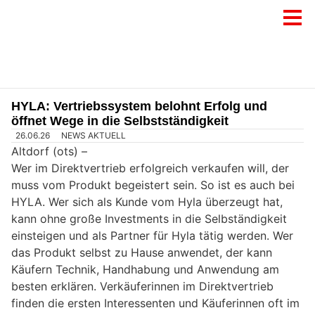
HYLA: Vertriebssystem belohnt Erfolg und
öffnet Wege in die Selbstständigkeit
26.06.26
NEWS AKTUELL
Altdorf (ots) –
Wer im Direktvertrieb erfolgreich verkaufen will, der
muss vom Produkt begeistert sein. So ist es auch bei
HYLA. Wer sich als Kunde vom Hyla überzeugt hat,
kann ohne große Investments in die Selbständigkeit
einsteigen und als Partner für Hyla tätig werden. Wer
das Produkt selbst zu Hause anwendet, der kann
Käufern Technik, Handhabung und Anwendung am
besten erklären. Verkäuferinnen im Direktvertrieb
finden die ersten Interessenten und Käuferinnen oft im