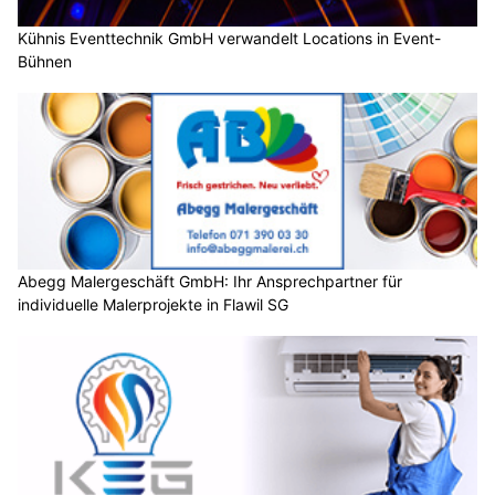
Kühnis Eventtechnik GmbH verwandelt Locations in Event-
Bühnen
Abegg Malergeschäft GmbH: Ihr Ansprechpartner für
individuelle Malerprojekte in Flawil SG