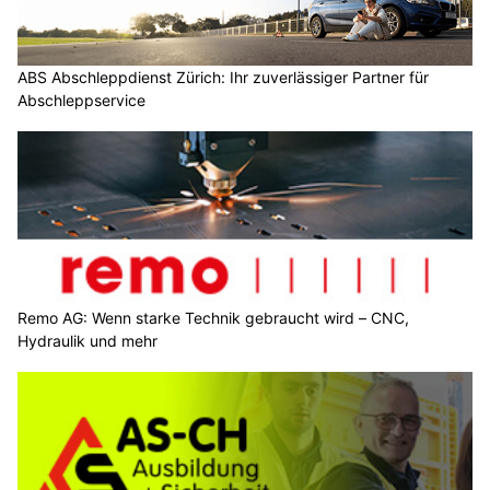
ABS Abschleppdienst Zürich: Ihr zuverlässiger Partner für
Abschleppservice
Remo AG: Wenn starke Technik gebraucht wird – CNC,
Hydraulik und mehr