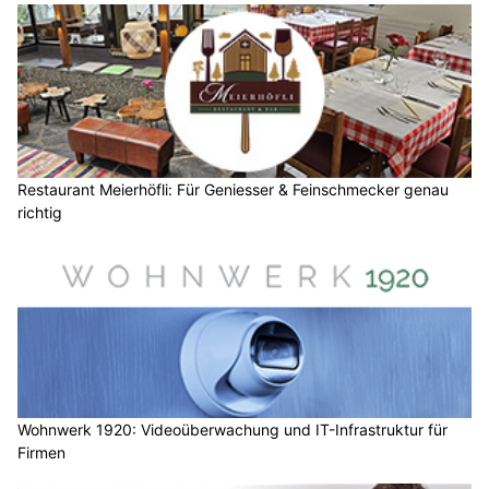
Restaurant Meierhöfli: Für Geniesser & Feinschmecker genau
richtig
Wohnwerk 1920: Videoüberwachung und IT-Infrastruktur für
Firmen