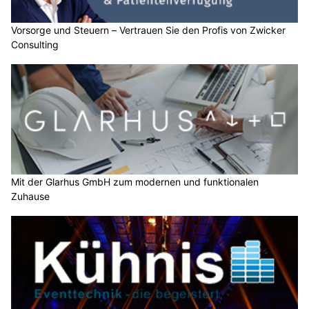
Vorsorge und Steuern – Vertrauen Sie den Profis von Zwicker
Consulting
Mit der Glarhus GmbH zum modernen und funktionalen
Zuhause