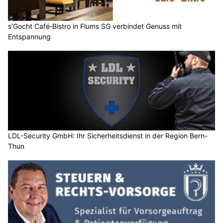
s’Gocht Café‑Bistro in Flums SG verbindet Genuss mit
Entspannung
LDL-Security GmbH: Ihr Sicherheitsdienst in der Region Bern-
Thun