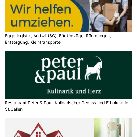
Eggerlogistik, Andwil (SG): Für Umzüge, Räumungen,
Entsorgung, Kleintransporte
Restaurant Peter & Paul: Kulinarischer Genuss und Erholung in
St.Gallen