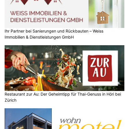
Ihr Partner bei Sanierungen und Rückbauten – Weiss
Immobilien & Dienstleistungen GmbH
Restaurant zur Au: Der Geheimtipp für Thai-Genuss in Höri bei
Zürich