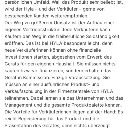
persönlichen Umfeld. Weil das Produkt sehr beliebt ist,
wird der Hyla – und der Verkäufer – gerne von
bestehenden Kunden weiterempfohlen.
Der Weg zu größerem Umsatz ist der Aufbau einer
eigenen Vertriebsstruktur. Jede Verkäuferin kann
Käufern den Weg in die freiberufliche Selbständigkeit
eröffnen. Das ist bei HYLA besonders leicht, denn
neue Verkäuferinnen können ohne finanzielle
Investitionen starten, abgesehen vom Erwerb des
Geräts für den eigenen Haushalt. Sie müssen nichts
kaufen bzw. vorfinanzieren, sondern erhalten das
Gerät in Kommission. Einzige Voraussetzung: Sie
müssen an einer ausführlichen Produkt- und
Verkaufsschulung in der Firmenzentrale von HYLA
teilnehmen. Dabei lernen sie das Unternehmen und das
Management und die gesamte Produktpalette kennen.
Die Vorteile für Verkäuferinnen liegen auf der Hand: Es
reicht Begeisterung für das Produkt und die
Präsentation des Gerätes; denn nichts überzeugt