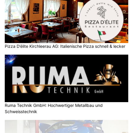
Pizza D’élite Kirchleerau AG: Italienische Pizza schnell & lecker
Ruma Technik GmbH: Hochwertiger Metallbau und
Schweisstechnik