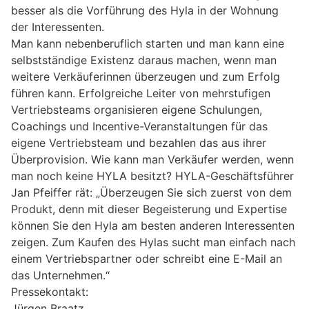
besser als die Vorführung des Hyla in der Wohnung
der Interessenten.
Man kann nebenberuflich starten und man kann eine
selbstständige Existenz daraus machen, wenn man
weitere Verkäuferinnen überzeugen und zum Erfolg
führen kann. Erfolgreiche Leiter von mehrstufigen
Vertriebsteams organisieren eigene Schulungen,
Coachings und Incentive-Veranstaltungen für das
eigene Vertriebsteam und bezahlen das aus ihrer
Überprovision. Wie kann man Verkäufer werden, wenn
man noch keine HYLA besitzt? HYLA-Geschäftsführer
Jan Pfeiffer rät: „Überzeugen Sie sich zuerst von dem
Produkt, denn mit dieser Begeisterung und Expertise
können Sie den Hyla am besten anderen Interessenten
zeigen. Zum Kaufen des Hylas sucht man einfach nach
einem Vertriebspartner oder schreibt eine E-Mail an
das Unternehmen.“
Pressekontakt:
Jürgen Braatz