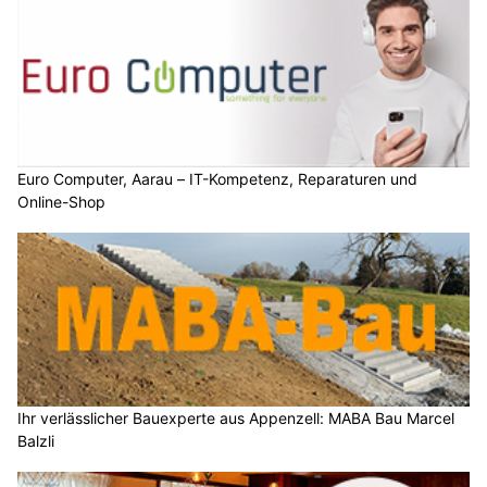
Euro Computer, Aarau – IT-Kompetenz, Reparaturen und
Online-Shop
Ihr verlässlicher Bauexperte aus Appenzell: MABA Bau Marcel
Balzli