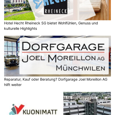
Hotel Hecht Rheineck SG bietet Wohlfühlen, Genuss und
kulturelle Highlights
Reparatur, Kauf oder Beratung? Dorfgarage Joel Moreillon AG
hilft weiter