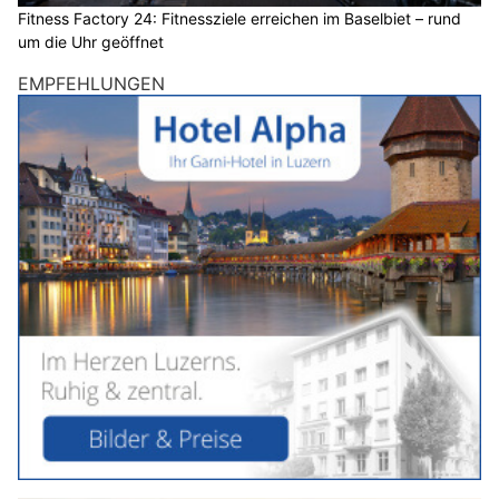
Fitness Factory 24: Fitnessziele erreichen im Baselbiet – rund
um die Uhr geöffnet
EMPFEHLUNGEN