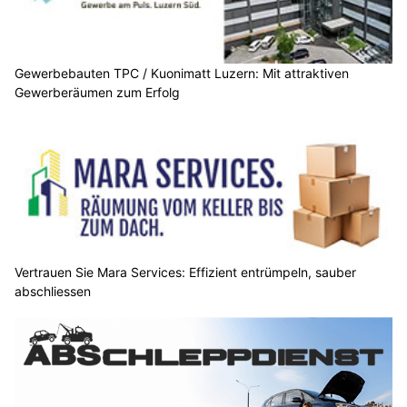
Gewerbebauten TPC / Kuonimatt Luzern: Mit attraktiven
Gewerberäumen zum Erfolg
Vertrauen Sie Mara Services: Effizient entrümpeln, sauber
abschliessen