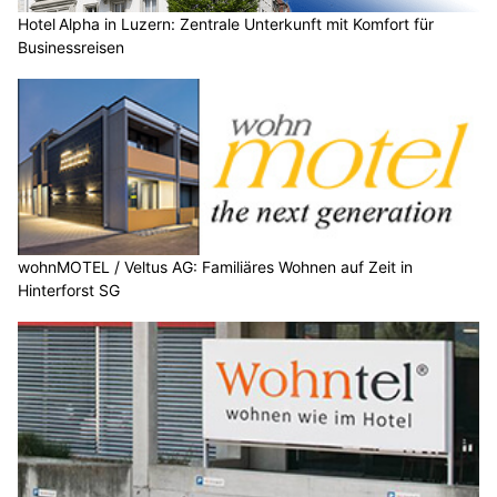
Hotel Alpha in Luzern: Zentrale Unterkunft mit Komfort für
Businessreisen
wohnMOTEL / Veltus AG: Familiäres Wohnen auf Zeit in
Hinterforst SG