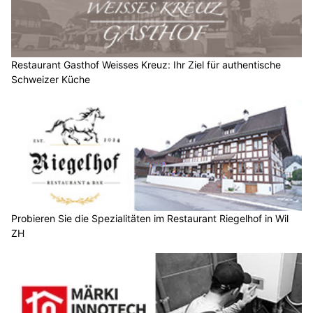
Restaurant Gasthof Weisses Kreuz: Ihr Ziel für authentische
Schweizer Küche
Probieren Sie die Spezialitäten im Restaurant Riegelhof in Wil
ZH