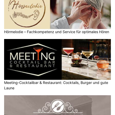
Hörmelodie – Fachkompetenz und Service für optimales Hören
Meeting-Cocktailbar & Restaurant: Cocktails, Burger und gute
Laune