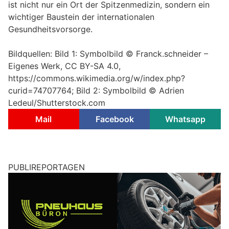
ist nicht nur ein Ort der Spitzenmedizin, sondern ein
wichtiger Baustein der internationalen
Gesundheitsvorsorge.
Bildquellen: Bild 1: Symbolbild © Franck.schneider –
Eigenes Werk, CC BY-SA 4.0,
https://commons.wikimedia.org/w/index.php?
curid=74707764; Bild 2: Symbolbild © Adrien
Ledeul/Shutterstock.com
Mail
Facebook
Whatsapp
PUBLIREPORTAGEN