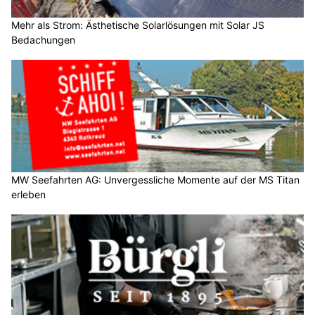
Mehr als Strom: Ästhetische Solarlösungen mit Solar JS
Bedachungen
MW Seefahrten AG: Unvergessliche Momente auf der MS Titan
erleben