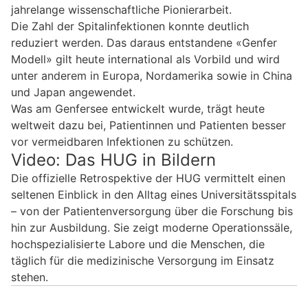
jahrelange wissenschaftliche Pionierarbeit.
Die Zahl der Spitalinfektionen konnte deutlich
reduziert werden. Das daraus entstandene «Genfer
Modell» gilt heute international als Vorbild und wird
unter anderem in Europa, Nordamerika sowie in China
und Japan angewendet.
Was am Genfersee entwickelt wurde, trägt heute
weltweit dazu bei, Patientinnen und Patienten besser
vor vermeidbaren Infektionen zu schützen.
Video: Das HUG in Bildern
Die offizielle Retrospektive der HUG vermittelt einen
seltenen Einblick in den Alltag eines Universitätsspitals
– von der Patientenversorgung über die Forschung bis
hin zur Ausbildung. Sie zeigt moderne Operationssäle,
hochspezialisierte Labore und die Menschen, die
täglich für die medizinische Versorgung im Einsatz
stehen.