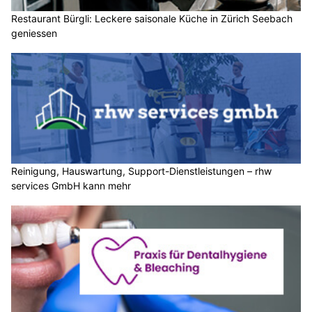
Restaurant Bürgli: Leckere saisonale Küche in Zürich Seebach
geniessen
Reinigung, Hauswartung, Support-Dienstleistungen – rhw
services GmbH kann mehr