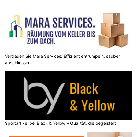
Vertrauen Sie Mara Services: Effizient entrümpeln, sauber
abschliessen
Sportartikel bei Black & Yellow – Qualität, die begeistert