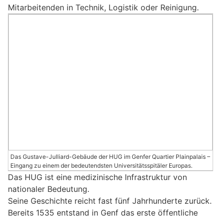
Mitarbeitenden in Technik, Logistik oder Reinigung.
Das Gustave-Julliard-Gebäude der HUG im Genfer Quartier Plainpalais –
Eingang zu einem der bedeutendsten Universitätsspitäler Europas.
Das HUG ist eine medizinische Infrastruktur von
nationaler Bedeutung.
Seine Geschichte reicht fast fünf Jahrhunderte zurück.
Bereits 1535 entstand in Genf das erste öffentliche