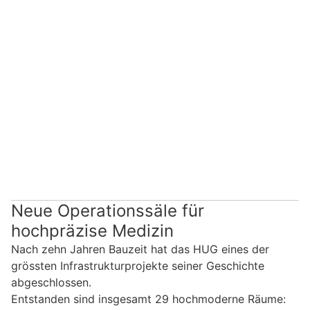
Neue Operationssäle für
hochpräzise Medizin
Nach zehn Jahren Bauzeit hat das HUG eines der
grössten Infrastrukturprojekte seiner Geschichte
abgeschlossen.
Entstanden sind insgesamt 29 hochmoderne Räume: