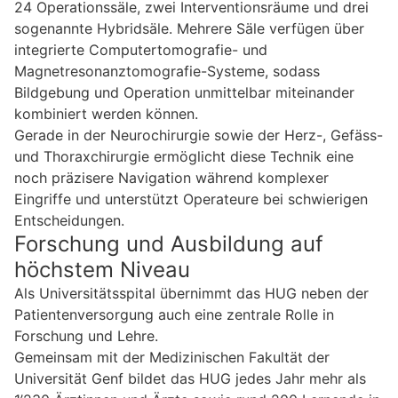
24 Operationssäle, zwei Interventionsräume und drei
sogenannte Hybridsäle. Mehrere Säle verfügen über
integrierte Computertomografie- und
Magnetresonanztomografie-Systeme, sodass
Bildgebung und Operation unmittelbar miteinander
kombiniert werden können.
Gerade in der Neurochirurgie sowie der Herz-, Gefäss-
und Thoraxchirurgie ermöglicht diese Technik eine
noch präzisere Navigation während komplexer
Eingriffe und unterstützt Operateure bei schwierigen
Entscheidungen.
Forschung und Ausbildung auf
höchstem Niveau
Als Universitätsspital übernimmt das HUG neben der
Patientenversorgung auch eine zentrale Rolle in
Forschung und Lehre.
Gemeinsam mit der Medizinischen Fakultät der
Universität Genf bildet das HUG jedes Jahr mehr als