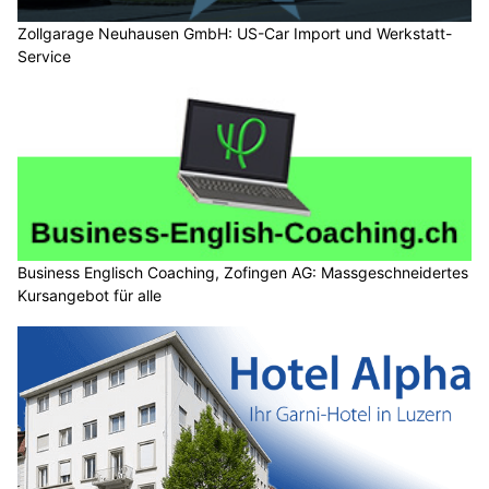
Zollgarage Neuhausen GmbH: US-Car Import und Werkstatt-
Service
Business Englisch Coaching, Zofingen AG: Massgeschneidertes
Kursangebot für alle