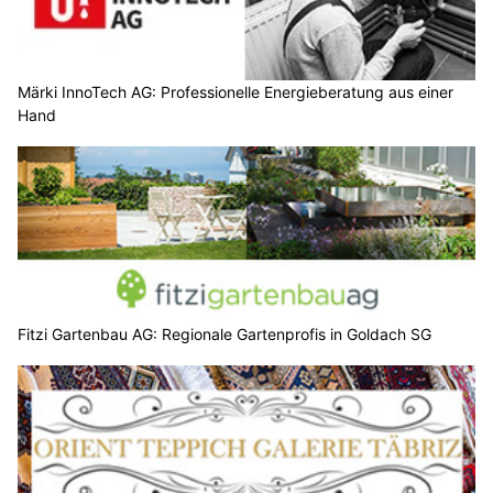
Märki InnoTech AG: Professionelle Energieberatung aus einer
Hand
Fitzi Gartenbau AG: Regionale Gartenprofis in Goldach SG