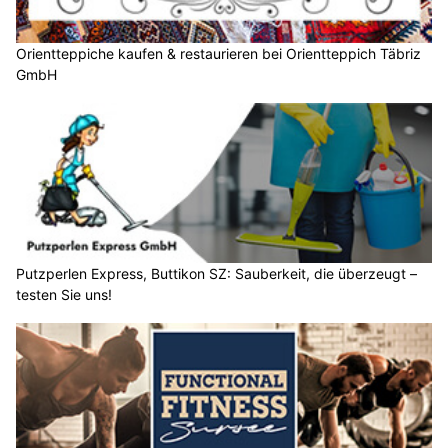
Orientteppiche kaufen & restaurieren bei Orientteppich Täbriz
GmbH
Putzperlen Express, Buttikon SZ: Sauberkeit, die überzeugt –
testen Sie uns!