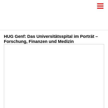
HUG Genf: Das Universitätsspital im Porträt –
Forschung, Finanzen und Medizin