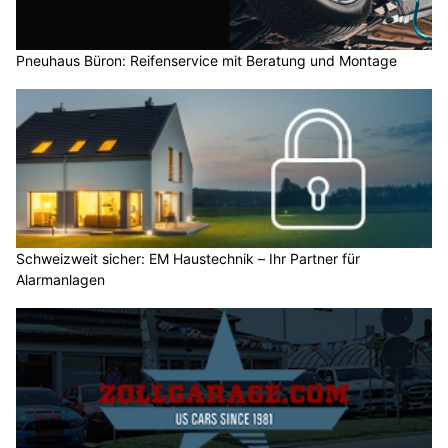
Pneuhaus Büron: Reifenservice mit Beratung und Montage
Schweizweit sicher: EM Haustechnik – Ihr Partner für
Alarmanlagen