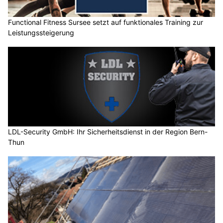
Functional Fitness Sursee setzt auf funktionales Training zur
Leistungssteigerung
LDL-Security GmbH: Ihr Sicherheitsdienst in der Region Bern-
Thun