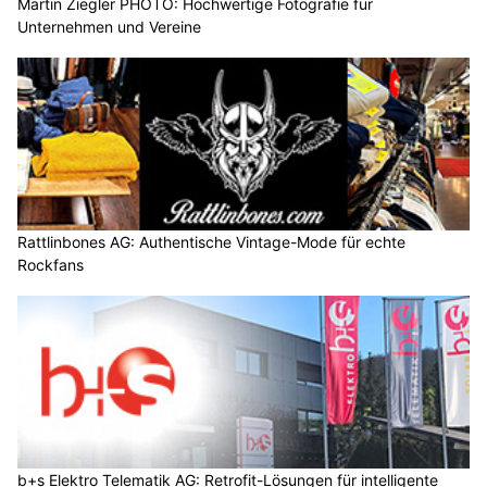
Martin Ziegler PHOTO: Hochwertige Fotografie für
Unternehmen und Vereine
Rattlinbones AG: Authentische Vintage-Mode für echte
Rockfans
b+s Elektro Telematik AG: Retrofit-Lösungen für intelligente