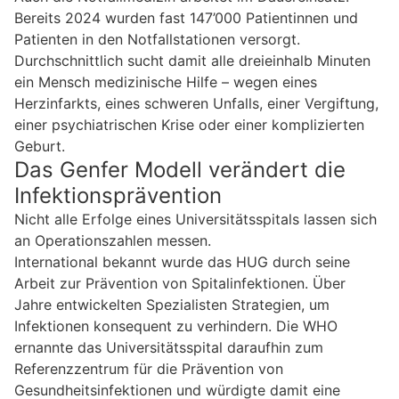
Bereits 2024 wurden fast 147’000 Patientinnen und
Patienten in den Notfallstationen versorgt.
Durchschnittlich sucht damit alle dreieinhalb Minuten
ein Mensch medizinische Hilfe – wegen eines
Herzinfarkts, eines schweren Unfalls, einer Vergiftung,
einer psychiatrischen Krise oder einer komplizierten
Geburt.
Das Genfer Modell verändert die
Infektionsprävention
Nicht alle Erfolge eines Universitätsspitals lassen sich
an Operationszahlen messen.
International bekannt wurde das HUG durch seine
Arbeit zur Prävention von Spitalinfektionen. Über
Jahre entwickelten Spezialisten Strategien, um
Infektionen konsequent zu verhindern. Die WHO
ernannte das Universitätsspital daraufhin zum
Referenzzentrum für die Prävention von
Gesundheitsinfektionen und würdigte damit eine