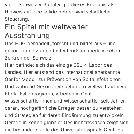
vieler Schweizer Spitäler gilt dieses Ergebnis als
Hinweis auf eine solide betriebswirtschaftliche
Steuerung.
Ein Spital mit weltweiter
Ausstrahlung
Das HUG behandelt, forscht und bildet aus – und
gehört damit zu den bedeutendsten medizinischen
Zentren der Schweiz.
Hier befindet sich das einzige BSL-4-Labor des
Landes. Hier entstand das international anerkannte
Genfer Modell zur Prävention von Spitalinfektionen.
Und während Gesundheitsbehörden weltweit auf neue
Ebola-Fälle reagieren, arbeiten in Genf
Wissenschaftlerinnen und Wissenschaftler seit Jahren
daran, hochgefährliche Erreger besser zu verstehen
und Strategien für deren Eindämmung zu entwickeln.
Gerade in Zeiten globaler Gesundheitskrisen zeigt sich
die besondere Rolle des Universitätsspitals Genf: Es