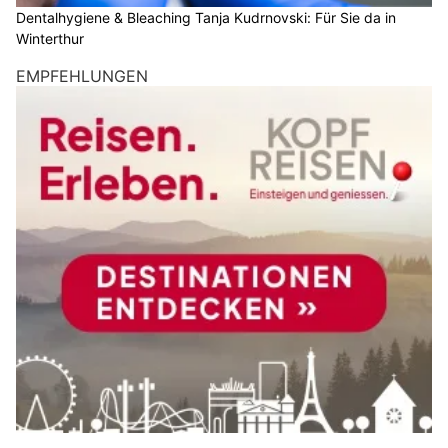
Dentalhygiene & Bleaching Tanja Kudrnovski: Für Sie da in
Winterthur
EMPFEHLUNGEN