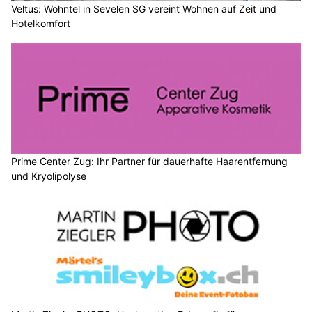
Veltus: Wohntel in Sevelen SG vereint Wohnen auf Zeit und
Hotelkomfort
Prime Center Zug: Ihr Partner für dauerhafte Haarentfernung
und Kryolipolyse