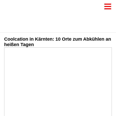
Coolcation in Kärnten: 10 Orte zum Abkühlen an
heißen Tagen