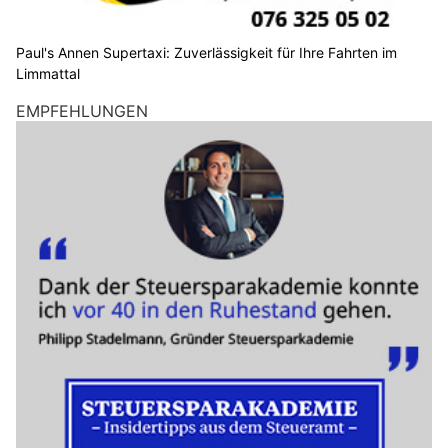
Paul's Annen Supertaxi: Zuverlässigkeit für Ihre Fahrten im
Limmattal
EMPFEHLUNGEN