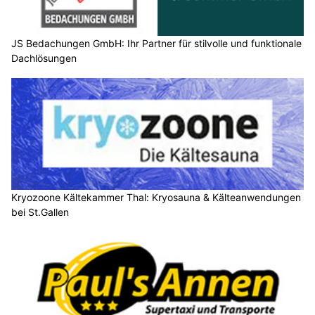
JS Bedachungen GmbH: Ihr Partner für stilvolle und funktionale
Dachlösungen
Kryozoone Kältekammer Thal: Kryosauna & Kälteanwendungen
bei St.Gallen