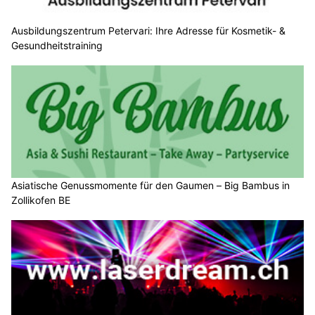
Ausbildungszentrum Petervari: Ihre Adresse für Kosmetik- &
Gesundheitstraining
Asiatische Genussmomente für den Gaumen – Big Bambus in
Zollikofen BE