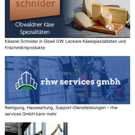
Käserei Schnider in Giswil OW: Leckere Käsespezialitäten und
Frischmilchprodukte
Reinigung, Hauswartung, Support-Dienstleistungen – rhw
services GmbH kann mehr