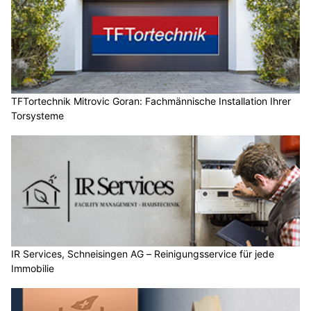
TFTortechnik Mitrovic Goran: Fachmännische Installation Ihrer
Torsysteme
IR Services, Schneisingen AG – Reinigungsservice für jede
Immobilie