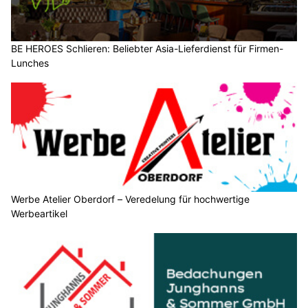
BE HEROES Schlieren: Beliebter Asia-Lieferdienst für Firmen-
Lunches
Werbe Atelier Oberdorf – Veredelung für hochwertige
Werbeartikel