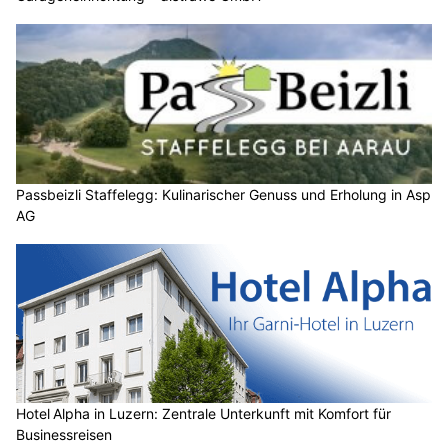
Passbeizli Staffelegg: Kulinarischer Genuss und Erholung in Asp
AG
Hotel Alpha in Luzern: Zentrale Unterkunft mit Komfort für
Businessreisen