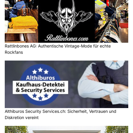
Rattlinbones AG: Authentische Vintage-Mode für echte
Rockfans
Althiburos Security Services.ch: Sicherheit, Vertrauen und
Diskretion vereint