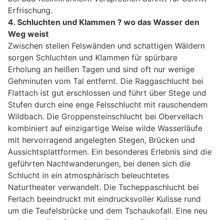
Erfrischung.
4. Schluchten und Klammen ? wo das Wasser den
Weg weist
Zwischen steilen Felswänden und schattigen Wäldern
sorgen Schluchten und Klammen für spürbare
Erholung an heißen Tagen und sind oft nur wenige
Gehminuten vom Tal entfernt. Die Raggaschlucht bei
Flattach ist gut erschlossen und führt über Stege und
Stufen durch eine enge Felsschlucht mit rauschendem
Wildbach. Die Groppensteinschlucht bei Obervellach
kombiniert auf einzigartige Weise wilde Wasserläufe
mit hervorragend angelegten Stegen, Brücken und
Aussichtsplattformen. Ein besonderes Erlebnis sind die
geführten Nachtwanderungen, bei denen sich die
Schlucht in ein atmosphärisch beleuchtetes
Naturtheater verwandelt. Die Tscheppaschlucht bei
Ferlach beeindruckt mit eindrucksvoller Kulisse rund
um die Teufelsbrücke und dem Tschaukofall. Eine neu