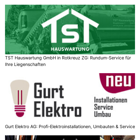
TST Hauswartung GmbH in Rotkreuz ZG: Rundum-Service für
Ihre Liegenschaften
Gurt Elektro AG: Profi-Elektroinstallationen, Umbauten & Service