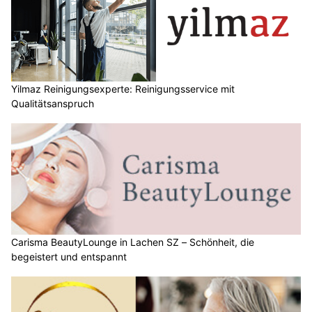
Yilmaz Reinigungsexperte: Reinigungsservice mit
Qualitätsanspruch
Carisma BeautyLounge in Lachen SZ – Schönheit, die
begeistert und entspannt