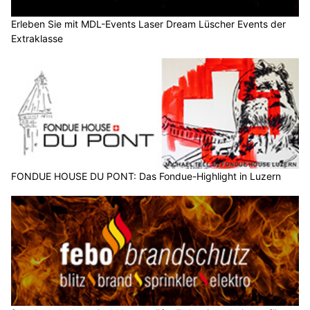
Erleben Sie mit MDL-Events Laser Dream Lüscher Events der
Extraklasse
FONDUE HOUSE DU PONT: Das Fondue-Highlight in Luzern