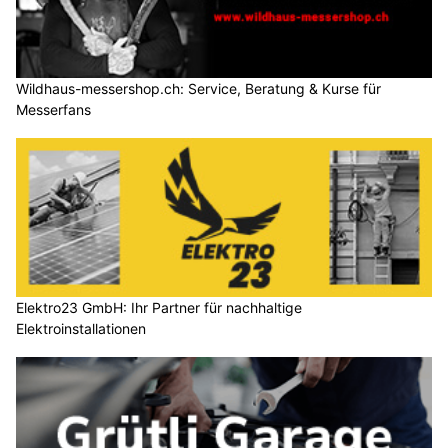
Wildhaus-messershop.ch: Service, Beratung & Kurse für
Messerfans
Elektro23 GmbH: Ihr Partner für nachhaltige
Elektroinstallationen