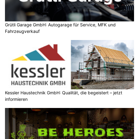
Grütli Garage GmbH: Autogarage für Service, MFK und
Fahrzeugverkauf
Kessler Haustechnik GmbH: Qualität, die begeistert – jetzt
informieren