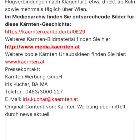
Flugverbindungen nach Klagenfurt, etwa direkt ab Köln
sowie mehrmals täglich über Wien.
Im Medienarchiv finden Sie entsprechende Bilder für
diese Kärnten-Geschichte:
https://kaernten.canto.de/b/I0E29
Weiteres Kärnten-Bildmaterial finden Sie hier:
http://www.media.kaernten.at
Weitere coole Kärnten Urlaubsideen finden Sie hier:
www.kaernten.at
Pressekontakt:
Kärnten Werbung GmbH
Iris Kuchar, BA MA
Telefon: 0463/3000 227
E-Mail:
iris.kuchar@kaernten.at
Original-Content von: Kärnten Werbung übermittelt
durch news aktuell