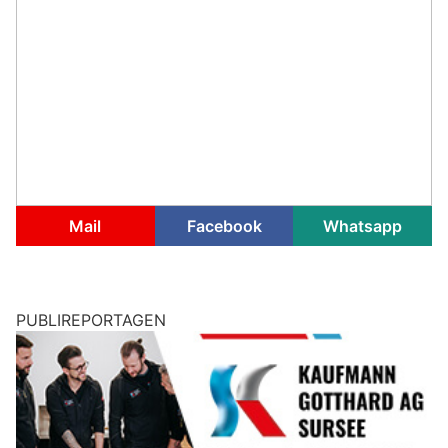
Mail
Facebook
Whatsapp
PUBLIREPORTAGEN