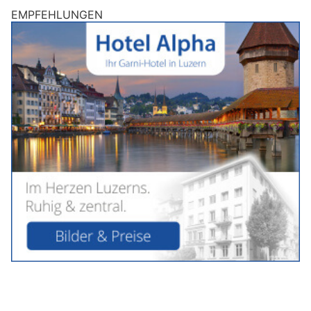
EMPFEHLUNGEN