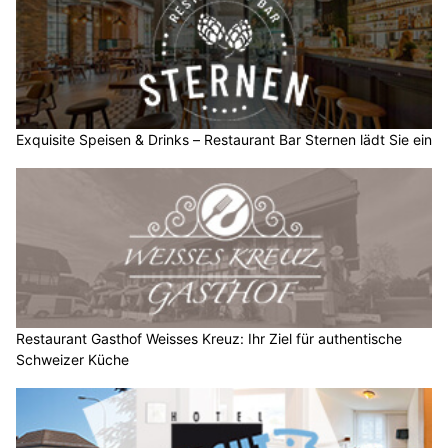
Exquisite Speisen & Drinks – Restaurant Bar Sternen lädt Sie ein
Restaurant Gasthof Weisses Kreuz: Ihr Ziel für authentische
Schweizer Küche