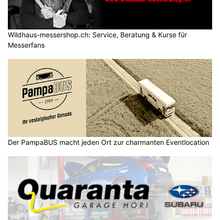
Wildhaus-messershop.ch: Service, Beratung & Kurse für
Messerfans
Der PampaBUS macht jeden Ort zur charmanten Eventlocation