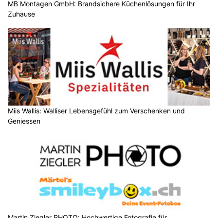
MB Montagen GmbH: Brandsichere Küchenlösungen für Ihr
Zuhause
Miis Wallis: Walliser Lebensgefühl zum Verschenken und
Geniessen
Martin Ziegler PHOTO: Hochwertige Fotografie für