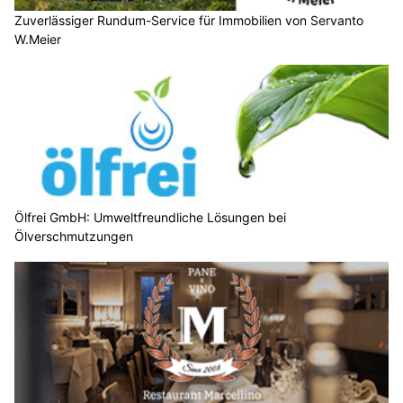
Zuverlässiger Rundum-Service für Immobilien von Servanto
W.Meier
Ölfrei GmbH: Umweltfreundliche Lösungen bei
Ölverschmutzungen