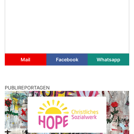
Mail
Facebook
Whatsapp
PUBLIREPORTAGEN