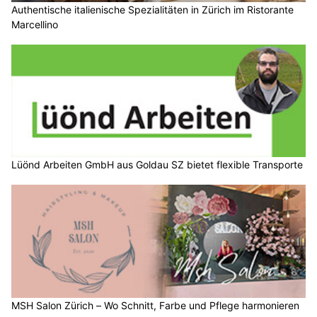
Authentische italienische Spezialitäten in Zürich im Ristorante
Marcellino
Lüönd Arbeiten GmbH aus Goldau SZ bietet flexible Transporte
MSH Salon Zürich – Wo Schnitt, Farbe und Pflege harmonieren