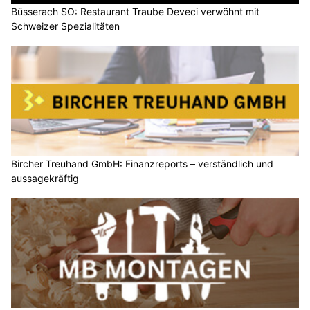
Büsserach SO: Restaurant Traube Deveci verwöhnt mit
Schweizer Spezialitäten
Bircher Treuhand GmbH: Finanzreports – verständlich und
aussagekräftig