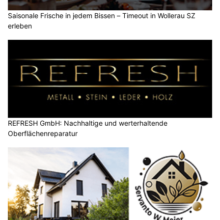
Saisonale Frische in jedem Bissen – Timeout in Wollerau SZ
erleben
REFRESH GmbH: Nachhaltige und werterhaltende
Oberflächenreparatur