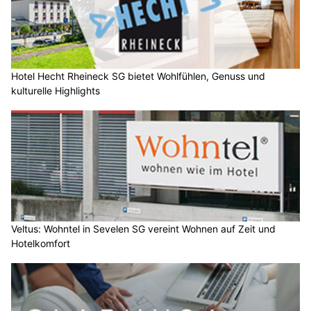
Hotel Hecht Rheineck SG bietet Wohlfühlen, Genuss und
kulturelle Highlights
Veltus: Wohntel in Sevelen SG vereint Wohnen auf Zeit und
Hotelkomfort