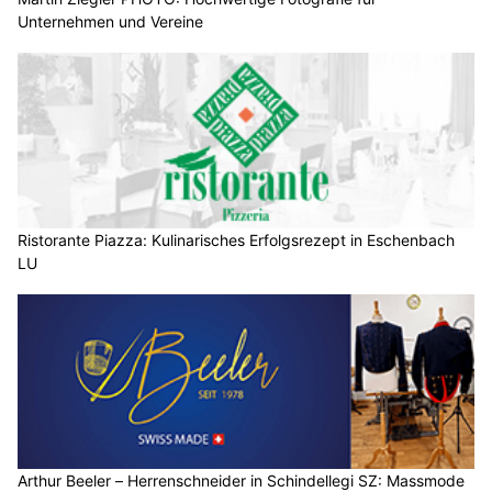
Unternehmen und Vereine
Ristorante Piazza: Kulinarisches Erfolgsrezept in Eschenbach
LU
Arthur Beeler – Herrenschneider in Schindellegi SZ: Massmode