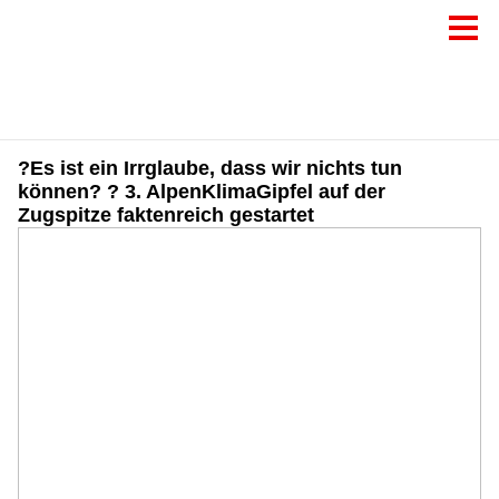
?Es ist ein Irrglaube, dass wir nichts tun
können? ? 3. AlpenKlimaGipfel auf der
Zugspitze faktenreich gestartet