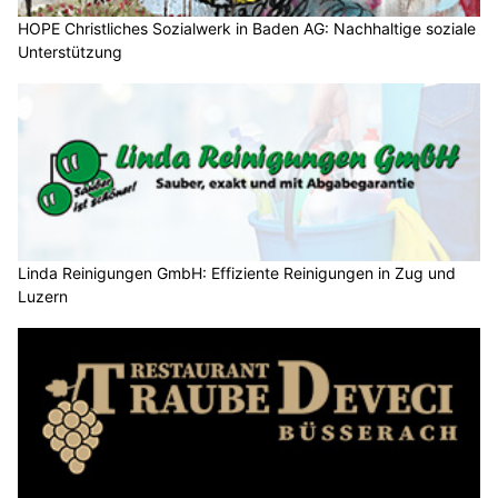
HOPE Christliches Sozialwerk in Baden AG: Nachhaltige soziale
Unterstützung
Linda Reinigungen GmbH: Effiziente Reinigungen in Zug und
Luzern