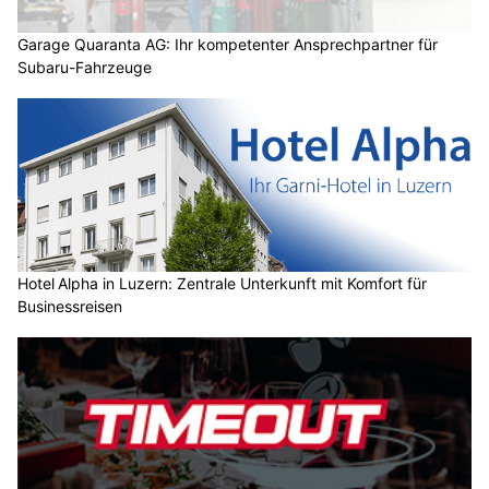
Garage Quaranta AG: Ihr kompetenter Ansprechpartner für
Subaru-Fahrzeuge
Hotel Alpha in Luzern: Zentrale Unterkunft mit Komfort für
Businessreisen