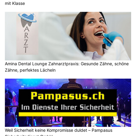
mit Klasse
Amina Dental Lounge Zahnarztpraxis: Gesunde Zähne, schöne
Zähne, perfektes Lächeln
Weil Sicherheit keine Kompromisse duldet – Pampasus