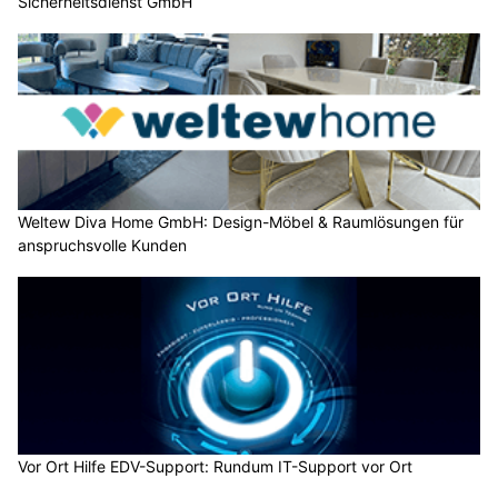
Sicherheitsdienst GmbH
Weltew Diva Home GmbH: Design-Möbel & Raumlösungen für
anspruchsvolle Kunden
Vor Ort Hilfe EDV-Support: Rundum IT-Support vor Ort