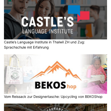
Castle’s Language Institute in Thalwil ZH und Zug:
Sprachschule mit Erfahrung
Vom Reissack zur Designertasche: Upcycling von BEKOShop