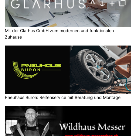
Mit der Glarhus GmbH zum modernen und funktionalen
Zuhause
Pneuhaus Büron: Reifenservice mit Beratung und Montage