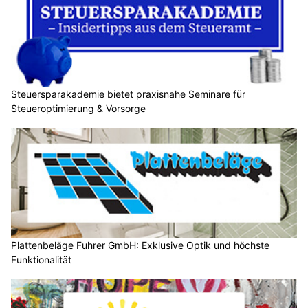
Steuersparakademie bietet praxisnahe Seminare für
Steueroptimierung & Vorsorge
Plattenbeläge Fuhrer GmbH: Exklusive Optik und höchste
Funktionalität