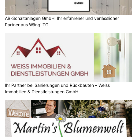
AB-Schaltanlagen GmbH: Ihr erfahrener und verlässlicher
Partner aus Wängi TG
Ihr Partner bei Sanierungen und Rückbauten – Weiss
Immobilien & Dienstleistungen GmbH