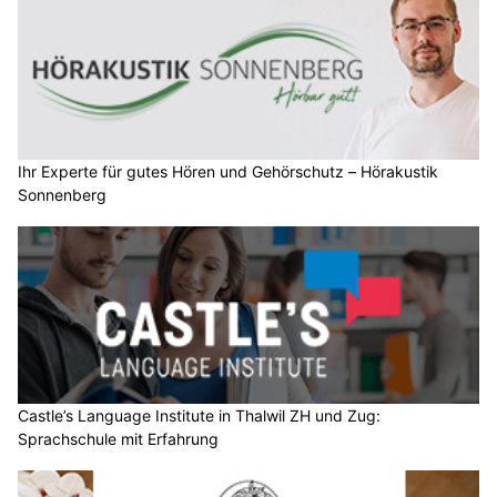
Ihr Experte für gutes Hören und Gehörschutz – Hörakustik
Sonnenberg
Castle’s Language Institute in Thalwil ZH und Zug:
Sprachschule mit Erfahrung