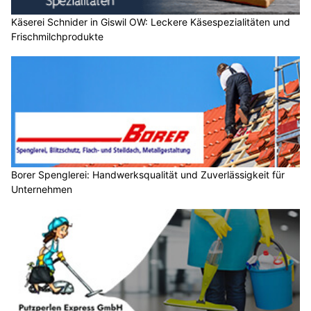
Käserei Schnider in Giswil OW: Leckere Käsespezialitäten und
Frischmilchprodukte
Borer Spenglerei: Handwerksqualität und Zuverlässigkeit für
Unternehmen