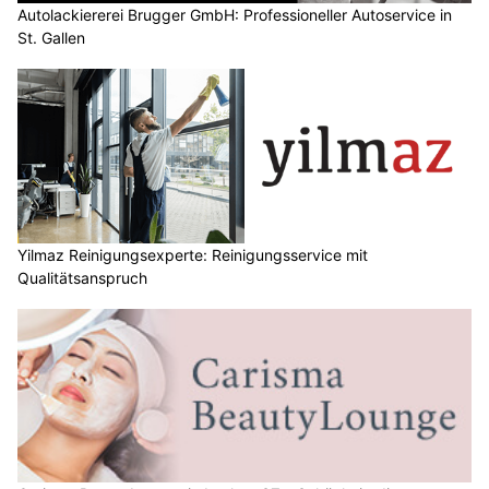
Autolackiererei Brugger GmbH: Professioneller Autoservice in
St. Gallen
Yilmaz Reinigungsexperte: Reinigungsservice mit
Qualitätsanspruch