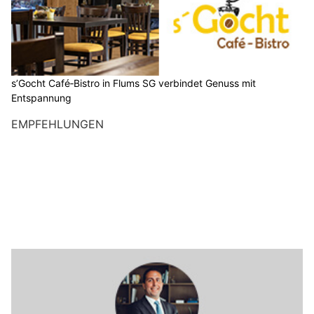
s’Gocht Café‑Bistro in Flums SG verbindet Genuss mit
Entspannung
EMPFEHLUNGEN