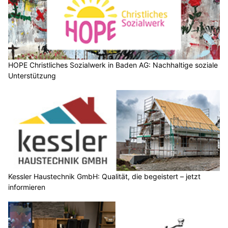
HOPE Christliches Sozialwerk in Baden AG: Nachhaltige soziale
Unterstützung
Kessler Haustechnik GmbH: Qualität, die begeistert – jetzt
informieren