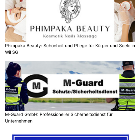
Phimpaka Beauty: Schönheit und Pflege für Körper und Seele in
Wil SG
M-Guard GmbH: Professioneller Sicherheitsdienst für
Unternehmen