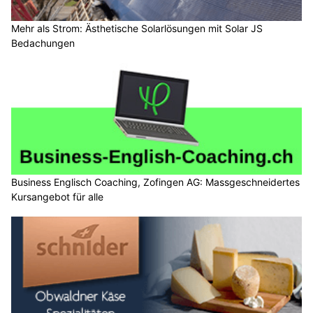
Mehr als Strom: Ästhetische Solarlösungen mit Solar JS
Bedachungen
Business Englisch Coaching, Zofingen AG: Massgeschneidertes
Kursangebot für alle