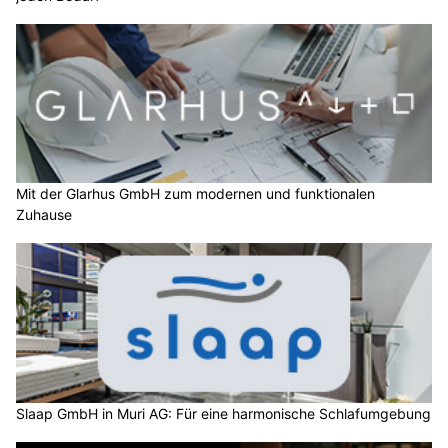
Mit der Glarhus GmbH zum modernen und funktionalen
Zuhause
Slaap GmbH in Muri AG: Für eine harmonische Schlafumgebung