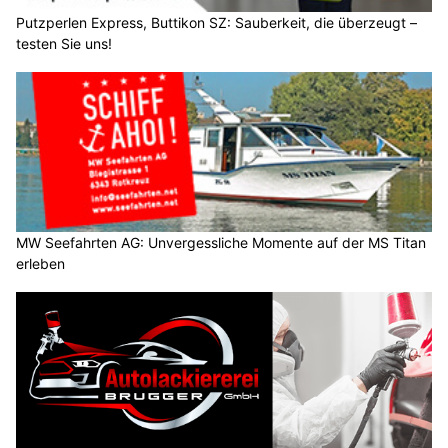
Putzperlen Express, Buttikon SZ: Sauberkeit, die überzeugt –
testen Sie uns!
MW Seefahrten AG: Unvergessliche Momente auf der MS Titan
erleben