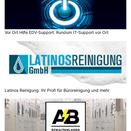
Vor Ort Hilfe EDV-Support: Rundum IT-Support vor Ort
Latinos Reinigung: Ihr Profi für Büroreinigung und mehr