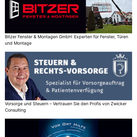
Bitzer Fenster & Montagen GmbH: Experten für Fenster, Türen
und Montage
Vorsorge und Steuern – Vertrauen Sie den Profis von Zwicker
Consulting