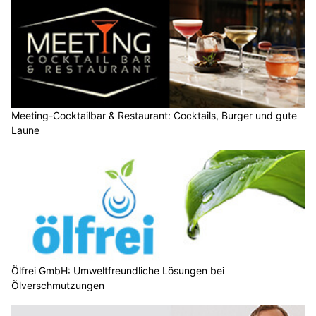
Meeting-Cocktailbar & Restaurant: Cocktails, Burger und gute
Laune
Ölfrei GmbH: Umweltfreundliche Lösungen bei
Ölverschmutzungen