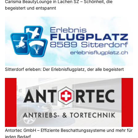
Carisma BeautyLounge in Lachen SZ – Schönheit, die
begeistert und entspannt
Sitterdorf erleben: Der Erlebnisflugplatz, der alle begeistert
Antortec GmbH – Effiziente Beschattungssysteme und mehr für
jeden Bedarf