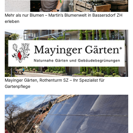
Mehr als nur Blumen – Martin’s Blumenwelt in Bassersdorf ZH
erleben
Mayinger Gärten, Rothenturm SZ – Ihr Spezialist für
Gartenpflege