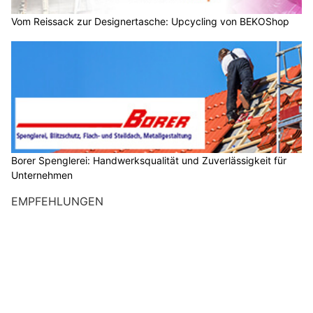
Vom Reissack zur Designertasche: Upcycling von BEKOShop
Borer Spenglerei: Handwerksqualität und Zuverlässigkeit für
Unternehmen
EMPFEHLUNGEN