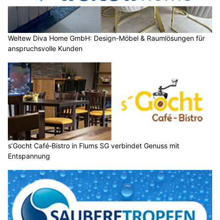
Weltew Diva Home GmbH: Design-Möbel & Raumlösungen für
anspruchsvolle Kunden
s’Gocht Café‑Bistro in Flums SG verbindet Genuss mit
Entspannung