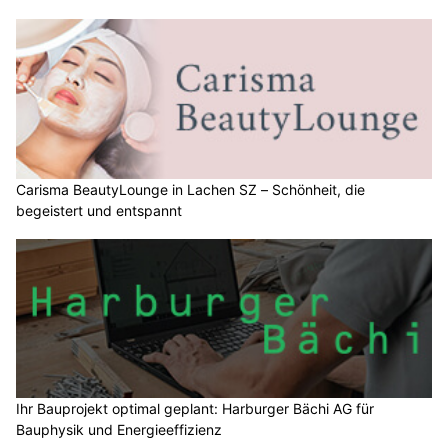
Carisma BeautyLounge in Lachen SZ – Schönheit, die
begeistert und entspannt
Ihr Bauprojekt optimal geplant: Harburger Bächi AG für
Bauphysik und Energieeffizienz