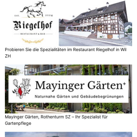
Probieren Sie die Spezialitäten im Restaurant Riegelhof in Wil
ZH
Mayinger Gärten, Rothenturm SZ – Ihr Spezialist für
Gartenpflege