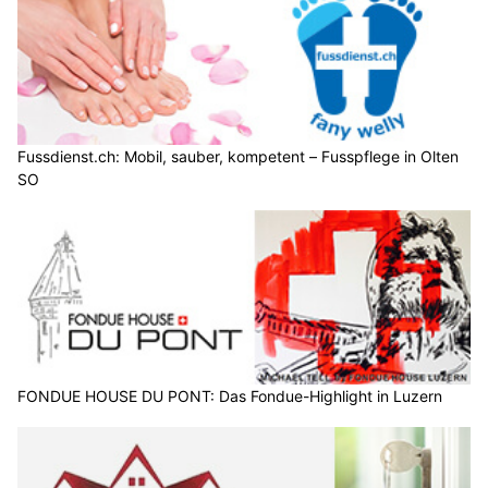
Fussdienst.ch: Mobil, sauber, kompetent – Fusspflege in Olten
SO
FONDUE HOUSE DU PONT: Das Fondue-Highlight in Luzern