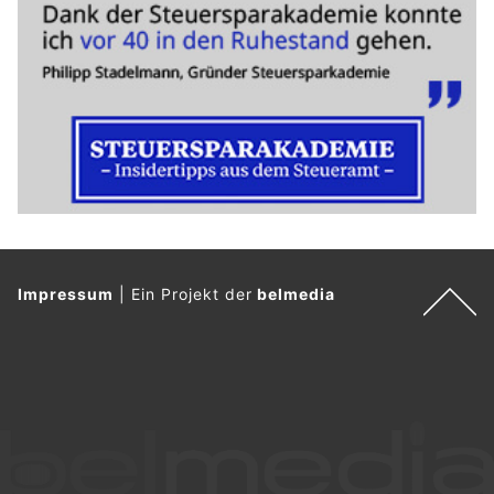
Impressum
|
Ein Projekt der
belmedia