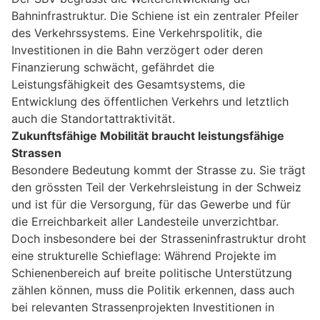
Bahninfrastruktur. Die Schiene ist ein zentraler Pfeiler
des Verkehrssystems. Eine Verkehrspolitik, die
Investitionen in die Bahn verzögert oder deren
Finanzierung schwächt, gefährdet die
Leistungsfähigkeit des Gesamtsystems, die
Entwicklung des öffentlichen Verkehrs und letztlich
auch die Standortattraktivität.
Zukunftsfähige Mobilität braucht leistungsfähige
Strassen
Besondere Bedeutung kommt der Strasse zu. Sie trägt
den grössten Teil der Verkehrsleistung in der Schweiz
und ist für die Versorgung, für das Gewerbe und für
die Erreichbarkeit aller Landesteile unverzichtbar.
Doch insbesondere bei der Strasseninfrastruktur droht
eine strukturelle Schieflage: Während Projekte im
Schienenbereich auf breite politische Unterstützung
zählen können, muss die Politik erkennen, dass auch
bei relevanten Strassenprojekten Investitionen in