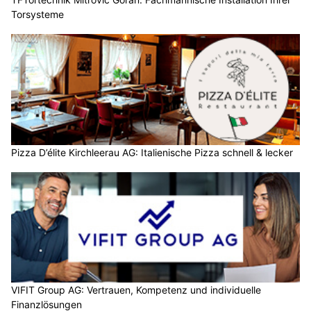
Torsysteme
Pizza D’élite Kirchleerau AG: Italienische Pizza schnell & lecker
VIFIT Group AG: Vertrauen, Kompetenz und individuelle
Finanzlösungen