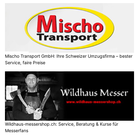
Mischo Transport GmbH: Ihre Schweizer Umzugsfirma – bester
Service, faire Preise
Wildhaus-messershop.ch: Service, Beratung & Kurse für
Messerfans