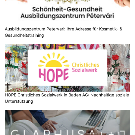
Ausbildungszentrum Petervari: Ihre Adresse für Kosmetik- &
Gesundheitstraining
HOPE Christliches Sozialwerk in Baden AG: Nachhaltige soziale
Unterstützung