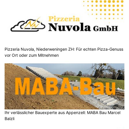
Pizzeria Nuvola, Niederweningen ZH: Für echten Pizza-Genuss
vor Ort oder zum Mitnehmen
Ihr verlässlicher Bauexperte aus Appenzell: MABA Bau Marcel
Balzli