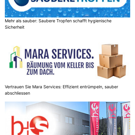
Mehr als sauber: Saubere Tropfen schafft hygienische
Sicherheit
Vertrauen Sie Mara Services: Effizient entrümpeln, sauber
abschliessen