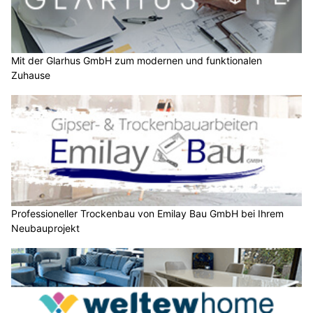
Mit der Glarhus GmbH zum modernen und funktionalen
Zuhause
Professioneller Trockenbau von Emilay Bau GmbH bei Ihrem
Neubauprojekt