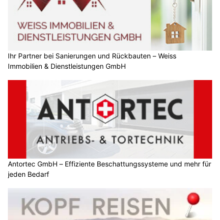
Ihr Partner bei Sanierungen und Rückbauten – Weiss
Immobilien & Dienstleistungen GmbH
Antortec GmbH – Effiziente Beschattungssysteme und mehr für
jeden Bedarf