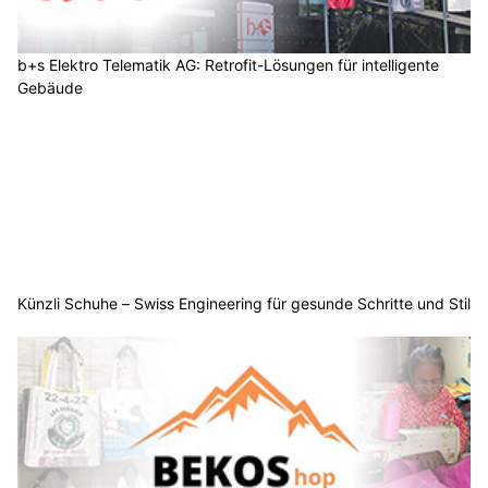
b+s Elektro Telematik AG: Retrofit-Lösungen für intelligente
Gebäude
Künzli Schuhe – Swiss Engineering für gesunde Schritte und Stil