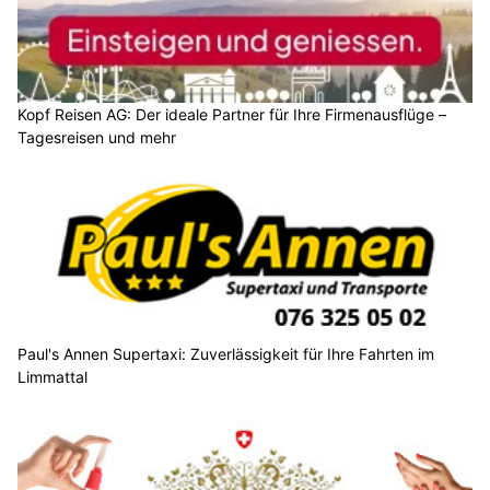
Kopf Reisen AG: Der ideale Partner für Ihre Firmenausflüge –
Tagesreisen und mehr
Paul's Annen Supertaxi: Zuverlässigkeit für Ihre Fahrten im
Limmattal