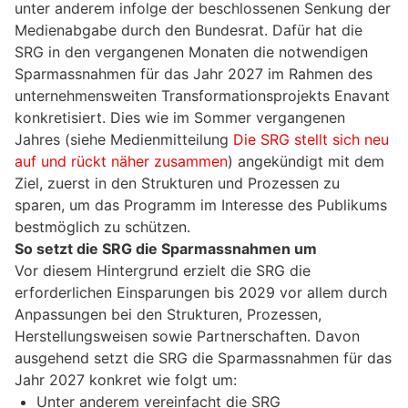
unter anderem infolge der beschlossenen Senkung der
Medienabgabe durch den Bundesrat. Dafür hat die
SRG in den vergangenen Monaten die notwendigen
Sparmassnahmen für das Jahr 2027 im Rahmen des
unternehmensweiten Transformationsprojekts Enavant
konkretisiert. Dies wie im Sommer vergangenen
Jahres (siehe Medienmitteilung
Die SRG stellt sich neu
auf und rückt näher zusammen
) angekündigt mit dem
Ziel, zuerst in den Strukturen und Prozessen zu
sparen, um das Programm im Interesse des Publikums
bestmöglich zu schützen.
So setzt die SRG die Sparmassnahmen um
Vor diesem Hintergrund erzielt die SRG die
erforderlichen Einsparungen bis 2029 vor allem durch
Anpassungen bei den Strukturen, Prozessen,
Herstellungsweisen sowie Partnerschaften. Davon
ausgehend setzt die SRG die Sparmassnahmen für das
Jahr 2027 konkret wie folgt um:
Unter anderem vereinfacht die SRG