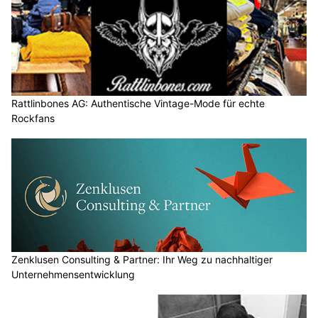
Rattlinbones AG: Authentische Vintage-Mode für echte
Rockfans
Zenklusen Consulting & Partner: Ihr Weg zu nachhaltiger
Unternehmensentwicklung