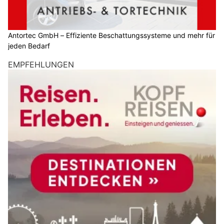
Antortec GmbH – Effiziente Beschattungssysteme und mehr für
jeden Bedarf
EMPFEHLUNGEN