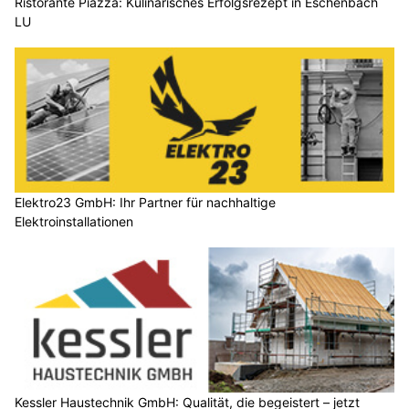
Ristorante Piazza: Kulinarisches Erfolgsrezept in Eschenbach
LU
Elektro23 GmbH: Ihr Partner für nachhaltige
Elektroinstallationen
Kessler Haustechnik GmbH: Qualität, die begeistert – jetzt