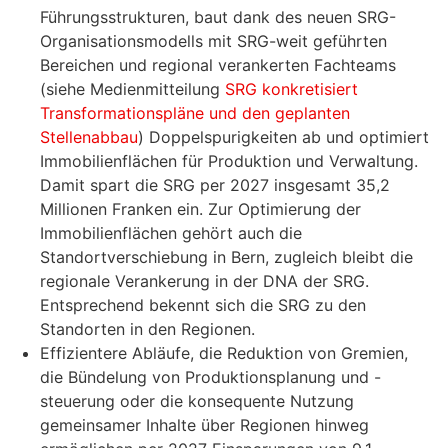
Führungsstrukturen, baut dank des neuen SRG-
Organisationsmodells mit SRG-weit geführten
Bereichen und regional verankerten Fachteams
(siehe Medienmitteilung
SRG konkretisiert
Transformationspläne und den geplanten
Stellenabbau
) Doppelspurigkeiten ab und optimiert
Immobilienflächen für Produktion und Verwaltung.
Damit spart die SRG per 2027 insgesamt 35,2
Millionen Franken ein. Zur Optimierung der
Immobilienflächen gehört auch die
Standortverschiebung in Bern, zugleich bleibt die
regionale Verankerung in der DNA der SRG.
Entsprechend bekennt sich die SRG zu den
Standorten in den Regionen.
Effizientere Abläufe, die Reduktion von Gremien,
die Bündelung von Produktionsplanung und -
steuerung oder die konsequente Nutzung
gemeinsamer Inhalte über Regionen hinweg