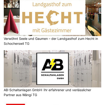
Verwöhnt Seele und Gaumen – der Landgasthof zum Hecht in
Schocherswil TG
AB-Schaltanlagen GmbH: Ihr erfahrener und verlässlicher
Partner aus Wängi TG