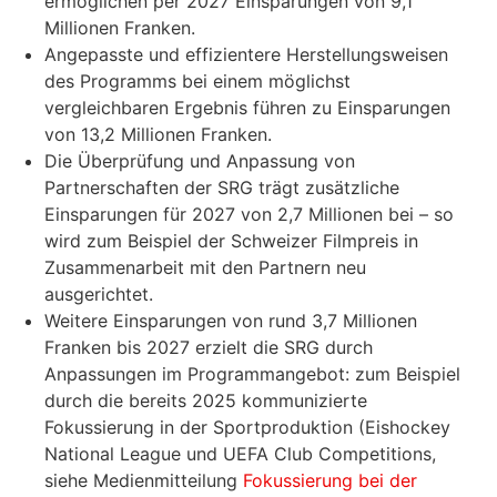
ermöglichen per 2027 Einsparungen von 9,1
Millionen Franken.
Angepasste und effizientere Herstellungsweisen
des Programms bei einem möglichst
vergleichbaren Ergebnis führen zu Einsparungen
von 13,2 Millionen Franken.
Die Überprüfung und Anpassung von
Partnerschaften der SRG trägt zusätzliche
Einsparungen für 2027 von 2,7 Millionen bei – so
wird zum Beispiel der Schweizer Filmpreis in
Zusammenarbeit mit den Partnern neu
ausgerichtet.
Weitere Einsparungen von rund 3,7 Millionen
Franken bis 2027 erzielt die SRG durch
Anpassungen im Programmangebot: zum Beispiel
durch die bereits 2025 kommunizierte
Fokussierung in der Sportproduktion (Eishockey
National League und UEFA Club Competitions,
siehe Medienmitteilung
Fokussierung bei der