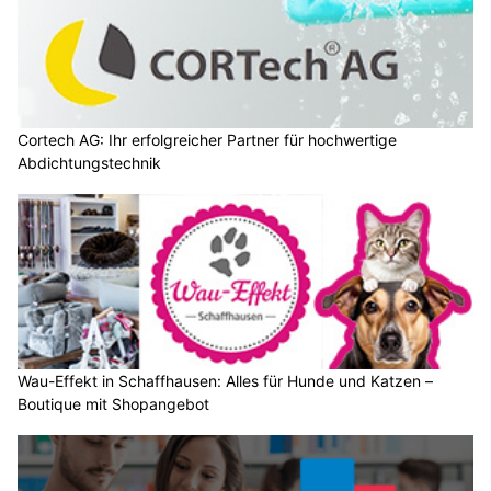
Cortech AG: Ihr erfolgreicher Partner für hochwertige
Abdichtungstechnik
Wau-Effekt in Schaffhausen: Alles für Hunde und Katzen –
Boutique mit Shopangebot