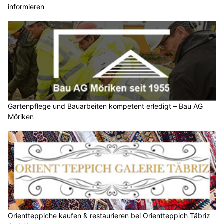
informieren
Gartenpflege und Bauarbeiten kompetent erledigt – Bau AG
Möriken
Orientteppiche kaufen & restaurieren bei Orientteppich Täbriz