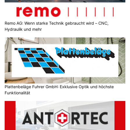
Remo AG: Wenn starke Technik gebraucht wird – CNC,
Hydraulik und mehr
Plattenbeläge Fuhrer GmbH: Exklusive Optik und höchste
Funktionalität