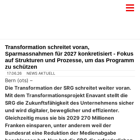
Transformation schreitet voran,
Sparmassnahmen für 2027 konkretisiert - Fokus
auf Strukturen und Prozesse, um das Programm
zu schützen
17.06.26
NEWS AKTUELL
Bern (ots) –
Die Transformation der SRG schreitet weiter voran.
Mit dem Transformationsprojekt Enavant stellt die
SRG die Zukunftsfähigkeit des Unternehmens sicher
und wird digitaler, beweglicher und effizienter.
Gleichzeitig muss sie bis 2029 270 Millionen
Franken einsparen, unter anderem weil der
Bundesrat eine Reduktion der Medienabgabe