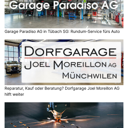
Garage Paradiso AG in Tübach SG: Rundum-Service fürs Auto
Reparatur, Kauf oder Beratung? Dorfgarage Joel Moreillon AG
hilft weiter