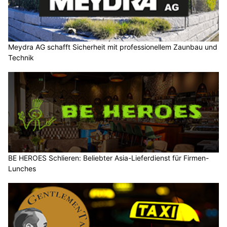
Meydra AG schafft Sicherheit mit professionellem Zaunbau und
Technik
BE HEROES Schlieren: Beliebter Asia-Lieferdienst für Firmen-
Lunches