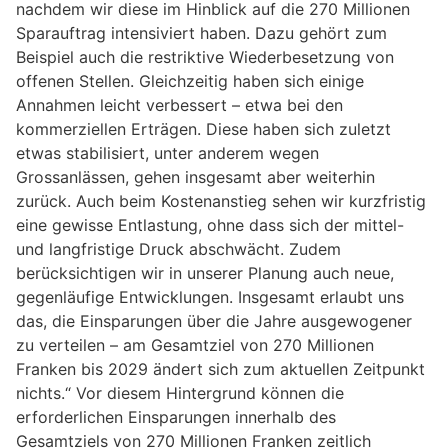
nachdem wir diese im Hinblick auf die 270 Millionen
Sparauftrag intensiviert haben. Dazu gehört zum
Beispiel auch die restriktive Wiederbesetzung von
offenen Stellen. Gleichzeitig haben sich einige
Annahmen leicht verbessert – etwa bei den
kommerziellen Erträgen. Diese haben sich zuletzt
etwas stabilisiert, unter anderem wegen
Grossanlässen, gehen insgesamt aber weiterhin
zurück. Auch beim Kostenanstieg sehen wir kurzfristig
eine gewisse Entlastung, ohne dass sich der mittel-
und langfristige Druck abschwächt. Zudem
berücksichtigen wir in unserer Planung auch neue,
gegenläufige Entwicklungen. Insgesamt erlaubt uns
das, die Einsparungen über die Jahre ausgewogener
zu verteilen – am Gesamtziel von 270 Millionen
Franken bis 2029 ändert sich zum aktuellen Zeitpunkt
nichts.“ Vor diesem Hintergrund können die
erforderlichen Einsparungen innerhalb des
Gesamtziels von 270 Millionen Franken zeitlich