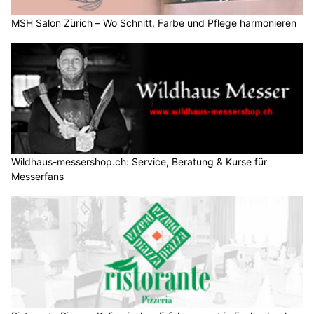
MSH Salon Zürich – Wo Schnitt, Farbe und Pflege harmonieren
Wildhaus-messershop.ch: Service, Beratung & Kurse für
Messerfans