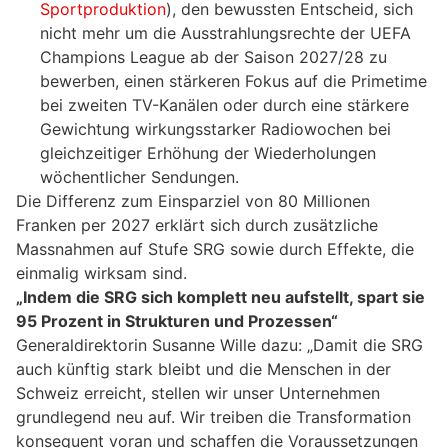
Sportproduktion
), den bewussten Entscheid, sich
nicht mehr um die Ausstrahlungsrechte der UEFA
Champions League ab der Saison 2027/28 zu
bewerben, einen stärkeren Fokus auf die Primetime
bei zweiten TV-Kanälen oder durch eine stärkere
Gewichtung wirkungsstarker Radiowochen bei
gleichzeitiger Erhöhung der Wiederholungen
wöchentlicher Sendungen.
Die Differenz zum Einsparziel von 80 Millionen
Franken per 2027 erklärt sich durch zusätzliche
Massnahmen auf Stufe SRG sowie durch Effekte, die
einmalig wirksam sind.
„Indem die SRG sich komplett neu aufstellt, spart sie
95 Prozent in Strukturen und Prozessen“
Generaldirektorin Susanne Wille dazu: „Damit die SRG
auch künftig stark bleibt und die Menschen in der
Schweiz erreicht, stellen wir unser Unternehmen
grundlegend neu auf. Wir treiben die Transformation
konsequent voran und schaffen die Voraussetzungen