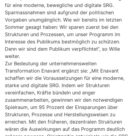
für eine moderne, bewegliche und digitale SRG.
Sparmassnahmen sind aufgrund der politischen
Vorgaben unumgänglich. Wie wir bereits im letzten
Sommer gesagt haben: Wir sparen zuerst bei den
Strukturen und Prozessen, um unser Programm im
Interesse des Publikums bestmöglich zu schützen.
Denn wir sind dem Publikum verpflichtet“, so Wille
weiter.
Zur Bedeutung der unternehmensweiten
Transformation Enavant ergänzt sie: „Mit Enavant
schaffen wir die Voraussetzungen für eine moderne,
starke und digitale SRG. Indem wir Strukturen
vereinfachen, Kräfte bündeln und enger
zusammenarbeiten, gewinnen wir den notwendigen
Spielraum, um 95 Prozent der Einsparungen über
Strukturen, Prozesse und Herstellungsweisen zu
erreichen. Mit den früheren, dezentralen Strukturen
wären die Auswirkungen auf das Programm deutlich