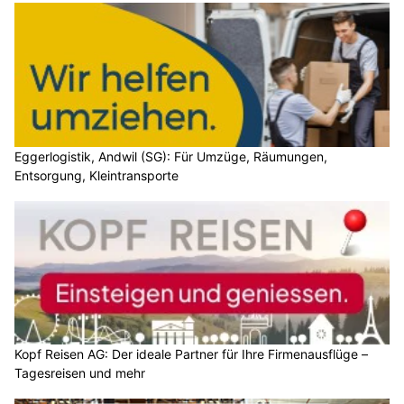
Eggerlogistik, Andwil (SG): Für Umzüge, Räumungen,
Entsorgung, Kleintransporte
Kopf Reisen AG: Der ideale Partner für Ihre Firmenausflüge –
Tagesreisen und mehr