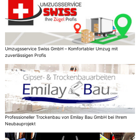
Umzugsservice Swiss GmbH – Komfortabler Umzug mit
zuverlässigen Profis
Professioneller Trockenbau von Emilay Bau GmbH bei Ihrem
Neubauprojekt