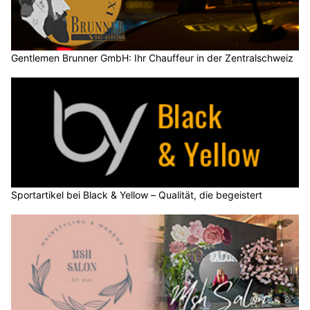
Gentlemen Brunner GmbH: Ihr Chauffeur in der Zentralschweiz
Sportartikel bei Black & Yellow – Qualität, die begeistert