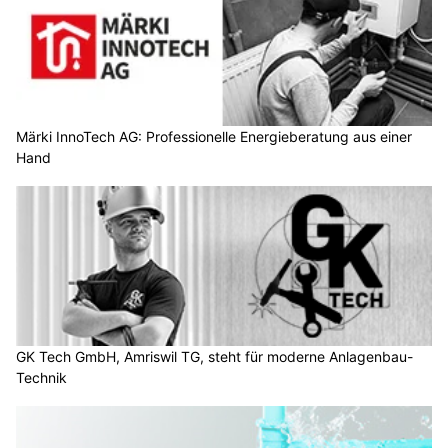
Märki InnoTech AG: Professionelle Energieberatung aus einer
Hand
GK Tech GmbH, Amriswil TG, steht für moderne Anlagenbau-
Technik