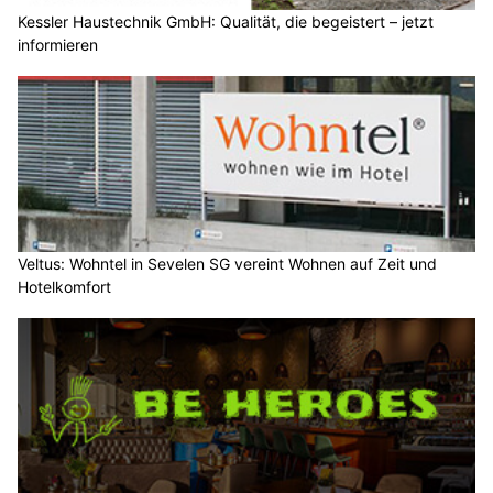
Kessler Haustechnik GmbH: Qualität, die begeistert – jetzt
informieren
Veltus: Wohntel in Sevelen SG vereint Wohnen auf Zeit und
Hotelkomfort