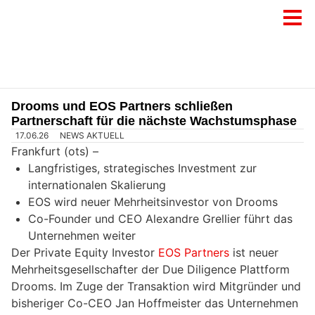
Drooms und EOS Partners schließen
Partnerschaft für die nächste Wachstumsphase
17.06.26
NEWS AKTUELL
Frankfurt (ots) –
Langfristiges, strategisches Investment zur
internationalen Skalierung
EOS wird neuer Mehrheitsinvestor von Drooms
Co-Founder und CEO Alexandre Grellier führt das
Unternehmen weiter
Der Private Equity Investor
EOS Partners
ist neuer
Mehrheitsgesellschafter der Due Diligence Plattform
Drooms. Im Zuge der Transaktion wird Mitgründer und
bisheriger Co-CEO Jan Hoffmeister das Unternehmen