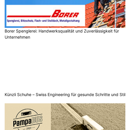
Borer Spenglerei: Handwerksqualität und Zuverlässigkeit für
Unternehmen
Künzli Schuhe – Swiss Engineering für gesunde Schritte und Stil