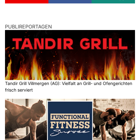
PUBLIREPORTAGEN
Tandir Grill Villmergen (AG): Vielfalt an Grill- und Ofengerichten
frisch serviert