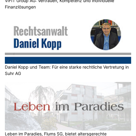
VIFIT Group AG: Vertrauen, Kompetenz und individuelle
Finanzlösungen
Daniel Kopp und Team: Für eine starke rechtliche Vertretung in
Suhr AG
Leben im Paradies, Flums SG, bietet altersgerechte