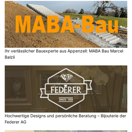
Ihr verlässlicher Bauexperte aus Appenzell: MABA Bau Marcel
Balzli
Hochwertige Designs und persönliche Beratung – Bijouterie der
Federer AG