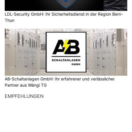
LDL-Security GmbH: Ihr Sicherheitsdienst in der Region Bern-
Thun
AB-Schaltanlagen GmbH: Ihr erfahrener und verlässlicher
Partner aus Wängi TG
EMPFEHLUNGEN