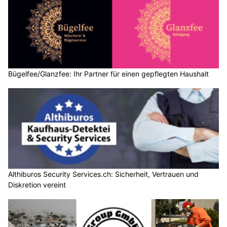
Bügelfee/Glanzfee: Ihr Partner für einen gepflegten Haushalt
Althiburos Security Services.ch: Sicherheit, Vertrauen und
Diskretion vereint