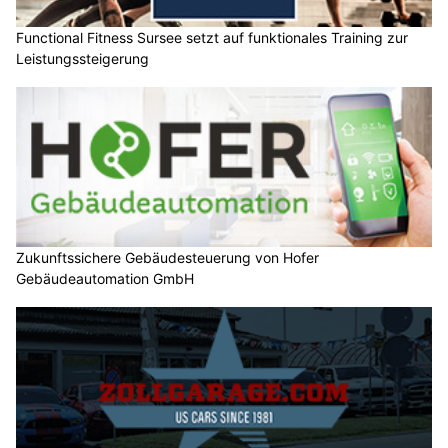
Functional Fitness Sursee setzt auf funktionales Training zur
Leistungssteigerung
Zukunftssichere Gebäudesteuerung von Hofer
Gebäudeautomation GmbH