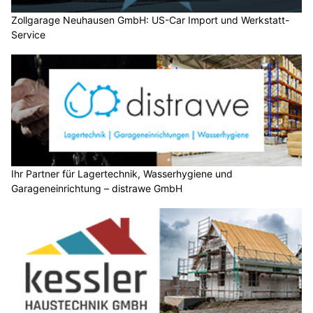
Zollgarage Neuhausen GmbH: US-Car Import und Werkstatt-
Service
Ihr Partner für Lagertechnik, Wasserhygiene und
Garageneinrichtung – distrawe GmbH