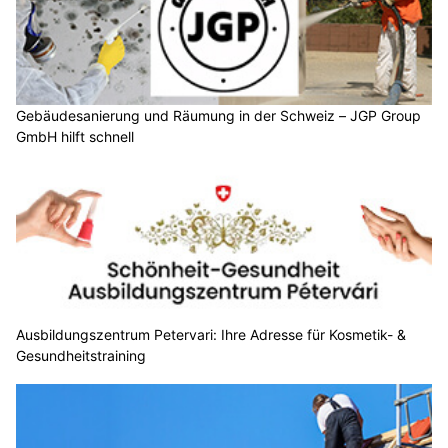
Gebäudesanierung und Räumung in der Schweiz – JGP Group
GmbH hilft schnell
Ausbildungszentrum Petervari: Ihre Adresse für Kosmetik- &
Gesundheitstraining