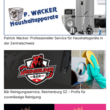
Patrick Wacker: Professioneller Service für Haushaltsgeräte in
der Zentralschweiz
Bär Reinigungsservice, Reichenburg SZ – Profis für
zuverlässige Reinigung