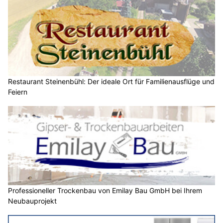
Restaurant Steinenbühl: Der ideale Ort für Familienausflüge und
Feiern
Professioneller Trockenbau von Emilay Bau GmbH bei Ihrem
Neubauprojekt