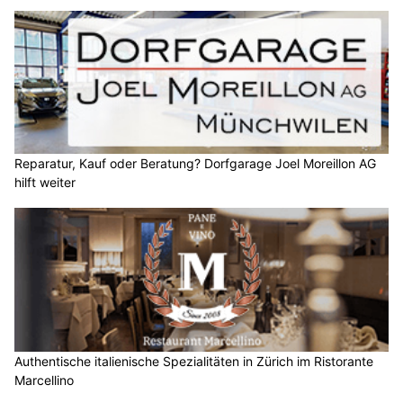
Reparatur, Kauf oder Beratung? Dorfgarage Joel Moreillon AG
hilft weiter
Authentische italienische Spezialitäten in Zürich im Ristorante
Marcellino