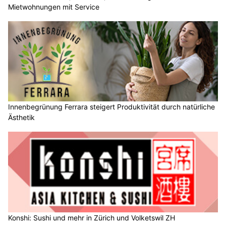
Mietwohnungen mit Service
Innenbegrünung Ferrara steigert Produktivität durch natürliche
Ästhetik
Konshi: Sushi und mehr in Zürich und Volketswil ZH