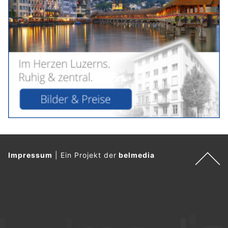
Impressum
|
Ein Projekt der
belmedia