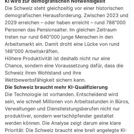
KI wird zur demografischen Notwendigkeit
Die Schweiz steht gleichzeitig vor einer historischen
demografischen Herausforderung. Zwischen 2023 und
2029 erreichen – oder haben erreicht – rund 788″000
Personen das Pensionsalter. Im gleichen Zeitraum
treten nur rund 640″000 junge Menschen in den
Arbeitsmarkt ein. Damit droht eine Lücke von rund
148″000 Arbeitskräften.
Höhere Produktivität ist deshalb nicht nur eine
Chance, sondern eine Voraussetzung dafür, dass die
Schweiz ihren Wohlstand und ihre
Wettbewerbsfähigkeit sichern kann.
Die Schweiz braucht mehr KI-Qualifizierung
Die Technologie ist vorhanden. Entscheidend wird
sein, wie schnell Millionen von Arbeitsstunden in Büros,
Verwaltungen und Dienstleistungsberufen nicht nur
produktiver, sondern wertschöpfender gestaltet
werden können. Die Analyse zeigt darum eine klare
Priorität: Die Schweiz braucht eine breit angelegte KI-