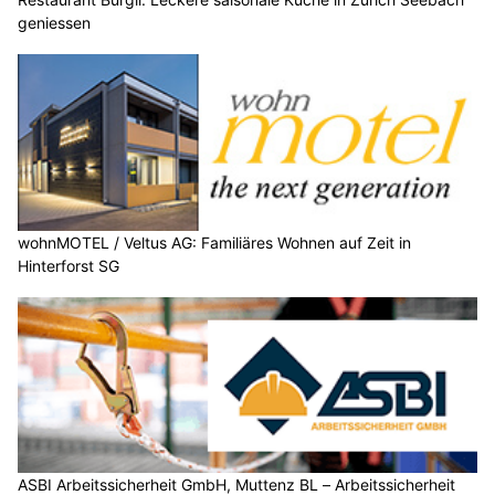
geniessen
wohnMOTEL / Veltus AG: Familiäres Wohnen auf Zeit in
Hinterforst SG
ASBI Arbeitssicherheit GmbH, Muttenz BL – Arbeitssicherheit