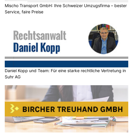
Mischo Transport GmbH: Ihre Schweizer Umzugsfirma – bester
Service, faire Preise
Daniel Kopp und Team: Für eine starke rechtliche Vertretung in
Suhr AG