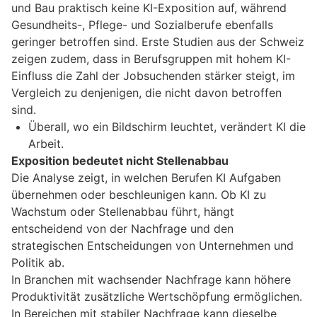
und Bau praktisch keine KI-Exposition auf, während
Gesundheits-, Pflege- und Sozialberufe ebenfalls
geringer betroffen sind. Erste Studien aus der Schweiz
zeigen zudem, dass in Berufsgruppen mit hohem KI-
Einfluss die Zahl der Jobsuchenden stärker steigt, im
Vergleich zu denjenigen, die nicht davon betroffen
sind.
Überall, wo ein Bildschirm leuchtet, verändert KI die
Arbeit.
Exposition bedeutet nicht Stellenabbau
Die Analyse zeigt, in welchen Berufen KI Aufgaben
übernehmen oder beschleunigen kann. Ob KI zu
Wachstum oder Stellenabbau führt, hängt
entscheidend von der Nachfrage und den
strategischen Entscheidungen von Unternehmen und
Politik ab.
In Branchen mit wachsender Nachfrage kann höhere
Produktivität zusätzliche Wertschöpfung ermöglichen.
In Bereichen mit stabiler Nachfrage kann dieselbe