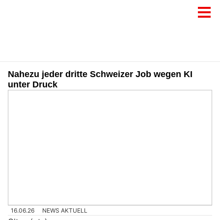
Nahezu jeder dritte Schweizer Job wegen KI
unter Druck
16.06.26
NEWS AKTUELL