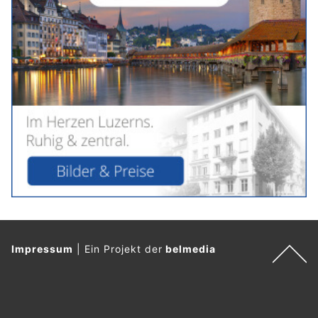
Impressum
|
Ein Projekt der
belmedia