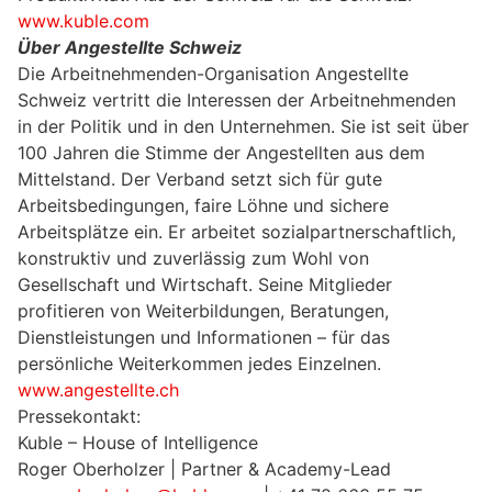
www.kuble.com
Über Angestellte Schweiz
Die Arbeitnehmenden-Organisation Angestellte
Schweiz vertritt die Interessen der Arbeitnehmenden
in der Politik und in den Unternehmen. Sie ist seit über
100 Jahren die Stimme der Angestellten aus dem
Mittelstand. Der Verband setzt sich für gute
Arbeitsbedingungen, faire Löhne und sichere
Arbeitsplätze ein. Er arbeitet sozialpartnerschaftlich,
konstruktiv und zuverlässig zum Wohl von
Gesellschaft und Wirtschaft. Seine Mitglieder
profitieren von Weiterbildungen, Beratungen,
Dienstleistungen und Informationen – für das
persönliche Weiterkommen jedes Einzelnen.
www.angestellte.ch
Pressekontakt:
Kuble – House of Intelligence
Roger Oberholzer | Partner & Academy-Lead