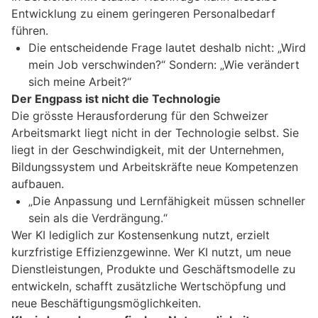
Entwicklung zu einem geringeren Personalbedarf
führen.
Die entscheidende Frage lautet deshalb nicht: „Wird
mein Job verschwinden?“ Sondern: „Wie verändert
sich meine Arbeit?“
Der Engpass ist nicht die Technologie
Die grösste Herausforderung für den Schweizer
Arbeitsmarkt liegt nicht in der Technologie selbst. Sie
liegt in der Geschwindigkeit, mit der Unternehmen,
Bildungssystem und Arbeitskräfte neue Kompetenzen
aufbauen.
„Die Anpassung und Lernfähigkeit müssen schneller
sein als die Verdrängung.“
Wer KI lediglich zur Kostensenkung nutzt, erzielt
kurzfristige Effizienzgewinne. Wer KI nutzt, um neue
Dienstleistungen, Produkte und Geschäftsmodelle zu
entwickeln, schafft zusätzliche Wertschöpfung und
neue Beschäftigungsmöglichkeiten.