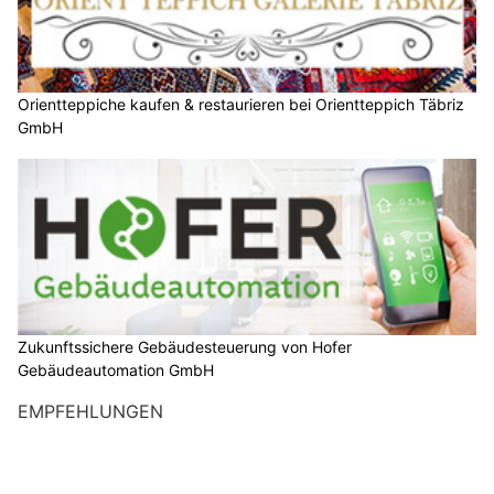
Orientteppiche kaufen & restaurieren bei Orientteppich Täbriz
GmbH
Zukunftssichere Gebäudesteuerung von Hofer
Gebäudeautomation GmbH
EMPFEHLUNGEN