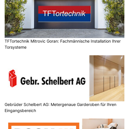
TFTortechnik Mitrovic Goran: Fachmännische Installation Ihrer
Torsysteme
Gebrüder Schelbert AG: Metergenaue Garderoben für Ihren
Eingangsbereich