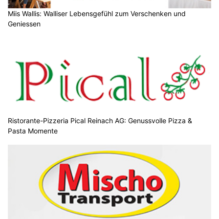
Miis Wallis: Walliser Lebensgefühl zum Verschenken und
Geniessen
Ristorante-Pizzeria Pical Reinach AG: Genussvolle Pizza &
Pasta Momente