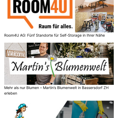
Room4U AG: Fünf Standorte für Self-Storage in Ihrer Nähe
Mehr als nur Blumen – Martin’s Blumenwelt in Bassersdorf ZH
erleben