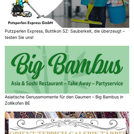
Putzperlen Express, Buttikon SZ: Sauberkeit, die überzeugt –
testen Sie uns!
Asiatische Genussmomente für den Gaumen – Big Bambus in
Zollikofen BE