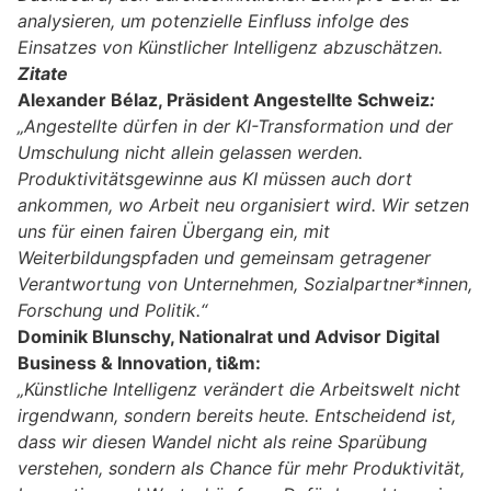
analysieren, um potenzielle Einfluss infolge des
Einsatzes von Künstlicher Intelligenz abzuschätzen.
Zitate
Alexander Bélaz, Präsident Angestellte Schweiz
:
„Angestellte dürfen in der KI-Transformation und der
Umschulung nicht allein gelassen werden.
Produktivitätsgewinne aus KI müssen auch dort
ankommen, wo Arbeit neu organisiert wird. Wir setzen
uns für einen fairen Übergang ein, mit
Weiterbildungspfaden und gemeinsam getragener
Verantwortung von Unternehmen, Sozialpartner*innen,
Forschung und Politik.“
Dominik Blunschy, Nationalrat und Advisor Digital
Business & Innovation, ti&m:
„Künstliche Intelligenz verändert die Arbeitswelt nicht
irgendwann, sondern bereits heute. Entscheidend ist,
dass wir diesen Wandel nicht als reine Sparübung
verstehen, sondern als Chance für mehr Produktivität,