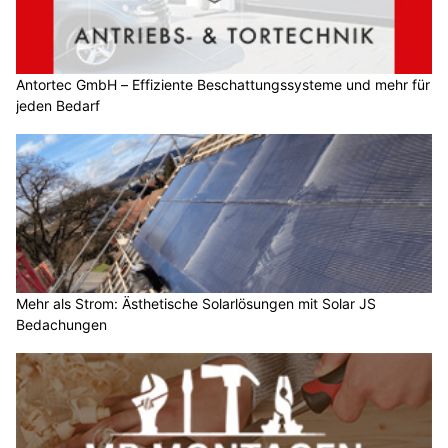
Antortec GmbH – Effiziente Beschattungssysteme und mehr für
jeden Bedarf
Mehr als Strom: Ästhetische Solarlösungen mit Solar JS
Bedachungen