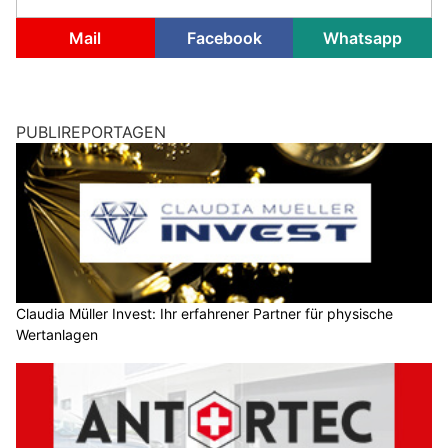
Mail
Facebook
Whatsapp
PUBLIREPORTAGEN
Claudia Müller Invest: Ihr erfahrener Partner für physische
Wertanlagen