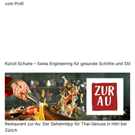
vom Profi
Künzli Schuhe – Swiss Engineering für gesunde Schritte und Stil
Restaurant zur Au: Der Geheimtipp für Thai-Genuss in Höri bei
Zürich