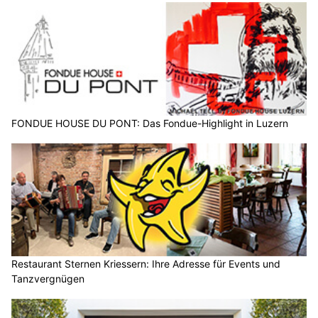
FONDUE HOUSE DU PONT: Das Fondue-Highlight in Luzern
Restaurant Sternen Kriessern: Ihre Adresse für Events und
Tanzvergnügen