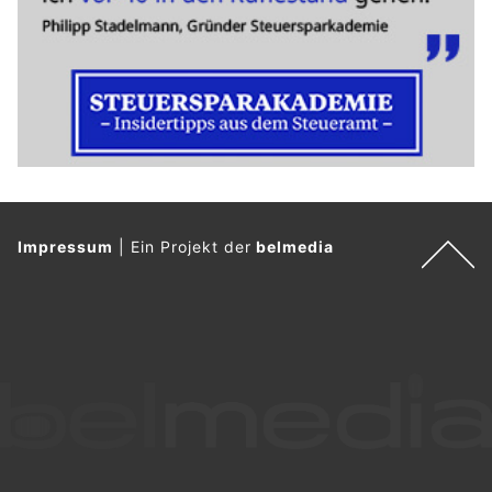
Impressum
|
Ein Projekt der
belmedia