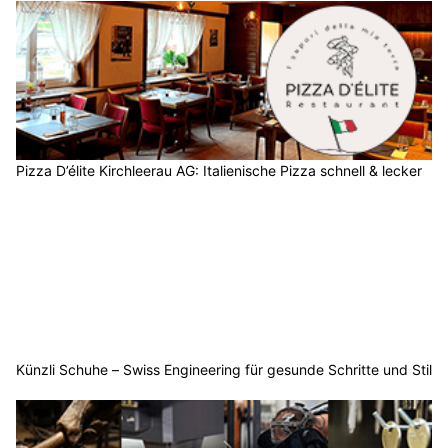
Pizza D’élite Kirchleerau AG: Italienische Pizza schnell & lecker
Künzli Schuhe – Swiss Engineering für gesunde Schritte und Stil