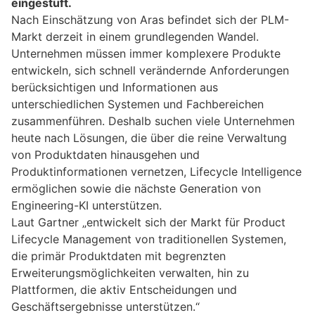
eingestuft.
Nach Einschätzung von Aras befindet sich der PLM-
Markt derzeit in einem grundlegenden Wandel.
Unternehmen müssen immer komplexere Produkte
entwickeln, sich schnell verändernde Anforderungen
berücksichtigen und Informationen aus
unterschiedlichen Systemen und Fachbereichen
zusammenführen. Deshalb suchen viele Unternehmen
heute nach Lösungen, die über die reine Verwaltung
von Produktdaten hinausgehen und
Produktinformationen vernetzen, Lifecycle Intelligence
ermöglichen sowie die nächste Generation von
Engineering-KI unterstützen.
Laut Gartner „entwickelt sich der Markt für Product
Lifecycle Management von traditionellen Systemen,
die primär Produktdaten mit begrenzten
Erweiterungsmöglichkeiten verwalten, hin zu
Plattformen, die aktiv Entscheidungen und
Geschäftsergebnisse unterstützen.“