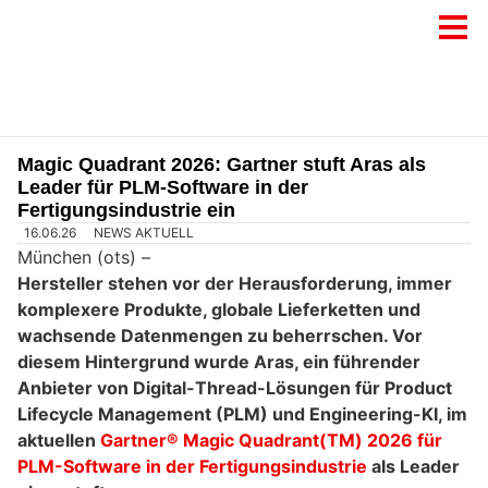
Magic Quadrant 2026: Gartner stuft Aras als
Leader für PLM-Software in der
Fertigungsindustrie ein
16.06.26
NEWS AKTUELL
München (ots) –
Hersteller stehen vor der Herausforderung, immer
komplexere Produkte, globale Lieferketten und
wachsende Datenmengen zu beherrschen. Vor
diesem Hintergrund wurde Aras, ein führender
Anbieter von Digital-Thread-Lösungen für Product
Lifecycle Management (PLM) und Engineering-KI, im
aktuellen
Gartner® Magic Quadrant(TM) 2026 für
PLM-Software in der Fertigungsindustrie
als Leader