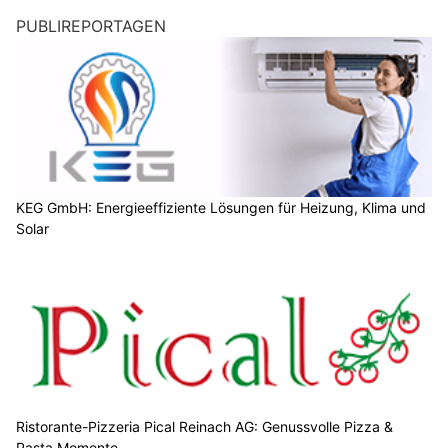
PUBLIREPORTAGEN
KEG GmbH: Energieeffiziente Lösungen für Heizung, Klima und
Solar
Ristorante-Pizzeria Pical Reinach AG: Genussvolle Pizza &
Pasta Momente