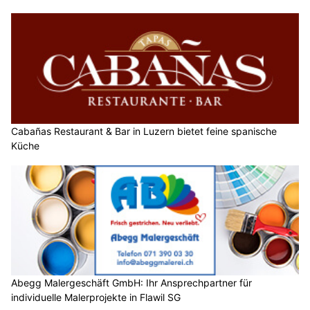
Cabañas Restaurant & Bar in Luzern bietet feine spanische
Küche
Abegg Malergeschäft GmbH: Ihr Ansprechpartner für
individuelle Malerprojekte in Flawil SG