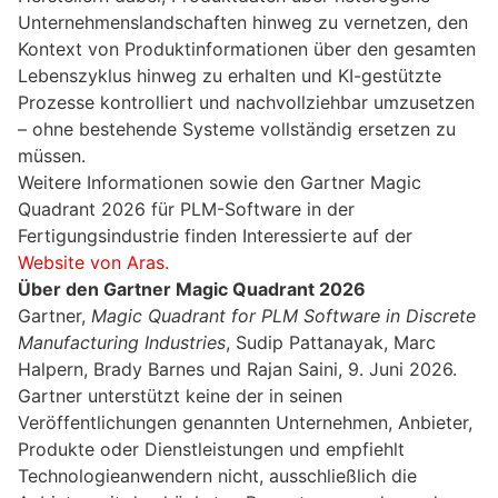
Unternehmenslandschaften hinweg zu vernetzen, den
Kontext von Produktinformationen über den gesamten
Lebenszyklus hinweg zu erhalten und KI-gestützte
Prozesse kontrolliert und nachvollziehbar umzusetzen
– ohne bestehende Systeme vollständig ersetzen zu
müssen.
Weitere Informationen sowie den Gartner Magic
Quadrant 2026 für PLM-Software in der
Fertigungsindustrie finden Interessierte auf der
Website von Aras.
Über den Gartner Magic Quadrant 2026
Gartner,
Magic Quadrant for PLM Software in Discrete
Manufacturing Industries
, Sudip Pattanayak, Marc
Halpern, Brady Barnes und Rajan Saini, 9. Juni 2026.
Gartner unterstützt keine der in seinen
Veröffentlichungen genannten Unternehmen, Anbieter,
Produkte oder Dienstleistungen und empfiehlt
Technologieanwendern nicht, ausschließlich die