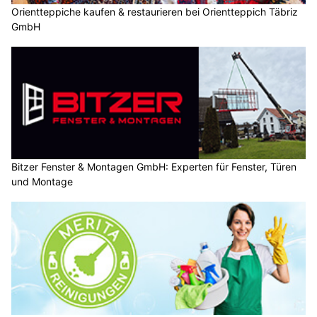
Orientteppiche kaufen & restaurieren bei Orientteppich Täbriz
GmbH
Bitzer Fenster & Montagen GmbH: Experten für Fenster, Türen
und Montage