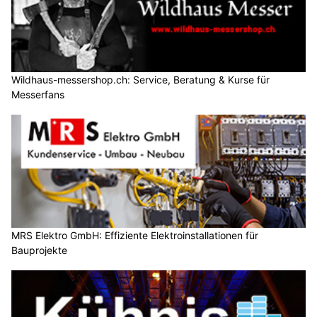
Wildhaus-messershop.ch: Service, Beratung & Kurse für
Messerfans
MRS Elektro GmbH: Effiziente Elektroinstallationen für
Bauprojekte