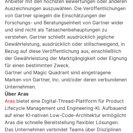
Anbieter mit den höchsten Bewertungen oder anderen
Auszeichnungen auszuwählen. Die Veröffentlichungen
von Gartner spiegeln die Einschätzungen der
Forschungs- und Beratungseinheit von Gartner wider
und sind nicht als Tatsachenbehauptungen zu
verstehen. Gartner schließt ausdrücklich jegliche
Gewährleistung, ausdrücklich oder stillschweigend, in
Bezug auf diese Veröffentlichung aus, einschließlich
der Gewährleistung der Marktgängigkeit oder Eignung
für einen bestimmten Zweck.
Gartner und Magic Quadrant sind eingetragene
Marken von Gartner, Inc. und/oder deren verbundenen
Unternehmen.
Über Aras
Aras
bietet eine Digital-Thread-Plattform für Product
Lifecycle Management und Engineering-KI. Aufbauend
auf einer KI-nativen Low-Code-Architektur ermöglicht
Aras die schnelle Bereitstellung flexibler Lösungen.
Das Unternehmen verbindet Teams über Disziplinen