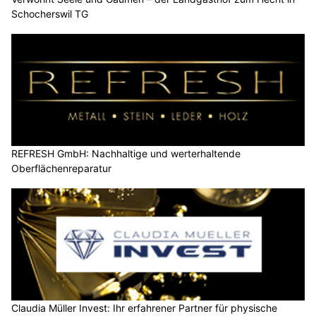
Schocherswil TG
REFRESH GmbH: Nachhaltige und werterhaltende
Oberflächenreparatur
Claudia Müller Invest: Ihr erfahrener Partner für physische