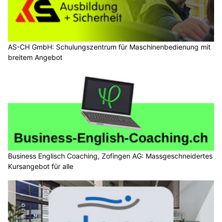
AS-CH GmbH: Schulungszentrum für Maschinenbedienung mit
breitem Angebot
Business Englisch Coaching, Zofingen AG: Massgeschneidertes
Kursangebot für alle