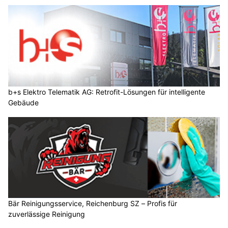
b+s Elektro Telematik AG: Retrofit-Lösungen für intelligente
Gebäude
Bär Reinigungsservice, Reichenburg SZ – Profis für
zuverlässige Reinigung