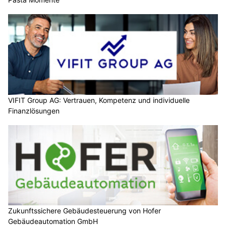
VIFIT Group AG: Vertrauen, Kompetenz und individuelle
Finanzlösungen
Zukunftssichere Gebäudesteuerung von Hofer
Gebäudeautomation GmbH