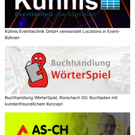
Kühnis Eventtechnik GmbH verwandelt Locations in Event-
Bühnen
Buchhandlung WörterSpiel, Rorschach SG: Buchladen mit
kundenfreundlichem Konzept