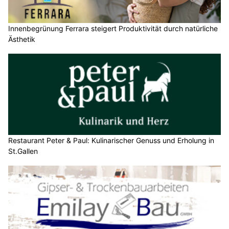
Innenbegrünung Ferrara steigert Produktivität durch natürliche
Ästhetik
Restaurant Peter & Paul: Kulinarischer Genuss und Erholung in
St.Gallen