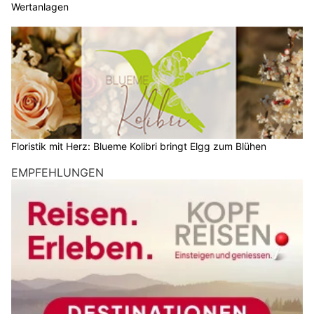
Wertanlagen
Floristik mit Herz: Blueme Kolibri bringt Elgg zum Blühen
EMPFEHLUNGEN