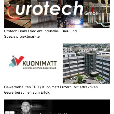
Urotech GmbH bedient Industrie-, Bau- und
Spezialprojektmärkte
Gewerbebauten TPC / Kuonimatt Luzern: Mit attraktiven
Gewerberäumen zum Erfolg