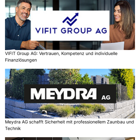
VIFIT Group AG: Vertrauen, Kompetenz und individuelle
Finanzlösungen
Meydra AG schafft Sicherheit mit professionellem Zaunbau und
Technik