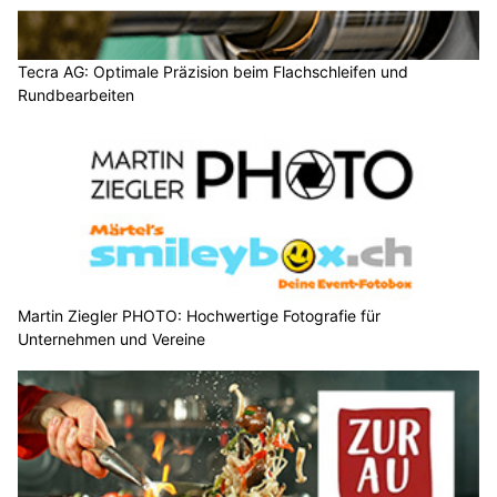
Tecra AG: Optimale Präzision beim Flachschleifen und
Rundbearbeiten
Martin Ziegler PHOTO: Hochwertige Fotografie für
Unternehmen und Vereine