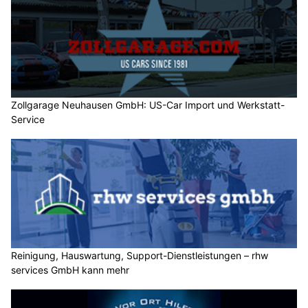
Zollgarage Neuhausen GmbH: US-Car Import und Werkstatt-
Service
Reinigung, Hauswartung, Support-Dienstleistungen – rhw
services GmbH kann mehr