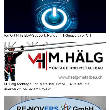
Vor Ort Hilfe EDV-Support: Rundum IT-Support vor Ort
M. Hälg Montage und Metallbau GmbH – Qualität, die
überzeugt, bei jedem Projekt