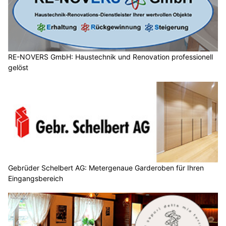
RE-NOVERS GmbH: Haustechnik und Renovation professionell
gelöst
Gebrüder Schelbert AG: Metergenaue Garderoben für Ihren
Eingangsbereich