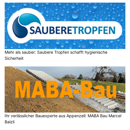
Mehr als sauber: Saubere Tropfen schafft hygienische
Sicherheit
Ihr verlässlicher Bauexperte aus Appenzell: MABA Bau Marcel
Balzli