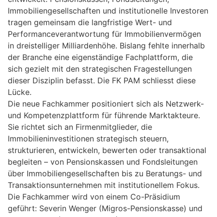
Immobiliengesellschaften und institutionelle Investoren
tragen gemeinsam die langfristige Wert- und
Performanceverantwortung für Immobilienvermögen
in dreistelliger Milliardenhöhe. Bislang fehlte innerhalb
der Branche eine eigenständige Fachplattform, die
sich gezielt mit den strategischen Fragestellungen
dieser Disziplin befasst. Die FK PAM schliesst diese
Lücke.
Die neue Fachkammer positioniert sich als Netzwerk-
und Kompetenzplattform für führende Marktakteure.
Sie richtet sich an Firmenmitglieder, die
Immobilieninvestitionen strategisch steuern,
strukturieren, entwickeln, bewerten oder transaktional
begleiten – von Pensionskassen und Fondsleitungen
über Immobiliengesellschaften bis zu Beratungs- und
Transaktionsunternehmen mit institutionellem Fokus.
Die Fachkammer wird von einem Co-Präsidium
geführt: Severin Wenger (Migros-Pensionskasse) und