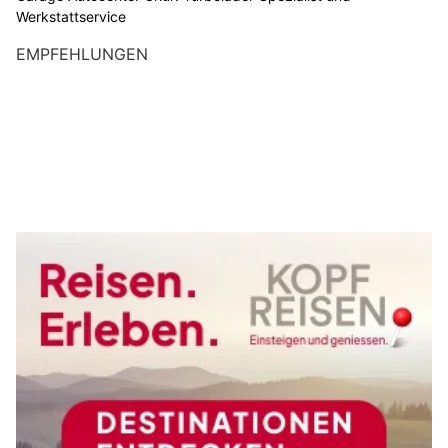
Werkstattservice
EMPFEHLUNGEN