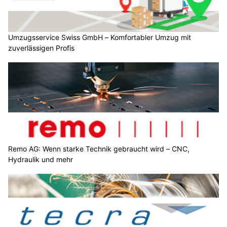
Umzugsservice Swiss GmbH – Komfortabler Umzug mit
zuverlässigen Profis
Remo AG: Wenn starke Technik gebraucht wird – CNC,
Hydraulik und mehr