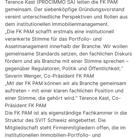
Terence Kast (PROCIMMO SA) leiten die FK PAM
gemeinsam. Der siebenköpfige Gründungsvorstand
vereint unterschiedliche Perspektiven und Rollen aus
dem institutionellen Immobilienmanagement.
„Die FK PAM schafft erstmals eine institutionell
verankerte Stimme für das Portfolio- und
Assetmanagement innerhalb der Branche. Wir wollen
gemeinsame Standards setzen, den fachlichen Diskurs
fördern und als Branche mit einer Stimme sprechen –
gegenüber Regulatoren, Politik und Öffentlichkeit.“
Severin Wenger, Co-Präsident FK PAM
„Mit der FK PAM können wir als Branche gemeinsam
auftreten – mit einer klaren fachlichen Position und
einer Stimme, die gehört wird.“ Terence Kast, Co-
Präsident FK PAM
Die FK PAM ist als eigenständige Fachkammer in die
Struktur des SVIT Schweiz eingebettet. Die
Mitgliedschaft steht Firmenmitgliedern offen, die im
institutionellen Immobilien-Portfolio- und