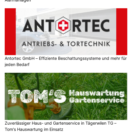
Antortec GmbH – Effiziente Beschattungssysteme und mehr für
jeden Bedarf
Zuverlässiger Haus- und Gartenservice in Tägerwilen TG –
Tom's Hauswartung im Einsatz