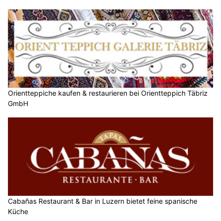
Orientteppiche kaufen & restaurieren bei Orientteppich Täbriz
GmbH
Cabañas Restaurant & Bar in Luzern bietet feine spanische
Küche