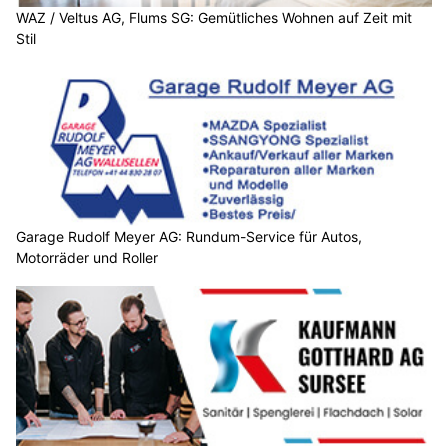
WAZ / Veltus AG, Flums SG: Gemütliches Wohnen auf Zeit mit
Stil
Garage Rudolf Meyer AG: Rundum-Service für Autos,
Motorräder und Roller