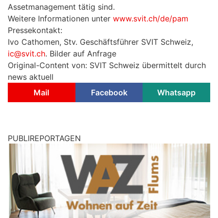
Assetmanagement tätig sind.
Weitere Informationen unter
www.svit.ch/de/pam
Pressekontakt:
Ivo Cathomen, Stv. Geschäftsführer SVIT Schweiz,
ic@svit.ch
. Bilder auf Anfrage
Original-Content von: SVIT Schweiz übermittelt durch
news aktuell
Mail
Facebook
Whatsapp
PUBLIREPORTAGEN