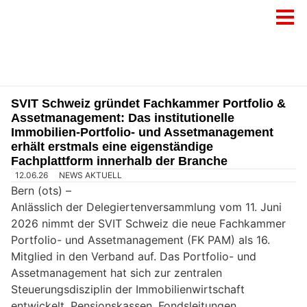
SVIT Schweiz gründet Fachkammer Portfolio &
Assetmanagement: Das institutionelle
Immobilien-Portfolio- und Assetmanagement
erhält erstmals eine eigenständige
Fachplattform innerhalb der Branche
12.06.26
NEWS AKTUELL
Bern (ots) –
Anlässlich der Delegiertenversammlung vom 11. Juni
2026 nimmt der SVIT Schweiz die neue Fachkammer
Portfolio- und Assetmanagement (FK PAM) als 16.
Mitglied in den Verband auf. Das Portfolio- und
Assetmanagement hat sich zur zentralen
Steuerungsdisziplin der Immobilienwirtschaft
entwickelt. Pensionskassen, Fondsleitungen,