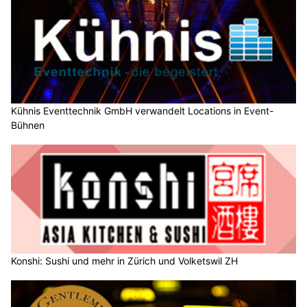
Kühnis Eventtechnik GmbH verwandelt Locations in Event-
Bühnen
Konshi: Sushi und mehr in Zürich und Volketswil ZH