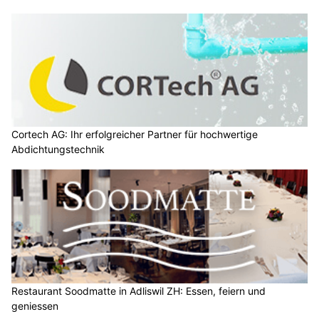
Cortech AG: Ihr erfolgreicher Partner für hochwertige
Abdichtungstechnik
Restaurant Soodmatte in Adliswil ZH: Essen, feiern und
geniessen