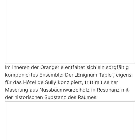
Im Inneren der Orangerie entfaltet sich ein sorgfältig
komponiertes Ensemble: Der „Enignum Table“, eigens
für das Hôtel de Sully konzipiert, tritt mit seiner
Maserung aus Nussbaumwurzelholz in Resonanz mit
der historischen Substanz des Raumes.