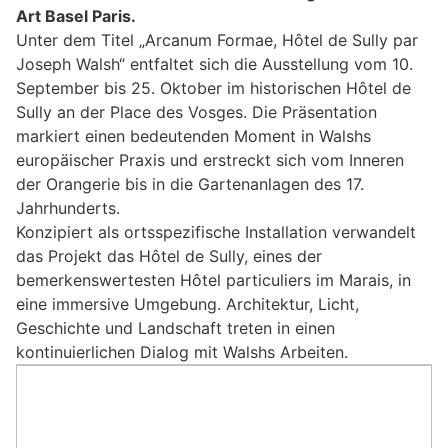
Art Basel Paris.
Unter dem Titel „Arcanum Formae, Hôtel de Sully par
Joseph Walsh“ entfaltet sich die Ausstellung vom 10.
September bis 25. Oktober im historischen Hôtel de
Sully an der Place des Vosges. Die Präsentation
markiert einen bedeutenden Moment in Walshs
europäischer Praxis und erstreckt sich vom Inneren
der Orangerie bis in die Gartenanlagen des 17.
Jahrhunderts.
Konzipiert als ortsspezifische Installation verwandelt
das Projekt das Hôtel de Sully, eines der
bemerkenswertesten Hôtel particuliers im Marais, in
eine immersive Umgebung. Architektur, Licht,
Geschichte und Landschaft treten in einen
kontinuierlichen Dialog mit Walshs Arbeiten.