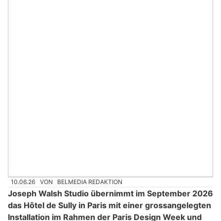
10.06.26
VON
BELMEDIA REDAKTION
Joseph Walsh Studio übernimmt im September 2026
das Hôtel de Sully in Paris mit einer grossangelegten
Installation im Rahmen der Paris Design Week und