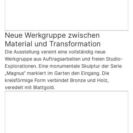
Neue Werkgruppe zwischen
Material und Transformation
Die Ausstellung vereint eine vollständig neue
Werkgruppe aus Auftragsarbeiten und freien Studio-
Explorationen. Eine monumentale Skulptur der Serie
„Magnus“ markiert im Garten den Eingang. Die
kreisförmige Form verbindet Bronze und Holz,
veredelt mit Blattgold.