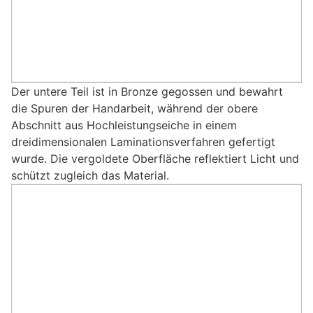
Der untere Teil ist in Bronze gegossen und bewahrt
die Spuren der Handarbeit, während der obere
Abschnitt aus Hochleistungseiche in einem
dreidimensionalen Laminationsverfahren gefertigt
wurde. Die vergoldete Oberfläche reflektiert Licht und
schützt zugleich das Material.