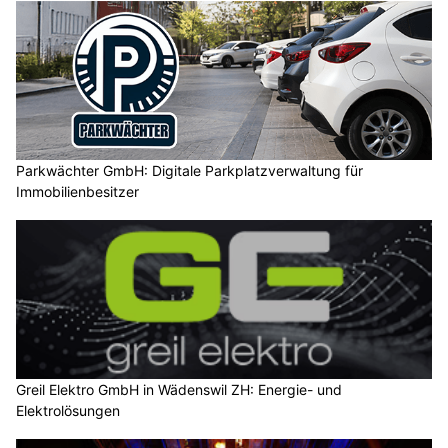
Parkwächter GmbH: Digitale Parkplatzverwaltung für
Immobilienbesitzer
Greil Elektro GmbH in Wädenswil ZH: Energie- und
Elektrolösungen