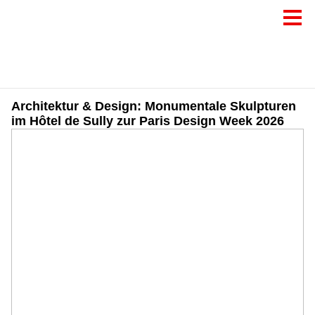
Architektur & Design: Monumentale Skulpturen
im Hôtel de Sully zur Paris Design Week 2026