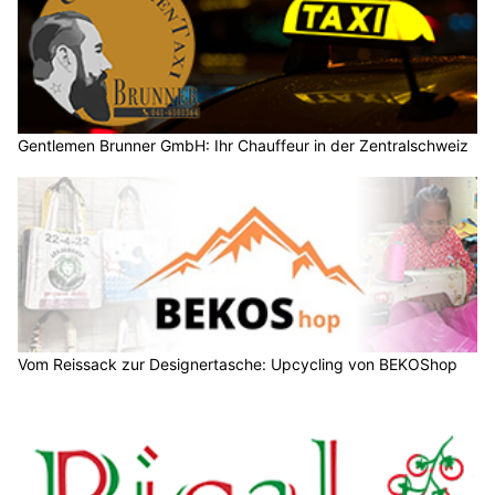
Gentlemen Brunner GmbH: Ihr Chauffeur in der Zentralschweiz
Vom Reissack zur Designertasche: Upcycling von BEKOShop