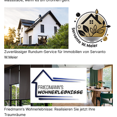
Zuverlässiger Rundum-Service für Immobilien von Servanto
W.Meier
Friedmann’s Wohnerlebnisse: Realisieren Sie jetzt Ihre
Traumräume