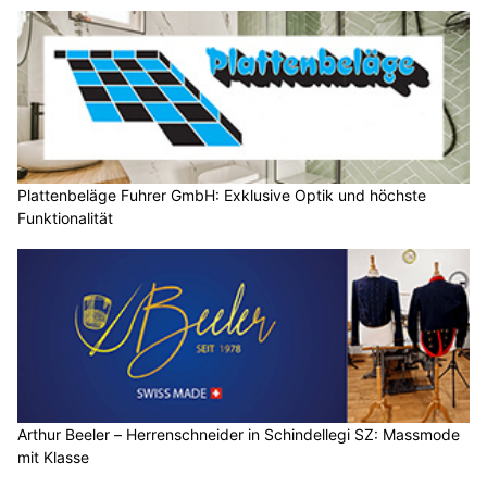
Plattenbeläge Fuhrer GmbH: Exklusive Optik und höchste
Funktionalität
Arthur Beeler – Herrenschneider in Schindellegi SZ: Massmode
mit Klasse