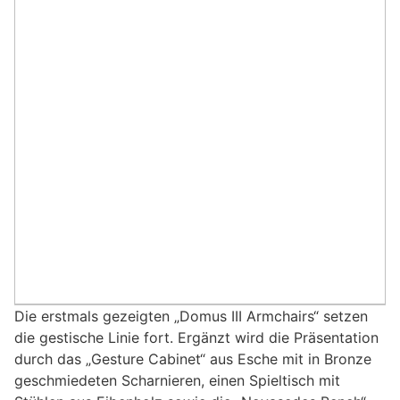
Die erstmals gezeigten „Domus III Armchairs“ setzen
die gestische Linie fort. Ergänzt wird die Präsentation
durch das „Gesture Cabinet“ aus Esche mit in Bronze
geschmiedeten Scharnieren, einen Spieltisch mit