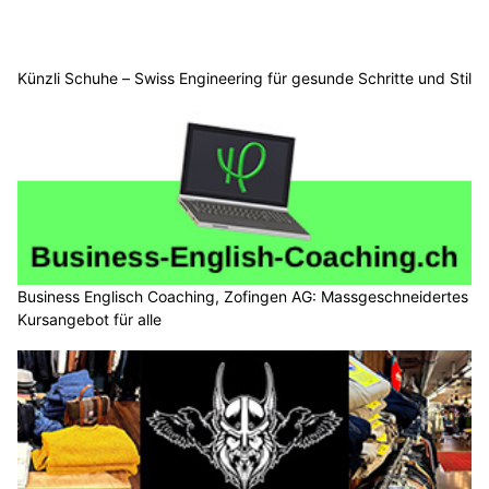
Künzli Schuhe – Swiss Engineering für gesunde Schritte und Stil
Business Englisch Coaching, Zofingen AG: Massgeschneidertes
Kursangebot für alle