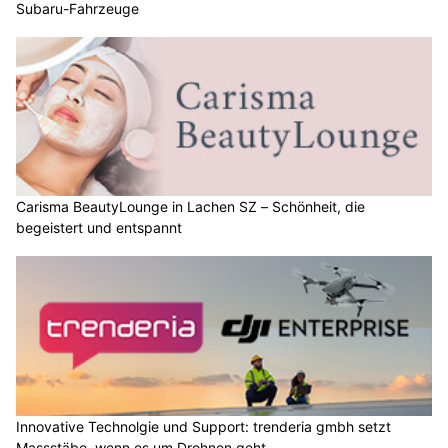
Subaru-Fahrzeuge
Carisma BeautyLounge in Lachen SZ – Schönheit, die
begeistert und entspannt
Innovative Technolgie und Support: trenderia gmbh setzt
Massstäbe, wenn es um Drohnen geht