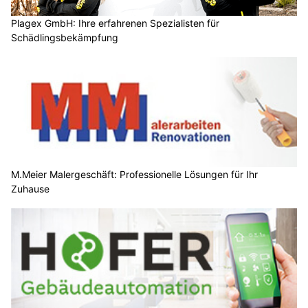
Plagex GmbH: Ihre erfahrenen Spezialisten für
Schädlingsbekämpfung
M.Meier Malergeschäft: Professionelle Lösungen für Ihr
Zuhause