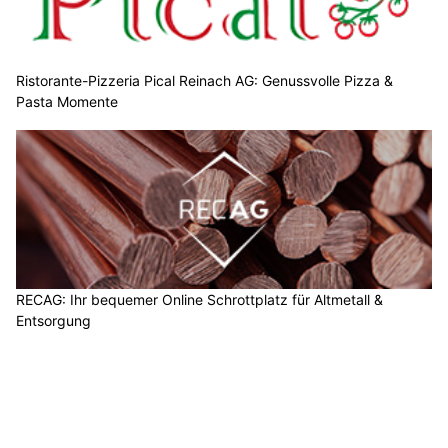
Ristorante-Pizzeria Pical Reinach AG: Genussvolle Pizza &
Pasta Momente
RECAG: Ihr bequemer Online Schrottplatz für Altmetall &
Entsorgung