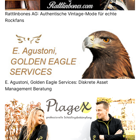
Rattlinbones AG: Authentische Vintage-Mode für echte
Rockfans
E. Agustoni, Golden Eagle Services: Diskrete Asset
Management Beratung