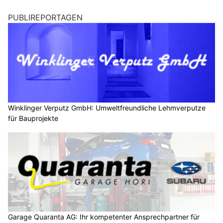
PUBLIREPORTAGEN
Winklinger Verputz GmbH: Umweltfreundliche Lehmverputze
für Bauprojekte
Garage Quaranta AG: Ihr kompetenter Ansprechpartner für