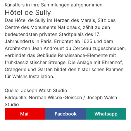
Künstlers in ihre Sammlungen aufgenommen.
Hôtel de Sully
Das Hôtel de Sully im Herzen des Marais, Sitz des
Centre des Monuments Nationaux, zählt zu den
bedeutendsten privaten Stadtpalais des 17.
Jahrhunderts in Paris. Errichtet ab 1625 und dem
Architekten Jean Androuet du Cerceau zugeschrieben,
verbindet das Gebäude Renaissance-Elemente mit
frühklassizistischer Strenge. Die Anlage mit Ehrenhof,
Orangerie und Garten bildet den historischen Rahmen
für Walshs Installation.
Quelle: Joseph Walsh Studio
Bildquelle: Norman Wilcox-Geissen / Joseph Walsh
Studio
Mail
Facebook
Whatsapp