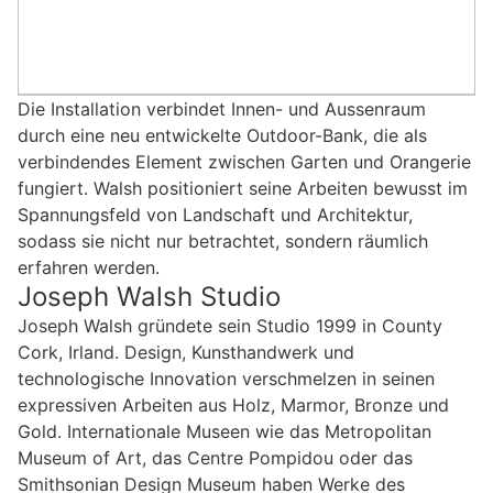
Die Installation verbindet Innen- und Aussenraum
durch eine neu entwickelte Outdoor-Bank, die als
verbindendes Element zwischen Garten und Orangerie
fungiert. Walsh positioniert seine Arbeiten bewusst im
Spannungsfeld von Landschaft und Architektur,
sodass sie nicht nur betrachtet, sondern räumlich
erfahren werden.
Joseph Walsh Studio
Joseph Walsh gründete sein Studio 1999 in County
Cork, Irland. Design, Kunsthandwerk und
technologische Innovation verschmelzen in seinen
expressiven Arbeiten aus Holz, Marmor, Bronze und
Gold. Internationale Museen wie das Metropolitan
Museum of Art, das Centre Pompidou oder das
Smithsonian Design Museum haben Werke des