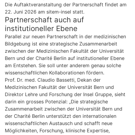
Die Auftaktveranstaltung der Partnerschaft findet am
22. Juni 2026 am sitem-insel statt.
Partnerschaft auch auf
institutioneller Ebene
Parallel zur neuen Partnerschaft in der medizinischen
Bildgebung ist eine strategische Zusammenarbeit
zwischen der Medizinischen Fakultät der Universität
Bern und der Charité Berlin auf institutioneller Ebene
am Entstehen. Sie soll unter anderem genau solche
wissenschaftlichen Kollaborationen fördern.
Prof. Dr. med. Claudio Bassetti, Dekan der
Medizinischen Fakultät der Universität Bern und
Direktor Lehre und Forschung der Insel Gruppe, sieht
darin ein grosses Potenzial: „Die strategische
Zusammenarbeit zwischen der Universität Bern und
der Charité Berlin unterstützt den internationalen
wissenschaftlichen Austausch und schafft neue
Möglichkeiten, Forschung, klinische Expertise,