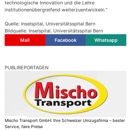
technologische Innovation und die Lehre
institutionenübergreifend weiterzuentwickeln.“
Quelle: Inselspital, Universitätsspital Bern
Bildquelle: Inselspital, Universitätsspital Bern
Mail
Facebook
Whatsapp
PUBLIREPORTAGEN
Mischo Transport GmbH: Ihre Schweizer Umzugsfirma – bester
Service, faire Preise