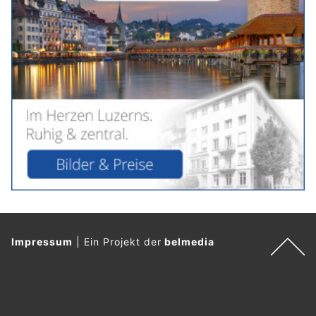
Impressum
|
Ein Projekt der
belmedia