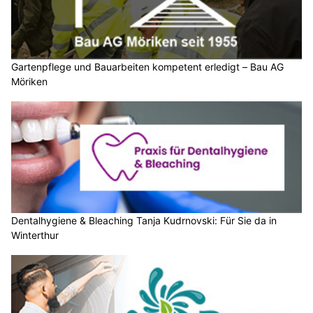
Gartenpflege und Bauarbeiten kompetent erledigt – Bau AG
Möriken
Dentalhygiene & Bleaching Tanja Kudrnovski: Für Sie da in
Winterthur