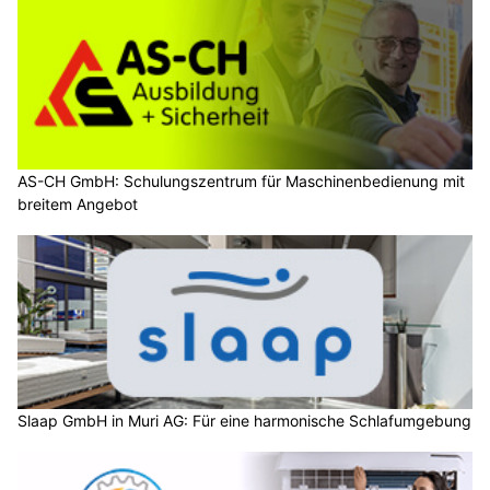
AS-CH GmbH: Schulungszentrum für Maschinenbedienung mit
breitem Angebot
Slaap GmbH in Muri AG: Für eine harmonische Schlafumgebung