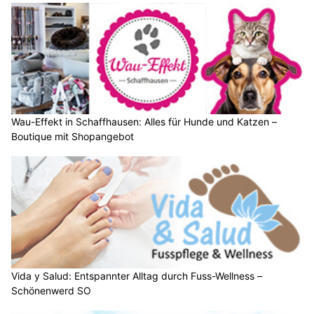
Wau-Effekt in Schaffhausen: Alles für Hunde und Katzen –
Boutique mit Shopangebot
Vida y Salud: Entspannter Alltag durch Fuss-Wellness –
Schönenwerd SO