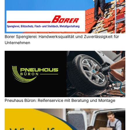
Borer Spenglerei: Handwerksqualität und Zuverlässigkeit für
Unternehmen
Pneuhaus Büron: Reifenservice mit Beratung und Montage