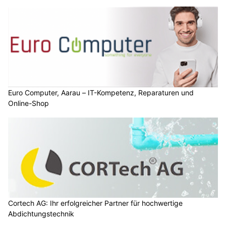
Euro Computer, Aarau – IT-Kompetenz, Reparaturen und
Online-Shop
Cortech AG: Ihr erfolgreicher Partner für hochwertige
Abdichtungstechnik