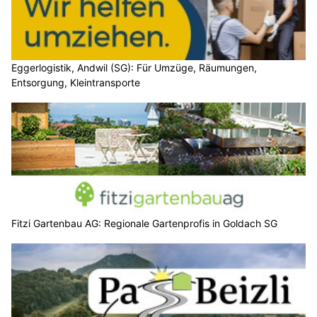
Eggerlogistik, Andwil (SG): Für Umzüge, Räumungen,
Entsorgung, Kleintransporte
Fitzi Gartenbau AG: Regionale Gartenprofis in Goldach SG