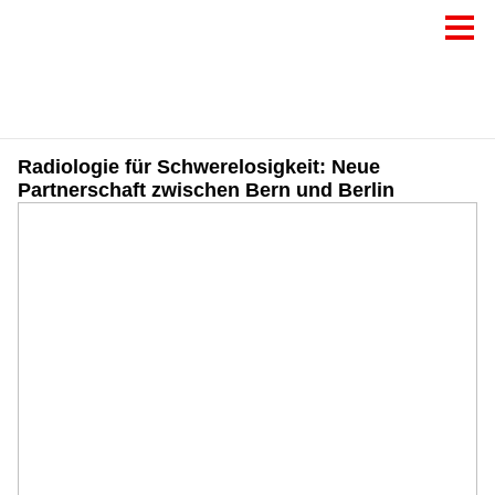
Radiologie für Schwerelosigkeit: Neue
Partnerschaft zwischen Bern und Berlin