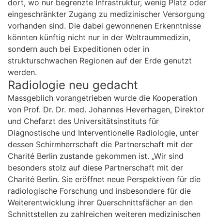
dort, wo nur begrenzte Infrastruktur, wenig Platz oder
eingeschränkter Zugang zu medizinischer Versorgung
vorhanden sind. Die dabei gewonnenen Erkenntnisse
könnten künftig nicht nur in der Weltraummedizin,
sondern auch bei Expeditionen oder in
strukturschwachen Regionen auf der Erde genutzt
werden.
Radiologie neu gedacht
Massgeblich vorangetrieben wurde die Kooperation
von Prof. Dr. Dr. med. Johannes Heverhagen, Direktor
und Chefarzt des Universitätsinstituts für
Diagnostische und Interventionelle Radiologie, unter
dessen Schirmherrschaft die Partnerschaft mit der
Charité Berlin zustande gekommen ist. „Wir sind
besonders stolz auf diese Partnerschaft mit der
Charité Berlin. Sie eröffnet neue Perspektiven für die
radiologische Forschung und insbesondere für die
Weiterentwicklung ihrer Querschnittsfächer an den
Schnittstellen zu zahlreichen weiteren medizinischen