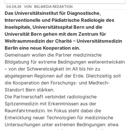
04.06.26
VON
BELMEDIA REDAKTION
Das Universitätsinstitut für Diagnostische,
Interventionelle und Pädiatrische Radiologie des
Inselspitals, Universitätsspital Bern und die
Universität Bern gehen mit dem Zentrum für
Weltraummedizin der Charité – Universitätsmedizin
Berlin eine neue Kooperation ein.
Gemeinsam wollen die Partner medizinische
Bildgebung für extreme Bedingungen weiterentwickeln
– von der Schwerelosigkeit im All bis hin zu
abgelegenen Regionen auf der Erde. Gleichzeitig soll
die Kooperation den Forschungs- und Medtech-
Standort Bern stärken.
Die Partnerschaft verbindet radiologische
Spitzenmedizin mit Erkenntnissen aus der
Raumfahrtmedizin. Im Fokus steht dabei die
Entwicklung neuer Technologien für medizinische
Untersuchungen unter extremen Bedingungen: etwa