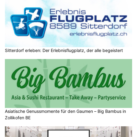
Sitterdorf erleben: Der Erlebnisflugplatz, der alle begeistert
Asiatische Genussmomente für den Gaumen – Big Bambus in
Zollikofen BE