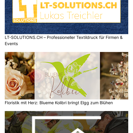
LT-SOLUTIONS.CH – Professioneller Textildruck für Firmen &
Events
Floristik mit Herz: Blueme Kolibri bringt Elgg zum Blühen