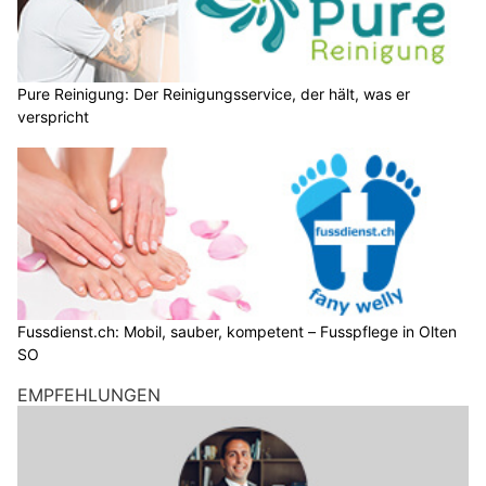
Pure Reinigung: Der Reinigungsservice, der hält, was er
verspricht
Fussdienst.ch: Mobil, sauber, kompetent – Fusspflege in Olten
SO
EMPFEHLUNGEN