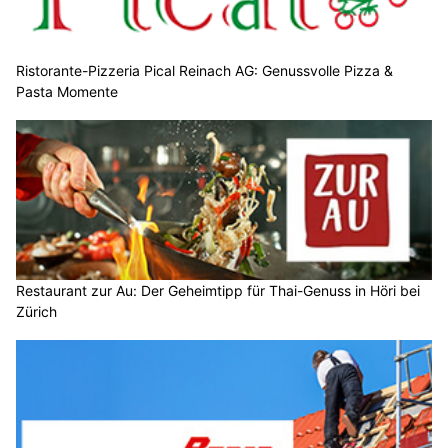
Ristorante-Pizzeria Pical Reinach AG: Genussvolle Pizza &
Pasta Momente
Restaurant zur Au: Der Geheimtipp für Thai-Genuss in Höri bei
Zürich