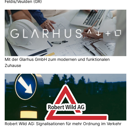
Feldis/Veulden (GR)
Mit der Glarhus GmbH zum modernen und funktionalen
Zuhause
Robert Wild AG: Signalisationen für mehr Ordnung im Verkehr