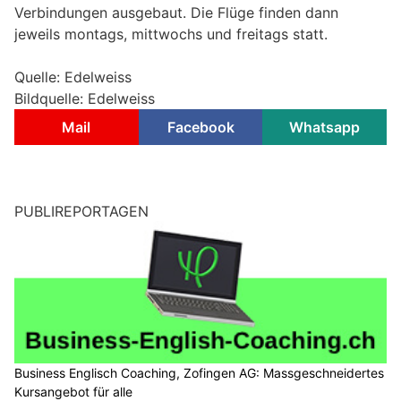
Verbindungen ausgebaut. Die Flüge finden dann
jeweils montags, mittwochs und freitags statt.
Quelle: Edelweiss
Bildquelle: Edelweiss
Mail
Facebook
Whatsapp
PUBLIREPORTAGEN
Business Englisch Coaching, Zofingen AG: Massgeschneidertes
Kursangebot für alle