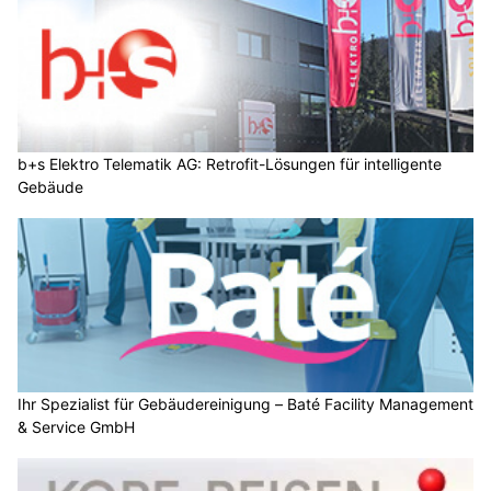
b+s Elektro Telematik AG: Retrofit-Lösungen für intelligente
Gebäude
Ihr Spezialist für Gebäudereinigung – Baté Facility Management
& Service GmbH