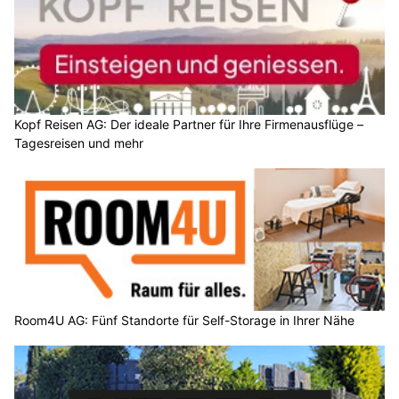
Kopf Reisen AG: Der ideale Partner für Ihre Firmenausflüge –
Tagesreisen und mehr
Room4U AG: Fünf Standorte für Self-Storage in Ihrer Nähe