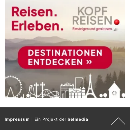
Impressum
|
Ein Projekt der
belmedia