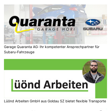
Garage Quaranta AG: Ihr kompetenter Ansprechpartner für
Subaru-Fahrzeuge
Lüönd Arbeiten GmbH aus Goldau SZ bietet flexible Transporte