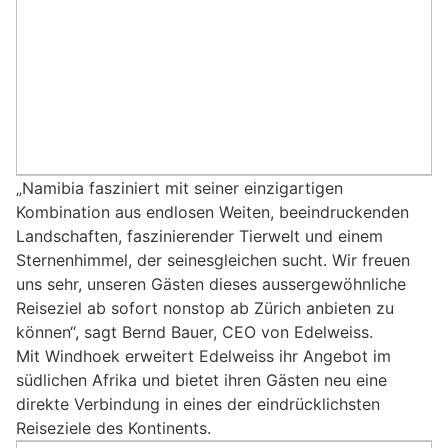
„Namibia fasziniert mit seiner einzigartigen
Kombination aus endlosen Weiten, beeindruckenden
Landschaften, faszinierender Tierwelt und einem
Sternenhimmel, der seinesgleichen sucht. Wir freuen
uns sehr, unseren Gästen dieses aussergewöhnliche
Reiseziel ab sofort nonstop ab Zürich anbieten zu
können“, sagt Bernd Bauer, CEO von Edelweiss.
Mit Windhoek erweitert Edelweiss ihr Angebot im
südlichen Afrika und bietet ihren Gästen neu eine
direkte Verbindung in eines der eindrücklichsten
Reiseziele des Kontinents.