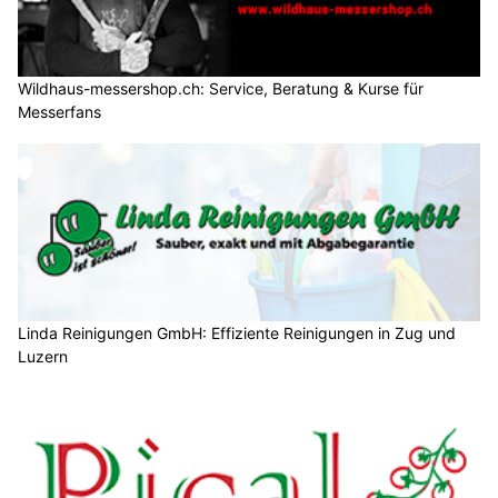
Wildhaus-messershop.ch: Service, Beratung & Kurse für
Messerfans
Linda Reinigungen GmbH: Effiziente Reinigungen in Zug und
Luzern