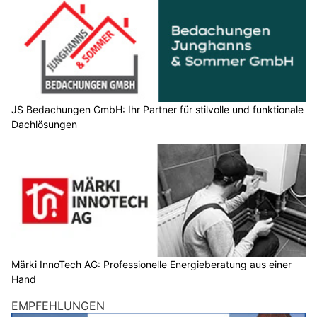
JS Bedachungen GmbH: Ihr Partner für stilvolle und funktionale
Dachlösungen
Märki InnoTech AG: Professionelle Energieberatung aus einer
Hand
EMPFEHLUNGEN