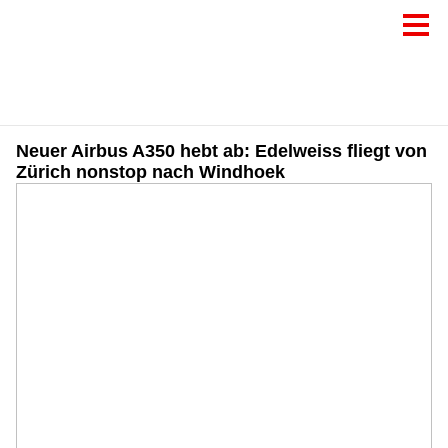
Neuer Airbus A350 hebt ab: Edelweiss fliegt von
Zürich nonstop nach Windhoek