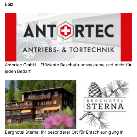
Balzli
Antortec GmbH – Effiziente Beschattungssysteme und mehr für
jeden Bedarf
Berghotel Sterna: Ihr besonderer Ort für Entschleunigung in