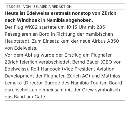
01.06.26
VON
BELMEDIA REDAKTION
Heute ist Edelweiss erstmals nonstop von Zürich
nach Windhoek in Namibia abgehoben.
Der Flug WK82 startete um 10:15 Uhr mit 285
Passagieren an Bord in Richtung der namibischen
Hauptstadt. Zum Einsatz kam der neue Airbus A350
von Edelweiss.
Vor dem Abflug wurde der Erstflug am Flughafen
Zürich feierlich verabschiedet. Bernd Bauer (CEO von
Edelweiss), Rolf Hancock (Vice President Aviation
Development der Flughafen Zürich AG) und Matthias
Lemcke (Director Europe des Namibia Tourism Board)
durchschnitten gemeinsam mit der Crew symbolisch
das Band am Gate.