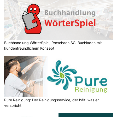
Buchhandlung WörterSpiel, Rorschach SG: Buchladen mit
kundenfreundlichem Konzept
Pure Reinigung: Der Reinigungsservice, der hält, was er
verspricht