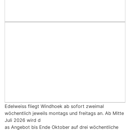
Edelweiss fliegt Windhoek ab sofort zweimal
wöchentlich jeweils montags und freitags an. Ab Mitte
Juli 2026 wird d
as Angebot bis Ende Oktober auf drei wöchentliche