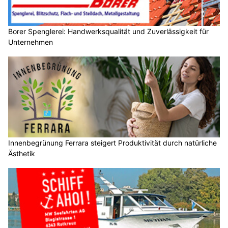
Borer Spenglerei: Handwerksqualität und Zuverlässigkeit für
Unternehmen
Innenbegrünung Ferrara steigert Produktivität durch natürliche
Ästhetik