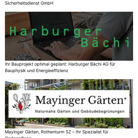
Sicherheitsdienst GmbH
Ihr Bauprojekt optimal geplant: Harburger Bächi AG für
Bauphysik und Energieeffizienz
Mayinger Gärten, Rothenturm SZ – Ihr Spezialist für