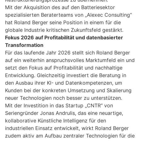
Mit der Akquisition des auf den Batteriesektor
spezialisierten Beraterteams von „Alexec Consulting“
hat Roland Berger seine Position in einem für die
globale Industrie kritischen Zukunftsfeld gestärkt.
Fokus 2026 auf Profitabilität und datenbasierter
Transformation
Für das laufende Jahr 2026 stellt sich Roland Berger
auf ein weiterhin anspruchsvolles Marktumfeld ein und
setzt den Fokus auf Profitabilität und nachhaltige
Entwicklung. Gleichzeitig investiert die Beratung in
den Ausbau ihrer KI- und Datenkompetenzen, um
Kunden bei der konkreten Umsetzung und Skalierung
neuer Technologien noch besser zu unterstützen.
Mit der Investition in das Startup „CNTR“ von
Seriengründer Jonas Andrulis, das eine neuartige,
kollaborative Künstliche Intelligenz für den
industriellen Einsatz entwickelt, wirkt Roland Berger
zudem aktiv am Aufbau zentraler Technologien für die