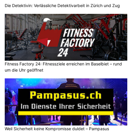
Die Detektivin: Verlässliche Detektivarbeit in Zürich und Zug
Fitness Factory 24: Fitnessziele erreichen im Baselbiet – rund
um die Uhr geöffnet
Weil Sicherheit keine Kompromisse duldet – Pampasus