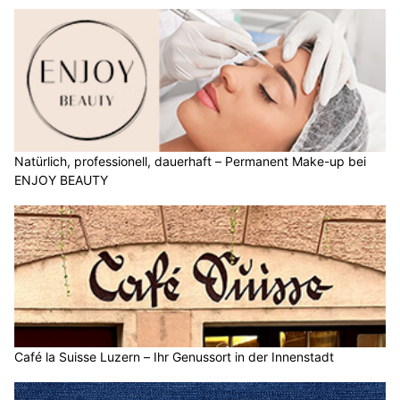
Natürlich, professionell, dauerhaft – Permanent Make-up bei
ENJOY BEAUTY
Café la Suisse Luzern – Ihr Genussort in der Innenstadt