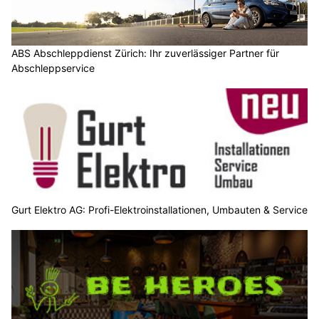
ABS Abschleppdienst Zürich: Ihr zuverlässiger Partner für
Abschleppservice
Gurt Elektro AG: Profi-Elektroinstallationen, Umbauten & Service