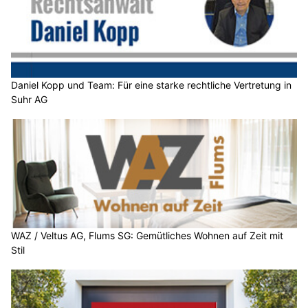
Daniel Kopp und Team: Für eine starke rechtliche Vertretung in
Suhr AG
WAZ / Veltus AG, Flums SG: Gemütliches Wohnen auf Zeit mit
Stil