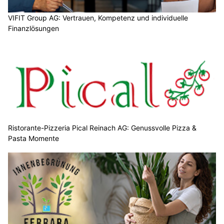
VIFIT Group AG: Vertrauen, Kompetenz und individuelle
Finanzlösungen
Ristorante-Pizzeria Pical Reinach AG: Genussvolle Pizza &
Pasta Momente