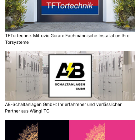
TFTortechnik Mitrovic Goran: Fachmännische Installation Ihrer
Torsysteme
AB-Schaltanlagen GmbH: Ihr erfahrener und verlässlicher
Partner aus Wängi TG