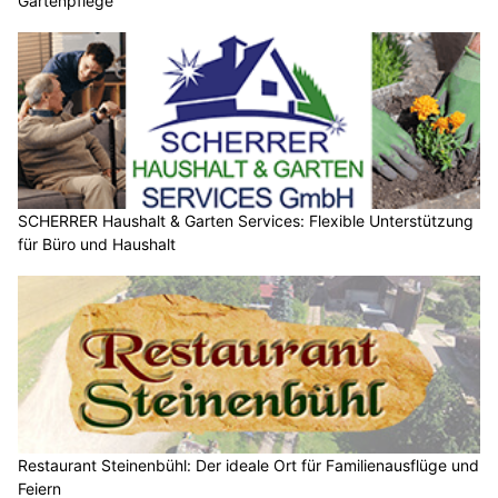
Gartenpflege
SCHERRER Haushalt & Garten Services: Flexible Unterstützung
für Büro und Haushalt
Restaurant Steinenbühl: Der ideale Ort für Familienausflüge und
Feiern