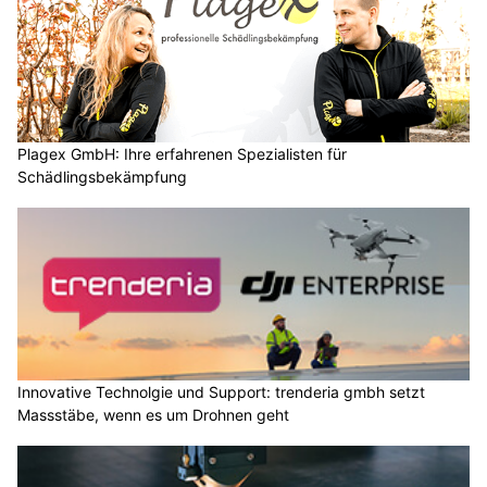
Plagex GmbH: Ihre erfahrenen Spezialisten für
Schädlingsbekämpfung
Innovative Technolgie und Support: trenderia gmbh setzt
Massstäbe, wenn es um Drohnen geht