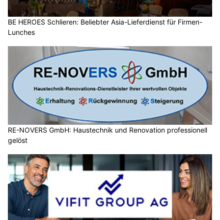
BE HEROES Schlieren: Beliebter Asia-Lieferdienst für Firmen-
Lunches
RE-NOVERS GmbH: Haustechnik und Renovation professionell
gelöst