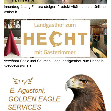
Innenbegrünung Ferrara steigert Produktivität durch natürliche
Ästhetik
Verwöhnt Seele und Gaumen – der Landgasthof zum Hecht in
Schocherswil TG