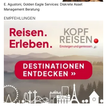
E. Agustoni, Golden Eagle Services: Diskrete Asset
Management Beratung
EMPFEHLUNGEN