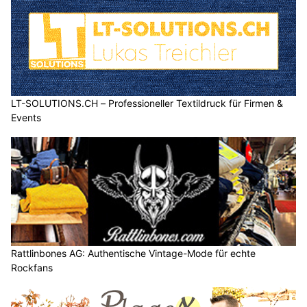
LT-SOLUTIONS.CH – Professioneller Textildruck für Firmen &
Events
Rattlinbones AG: Authentische Vintage-Mode für echte
Rockfans