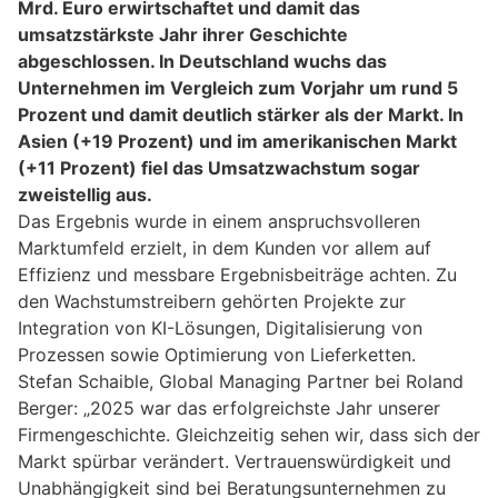
Mrd. Euro erwirtschaftet und damit das
umsatzstärkste Jahr ihrer Geschichte
abgeschlossen. In Deutschland wuchs das
Unternehmen im Vergleich zum Vorjahr um rund 5
Prozent und damit deutlich stärker als der Markt. In
Asien (+19 Prozent) und im amerikanischen Markt
(+11 Prozent) fiel das Umsatzwachstum sogar
zweistellig aus.
Das Ergebnis wurde in einem anspruchsvolleren
Marktumfeld erzielt, in dem Kunden vor allem auf
Effizienz und messbare Ergebnisbeiträge achten. Zu
den Wachstumstreibern gehörten Projekte zur
Integration von KI-Lösungen, Digitalisierung von
Prozessen sowie Optimierung von Lieferketten.
Stefan Schaible, Global Managing Partner bei Roland
Berger: „2025 war das erfolgreichste Jahr unserer
Firmengeschichte. Gleichzeitig sehen wir, dass sich der
Markt spürbar verändert. Vertrauenswürdigkeit und
Unabhängigkeit sind bei Beratungsunternehmen zu