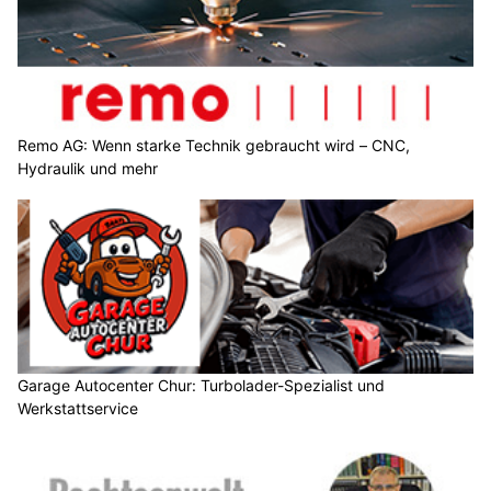
Remo AG: Wenn starke Technik gebraucht wird – CNC,
Hydraulik und mehr
Garage Autocenter Chur: Turbolader-Spezialist und
Werkstattservice