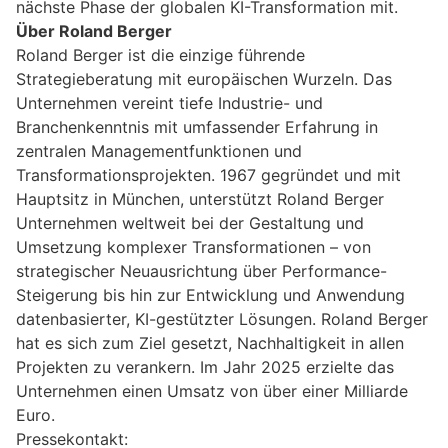
nächste Phase der globalen KI-Transformation mit.
Über Roland Berger
Roland Berger ist die einzige führende
Strategieberatung mit europäischen Wurzeln. Das
Unternehmen vereint tiefe Industrie- und
Branchenkenntnis mit umfassender Erfahrung in
zentralen Managementfunktionen und
Transformationsprojekten. 1967 gegründet und mit
Hauptsitz in München, unterstützt Roland Berger
Unternehmen weltweit bei der Gestaltung und
Umsetzung komplexer Transformationen – von
strategischer Neuausrichtung über Performance-
Steigerung bis hin zur Entwicklung und Anwendung
datenbasierter, KI-gestützter Lösungen. Roland Berger
hat es sich zum Ziel gesetzt, Nachhaltigkeit in allen
Projekten zu verankern. Im Jahr 2025 erzielte das
Unternehmen einen Umsatz von über einer Milliarde
Euro.
Pressekontakt: