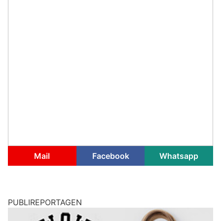
Mail
Facebook
Whatsapp
PUBLIREPORTAGEN