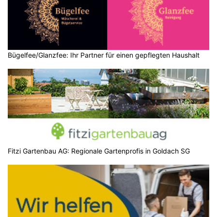
Bügelfee/Glanzfee: Ihr Partner für einen gepflegten Haushalt
Fitzi Gartenbau AG: Regionale Gartenprofis in Goldach SG