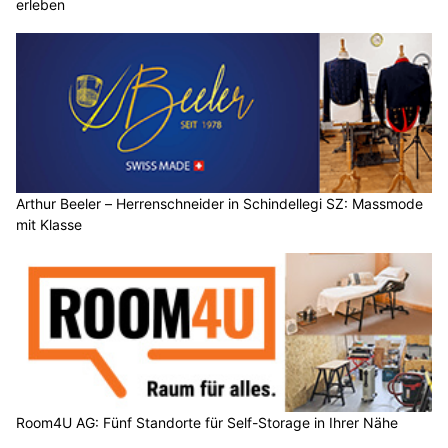
erleben
Arthur Beeler – Herrenschneider in Schindellegi SZ: Massmode
mit Klasse
Room4U AG: Fünf Standorte für Self-Storage in Ihrer Nähe