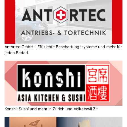
Antortec GmbH – Effiziente Beschattungssysteme und mehr für
jeden Bedarf
Konshi: Sushi und mehr in Zürich und Volketswil ZH