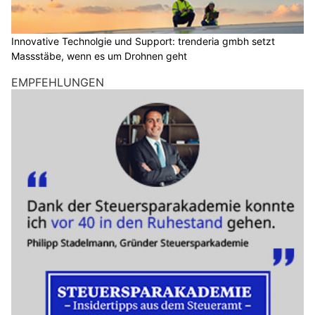
Innovative Technolgie und Support: trenderia gmbh setzt
Massstäbe, wenn es um Drohnen geht
EMPFEHLUNGEN