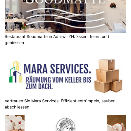
Restaurant Soodmatte in Adliswil ZH: Essen, feiern und
geniessen
Vertrauen Sie Mara Services: Effizient entrümpeln, sauber
abschliessen