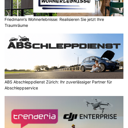
Friedmann’s Wohnerlebnisse: Realisieren Sie jetzt Ihre
Traumräume
ABS Abschleppdienst Zürich: Ihr zuverlässiger Partner für
Abschleppservice