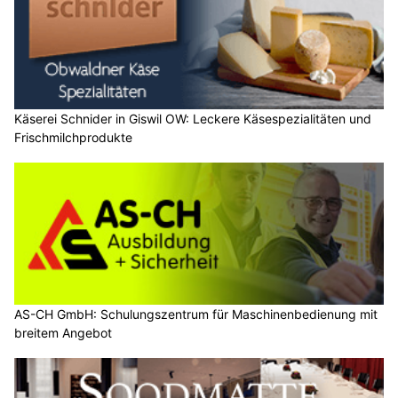
Käserei Schnider in Giswil OW: Leckere Käsespezialitäten und
Frischmilchprodukte
AS-CH GmbH: Schulungszentrum für Maschinenbedienung mit
breitem Angebot