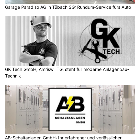
Garage Paradiso AG in Tübach SG: Rundum-Service fürs Auto
GK Tech GmbH, Amriswil TG, steht für moderne Anlagenbau-
Technik
AB-Schaltanlagen GmbH: Ihr erfahrener und verlässlicher