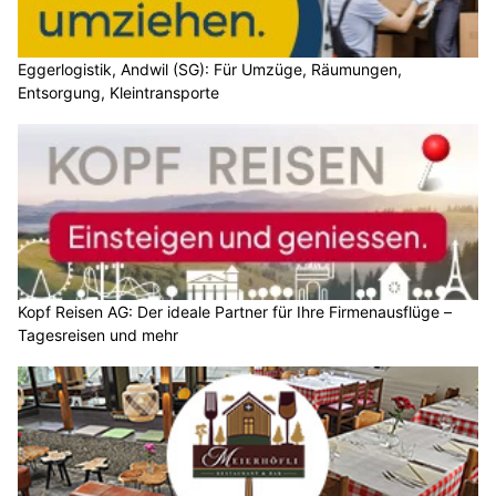
Eggerlogistik, Andwil (SG): Für Umzüge, Räumungen,
Entsorgung, Kleintransporte
Kopf Reisen AG: Der ideale Partner für Ihre Firmenausflüge –
Tagesreisen und mehr