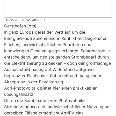
15.05.26
NEWS AKTUELL
Gersthofen (ots) –
In ganz Europa gerät der Wettlauf um die
Energiewende zunehmend in Konflikt mit begrenzten
Flächen, landwirtschaftlichen Prioritäten und
langwierigen Genehmigungsverfahren. Solarenergie ist
entscheidend, um den steigenden Strombedarf durch
die Elektrifizierung zu decken – doch der großflächige
Ausbau stößt häufig auf Widerstand aufgrund
begrenzter Flächenverfügbarkeit und mangelnder
Akzeptanz in der Bevölkerung.
Agri-Photovoltaik bietet hier einen praktikablen
Lösungsansatz.
Durch die Kombination von Photovoltaik-
Stromerzeugung und landwirtschaftlicher Nutzung auf
derselben Fläche ermöglicht AgriPV eine