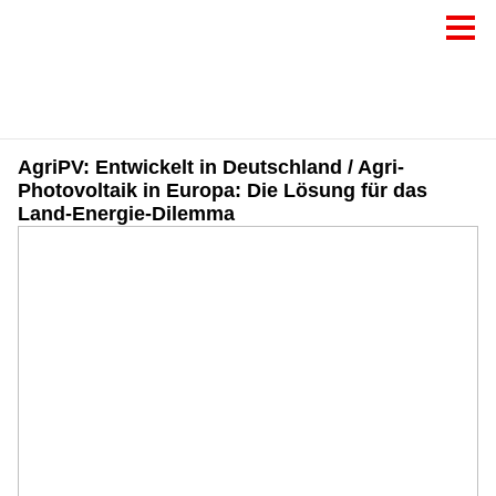
AgriPV: Entwickelt in Deutschland / Agri-
Photovoltaik in Europa: Die Lösung für das
Land-Energie-Dilemma