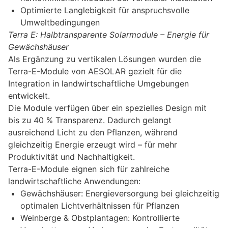
Optimierte Langlebigkeit für anspruchsvolle
Umweltbedingungen
Terra E: Halbtransparente Solarmodule – Energie für
Gewächshäuser
Als Ergänzung zu vertikalen Lösungen wurden die
Terra-E-Module von AESOLAR gezielt für die
Integration in landwirtschaftliche Umgebungen
entwickelt.
Die Module verfügen über ein spezielles Design mit
bis zu 40 % Transparenz. Dadurch gelangt
ausreichend Licht zu den Pflanzen, während
gleichzeitig Energie erzeugt wird – für mehr
Produktivität und Nachhaltigkeit.
Terra-E-Module eignen sich für zahlreiche
landwirtschaftliche Anwendungen:
Gewächshäuser: Energieversorgung bei gleichzeitig
optimalen Lichtverhältnissen für Pflanzen
Weinberge & Obstplantagen: Kontrollierte