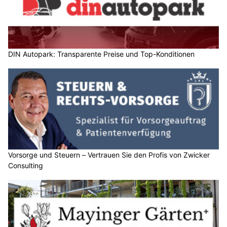
DIN Autopark: Transparente Preise und Top-Konditionen
Vorsorge und Steuern – Vertrauen Sie den Profis von Zwicker
Consulting