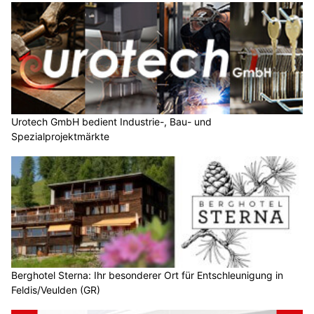
Urotech GmbH bedient Industrie-, Bau- und
Spezialprojektmärkte
Berghotel Sterna: Ihr besonderer Ort für Entschleunigung in
Feldis/Veulden (GR)