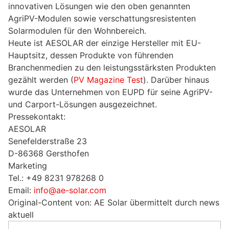
innovativen Lösungen wie den oben genannten
AgriPV-Modulen sowie verschattungsresistenten
Solarmodulen für den Wohnbereich.
Heute ist AESOLAR der einzige Hersteller mit EU-
Hauptsitz, dessen Produkte von führenden
Branchenmedien zu den leistungsstärksten Produkten
gezählt werden (
PV Magazine Test
). Darüber hinaus
wurde das Unternehmen von EUPD für seine AgriPV-
und Carport-Lösungen ausgezeichnet.
Pressekontakt:
AESOLAR
Senefelderstraße 23
D-86368 Gersthofen
Marketing
Tel.: +49 8231 978268 0
Email:
info@ae-solar.com
Original-Content von: AE Solar übermittelt durch news
aktuell