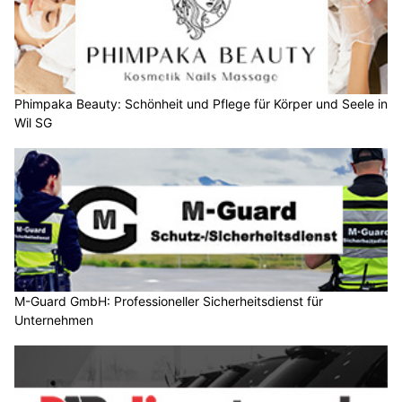
Phimpaka Beauty: Schönheit und Pflege für Körper und Seele in
Wil SG
M-Guard GmbH: Professioneller Sicherheitsdienst für
Unternehmen