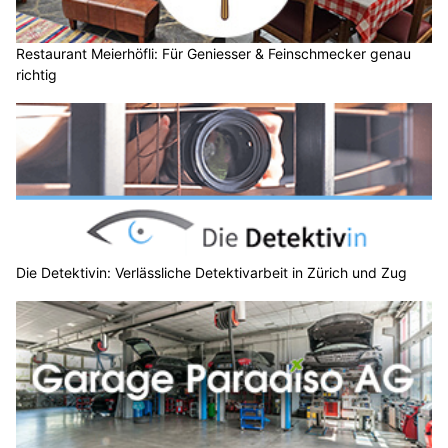
Restaurant Meierhöfli: Für Geniesser & Feinschmecker genau
richtig
Die Detektivin: Verlässliche Detektivarbeit in Zürich und Zug