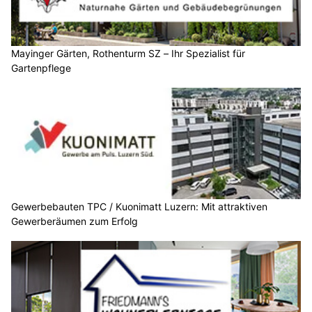
Mayinger Gärten, Rothenturm SZ – Ihr Spezialist für
Gartenpflege
Gewerbebauten TPC / Kuonimatt Luzern: Mit attraktiven
Gewerberäumen zum Erfolg