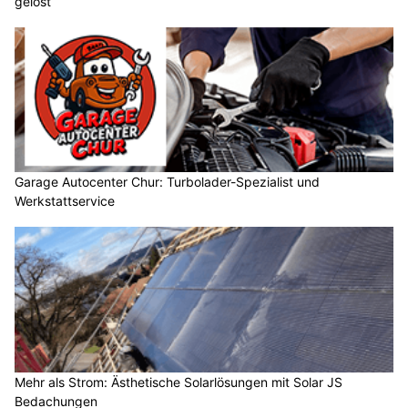
gelöst
Garage Autocenter Chur: Turbolader-Spezialist und
Werkstattservice
Mehr als Strom: Ästhetische Solarlösungen mit Solar JS
Bedachungen