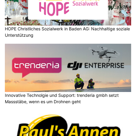
HOPE Christliches Sozialwerk in Baden AG: Nachhaltige soziale
Unterstützung
Innovative Technolgie und Support: trenderia gmbh setzt
Massstäbe, wenn es um Drohnen geht