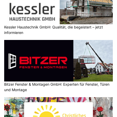
Kessler Haustechnik GmbH: Qualität, die begeistert – jetzt
informieren
Bitzer Fenster & Montagen GmbH: Experten für Fenster, Türen
und Montage