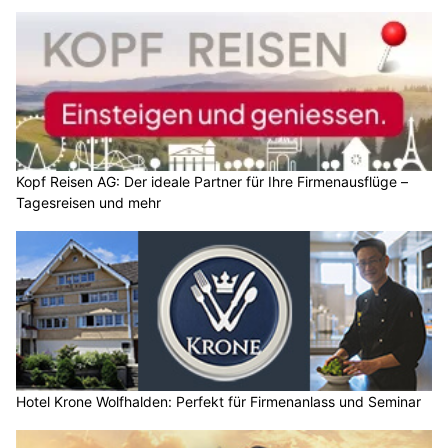
Kopf Reisen AG: Der ideale Partner für Ihre Firmenausflüge –
Tagesreisen und mehr
Hotel Krone Wolfhalden: Perfekt für Firmenanlass und Seminar