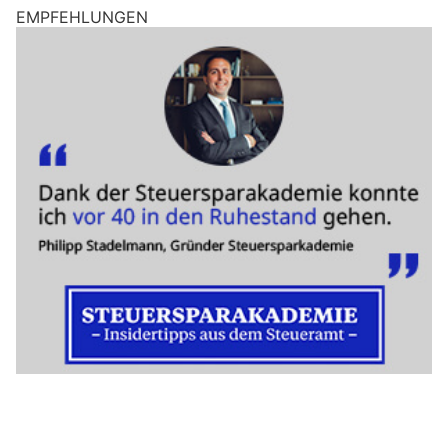
EMPFEHLUNGEN