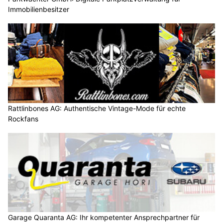
Immobilienbesitzer
Rattlinbones AG: Authentische Vintage-Mode für echte
Rockfans
Garage Quaranta AG: Ihr kompetenter Ansprechpartner für