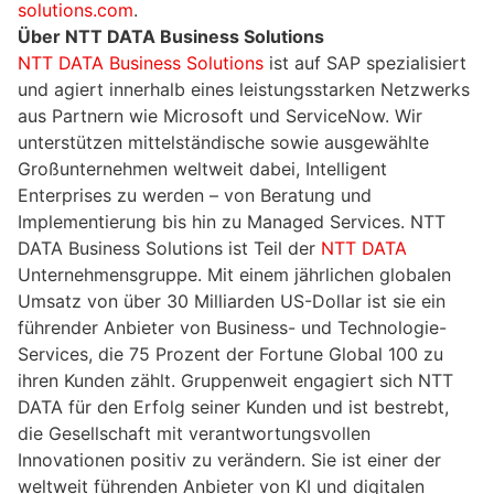
solutions.com
.
Über NTT DATA Business Solutions
NTT DATA Business Solutions
ist auf SAP spezialisiert
und agiert innerhalb eines leistungsstarken Netzwerks
aus Partnern wie Microsoft und ServiceNow. Wir
unterstützen mittelständische sowie ausgewählte
Großunternehmen weltweit dabei, Intelligent
Enterprises zu werden – von Beratung und
Implementierung bis hin zu Managed Services. NTT
DATA Business Solutions ist Teil der
NTT DATA
Unternehmensgruppe. Mit einem jährlichen globalen
Umsatz von über 30 Milliarden US-Dollar ist sie ein
führender Anbieter von Business- und Technologie-
Services, die 75 Prozent der Fortune Global 100 zu
ihren Kunden zählt. Gruppenweit engagiert sich NTT
DATA für den Erfolg seiner Kunden und ist bestrebt,
die Gesellschaft mit verantwortungsvollen
Innovationen positiv zu verändern. Sie ist einer der
weltweit führenden Anbieter von KI und digitalen