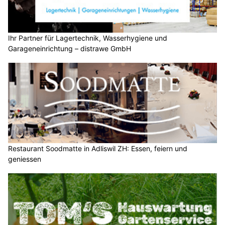
Ihr Partner für Lagertechnik, Wasserhygiene und
Garageneinrichtung – distrawe GmbH
Restaurant Soodmatte in Adliswil ZH: Essen, feiern und
geniessen