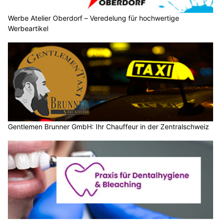
Werbe Atelier Oberdorf – Veredelung für hochwertige
Werbeartikel
Gentlemen Brunner GmbH: Ihr Chauffeur in der Zentralschweiz