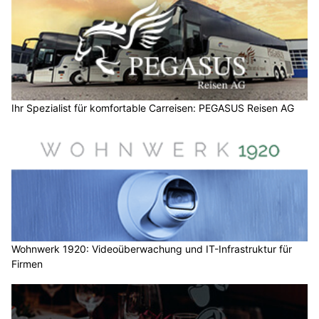
Ihr Spezialist für komfortable Carreisen: PEGASUS Reisen AG
Wohnwerk 1920: Videoüberwachung und IT-Infrastruktur für
Firmen