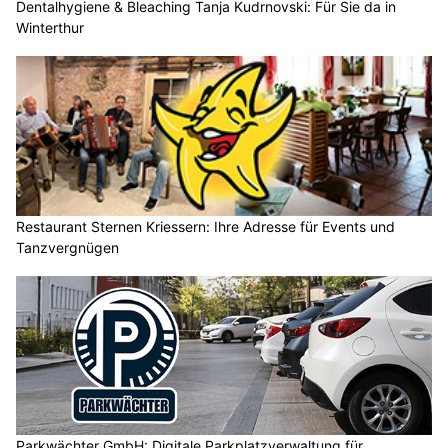
Dentalhygiene & Bleaching Tanja Kudrnovski: Für Sie da in
Winterthur
Restaurant Sternen Kriessern: Ihre Adresse für Events und
Tanzvergnügen
Parkwächter GmbH: Digitale Parkplatzverwaltung für