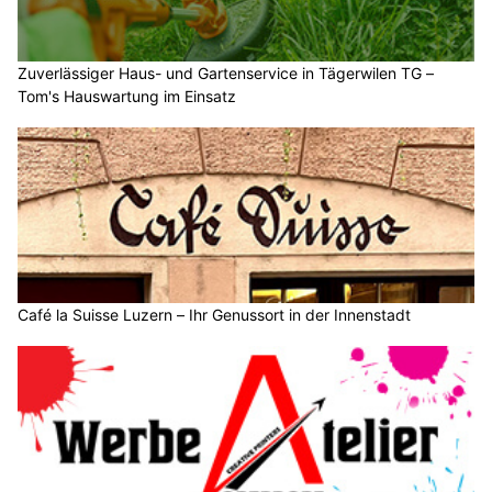
Zuverlässiger Haus- und Gartenservice in Tägerwilen TG –
Tom's Hauswartung im Einsatz
Café la Suisse Luzern – Ihr Genussort in der Innenstadt