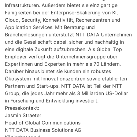
Infrastrukturen. Außerdem bietet sie einzigartige
Fähigkeiten bei der Enterprise-Skalierung von KI,
Cloud, Security, Konnektivität, Rechenzentren und
Application Services. Mit Beratung und
Branchenlösungen unterstützt NTT DATA Unternehmen
und die Gesellschaft dabei, sicher und nachhaltig in
eine digitale Zukunft aufzubrechen. Als Global Top
Employer verfügt die Unternehmensgruppe über
Expertinnen und Experten in mehr als 70 Ländern.
Darüber hinaus bietet sie Kunden ein robustes
Ökosystem mit Innovationszentren sowie etablierten
Partnern und Start-ups. NTT DATA ist Teil der NTT
Group, die jedes Jahr mehr als 3 Milliarden US-Dollar
in Forschung und Entwicklung investiert.
Pressekontakt:
Jasmin Straeter
Head of Global Communications
NTT DATA Business Solutions AG