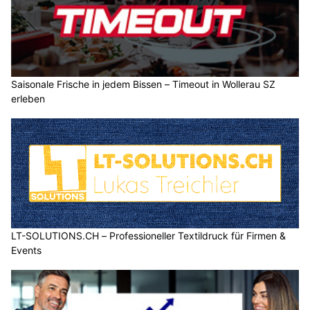
Saisonale Frische in jedem Bissen – Timeout in Wollerau SZ
erleben
LT-SOLUTIONS.CH – Professioneller Textildruck für Firmen &
Events