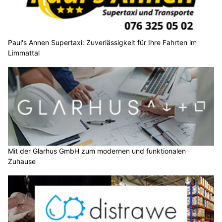
Paul's Annen Supertaxi: Zuverlässigkeit für Ihre Fahrten im
Limmattal
Mit der Glarhus GmbH zum modernen und funktionalen
Zuhause