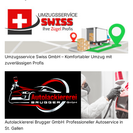
Umzugsservice Swiss GmbH – Komfortabler Umzug mit
zuverlässigen Profis
Autolackiererei Brugger GmbH: Professioneller Autoservice in
St. Gallen