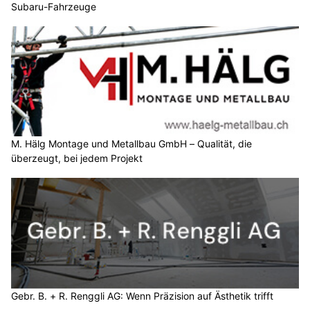
Subaru-Fahrzeuge
M. Hälg Montage und Metallbau GmbH – Qualität, die
überzeugt, bei jedem Projekt
Gebr. B. + R. Renggli AG: Wenn Präzision auf Ästhetik trifft