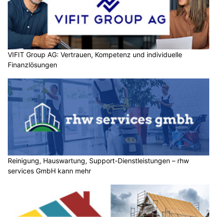
VIFIT Group AG: Vertrauen, Kompetenz und individuelle
Finanzlösungen
Reinigung, Hauswartung, Support-Dienstleistungen – rhw
services GmbH kann mehr