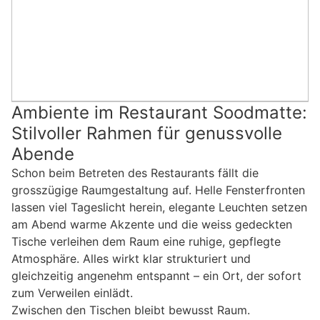
Ambiente im Restaurant Soodmatte:
Stilvoller Rahmen für genussvolle
Abende
Schon beim Betreten des Restaurants fällt die
grosszügige Raumgestaltung auf. Helle Fensterfronten
lassen viel Tageslicht herein, elegante Leuchten setzen
am Abend warme Akzente und die weiss gedeckten
Tische verleihen dem Raum eine ruhige, gepflegte
Atmosphäre. Alles wirkt klar strukturiert und
gleichzeitig angenehm entspannt – ein Ort, der sofort
zum Verweilen einlädt.
Zwischen den Tischen bleibt bewusst Raum.