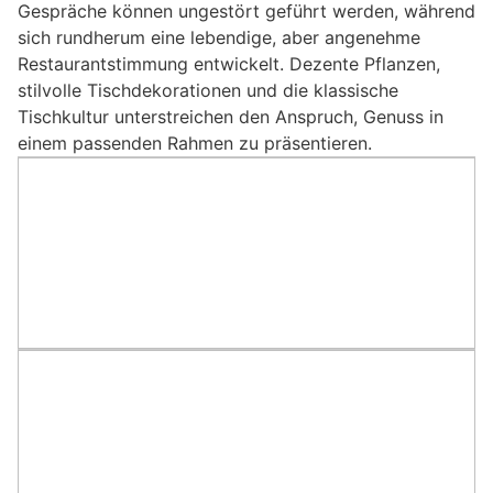
Gespräche können ungestört geführt werden, während
sich rundherum eine lebendige, aber angenehme
Restaurantstimmung entwickelt. Dezente Pflanzen,
stilvolle Tischdekorationen und die klassische
Tischkultur unterstreichen den Anspruch, Genuss in
einem passenden Rahmen zu präsentieren.