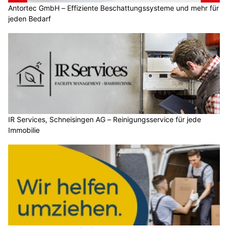
Antortec GmbH – Effiziente Beschattungssysteme und mehr für
jeden Bedarf
IR Services, Schneisingen AG – Reinigungsservice für jede
Immobilie