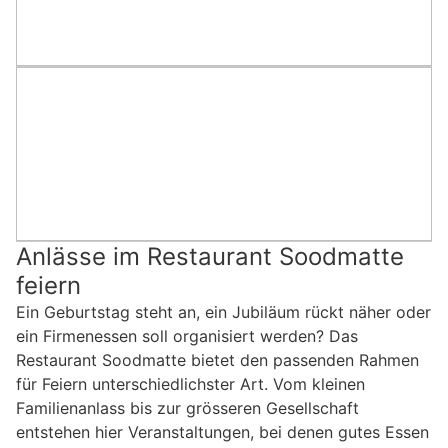
Anlässe im Restaurant Soodmatte
feiern
Ein Geburtstag steht an, ein Jubiläum rückt näher oder
ein Firmenessen soll organisiert werden? Das
Restaurant Soodmatte bietet den passenden Rahmen
für Feiern unterschiedlichster Art. Vom kleinen
Familienanlass bis zur grösseren Gesellschaft
entstehen hier Veranstaltungen, bei denen gutes Essen