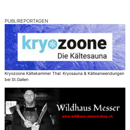
PUBLIREPORTAGEN
Kryozoone Kältekammer Thal: Kryosauna & Kälteanwendungen
bei St.Gallen