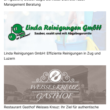
Management Beratung
Linda Reinigungen GmbH: Effiziente Reinigungen in Zug und
Luzern
Restaurant Gasthof Weisses Kreuz: Ihr Ziel für authentische