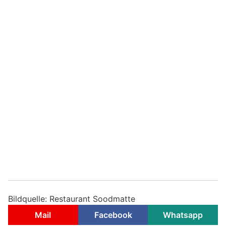
Bildquelle: Restaurant Soodmatte
Mail
Facebook
Whatsapp