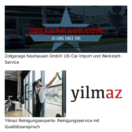
Zollgarage Neuhausen GmbH: US-Car Import und Werkstatt-
Service
Yilmaz Reinigungsexperte: Reinigungsservice mit
Qualitätsanspruch