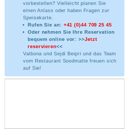
vorbestellen? Vielleicht planen Sie
einen Anlass oder haben Fragen zur
Speisekarte.
Rufen Sie an:
+41 (0)44 709 25 45
Oder nehmen Sie Ihre Reservation
bequem online vor: >>
Jetzt
reservieren
<<
Valbona und Sejdi Beqiri und das Team
vom Restaurant Soodmatte freuen sich
auf Sie!