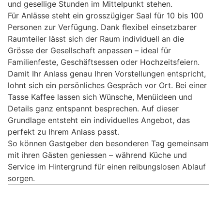
und gesellige Stunden im Mittelpunkt stehen.
Für Anlässe steht ein grosszügiger Saal für 10 bis 100
Personen zur Verfügung. Dank flexibel einsetzbarer
Raumteiler lässt sich der Raum individuell an die
Grösse der Gesellschaft anpassen – ideal für
Familienfeste, Geschäftsessen oder Hochzeitsfeiern.
Damit Ihr Anlass genau Ihren Vorstellungen entspricht,
lohnt sich ein persönliches Gespräch vor Ort. Bei einer
Tasse Kaffee lassen sich Wünsche, Menüideen und
Details ganz entspannt besprechen. Auf dieser
Grundlage entsteht ein individuelles Angebot, das
perfekt zu Ihrem Anlass passt.
So können Gastgeber den besonderen Tag gemeinsam
mit ihren Gästen geniessen – während Küche und
Service im Hintergrund für einen reibungslosen Ablauf
sorgen.