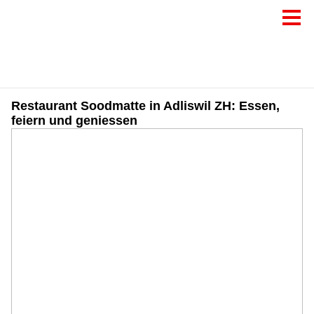
Restaurant Soodmatte in Adliswil ZH: Essen,
feiern und geniessen