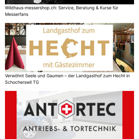
Wildhaus-messershop.ch: Service, Beratung & Kurse für
Messerfans
Verwöhnt Seele und Gaumen – der Landgasthof zum Hecht in
Schocherswil TG