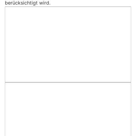
berücksichtigt wird.