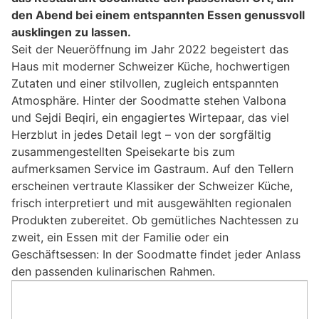
den Abend bei einem entspannten Essen genussvoll
ausklingen zu lassen.
Seit der Neueröffnung im Jahr 2022 begeistert das
Haus mit moderner Schweizer Küche, hochwertigen
Zutaten und einer stilvollen, zugleich entspannten
Atmosphäre. Hinter der Soodmatte stehen Valbona
und Sejdi Beqiri, ein engagiertes Wirtepaar, das viel
Herzblut in jedes Detail legt – von der sorgfältig
zusammengestellten Speisekarte bis zum
aufmerksamen Service im Gastraum. Auf den Tellern
erscheinen vertraute Klassiker der Schweizer Küche,
frisch interpretiert und mit ausgewählten regionalen
Produkten zubereitet. Ob gemütliches Nachtessen zu
zweit, ein Essen mit der Familie oder ein
Geschäftsessen: In der Soodmatte findet jeder Anlass
den passenden kulinarischen Rahmen.