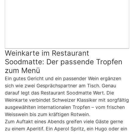
Weinkarte im Restaurant
Soodmatte: Der passende Tropfen
zum Menü
Ein gutes Gericht und ein passender Wein ergänzen
sich wie zwei Gesprächspartner am Tisch. Genau
darauf legt das Restaurant Soodmatte Wert. Die
Weinkarte verbindet Schweizer Klassiker mit sorgfältig
ausgewählten internationalen Tropfen – vom frischen
Weisswein bis zum kräftigen Rotwein.
Zum Auftakt eines Abends greifen viele Gäste gerne
zu einem Aperitif. Ein Aperol Spritz, ein Hugo oder ein