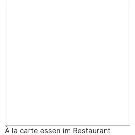
À la carte essen im Restaurant