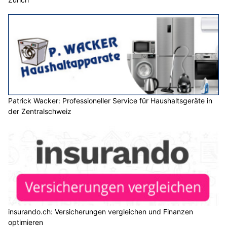
Patrick Wacker: Professioneller Service für Haushaltsgeräte in
der Zentralschweiz
insurando.ch: Versicherungen vergleichen und Finanzen
optimieren