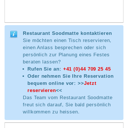
Restaurant Soodmatte kontaktieren
Sie möchten einen Tisch reservieren,
einen Anlass besprechen oder sich
persönlich zur Planung eines Festes
beraten lassen?
Rufen Sie an:
+41 (0)44 709 25 45
Oder nehmen Sie Ihre Reservation
bequem online vor: >>
Jetzt
reservieren
<<
Das Team vom Restaurant Soodmatte
freut sich darauf, Sie bald persönlich
willkommen zu heissen.