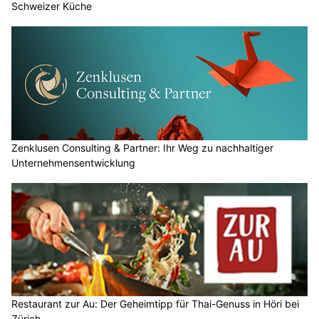
Schweizer Küche
Zenklusen Consulting & Partner: Ihr Weg zu nachhaltiger
Unternehmensentwicklung
Restaurant zur Au: Der Geheimtipp für Thai-Genuss in Höri bei
Zürich