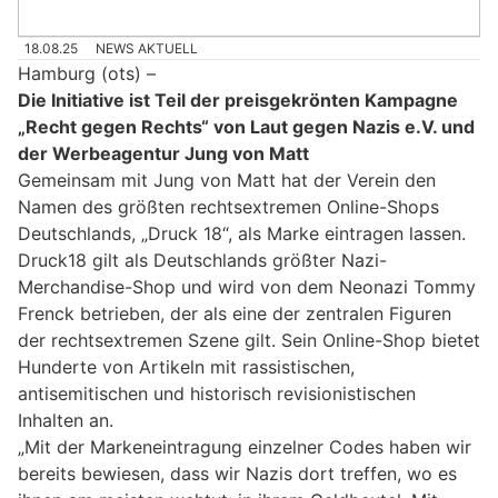
18.08.25
NEWS AKTUELL
Hamburg (ots) –
Die Initiative ist Teil der preisgekrönten Kampagne
„Recht gegen Rechts“ von Laut gegen Nazis e.V. und
der Werbeagentur Jung von Matt
Gemeinsam mit Jung von Matt hat der Verein den
Namen des größten rechtsextremen Online-Shops
Deutschlands, „Druck 18“, als Marke eintragen lassen.
Druck18 gilt als Deutschlands größter Nazi-
Merchandise-Shop und wird von dem Neonazi Tommy
Frenck betrieben, der als eine der zentralen Figuren
der rechtsextremen Szene gilt. Sein Online-Shop bietet
Hunderte von Artikeln mit rassistischen,
antisemitischen und historisch revisionistischen
Inhalten an.
„Mit der Markeneintragung einzelner Codes haben wir
bereits bewiesen, dass wir Nazis dort treffen, wo es