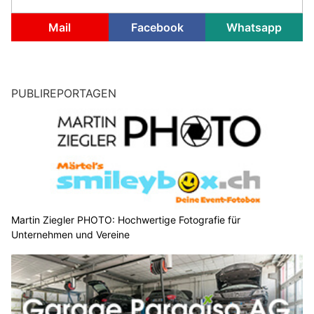
Mail
Facebook
Whatsapp
PUBLIREPORTAGEN
Martin Ziegler PHOTO: Hochwertige Fotografie für
Unternehmen und Vereine