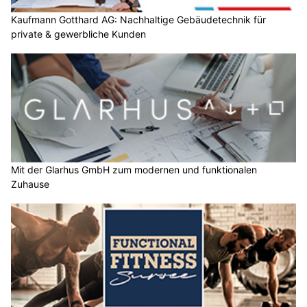
Kaufmann Gotthard AG: Nachhaltige Gebäudetechnik für
private & gewerbliche Kunden
Mit der Glarhus GmbH zum modernen und funktionalen
Zuhause