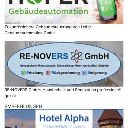
Zukunftssichere Gebäudesteuerung von Hofer
Gebäudeautomation GmbH
RE-NOVERS GmbH: Haustechnik und Renovation professionell
gelöst
EMPFEHLUNGEN