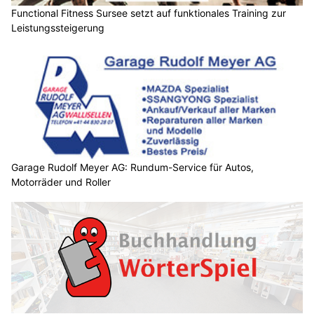
Functional Fitness Sursee setzt auf funktionales Training zur
Leistungssteigerung
Garage Rudolf Meyer AG: Rundum-Service für Autos,
Motorräder und Roller