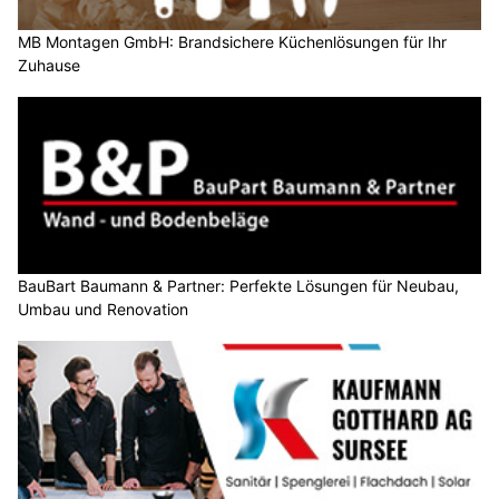
MB Montagen GmbH: Brandsichere Küchenlösungen für Ihr
Zuhause
BauBart Baumann & Partner: Perfekte Lösungen für Neubau,
Umbau und Renovation