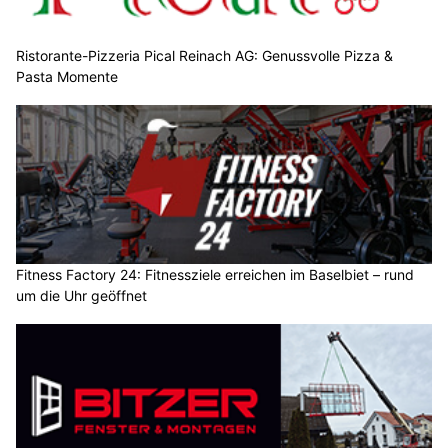
Ristorante-Pizzeria Pical Reinach AG: Genussvolle Pizza &
Pasta Momente
Fitness Factory 24: Fitnessziele erreichen im Baselbiet – rund
um die Uhr geöffnet