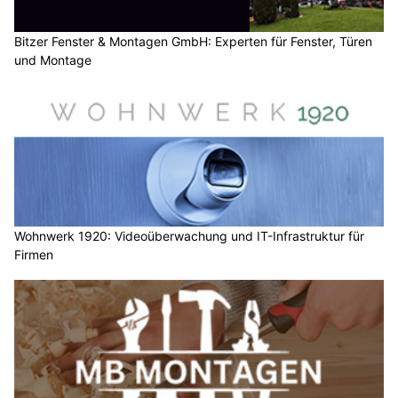
Bitzer Fenster & Montagen GmbH: Experten für Fenster, Türen
und Montage
Wohnwerk 1920: Videoüberwachung und IT-Infrastruktur für
Firmen