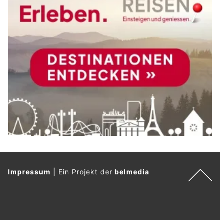
Impressum
|
Ein Projekt der
belmedia