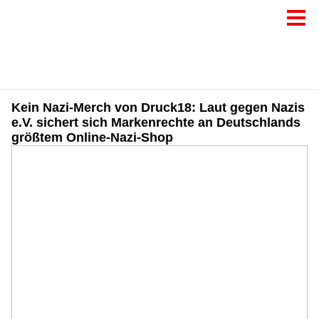
Kein Nazi-Merch von Druck18: Laut gegen Nazis
e.V. sichert sich Markenrechte an Deutschlands
größtem Online-Nazi-Shop