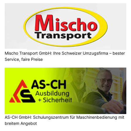
Mischo Transport GmbH: Ihre Schweizer Umzugsfirma – bester
Service, faire Preise
AS-CH GmbH: Schulungszentrum für Maschinenbedienung mit
breitem Angebot