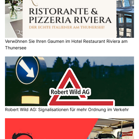
Verwöhnen Sie Ihren Gaumen im Hotel Restaurant Riviera am
Thunersee
Robert Wild AG: Signalisationen für mehr Ordnung im Verkehr