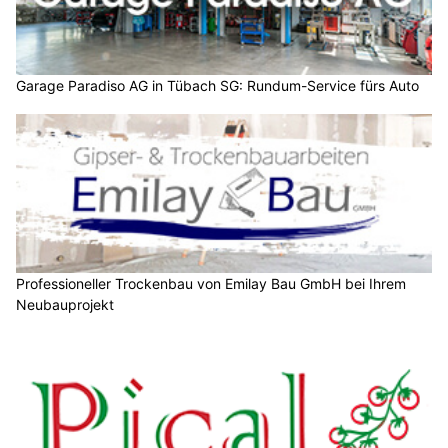
Garage Paradiso AG in Tübach SG: Rundum-Service fürs Auto
Professioneller Trockenbau von Emilay Bau GmbH bei Ihrem
Neubauprojekt