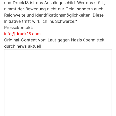
und Druck18 ist das Aushängeschild. Wer das stört,
nimmt der Bewegung nicht nur Geld, sondern auch
Reichweite und Identifikationsmöglichkeiten. Diese
Initiative trifft wirklich ins Schwarze.“
Pressekontakt:
info@druck18.com
Original-Content von: Laut gegen Nazis übermittelt
durch news aktuell