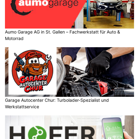
Aumo Garage AG in St. Gallen – Fachwerkstatt für Auto &
Motorrad
Garage Autocenter Chur: Turbolader-Spezialist und
Werkstattservice