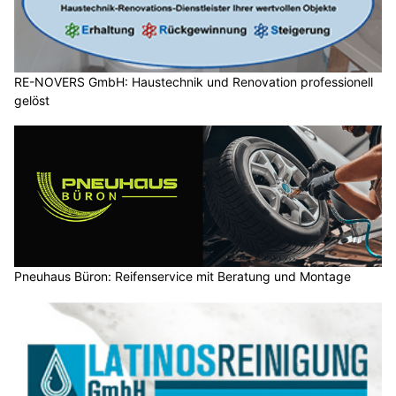
RE-NOVERS GmbH: Haustechnik und Renovation professionell
gelöst
Pneuhaus Büron: Reifenservice mit Beratung und Montage