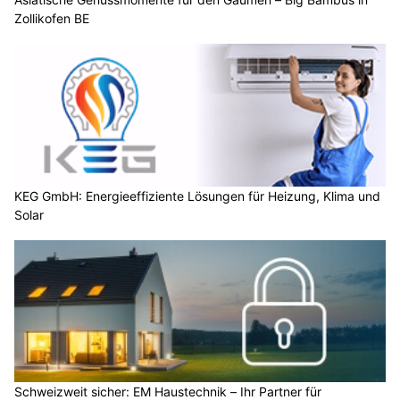
Zollikofen BE
KEG GmbH: Energieeffiziente Lösungen für Heizung, Klima und
Solar
Schweizweit sicher: EM Haustechnik – Ihr Partner für