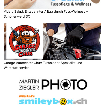
Vida y Salud: Entspannter Alltag durch Fuss-Wellness –
Schönenwerd SO
Garage Autocenter Chur: Turbolader-Spezialist und
Werkstattservice