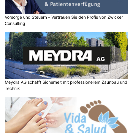
Vorsorge und Steuern – Vertrauen Sie den Profis von Zwicker
Consulting
Meydra AG schafft Sicherheit mit professionellem Zaunbau und
Technik