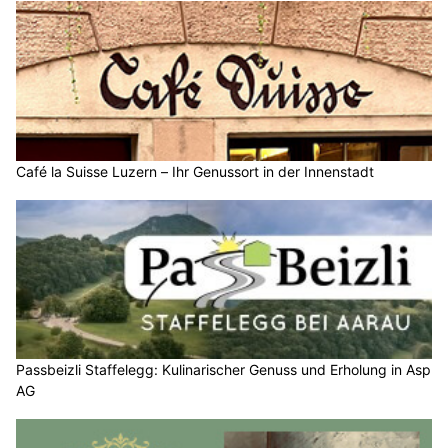
Café la Suisse Luzern – Ihr Genussort in der Innenstadt
Passbeizli Staffelegg: Kulinarischer Genuss und Erholung in Asp
AG