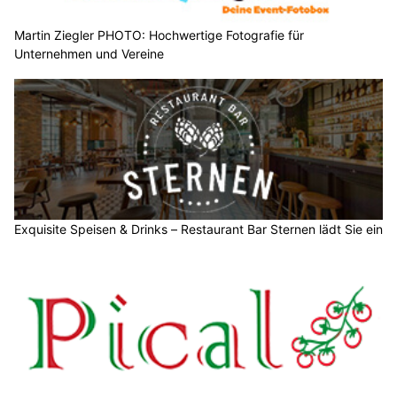
Martin Ziegler PHOTO: Hochwertige Fotografie für
Unternehmen und Vereine
Exquisite Speisen & Drinks – Restaurant Bar Sternen lädt Sie ein