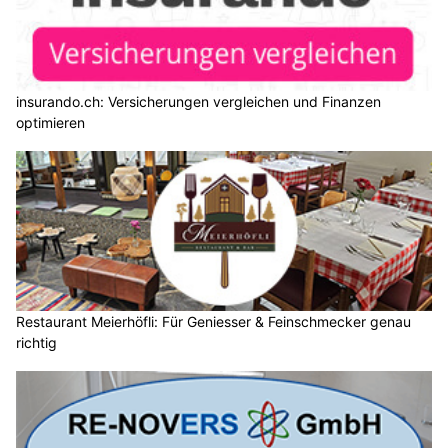
insurando.ch: Versicherungen vergleichen und Finanzen
optimieren
Restaurant Meierhöfli: Für Geniesser & Feinschmecker genau
richtig