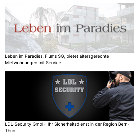
Leben im Paradies, Flums SG, bietet altersgerechte
Mietwohnungen mit Service
LDL-Security GmbH: Ihr Sicherheitsdienst in der Region Bern-
Thun