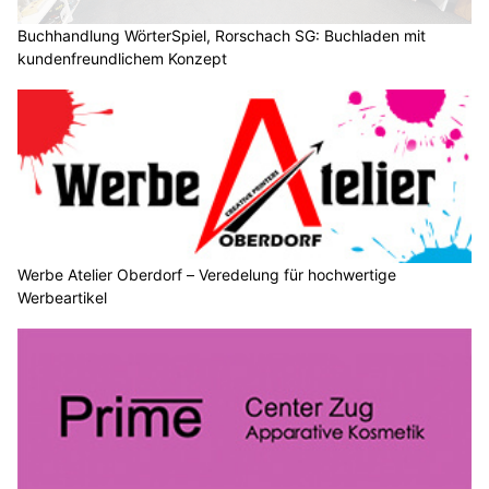
Buchhandlung WörterSpiel, Rorschach SG: Buchladen mit
kundenfreundlichem Konzept
Werbe Atelier Oberdorf – Veredelung für hochwertige
Werbeartikel