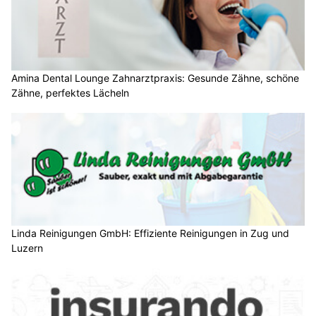
Amina Dental Lounge Zahnarztpraxis: Gesunde Zähne, schöne
Zähne, perfektes Lächeln
Linda Reinigungen GmbH: Effiziente Reinigungen in Zug und
Luzern