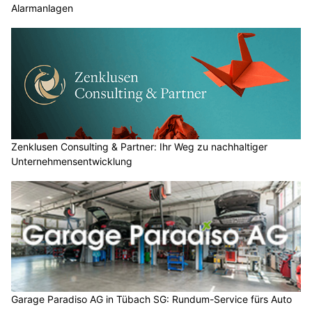
Alarmanlagen
Zenklusen Consulting & Partner: Ihr Weg zu nachhaltiger
Unternehmensentwicklung
Garage Paradiso AG in Tübach SG: Rundum-Service fürs Auto