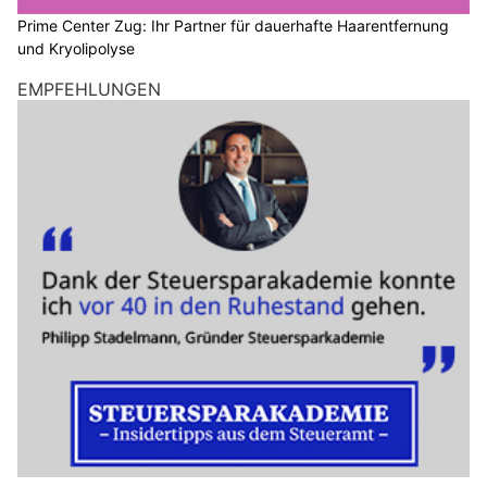
Prime Center Zug: Ihr Partner für dauerhafte Haarentfernung
und Kryolipolyse
EMPFEHLUNGEN